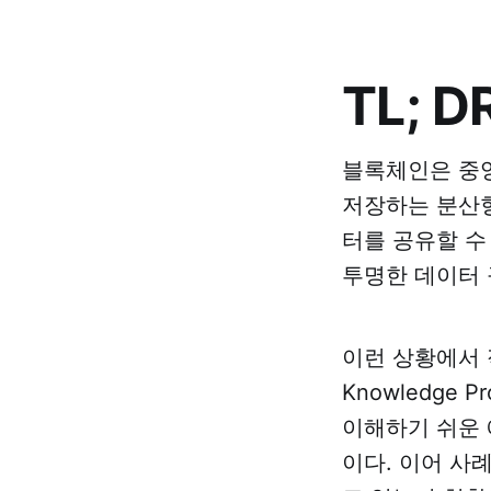
TL; D
블록체인은 중앙
저장하는 분산형
터를 공유할 수
투명한 데이터 
이런 상황에서 
Knowledge
이해하기 쉬운 
이다. 이어 사