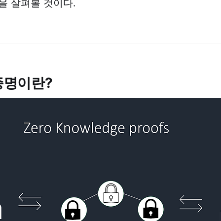
을 살펴볼 것이다.
 증명이란?