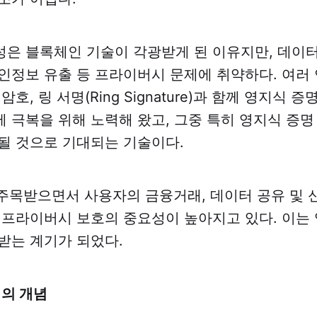
은 블록체인 기술이 각광받게 된 이유지만, 데이
인정보 유출 등 프라이버시 문제에 취약하다. 여러 
암호, 링 서명(Ring Signature)과 함께 영지식 
 극복을 위해 노력해 왔고, 그중 특히 영지식 증명
될 것으로 기대되는 기술이다.
가 주목받으면서 사용자의 금융거래, 데이터 공유 및 
 프라이버시 보호의 중요성이 높아지고 있다. 이는 
받는 계기가 되었다.
명의 개념