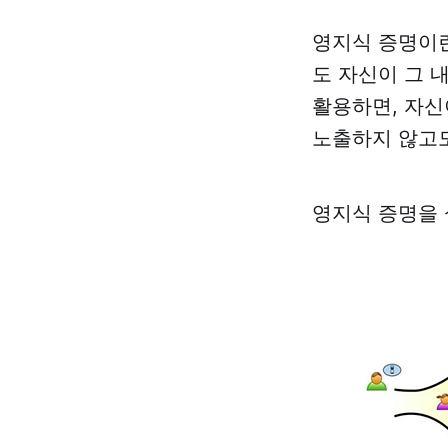
영지식 증명이란
도 자신이 그 
활용하면, 자신
노출하지 않고도
영지식 증명을 