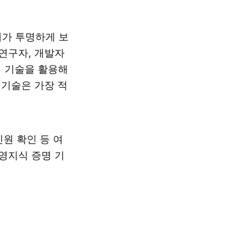
터가 투명하게 보
연구자, 개발자
증명 기술을 활용해
 기술은 가장 적
신원 확인 등 여
영지식 증명 기