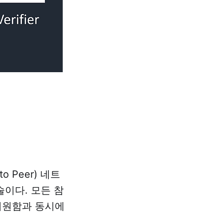
 Peer) 네트
이다. 모든 참
지원함과 동시에