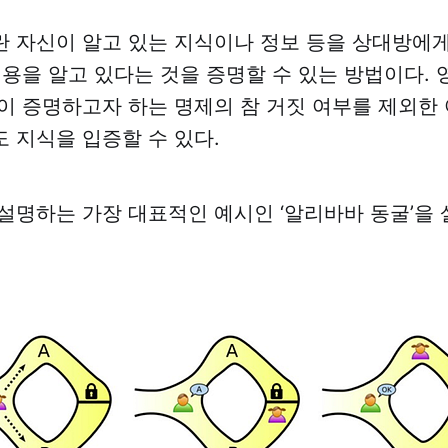
 자신이 알고 있는 지식이나 정보 등을 상대방에
내용을 알고 있다는 것을 증명할 수 있는 방법이다.
이 증명하고자 하는 명제의 참 거짓 여부를 제외한
 지식을 입증할 수 있다.
설명하는 가장 대표적인 예시인 ‘알리바바 동굴’을 