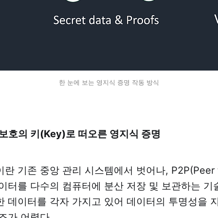
한 눈에 보는 영지식 증명 작동 방식
 보호의 키(Key)로 떠오른 영지식 증명
 기존 중앙 관리 시스템에서 벗어나, P2P(Peer to
이터를 다수의 컴퓨터에 분산 저장 및 보관하는 기술
 데이터를 각자 가지고 있어 데이터의 투명성을 
조가 어렵다.