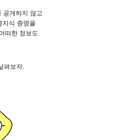
게 공개하지 않고
 영지식 증명을
 어떠한 정보도
살펴보자.