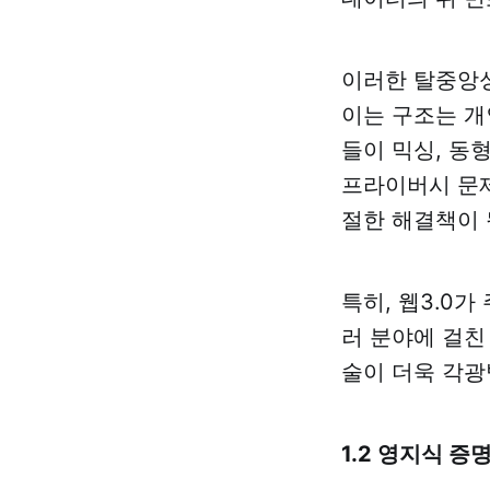
이러한 탈중앙성
이는 구조는 개
들이 믹싱, 동형
프라이버시 문제
절한 해결책이 
특히, 웹3.0
러 분야에 걸친
술이 더욱 각광
1.2 영지식 증