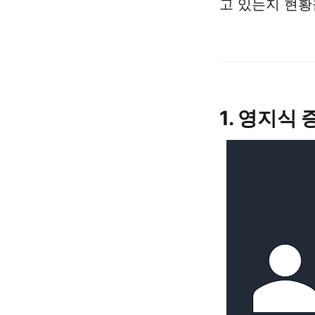
고 있는지 현황
1. 영지식