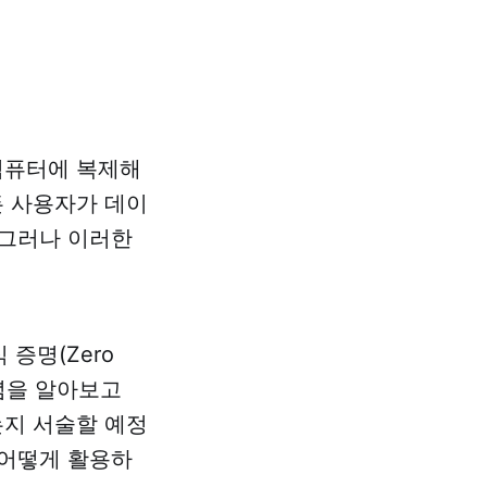
컴퓨터에 복제해
든 사용자가 데이
 그러나 이러한
증명(Zero
개념을 알아보고
는지 서술할 예정
 어떻게 활용하