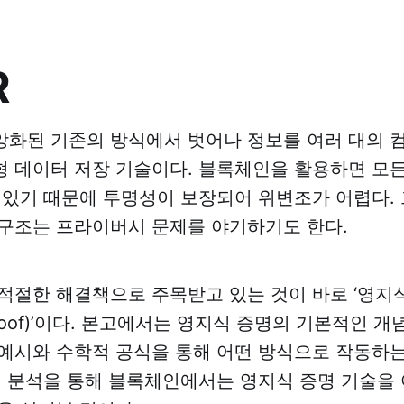
R
화된 기존의 방식에서 벗어나 정보를 여러 대의 
 데이터 저장 기술이다. 블록체인을 활용하면 모
 있기 때문에 투명성이 보장되어 위변조가 어렵다.
구조는 프라이버시 문제를 야기하기도 한다.
적절한 해결책으로 주목받고 있는 것이 바로 ‘영지식 
 Proof)’이다. 본고에서는 영지식 증명의 기본적인 
예시와 수학적 공식을 통해 어떤 방식으로 작동하
례 분석을 통해 블록체인에서는 영지식 증명 기술을