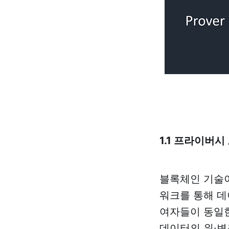
1.1 프라이버시
블록체인 기술이란
워크를 통해 데
여자들이 동일한
데이터의 위·변