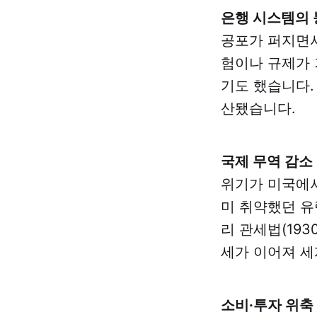
은행 시스템의 
공포가 퍼지면서
험이나 규제가 
기도 했습니다.
산됐습니다.
국제 무역 감소
위기가 미국에서
미 취약했던 유
리 관세법(19
세가 이어져 세
소비·투자 위축