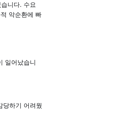
습니다. 수요
화적 악순환에 빠
이 일어났습니
 감당하기 어려웠