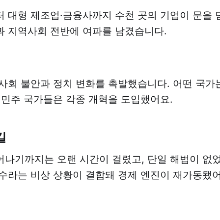
 대형 제조업·금융사까지 수천 곳의 기업이 문을 
 지역사회 전반에 여파를 남겼습니다.
사회 불안과 정치 변화를 촉발했습니다. 어떤 국가
 민주 국가들은 각종 개혁을 도입했어요.
길
나기까지는 오랜 시간이 걸렸고, 단일 해법이 없
수라는 비상 상황이 결합돼 경제 엔진이 재가동됐어