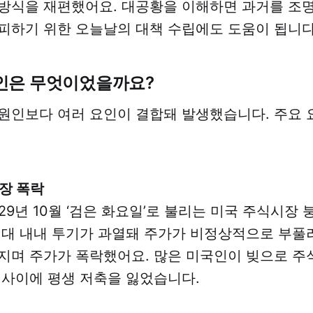
방식을 재편했어요. 대공황을 이해하면 과거를 조명
피하기 위한 오늘날의 대책 수립에도 도움이 됩니다
인은 무엇이었을까요?
원인보다 여러 요인이 결합돼 발생했습니다. 주요
시장 폭락
929년 10월 ‘검은 화요일’로 불리는 미국 주식시장
0년대 내내 투기가 과열돼 주가가 비정상적으로 부풀
지며 주가가 폭락했어요. 많은 미국인이 빚으로 주
 사이에 평생 저축을 잃었습니다.