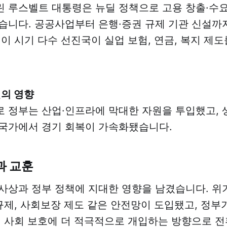
 루스벨트 대통령은 뉴딜 정책으로 고용 창출·수요
습니다. 공공사업부터 은행·증권 규제 기관 신설까
 이 시기 다수 선진국이 실업 보험, 연금, 복지 제
의 영향
 정부는 산업·인프라에 막대한 자원을 투입했고, 
국가에서 경기 회복이 가속화됐습니다.
과 교훈
사상과 정부 정책에 지대한 영향을 남겼습니다. 위
 규제, 사회보장 제도 같은 안전망이 도입됐고, 정부
시 사회 보호에 더 적극적으로 개입하는 방향으로 