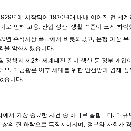
1929년에 시작되어 1930년대 내내 이어진 전 세계
이로 인해 고용, 산업 생산, 생활 수준이 크게 하락
929년 주식시장 폭락에서 비롯되었고, 은행 파산·무
황을 악화시켰습니다.
딜 정책과 제2차 세계대전 전시 생산 등 정부 개입
어요. 대공황은 이후 세대를 위한 안전망과 경제 정
었습니다.
에서 가장 중요한 사건 중 하나로 꼽힙니다. 대규모
의 삶의 질 하락으로 특징지어지며, 정부와 사회가 