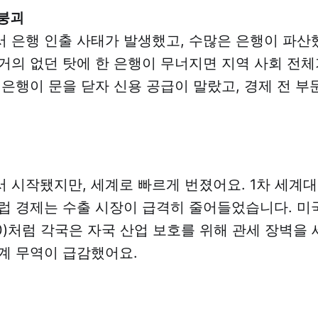
붕괴
 은행 인출 사태가 발생했고, 수많은 은행이 파산했
거의 없던 탓에 한 은행이 무너지면 지역 사회 전체
 은행이 문을 닫자 신용 공급이 말랐고, 경제 전 부
 시작됐지만, 세계로 빠르게 번졌어요. 1차 세계
럽 경제는 수출 시장이 급격히 줄어들었습니다. 미
30)처럼 각국은 자국 산업 보호를 위해 관세 장벽을 
계 무역이 급감했어요.