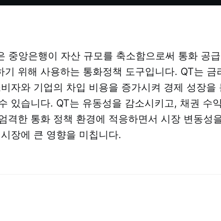
)은 중앙은행이 자산 규모를 축소함으로써 통화 공
기 위해 사용하는 통화정책 도구입니다. QT는 금
소비자와 기업의 차입 비용을 증가시켜 경제 성장을
수 있습니다. QT는 유동성을 감소시키고, 채권 수
엄격한 통화 정책 환경에 적응하면서 시장 변동성
 시장에 큰 영향을 미칩니다.