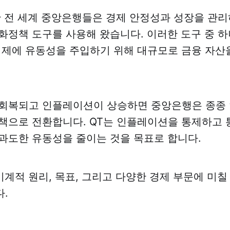
안 전 세계 중앙은행들은 경제 안정성과 성장을 관리
화정책 도구를 사용해 왔습니다. 이러한 도구 중 하
는 경제에 유동성을 주입하기 위해 대규모로 금융 자산
회복되고 인플레이션이 상승하면 중앙은행은 종종 양
책으로 전환합니다. QT는 인플레이션을 통제하고 
과도한 유동성을 줄이는 것을 목표로 합니다.
 기계적 원리, 목표, 그리고 다양한 경제 부문에 미칠
.