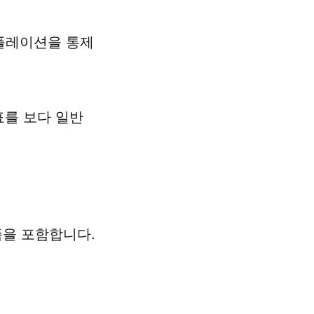
플레이션을 통제
표를 보다 일반
즘을 포함합니다.