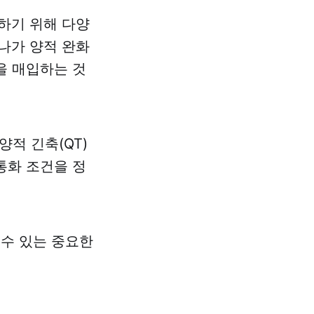
하기 위해 다양
나가 양적 완화
을 매입하는 것
적 긴축(QT)
통화 조건을 정
 수 있는 중요한