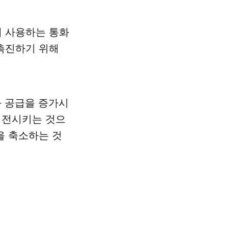
해 사용하는 통화
촉진하기 위해
화 공급을 증가시
역전시키는 것으
을 축소하는 것