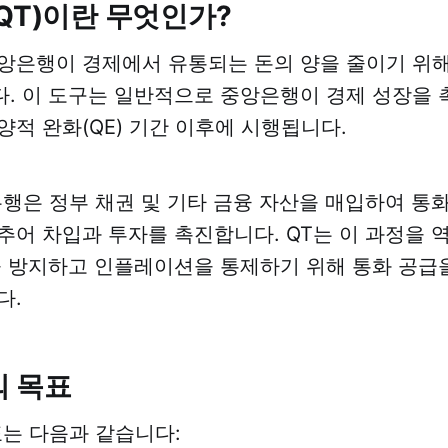
QT)이란 무엇인가?
앙은행이 경제에서 유통되는 돈의 양을 줄이기 위
. 이 도구는 일반적으로 중앙은행이 경제 성장을 
양적 완화(QE) 기간 이후에 시행됩니다.
은행은 정부 채권 및 기타 금융 자산을 매입하여 통
추어 차입과 투자를 촉진합니다. QT는 이 과정을 
을 방지하고 인플레이션을 통제하기 위해 통화 공급
다.
의 목표
표는 다음과 같습니다: