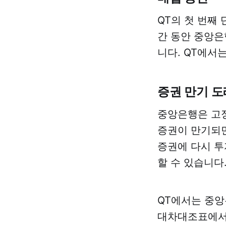
QT의 첫 번째
간 동안 중앙은
니다. QT에서
증권 만기 도
중앙은행은 고정
증권이 만기되면
증권에 다시 투
할 수 있습니다
QT에서는 중앙
대차대조표에서