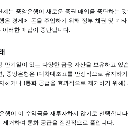
 단계는 중앙은행이 새로운 증권 매입을 중단하는 것입
행은 경제에 돈을 주입하기 위해 정부 채권 및 기타
는 이러한 매입이 중단됩니다.
래
 만기일이 있는 다양한 금융 자산을 보유하고 있습
, 중앙은행은 (대차대조표를 안정적으로 유지하기
자하거나 (통화 공급을 효과적으로 제거하기 위해)
.
은행이 이 수익금을 재투자하지 않기로 선택합니다.
 제거하여 통화 공급을 점진적으로 줄입니다.