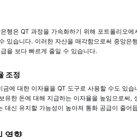
앙은행은 QT 과정을 가속화하기 위해 포트폴리오에
수 있습니다. 이러한 자산을 매각함으로써 중앙은
공급을 보다 빠르게 줄일 수 있습니다.
율 조정
금에 대한 이자율을 QT 도구로 사용할 수도 있습니
보유한 돈에 대해 지급하는 이자율을 높임으로써, 
 대신 유지할 가능성이 높아져 통화 공급이 줄어듭
의 영향