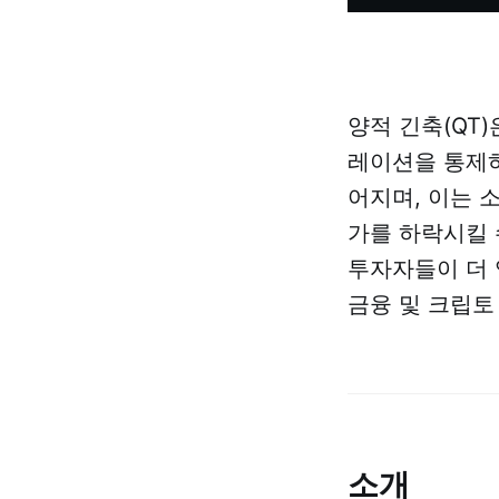
양적 긴축(QT
레이션을 통제하
어지며, 이는 
가를 하락시킬 
투자자들이 더 
금융 및 크립토
소개