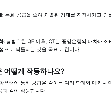
제:
통화 공급을 줄여 과열된 경제를 진정시키고 인
화:
광범위한 QE 이후, QT는 중앙은행의 대차대조
성으로 되돌리는 것을 목표로 합니다.
은 어떻게 작동하나요?
앙은행이 통화 공급을 줄이는 여러 단계와 메커니
음과 같이 작동합니다: