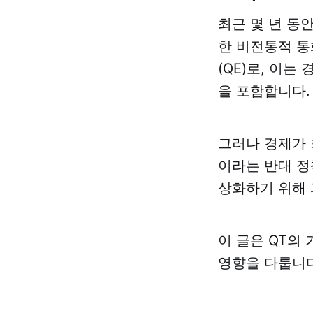
최근 몇 년 동
한 비전통적 통
(QE)로, 이
을 포함합니다.
그러나 경제가 
이라는 반대 정
상화하기 위해 
이 글은 QT의
영향을 다룹니다