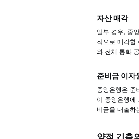
자산 매각
일부 경우, 중
적으로 매각할 
와 전체 통화 
준비금 이자
중앙은행은 준비
이 중앙은행에 
비금을 대출하는
양적 긴축