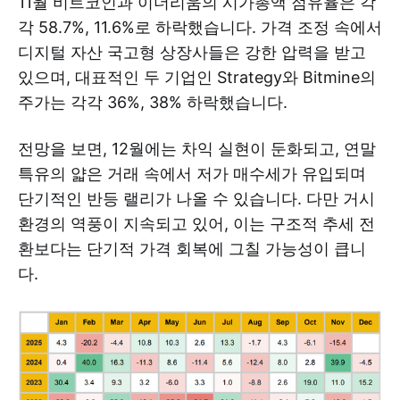
11월 비트코인과 이더리움의 시가총액 점유율은 각
각 58.7%, 11.6%로 하락했습니다. 가격 조정 속에서
디지털 자산 국고형 상장사들은 강한 압력을 받고
있으며, 대표적인 두 기업인 Strategy와 Bitmine의
주가는 각각 36%, 38% 하락했습니다.
전망을 보면, 12월에는 차익 실현이 둔화되고, 연말
특유의 얇은 거래 속에서 저가 매수세가 유입되며
단기적인 반등 랠리가 나올 수 있습니다. 다만 거시
환경의 역풍이 지속되고 있어, 이는 구조적 추세 전
환보다는 단기적 가격 회복에 그칠 가능성이 큽니
다.