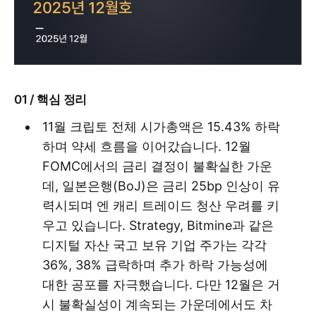
01 / 핵심 정리
11월 크립토 전체 시가총액은 15.43% 하락
하며 약세 흐름을 이어갔습니다. 12월
FOMC에서의 금리 결정이 불확실한 가운
데, 일본은행(BoJ)은 금리 25bp 인상이 유
력시되며 엔 캐리 트레이드 청산 우려를 키
우고 있습니다. Strategy, Bitmine과 같은
디지털 자산 국고 보유 기업 주가는 각각
36%, 38% 급락하며 추가 하락 가능성에
대한 공포를 자극했습니다. 다만 12월은 거
시 불확실성이 계속되는 가운데에서도 차