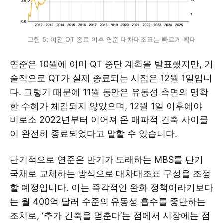
그림 5: 이전 QT 종료 이후 연준 대차대조표는 빠르게 확대
연준은 10월에 이미 QT 중단 계획을 발표했지만, 기
술적으로 QT가 실제 종료되는 시점은 12월 1일입니
다. 그렇기 때문에 11월 동안은 유동성 측면의 명확
한 수혜가 체감되지 않았으며, 12월 1일 이후에야
비로소 2022년부터 이어져 온 매파적 긴축 사이클
이 완전히 종료되었다고 말할 수 있습니다.
단기적으로 연준은 만기가 도래하는 MBS를 단기
국채로 교체하는 방식으로 대차대조표 구성을 조정
할 예정입니다. 이는 즉각적인 완화 정책이라기보다
는 월 400억 달러 수준의 유동성 흡수를 중단하는
조치로, ‘추가 긴축을 멈춘다’는 점에서 시장에는 점