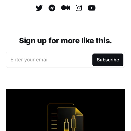
Sign up for more like this.
Enter your email
Subscribe