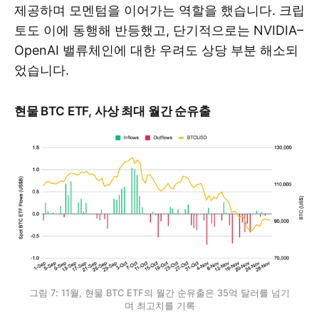
제공하며 모멘텀을 이어가는 역할을 했습니다. 크립
토도 이에 동행해 반등했고, 단기적으로는 NVIDIA–
OpenAI 밸류체인에 대한 우려도 상당 부분 해소되
었습니다.
현물 BTC ETF, 사상 최대 월간 순유출
그림 7: 11월, 현물 BTC ETF의 월간 순유출은 35억 달러를 넘기
며 최고치를 기록