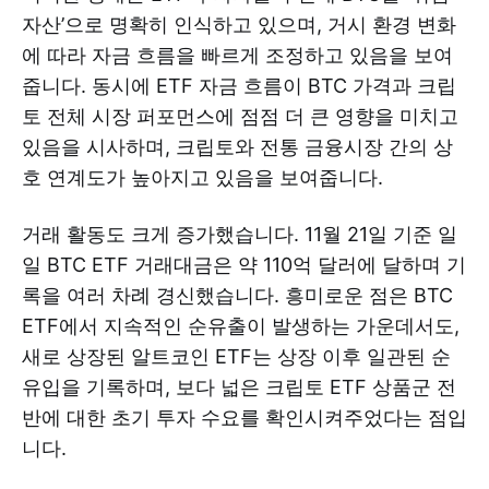
자산’으로 명확히 인식하고 있으며, 거시 환경 변화
에 따라 자금 흐름을 빠르게 조정하고 있음을 보여
줍니다. 동시에 ETF 자금 흐름이 BTC 가격과 크립
토 전체 시장 퍼포먼스에 점점 더 큰 영향을 미치고
있음을 시사하며, 크립토와 전통 금융시장 간의 상
호 연계도가 높아지고 있음을 보여줍니다.
거래 활동도 크게 증가했습니다. 11월 21일 기준 일
일 BTC ETF 거래대금은 약 110억 달러에 달하며 기
록을 여러 차례 경신했습니다. 흥미로운 점은 BTC
ETF에서 지속적인 순유출이 발생하는 가운데서도,
새로 상장된 알트코인 ETF는 상장 이후 일관된 순
유입을 기록하며, 보다 넓은 크립토 ETF 상품군 전
반에 대한 초기 투자 수요를 확인시켜주었다는 점입
니다.