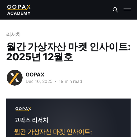
리서치
월간 가상자산 마켓 인사이트:
2025년 12월호
GOPAX
Dec 10, 2025
•
19 min read