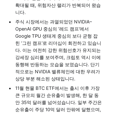
확대될 때, 위험자산 랠리가 반복되어 왔습
니다.
주식 시장에서는 과열되었던 NVIDIA–
OpenAI GPU 중심의 ‘레드 캠프’에서
Google TPU 생태계 중심의 보다 균형 잡
힌 ‘그린 캠프’로 리더십이 회전하고 있습니
다. 이는 여전히 강한 위험선호가 유지되는
강세장 심리를 보여주며, 크립토 역시 이에
동행해 반등하는 모습을 보였습니다. 단기
적으로는 NVIDIA 밸류체인에 대한 우려가
상당 부분 해소된 상태입니다.
11월 현물 BTC ETF에서는 출시 이후 가장
큰 규모의 월간 순유출이 발생해, 한 달 동
안 35억 달러를 넘어섰습니다. 일부 주간은
순유출이 주당 10억 달러 안팎에 달했으며,