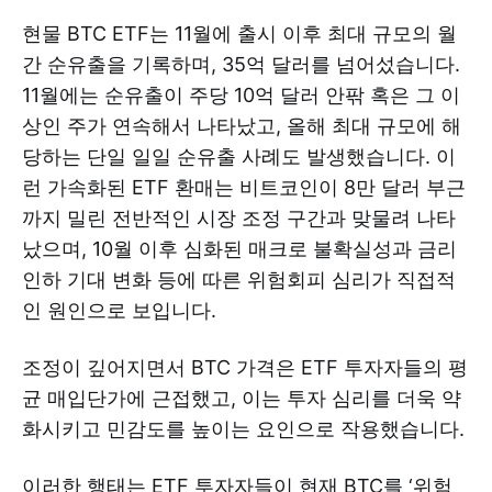
현물 BTC ETF는 11월에 출시 이후 최대 규모의 월
간 순유출을 기록하며, 35억 달러를 넘어섰습니다.
11월에는 순유출이 주당 10억 달러 안팎 혹은 그 이
상인 주가 연속해서 나타났고, 올해 최대 규모에 해
당하는 단일 일일 순유출 사례도 발생했습니다. 이
런 가속화된 ETF 환매는 비트코인이 8만 달러 부근
까지 밀린 전반적인 시장 조정 구간과 맞물려 나타
났으며, 10월 이후 심화된 매크로 불확실성과 금리
인하 기대 변화 등에 따른 위험회피 심리가 직접적
인 원인으로 보입니다.
조정이 깊어지면서 BTC 가격은 ETF 투자자들의 평
균 매입단가에 근접했고, 이는 투자 심리를 더욱 약
화시키고 민감도를 높이는 요인으로 작용했습니다.
이러한 행태는 ETF 투자자들이 현재 BTC를 ‘위험