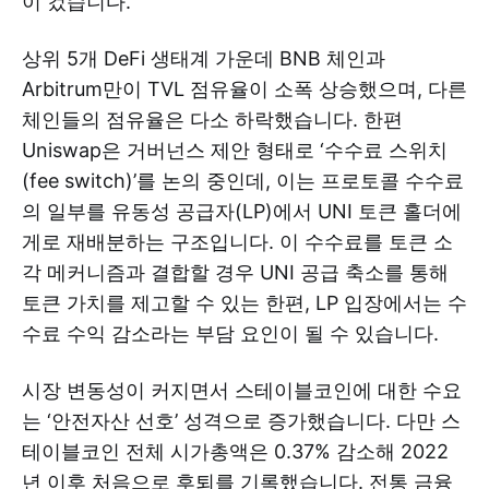
이 컸습니다.
상위 5개 DeFi 생태계 가운데 BNB 체인과
Arbitrum만이 TVL 점유율이 소폭 상승했으며, 다른
체인들의 점유율은 다소 하락했습니다. 한편
Uniswap은 거버넌스 제안 형태로 ‘수수료 스위치
(fee switch)’를 논의 중인데, 이는 프로토콜 수수료
의 일부를 유동성 공급자(LP)에서 UNI 토큰 홀더에
게로 재배분하는 구조입니다. 이 수수료를 토큰 소
각 메커니즘과 결합할 경우 UNI 공급 축소를 통해
토큰 가치를 제고할 수 있는 한편, LP 입장에서는 수
수료 수익 감소라는 부담 요인이 될 수 있습니다.
시장 변동성이 커지면서 스테이블코인에 대한 수요
는 ‘안전자산 선호’ 성격으로 증가했습니다. 다만 스
테이블코인 전체 시가총액은 0.37% 감소해 2022
년 이후 처음으로 후퇴를 기록했습니다. 전통 금융