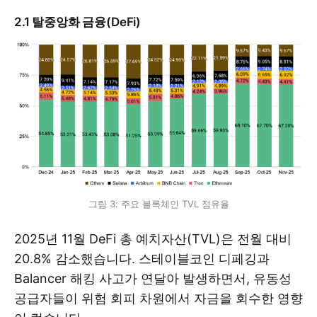
2.1 탈중앙화 금융(DeFi)
그림 3: 주요 블록체인 TVL 점유율
2025년 11월 DeFi 총 예치자산(TVL)은 전월 대비
20.8% 감소했습니다. 스테이블코인 디페깅과
Balancer 해킹 사고가 연달아 발생하면서, 유동성
공급자들이 위험 회피 차원에서 자금을 회수한 영향