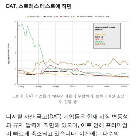
DAT, 스트레스 테스트에 직면
그림 8: DAT 기업들의 mNAV 비율이 수렴하며, 밸류에이션 조정
이 진행 중
디지털 자산 국고(DAT) 기업들은 현재 시장 변동성
과 규제 압력에 직면해 있으며, 이로 인해 프리미엄
이 빠르게 축소되고 있습니다. 이전에는 다수의