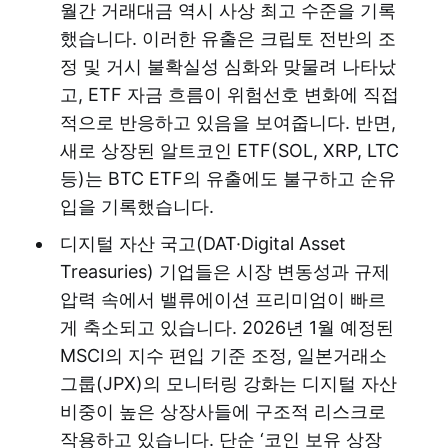
월간 거래대금 역시 사상 최고 수준을 기록
했습니다. 이러한 유출은 크립토 전반의 조
정 및 거시 불확실성 심화와 맞물려 나타났
고, ETF 자금 흐름이 위험선호 변화에 직접
적으로 반응하고 있음을 보여줍니다. 반면,
새로 상장된 알트코인 ETF(SOL, XRP, LTC
등)는 BTC ETF의 유출에도 불구하고 순유
입을 기록했습니다.
디지털 자산 국고(DAT·Digital Asset
Treasuries) 기업들은 시장 변동성과 규제
압력 속에서 밸류에이션 프리미엄이 빠르
게 축소되고 있습니다. 2026년 1월 예정된
MSCI의 지수 편입 기준 조정, 일본거래소
그룹(JPX)의 모니터링 강화는 디지털 자산
비중이 높은 상장사들에 구조적 리스크로
작용하고 있습니다. 단순 ‘코인 보유 상장