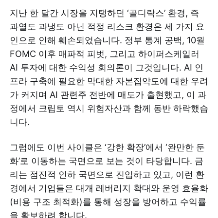
지난 한 달간 시장을 지탱하던 ‘골디락스’ 환경, 즉
과열도 과냉도 아닌 적정 리스크 환경은 세 가지 요
인으로 인해 훼손되었습니다. 정부 통계 공백, 10월
FOMC 이후 매파적 피벗, 그리고 하이퍼스케일러
AI 투자에 대한 수익성 회의론이 그것입니다. AI 인
프라 구축에 필요한 막대한 자본집약도에 대한 우려
가 커지며 AI 관련주 전반에 매도가 출현했고, 이 과
정에서 크립토 역시 위험자산과 함께 동반 하락했습
니다.
그럼에도 이번 사이클은 ‘강한 확장’에서 ‘완만한 둔
화’로 이동하는 국면으로 보는 것이 타당합니다. 금
리는 점진적 인하 국면으로 진입하고 있고, 이런 환
경에서 기업들은 대개 레버리지 확대와 운영 효율화
(비용 구조 최적화)를 통해 성장을 방어하고 수익률
을 확보하려 합니다.