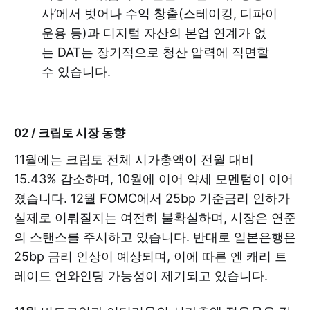
사’에서 벗어나 수익 창출(스테이킹, 디파이
운용 등)과 디지털 자산의 본업 연계가 없
는 DAT는 장기적으로 청산 압력에 직면할
수 있습니다.
02 / 크립토 시장 동향
11월에는 크립토 전체 시가총액이 전월 대비
15.43% 감소하며, 10월에 이어 약세 모멘텀이 이어
졌습니다. 12월 FOMC에서 25bp 기준금리 인하가
실제로 이뤄질지는 여전히 불확실하며, 시장은 연준
의 스탠스를 주시하고 있습니다. 반대로 일본은행은
25bp 금리 인상이 예상되며, 이에 따른 엔 캐리 트
레이드 언와인딩 가능성이 제기되고 있습니다.