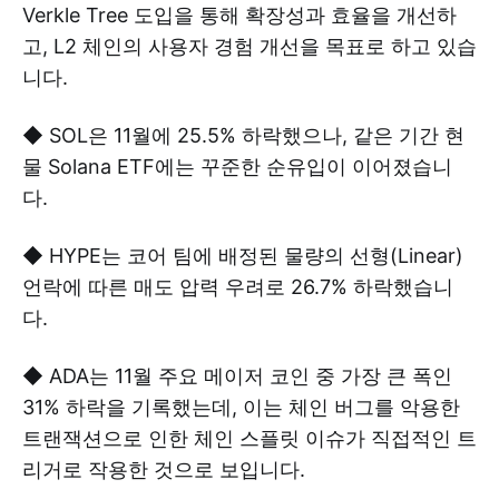
Verkle Tree 도입을 통해 확장성과 효율을 개선하
고, L2 체인의 사용자 경험 개선을 목표로 하고 있습
니다.
◆ SOL은 11월에 25.5% 하락했으나, 같은 기간 현
물 Solana ETF에는 꾸준한 순유입이 이어졌습니
다.
◆ HYPE는 코어 팀에 배정된 물량의 선형(Linear)
언락에 따른 매도 압력 우려로 26.7% 하락했습니
다.
◆ ADA는 11월 주요 메이저 코인 중 가장 큰 폭인
31% 하락을 기록했는데, 이는 체인 버그를 악용한
트랜잭션으로 인한 체인 스플릿 이슈가 직접적인 트
리거로 작용한 것으로 보입니다.