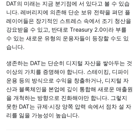
DAT의 미래는 지금 분기점에 서 있다고 볼 수 있습
니다. 레버리지에 의존해 단순 보유 전략을 펴던 플
레이어들은 장기적인 스트레스 속에서 조기 청산을
강요받을 수 있고, 반대로 Treasury 2.0이라 부를
수 있는 새로운 유형의 운용자들이 등장할 수도 있
습니다.
생존하는 DAT는 단순히 디지털 자산을 쌓아두는 것
이상의 가치를 증명해야 합니다. 스테이킹, 디파이
운용 등의 방식으로 수익을 창출하거나, 디지털 자
산과 블록체인을 본업에 깊이 통합해 새로운 매출원
을 개척하는 방향으로 진화해야만 합니다. 그렇지
못한 DAT는 규제·시장 양쪽 압력 속에서 점차 설 자
리를 잃을 가능성이 높습니다.