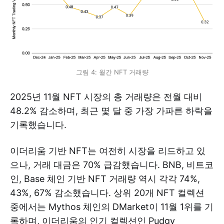
그림 4: 월간 NFT 거래량
2025년 11월 NFT 시장의 총 거래량은 전월 대비
48.2% 감소하며, 최근 몇 달 중 가장 가파른 하락을
기록했습니다.
이더리움 기반 NFT는 여전히 시장을 리드하고 있
으나, 거래 대금은 70% 급감했습니다. BNB, 비트코
인, Base 체인 기반 NFT 거래량 역시 각각 74%,
43%, 67% 감소했습니다. 상위 20개 NFT 컬렉션
중에서는 Mythos 체인의 DMarket이 11월 1위를 기
록하며, 이더리움의 인기 컬렉션인 Pudgy