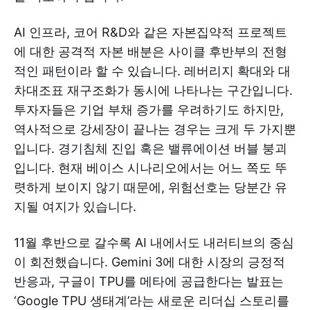
AI 인프라, 코어 R&D와 같은 자본집약적 프로젝트
에 대한 공격적 자본 배분은 사이클 후반부의 전형
적인 패턴이라 할 수 있습니다. 레버리지 확대와 대
차대조표 재구조화가 동시에 나타나는 구간입니다.
투자자들은 기업 부채 증가를 우려하기도 하지만,
역사적으로 강세장이 끝나는 경우는 크게 두 가지뿐
입니다. 경기침체 진입 혹은 밸류에이션 버블 붕괴
입니다. 현재 베이스 시나리오에서는 어느 쪽도 뚜
렷하게 보이지 않기 때문에, 위험선호는 당분간 유
지될 여지가 있습니다.
11월 후반으로 갈수록 AI 내에서도 내러티브의 중심
이 회전했습니다. Gemini 3에 대한 시장의 긍정적
반응과, 구글이 TPU를 메타에 공급한다는 발표는
‘Google TPU 생태계’라는 새로운 리더십 스토리를