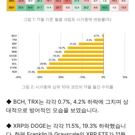
그림 1: 11월 기준 월별 크립토 시가총액 변동률(%)
그림 2: 시가총액 상위 10개 코인의 11월 월간 수익률
◆ BCH, TRX는 각각 0.7%, 4.2% 하락에 그치며 상
대적으로 방어적인 모습을 보였습니다.
◆ XRP와 DOGE는 각각 11.5%, 19.3% 하락했습니
다. 한편 Franklin과 Grayscale의 XRP ETF가 11월