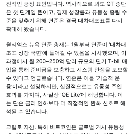
진적인 긍정 요인입니다. 역사적으로 봐도 QT 중단
은 첫 단계일 뿐이고, 경제 성장률과 유동성 중립 수
준을 맞추기 위해 연준은 결국 대차대조표를 다시
확대해 왔습니다.
윌리엄스 뉴욕 연준 총재는 1월부터 연준이 ‘대차대
조표 성장 국면’에 들어갈 수 있음을 시사했으며, 이
과정에서 월 200~250억 달러 규모의 단기 T-bill 매
입을 통해 준비금을 보충하고 시스템 안정을 도모할
수 있다고 언급했습니다. 연준은 이를 ‘기술적 운
용’이라고 설명하지만, 실질적으로는 유동성 주입
효과를 가지며, 사실상 ‘QE Lite’에 해당합니다. 이
는 단순 금리 인하보다 더 직접적인 완화 신호로 해
석될 수 있습니다.
크립토 자산, 특히 비트코인은 글로벌 거시 유동성