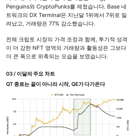
Penguins와 CryptoPunks를 제쳤습니다. Base 네
트워크의 DX Terminal은 지난달 1위에서 7위로 밀
려났고, 거래량은 77% 감소했습니다.
전체 크립토 시장의 가격 조정과 함께, 투기적 성격
이 더 강한 NFT 영역의 거래량과 활동성은 그보다
더 큰 폭으로 위축되는 모습을 보였습니다.
03 / 이달의 주요 차트
QT 종료는 끝이 아니라 시작, QE가 다가온다