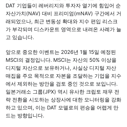
DAT 기업들이 레버리지와 투자자 열기에 힘입어 순
자산가치(NAV) 대비 프리미엄(mNAV) 구간에서 거
래되었으나, 최근 변동성 확대와 지수 편입 리스크
가 부각되며 디스카운트 영역으로 내려온 사례가 늘
고 있습니다.
앞으로 중요한 이벤트는 2026년 1월 15일 예정된
MSCI의 결정입니다. MSCI는 자산의 50% 이상을
디지털 자산으로 보유하거나, 사실상 디지털 자산
매집을 주요 목적으로 자본을 조달하는 기업을 지수
에서 제외하는 방안을 검토 중인 것으로 보입니다.
일본거래소 그룹(JPX) 역시 유사한 크립토 재무 전
략 전환을 시도하는 상장사에 대한 모니터링을 강화
하고 있으며, 이는 DAT 모델로의 편승을 어렵게 만
드는 방향입니다.