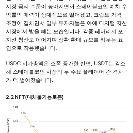
시장 금리 수준이 높아지면서 스테이블코인 예치 수
익률의 매력이 상대적으로 떨어졌고, 크립토 가격
조정이 겹치면서 일부 투자자들은 아예 디지털 자산
시장에서 발을 빼는 모습입니다. 각종 레버리지 포
지션 청산도 이어지며 상환·환매 규모를 키우는 요
인으로 작용했습니다.
USDC 시가총액은 소폭 증가한 반면, USDT는 감소
해 스테이블코인 시장의 두 주요 플레이어 간 격차
가 더 벌어졌습니다.
2.2 NFT(대체불가능토큰)