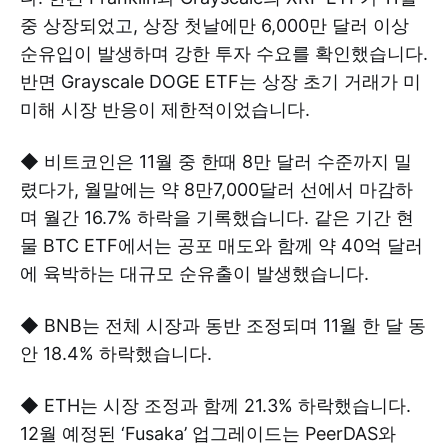
중 상장되었고, 상장 첫날에만 6,000만 달러 이상
순유입이 발생하며 강한 투자 수요를 확인했습니다.
반면 Grayscale DOGE ETF는 상장 초기 거래가 미
미해 시장 반응이 제한적이었습니다.
◆ 비트코인은 11월 중 한때 8만 달러 수준까지 밀
렸다가, 월말에는 약 8만7,000달러 선에서 마감하
며 월간 16.7% 하락을 기록했습니다. 같은 기간 현
물 BTC ETF에서는 공포 매도와 함께 약 40억 달러
에 육박하는 대규모 순유출이 발생했습니다.
◆ BNB는 전체 시장과 동반 조정되며 11월 한 달 동
안 18.4% 하락했습니다.
◆ ETH는 시장 조정과 함께 21.3% 하락했습니다.
12월 예정된 ‘Fusaka’ 업그레이드는 PeerDAS와