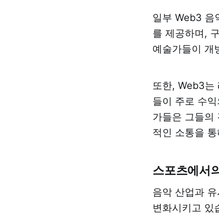
일부 Web3 
를 제공하며, 
예술가들이 개방
또한, Web3
들이 주로 수익
가들은 그들의 
적인 소통을 통
스포츠에서의
음악 산업과 유
변화시키고 있습