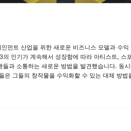
테인먼트 산업을 위한 새로운 비즈니스 모델과 수익
b3의 인기가 계속해서 성장함에 따라 아티스트, 스포
들과 소통하는 새로운 방법을 발견했습니다. 동시
들은 그들의 창작물을 수익화할 수 있는 대체 방법