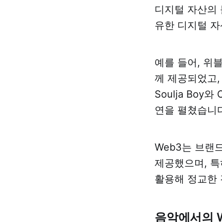
디지털 자산의 
유한 디지털 자
예를 들어, 위블
께 제공되었고,
Soulja Bo
연을 펼쳤습니다
Web3는 브랜
제공했으며, 특
활용해 정교한
음악에서의 W