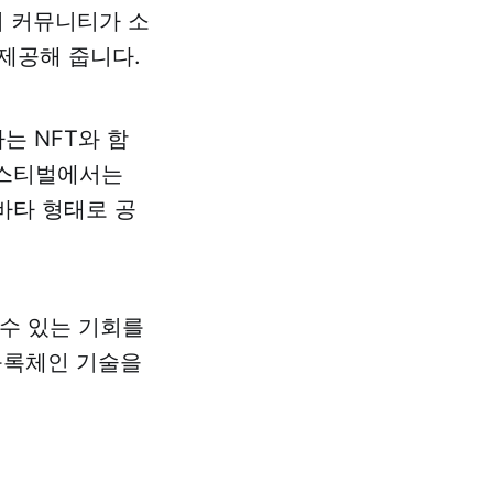
이 커뮤니티가 소
제공해 줍니다.
하는 NFT와 함
 페스티벌에서는
아바타 형태로 공
 수 있는 기회를
 블록체인 기술을