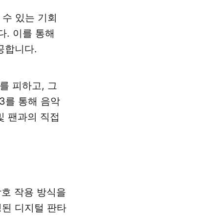
 수 있는 기회
다. 이를 통해
공합니다.
를 피하고, 그
3를 통해 음악
및 팬과의 직접
상호 작용 방식을
성된 디지털 판타