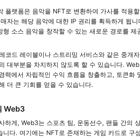
음악 플랫폼은 음악을 NFT로 변환하여 가사를 적용할
구매자는 해당 음악에 대한 IP 권리를 획득하게 됩니
형 소스 음악을 창작할 수 있는 새로운 경로를 제
는 레코드 레이블이나 스트리밍 서비스와 같은 중개자
의 대부분을 차지하지 않도록 할 수 있습니다. Web
경력에서 자립적인 수익 흐름을 창출하고, 토큰화 
해 더 큰 기회를 얻을 수 있습니다.
 Web3
사하게, Web3는 스포츠 팀, 운동선수, 팬들 간의 
니다. 여기에는 NFT로 존재하는 게임 카드로 구