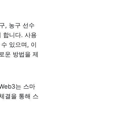
구, 농구 선수
 합니다. 사용
수 있으며, 이
로운 방법을 제
Web3는 스마
체결을 통해 스