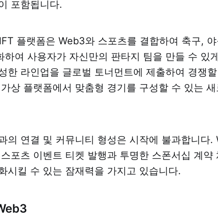
이 포함됩니다.
NFT 플랫폼은 Web3와 스포츠를 결합하여 축구, 야
하여 사용자가 자신만의 판타지 팀을 만들 수 있게
성한 라인업을 글로벌 토너먼트에 제출하여 경쟁할 
 가상 플랫폼에서 맞춤형 경기를 구성할 수 있는 새
과의 연결 및 커뮤니티 형성은 시작에 불과합니다. 
 스포츠 이벤트 티켓 발행과 투명한 스폰서십 계약 
화시킬 수 있는 잠재력을 가지고 있습니다.
eb3