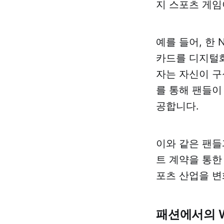
지 스포츠 게임
예를 들어, 한 
카드를 디지털화
자는 자신이 구
를 통해 팬들이
공합니다.
이와 같은 팬들
트 계약을 통한
포츠 산업을 변
패션에서의 W