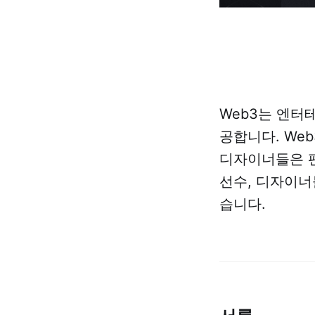
Web3는 엔터
공합니다. We
디자이너들은 팬
선수, 디자이너
습니다.