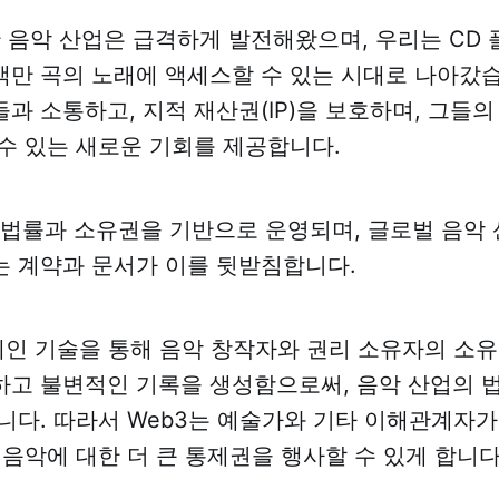
안 음악 산업은 급격하게 발전해왔으며, 우리는 CD
만 곡의 노래에 액세스할 수 있는 시대로 나아갔습
과 소통하고, 지적 재산권(IP)을 보호하며, 그들
수 있는 새로운 기회를 제공합니다.
P 법률과 소유권을 기반으로 운영되며, 글로벌 음악 
 계약과 문서가 이를 뒷받침합니다.
체인 기술을 통해 음악 창작자와 권리 소유자의 소
고 불변적인 기록을 생성함으로써, 음악 산업의 
니다. 따라서 Web3는 예술가와 기타 이해관계자가
 음악에 대한 더 큰 통제권을 행사할 수 있게 합니다