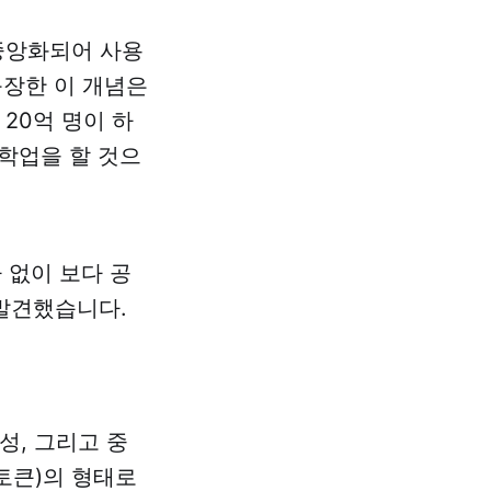
탈중앙화되어 사용
등장한 이 개념은
20억 명이 하
 학업을 할 것으
 없이 보다 공
발견했습니다.
성, 그리고 중
 토큰)의 형태로