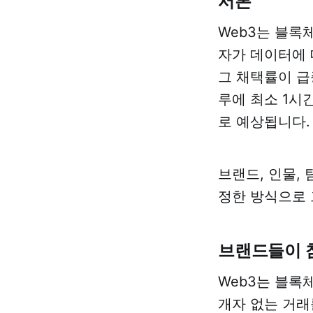
서론
Web3는 블록
자가 데이터에 
그 채택률이 급
루에 최소 1시
로 예상됩니다.
브랜드, 인물,
정한 방식으로 
브랜드들이 
Web3는 블록
개자 없는 거래