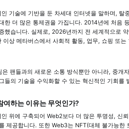
체인 기술에 기반을 둔 차세대 인터넷을 말하며, 
대한 더 많은 통제권을 가집니다. 2014년에 처음 
증했습니다. 실제로, 2026년까지 전 세계적으로 약 
간 이상 메타버스에서 사회적 활동, 업무, 쇼핑 또는
 팀은 팬들과의 새로운 소통 방식뿐만 아니라, 중개자
그들의 기술을 수익화할 수 있는 혁신적인 기회를 
참여하는 이유는 무엇인가?
체인 위에 구축되어 Web2보다 더 많은 투명성, 신뢰
를 제공합니다. 또한 Web3는 NFT(대체 불가능한