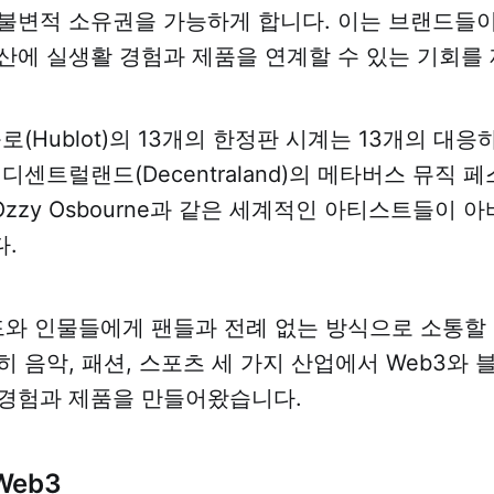
불변적 소유권을 가능하게 합니다. 이는 브랜드들
산에 실생활 경험과 제품을 연계할 수 있는 기회를 
로(Hublot)의 13개의 한정판 시계는 13개의 대응
 디센트럴랜드(Decentraland)의 메타버스 뮤직
y와 Ozzy Osbourne과 같은 세계적인 아티스트들이 
.
드와 인물들에게 팬들과 전례 없는 방식으로 소통할
히 음악, 패션, 스포츠 세 가지 산업에서 Web3와
 경험과 제품을 만들어왔습니다.
eb3