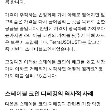
록 합니다.
가격이 추적하는 법정화폐 가치 아래로 떨어지면 알
고리즘은 가격을 다시 끌어올리는 것을 목표로 순환
공급을 줄입니다. 반면에 가격이 명목화폐 가치보다
높아지면 스테이블 코인의 가치를 낮추기 위해 새로
운 토큰이 도입됩니다. TerraUSD(UST)는 알고리
즘 기반의 스테이블코인이었습니다.
그렇다면 이러한 스테이블 코인이 페그를 잃고 시장
가치 이하로 거래되기 시작하면 어떻게 될까요? 몇
가지 예를 살펴보겠습니다.
스테이블 코인 디페깅의 역사적 사례
다음은 스테이블 코인 디페깅과 관련된 가장 악명