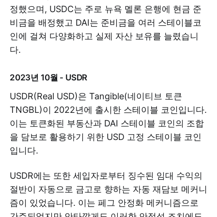
정했으며, USDC는 주로 뉴욕 멜론 은행에 현금 준
비금을 배정했고 DAI는 준비금을 여러 스테이블코
인에 걸쳐 다양화하고 실제 자산 보유를 늘렸습니
다.
2023년 10월 - USDR
USDR(Real USD)은 Tangible(네이티브 토큰
TNGBL)이 2022년에 출시한 스테이블 코인입니다.
이는 토큰화된 부동산과 DAI 스테이블 코인의 조합
을 담보로 활용하기 위한 USD 고정 스테이블 코인
입니다.
USDR에는 또한 세입자로부터 징수된 임대 수익의
절반이 자동으로 금고로 향하는 자동 재담보 메커니
즘이 있었습니다. 이는 페그 안정화 메커니즘으로
간주되었지만 안타깝게도 이러한 안정성 조치에도