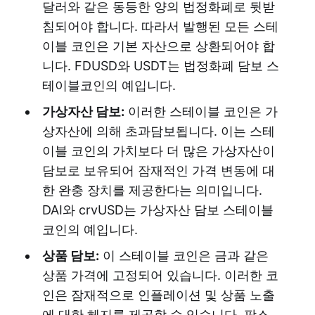
달러와 같은 동등한 양의 법정화폐로 뒷받
침되어야 합니다. 따라서 발행된 모든 스테
이블 코인은 기본 자산으로 상환되어야 합
니다. FDUSD와 USDT는 법정화폐 담보 스
테이블코인의 예입니다.
가상자산 담보:
이러한 스테이블 코인은 가
상자산에 의해 초과담보됩니다. 이는 스테
이블 코인의 가치보다 더 많은 가상자산이
담보로 보유되어 잠재적인 가격 변동에 대
한 완충 장치를 제공한다는 의미입니다.
DAI와 crvUSD는 가상자산 담보 스테이블
코인의 예입니다.
상품 담보:
이 스테이블 코인은 금과 같은
상품 가격에 고정되어 있습니다. 이러한 코
인은 잠재적으로 인플레이션 및 상품 노출
에 대한 헤지를 제공할 수 있습니다. 팍스