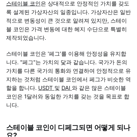
스테이블 코인
은 상대적으로 안정적인 가치를 갖도
록 설계된 가상자산의 일종입니다. 가상자산은 일반
적으로 변동성이 큰 것으로 알려져 있지만, 스테이
블 코인은 가격 변동에 대한 헤지 수단으로 특별히
제작되었습니다.
스테이블 코인은 '페그'를 이용해 안정성을 유지합
니다. "페그"는 가치의 닻과 같습니다. 국가가 돈의
가치를 다른 국가의 통화와 연결하여 안정적으로 유
지하는 것처럼 스테이블 코인에서 페그가 비슷한 역
할을 합니다.
USDT
및
DAI
와 같은 많은 스테이블
코인은 1달러와 동일한 가치를 갖는 것을 목표로 합
니다.
스테이블 코인이 디페그되면 어떻게 되나
요?