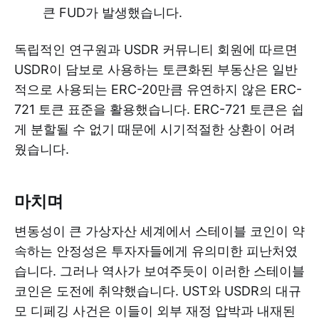
큰 FUD가 발생했습니다.
독립적인 연구원과 USDR 커뮤니티 회원에 따르면
USDR이 담보로 사용하는 토큰화된 부동산은 일반
적으로 사용되는 ERC-20만큼 유연하지 않은 ERC-
721 토큰 표준을 활용했습니다. ERC-721 토큰은 쉽
게 분할될 수 없기 때문에 시기적절한 상환이 어려
웠습니다.
마치며
변동성이 큰 가상자산 세계에서 스테이블 코인이 약
속하는 안정성은 투자자들에게 유의미한 피난처였
습니다. 그러나 역사가 보여주듯이 이러한 스테이블
코인은 도전에 취약했습니다. UST와 USDR의 대규
모 디페깅 사건은 이들이 외부 재정 압박과 내재된