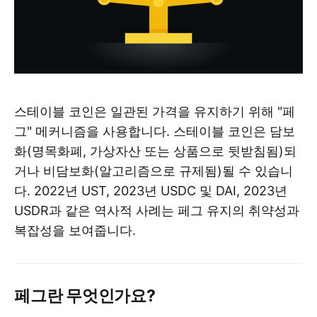
스테이블 코인은 일관된 가격을 유지하기 위해 "페
그" 메커니즘을 사용합니다. 스테이블 코인은 담보
화(명목화폐, 가상자산 또는 상품으로 뒷받침됨)되
거나 비담보화(알고리즘으로 규제됨)될 수 있습니
다. 2022년 UST, 2023년 USDC 및 DAI, 2023년
USDR과 같은 역사적 사례는 페그 유지의 취약성과
복잡성을 보여줍니다.
페그란 무엇인가요?