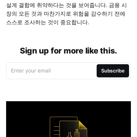
설계 결함에 취약하다는 것을 보여줍니다. 금융 시
장의 모든 것과 마찬가지로 위험을 감수하기 전에
스스로 조사하는 것이 중요합니다.
Sign up for more like this.
Enter your email
Subscribe