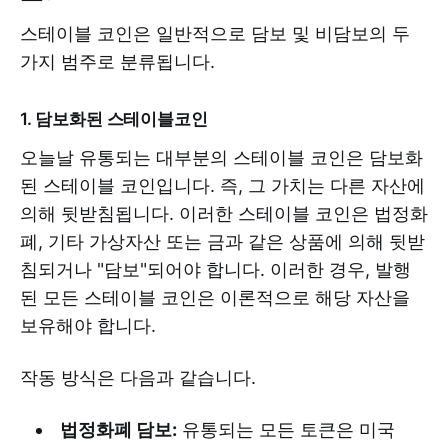
스테이블 코인은 일반적으로 담보 및 비담보의 두
가지 범주로 분류됩니다.
1. 담보화된 스테이블코인
오늘날 유통되는 대부분의 스테이블 코인은 담보화
된 스테이블 코인입니다. 즉, 그 가치는 다른 자산에
의해 뒷받침됩니다. 이러한 스테이블 코인은 법정화
폐, 기타 가상자산 또는 금과 같은 상품에 의해 뒷받
침되거나 "담보"되어야 합니다. 이러한 경우, 발행
된 모든 스테이블 코인은 이론적으로 해당 자산을
보유해야 합니다.
작동 방식은 다음과 같습니다.
법정화폐 담보:
유통되는 모든 토큰은 미국