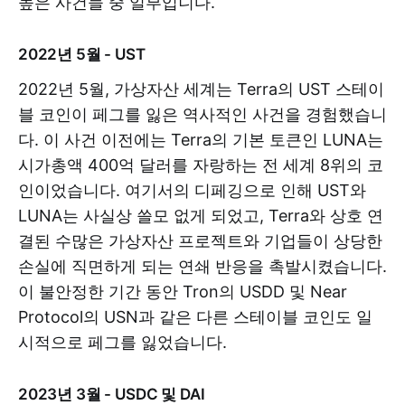
높은 사건들 중 일부입니다.
2022년 5월 - UST
2022년 5월, 가상자산 세계는 Terra의 UST 스테이
블 코인이 페그를 잃은 역사적인 사건을 경험했습니
다. 이 사건 이전에는 Terra의 기본 토큰인 LUNA는
시가총액 400억 달러를 자랑하는 전 세계 8위의 코
인이었습니다. 여기서의 디페깅으로 인해 UST와
LUNA는 사실상 쓸모 없게 되었고, Terra와 상호 연
결된 수많은 가상자산 프로젝트와 기업들이 상당한
손실에 직면하게 되는 연쇄 반응을 촉발시켰습니다.
이 불안정한 기간 동안 Tron의 USDD 및 Near
Protocol의 USN과 같은 다른 스테이블 코인도 일
시적으로 페그를 잃었습니다.
2023년 3월 - USDC 및 DAI