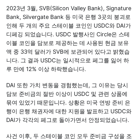
2023년 3월, SVB(Silicon Valley Bank), Signature
Bank, Silvergate Bank 등 미국 은행 3곳의 붕괴로
인해 두 개의 주요 스테이블 코인인 USDC와 DAI가
디페깅 되었습니다. USDC 발행사인 Circle은 스테
이블 코인을 담보로 제공하는 데 사용된 현금 보유
액 중 33억 달러가 SVB에 보관되어 있다고 밝혔습
니다. 그 결과 USDC는 일시적으로 페그를 잃어 하
루 만에 12% 이상 하락했습니다.
DAI 또한 가치 변동을 경험했는데, 그 이유는 당시
담보 준비금의 절반 이상이 USDC 및 관련 상품에
묶여 있었기 때문입니다. 상황은 미국 연방 준비 은
행이 은행 채권자에 대한 지원을 발표하고 USDC와
DAI가 각각의 페그로 돌아가면서 안정되었습니다.
사건 이후, 두 스테이블 코인 모두 준비금 구성을 조