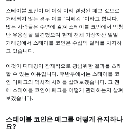
스테이블 코인이 더 이상 미리 결정된 페그 값으로
거래되지 않는 경우 이를 "디페깅 "이라고 합니다.
많은 사람들은 수년에 걸쳐 스테이블 코인에서 엄청
난 유용성을 발견했으며 현재 전체 가상자산 일일
거래량에서 스테이블 코인은 수십억 달러를 차지하
고 있습니다.
이것이 디페깅이 잠재적으로 광범위한 결과를 초래
할 수 있는 이유입니다. 후반부에서는 스테이블 코
인 디페그의 역사적 사례를 살펴보겠습니다. 그 전
에 스테이블 코인이 페그를 어떻게 관리하는지 살펴
보겠습니다.
스테이블 코인은 페그를 어떻게 유지하나
요?