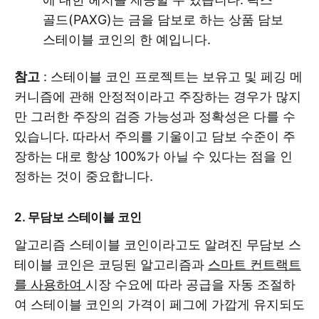
골드(PAXG)는 금을 담보로 하는 상품 담보
스테이블 코인의 한 예입니다.
참고
: 스테이블 코인 프로젝트는 보유고 및 페깅 메
커니즘에 관해 안정적이라고 주장하는 경우가 많지
만 그러한 주장의 검증 가능성과 정확성은 다를 수
있습니다. 따라서 주의를 기울이고 담보 수준이 주
장하는 대로 항상 100%가 아닐 수 있다는 점을 인
정하는 것이 중요합니다.
2. 무담보 스테이블 코인
알고리즘 스테이블 코인이라고도 알려진 무담보 스
테이블 코인은 코딩된 알고리즘과
스마트 컨트랙트
를 사용하여
시장 수요에 따라 공급을 자동 조절하
여 스테이블 코인의 가격이 페그에 가깝게 유지되도