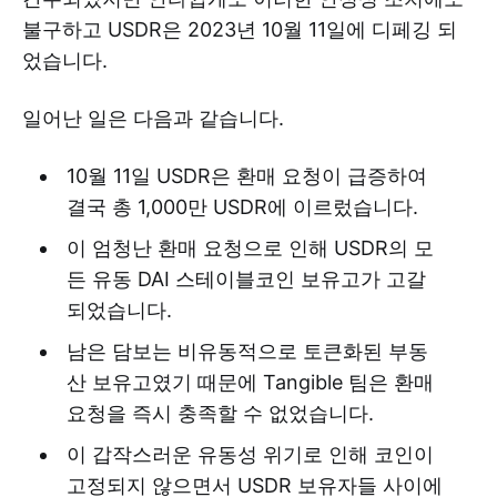
불구하고 USDR은 2023년 10월 11일에 디페깅 되
었습니다.
일어난 일은 다음과 같습니다.
10월 11일 USDR은 환매 요청이 급증하여
결국 총 1,000만 USDR에 이르렀습니다.
이 엄청난 환매 요청으로 인해 USDR의 모
든 유동 DAI 스테이블코인 보유고가 고갈
되었습니다.
남은 담보는 비유동적으로 토큰화된 부동
산 보유고였기 때문에 Tangible 팀은 환매
요청을 즉시 충족할 수 없었습니다.
이 갑작스러운 유동성 위기로 인해 코인이
고정되지 않으면서 USDR 보유자들 사이에