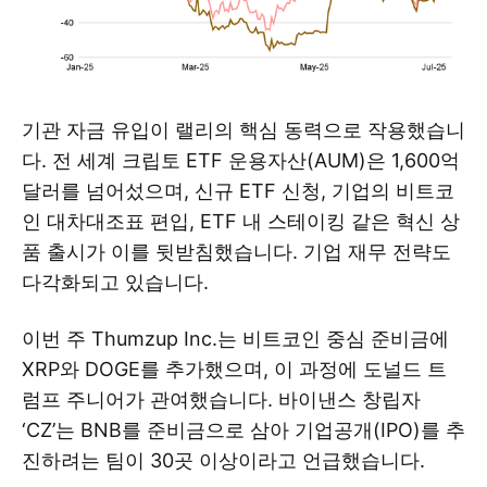
기관 자금 유입이 랠리의 핵심 동력으로 작용했습니
다. 전 세계 크립토 ETF 운용자산(AUM)은 1,600억
달러를 넘어섰으며, 신규 ETF 신청, 기업의 비트코
인 대차대조표 편입, ETF 내 스테이킹 같은 혁신 상
품 출시가 이를 뒷받침했습니다. 기업 재무 전략도
다각화되고 있습니다.
이번 주 Thumzup Inc.는 비트코인 중심 준비금에
XRP와 DOGE를 추가했으며, 이 과정에 도널드 트
럼프 주니어가 관여했습니다. 바이낸스 창립자
‘CZ’는 BNB를 준비금으로 삼아 기업공개(IPO)를 추
진하려는 팀이 30곳 이상이라고 언급했습니다.