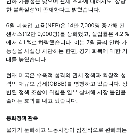
인하 가능성은 낮으며 관세 효과에 대해서도 ‘상당
한 불확실성’이 존재한다고 밝혔습니다.
6월 비농업 고용(NFP)은 14만 7,000명 증가해 컨
센서스(12만 9,000명)를 상회했고, 실업률은 4.2 %
에서 4.1 %로 하락했습니다. 이는 7월 금리 인하 가
능성을 사실상 차단하는 한편, 경기 회복에 대한 기
대를 높였습니다.
현재 미국은 수축적 성격의 관세 정책과 확장적 성
격의 대규모 감세(OBBB)를 병행하고 있습니다. 상
반된 정책 조합이 위험을 일부 상쇄해 시장 불안을
줄이는 효과를 내고 있습니다.
통화정책 관측
물가가 둔화하고 노동시장이 점진적으로 완화되는