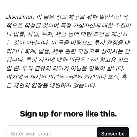
Disclaimer: 이 글은 정보 제공을 위한 일반적인 목
적으로 작성된 것이며 특정 가상자산에 대한 추천이
나 법률, 사업, 투자, 세금 등에 대한 조언을 제공하
는 것이 아닙니다. 이 글을 바탕으로 투자 결정을 내
리거나 회계, 법률, 세무 관련 지침으로 삼아서는 안
됩니다. 특정 자산에 대한 언급은 단지 참고용 정보
일 뿐, 투자 권유의 의미가 아님을 명확히 합니다.
여기에서 제시된 의견은 관련된 기관이나 조직, 혹
은 개인의 입장을 대변하지 않습니다.
Sign up for more like this.
Enter your email
Subscribe