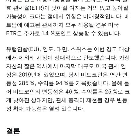
효 관세율(ETR)이 낮아질 여지는 거의 없고 높아질
가능성이 크다는 점에서 위험은 비대칭적입니다. 베
트남에 예고된 관세까지 모두 적용될 경우 미국
ETR은 추가로 1.4 %포인트 상승할 수 있습니다.
유럽연합(EU), 인도, 대만, 스위스는 이번 경고 대상
에서 제외돼 시장이 상대적으로 안도했습니다. 가상
자산의 짧은 역사에서 마지막 대규모 미국 관세 인
상은 2019년에 있었으며, 당시 비트코인은 연간 변
동성 285 %, 수익률 94 %를 기록했습니다. 올해 들
어 비트코인의 변동성은 46 %, 수익률은 25 %로 크
게 낮아진 상태지만, 관세 충격이 재현될 경우 변동
성 확대 가능성은 열려 있습니다.
결론