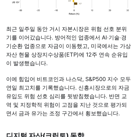
최근 일주일 동안 거시 자본시장은 위험 선호 분위
기를 이어갔습니다. 방어적인 업종에서 AI‧기술‧경
기순환 업종으로 자금이 이동했고, 미국에서는 가상
자산 현물 상장지수상품(ETP)에 12주 연속 순유입
이 발생했습니다.
이에 힘입어 비트코인과 나스닥, S&P500 지수 모두
연일 최고치를 기록했습니다. 신흥시장으로의 자금
유입도 위험 선호 심리를 뒷받침했습니다. 반면 교
역 및 지정학적 위험이 고점을 지난 것으로 평가되
면서 금과 유가는 조정 구간에서 횡보했습니다.
디지털 자산(크립토) 동향