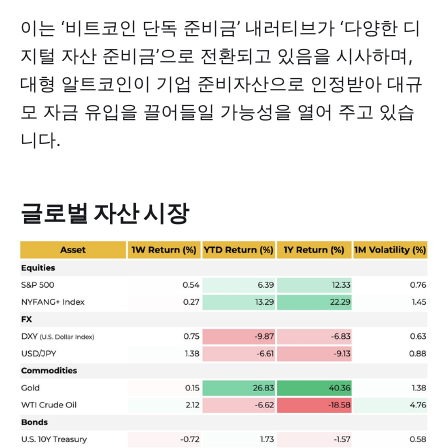
이는 ‘비트코인 단독 준비금’ 내러티브가 ‘다양한 디
지털 자산 준비금’으로 전환되고 있음을 시사하며,
대형 알트코인이 기업 준비자산으로 인정받아 대규
모 자금 유입을 끌어들일 가능성을 열어 주고 있습
니다.
글로벌 자산 시장