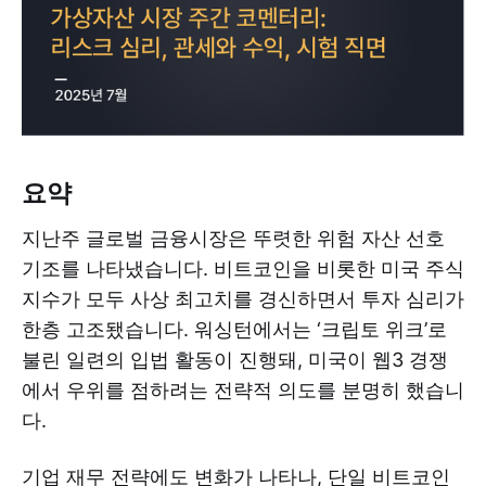
요약
지난주 글로벌 금융시장은 뚜렷한 위험 자산 선호
기조를 나타냈습니다. 비트코인을 비롯한 미국 주식
지수가 모두 사상 최고치를 경신하면서 투자 심리가
한층 고조됐습니다. 워싱턴에서는 ‘크립토 위크’로
불린 일련의 입법 활동이 진행돼, 미국이 웹3 경쟁
에서 우위를 점하려는 전략적 의도를 분명히 했습니
다.
기업 재무 전략에도 변화가 나타나, 단일 비트코인