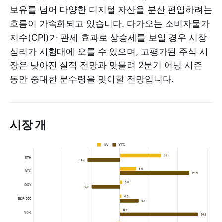
보유를 넘어 다양한 디지털 자산을 분산 편입하려는
흐름이 가속화되고 있습니다. 다가오는 소비자물가
지수(CPI)가 관세 효과로 상승세를 보일 경우 시장
심리가 시험대에 오를 수 있으며, 고평가된 주식 시
장은 낮아진 실적 전망과 맞물려 2분기 어닝 시즌
동안 중대한 분수령을 맞이할 전망입니다.
시장 개