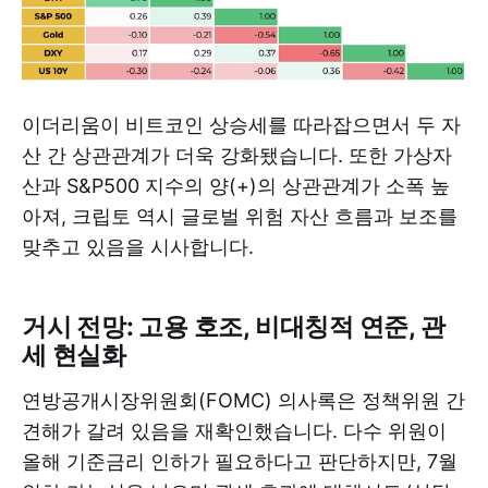
이더리움이 비트코인 상승세를 따라잡으면서 두 자
산 간 상관관계가 더욱 강화됐습니다. 또한 가상자
산과 S&P500 지수의 양(+)의 상관관계가 소폭 높
아져, 크립토 역시 글로벌 위험 자산 흐름과 보조를
맞추고 있음을 시사합니다.
거시 전망: 고용 호조, 비대칭적 연준, 관
세 현실화
연방공개시장위원회(FOMC) 의사록은 정책위원 간
견해가 갈려 있음을 재확인했습니다. 다수 위원이
올해 기준금리 인하가 필요하다고 판단하지만, 7월