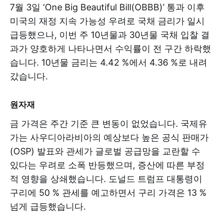
7월 3일 ‘One Big Beautiful Bill(OBBB)’ 통과 이후
미국의 재정 지속 가능성 우려로 국채 금리가 일시
급등했으나, 이번 주 10년물과 30년물 국채 입찰 결
과가 양호하게 나타나면서 수익률이 전 구간 하락했
습니다. 10년물 금리는 4.42 %에서 4.36 %로 내려
갔습니다.
원자재
금 가격은 주간 기준 큰 변동이 없었습니다. 국제유
가는 사우디아라비아의 예상보다 높은 공식 판매가
(OSP) 발표와 관세가 글로벌 공급망을 교란할 수
있다는 우려로 소폭 반등했으며, 증산에 따른 부정
적 영향을 상쇄했습니다. 도널드 트럼프 대통령이
구리에 50 % 관세를 예고하면서 구리 가격은 13 %
넘게 급등했습니다.