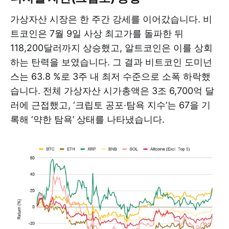
가상자산 시장은 한 주간 강세를 이어갔습니다. 비
트코인은 7월 9일 사상 최고가를 돌파한 뒤
118,200달러까지 상승했고, 알트코인은 이를 상회
하는 탄력을 보였습니다. 그 결과 비트코인 도미넌
스는 63.8 %로 3주 내 최저 수준으로 소폭 하락했
습니다. 전체 가상자산 시가총액은 3조 6,700억 달
러에 근접했고, ‘크립토 공포·탐욕 지수’는 67을 기
록해 ‘약한 탐욕’ 상태를 나타냈습니다.