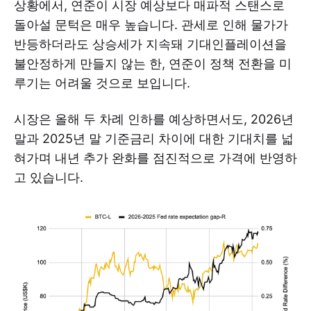
상황에서, 연준이 시장 예상보다 매파적 스탠스로
돌아설 문턱은 매우 높습니다. 관세로 인해 물가가
반등하더라도 상승세가 지속돼 기대인플레이션을
불안정하게 만들지 않는 한, 연준이 정책 전환을 미
루기는 어려울 것으로 보입니다.
시장은 올해 두 차례 인하를 예상하면서도, 2026년
말과 2025년 말 기준금리 차이에 대한 기대치를 넓
혀가며 내년 추가 완화를 점진적으로 가격에 반영하
고 있습니다.