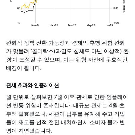
완화적 정책 전환 가능성과 경제의 후행 위험 완화
가 맞물려 ‘골디락스(과열도 침체도 아닌 이상적) 환
경’이 조성될 수 있으며, 이는 위험 자산에 우호적인
배경이 됩니다.
관세 효과와 인플레이션
월 단위로 살펴보면 7월 이후 관세로 인한 인플레이
션 반등 위험이 존재합니다. 대규모 관세는 4월 초
부터 발효됐으나, 세관이 납부를 유예해 주고 기업
들이 재고를 선적 전진 배치하면서 소비자 물가 반
영이 지연됐습니다.