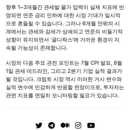
향후 1~3개월간 관세발 물가 압력이 실제 지표에 반
영되면 연준 금리 인하에 대한 시장 기대가 일시적
으로 흔들릴 수 있습니다. 그러나 6개월 안팎의 시
계에서는 관세와 감세가 상쇄되고 연준의 비둘기적
성향이 유지되면서 ‘골디락스’에 가까운 환경이 지
속될 가능성이 존재합니다.
시장의 다음 주요 관전 포인트는 7월 CPI 발표, 8월
1일 관세 데드라인, 그리고 2분기 기업 실적 결과가
될 것입니다. 크립토 시장 역시 이러한 거시 변수와
실적 변수에 민감하게 반응할 전망이므로, 투자자는
관련 지표를 면밀히 모니터링할 필요가 있습니다.