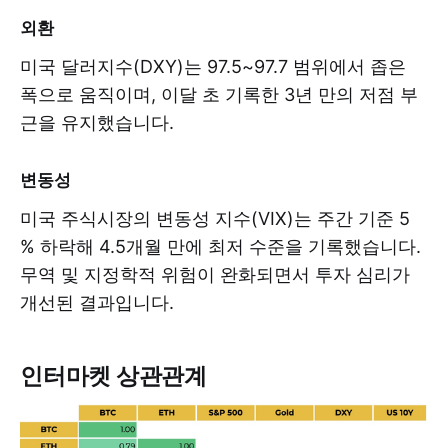
외환
미국 달러지수(DXY)는 97.5~97.7 범위에서 좁은
폭으로 움직이며, 이달 초 기록한 3년 만의 저점 부
근을 유지했습니다.
변동성
미국 주식시장의 변동성 지수(VIX)는 주간 기준 5
% 하락해 4.5개월 만에 최저 수준을 기록했습니다.
무역 및 지정학적 위험이 완화되면서 투자 심리가
개선된 결과입니다.
인터마켓 상관관계