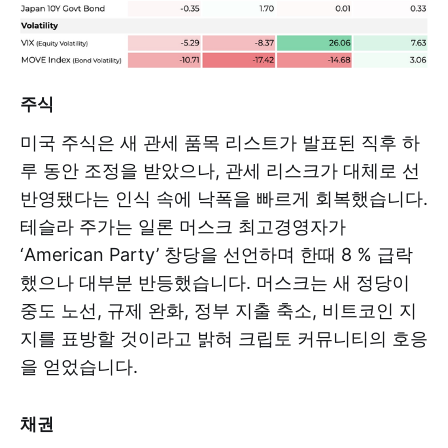
주식
미국 주식은 새 관세 품목 리스트가 발표된 직후 하
루 동안 조정을 받았으나, 관세 리스크가 대체로 선
반영됐다는 인식 속에 낙폭을 빠르게 회복했습니다.
테슬라 주가는 일론 머스크 최고경영자가
‘American Party’ 창당을 선언하며 한때 8 % 급락
했으나 대부분 반등했습니다. 머스크는 새 정당이
중도 노선, 규제 완화, 정부 지출 축소, 비트코인 지
지를 표방할 것이라고 밝혀 크립토 커뮤니티의 호응
을 얻었습니다.
채권