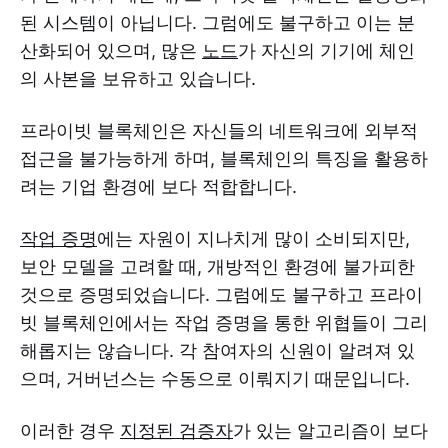
된 시스템이 아닙니다. 그럼에도 불구하고 이는 분
산화되어 있으며, 많은
노드
가 자신의 기기에 체인
의 사본을 보유하고 있습니다.
프라이빗 블록체인은 자신들의 네트워크에 외부적
접근을 불가능하게 하며, 블록체인의 특징을 활용하
려는 기업 환경에 보다 적합합니다.
작업 증명
에는 자원이 지나치게 많이 소비되지만,
보안 모델을 고려할 때, 개방적인 환경에 불가피한
것으로 증명되었습니다. 그럼에도 불구하고 프라이
빗 블록체인에서는 작업 증명을 통한 위협들이 그리
해롭지는 않습니다. 각 참여자의 신원이 알려져 있
으며, 거버넌스는 수동으로 이뤄지기 때문입니다.
이러한 경우
지정된 검증자
가 있는 알고리즘이 보다