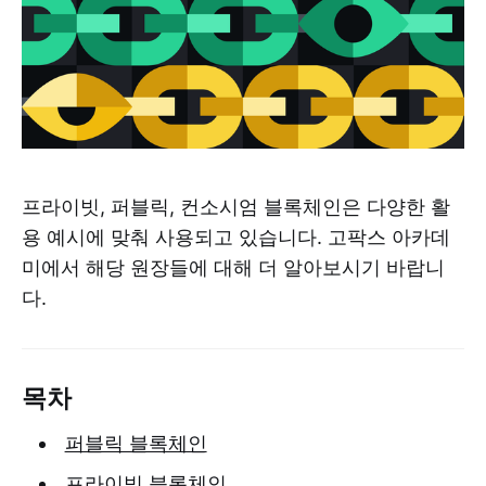
프라이빗, 퍼블릭, 컨소시엄 블록체인은 다양한 활
용 예시에 맞춰 사용되고 있습니다. 고팍스 아카데
미에서 해당 원장들에 대해 더 알아보시기 바랍니
다.
목차
퍼블릭 블록체인
프라이빗 블록체인