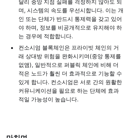
달리 중앙 지점 실패를 걱정하지 않아도 되
며, 시스템의 속도를 우선시합니다. 이는 개
인 또는 단체가 반드시 통제력을 갖고 있어
야 하며, 정보를 비공개적으로 유지해야 하
는 경우에 적합합니다.
컨소시엄 블록체인은 프라이빗 체인의 거
래 상대방 위험을 완화시키며(중앙 통제를
없앰), 일반적으로 퍼블릭 체인에 비해 더
적은 노드가 훨씬 더 효과적으로 기능할 수
있게 합니다. 컨소시엄은 서로 간의 원활한
커뮤니케이션을 필요로 하는 단체에 효과
적일 가능성이 높습니다.
마치며