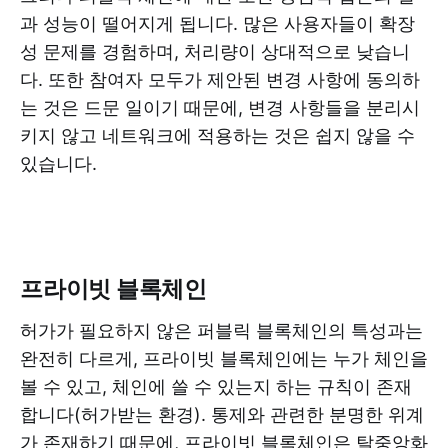
과 성능이 떨어지게 됩니다. 많은 사용자들이 확장
성 문제를 경험하며, 처리량이 상대적으로 낮습니
다. 또한 참여자 모두가 제안된 변경 사항에 동의하
는 것은 드문 일이기 때문에, 변경 사항들을 분리시
키지 않고 네트워크에 적용하는 것은 쉽지 않을 수
있습니다.
프라이빗 블록체인
허가가 필요하지 않은 퍼블릭 블록체인의 특성과는
완전히 다르게, 프라이빗 블록체인에는 누가 체인을
볼 수 있고, 체인에 쓸 수 있는지 하는 규칙이 존재
합니다(허가받는 환경). 통제와 관련한 분명한 위계
가 존재하기 때문에, 프라이빗 블록체인은 탈중앙화