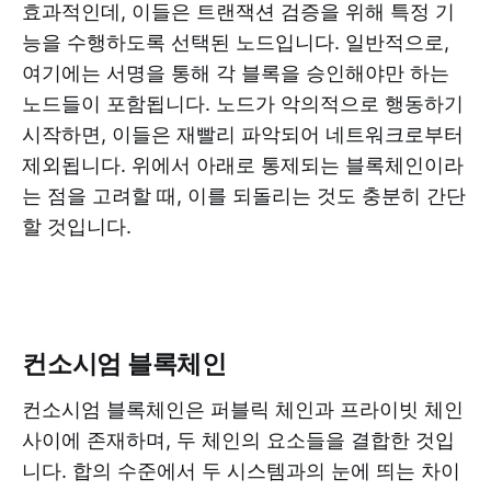
효과적인데, 이들은 트랜잭션 검증을 위해 특정 기
능을 수행하도록 선택된 노드입니다. 일반적으로,
여기에는 서명을 통해 각 블록을 승인해야만 하는
노드들이 포함됩니다. 노드가 악의적으로 행동하기
시작하면, 이들은 재빨리 파악되어 네트워크로부터
제외됩니다. 위에서 아래로 통제되는 블록체인이라
는 점을 고려할 때, 이를 되돌리는 것도 충분히 간단
할 것입니다.
컨소시엄 블록체인
컨소시엄 블록체인은 퍼블릭 체인과 프라이빗 체인
사이에 존재하며, 두 체인의 요소들을 결합한 것입
니다. 합의 수준에서 두 시스템과의 눈에 띄는 차이