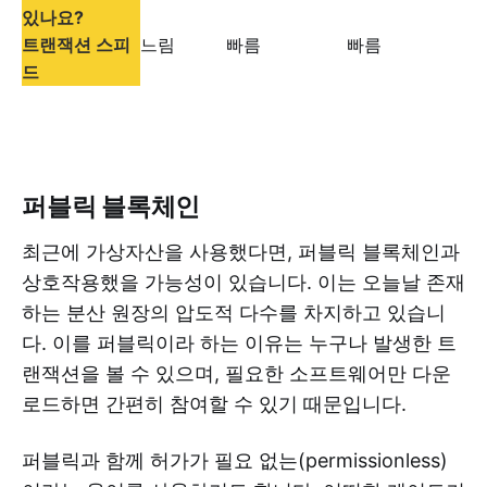
있나요?
트랜잭션 스피
느림
빠름
빠름
드
퍼블릭 블록체인
최근에 가상자산을 사용했다면, 퍼블릭 블록체인과
상호작용했을 가능성이 있습니다. 이는 오늘날 존재
하는 분산 원장의 압도적 다수를 차지하고 있습니
다. 이를 퍼블릭이라 하는 이유는 누구나 발생한 트
랜잭션을 볼 수 있으며, 필요한 소프트웨어만 다운
로드하면 간편히 참여할 수 있기 때문입니다.
퍼블릭과 함께 허가가 필요 없는(permissionless)