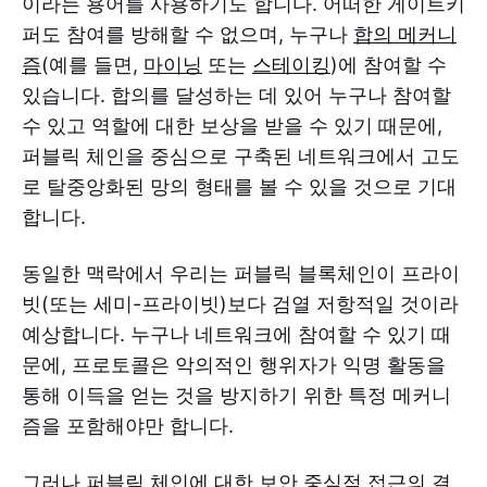
이라는 용어를 사용하기도 합니다. 어떠한 게이트키
퍼도 참여를 방해할 수 없으며, 누구나
합의 메커니
즘
(예를 들면,
마이닝
또는
스테이킹
)에 참여할 수
있습니다. 합의를 달성하는 데 있어 누구나 참여할
수 있고 역할에 대한 보상을 받을 수 있기 때문에,
퍼블릭 체인을 중심으로 구축된 네트워크에서 고도
로 탈중앙화된 망의 형태를 볼 수 있을 것으로 기대
합니다.
동일한 맥락에서 우리는 퍼블릭 블록체인이 프라이
빗(또는 세미-프라이빗)보다 검열 저항적일 것이라
예상합니다. 누구나 네트워크에 참여할 수 있기 때
문에, 프로토콜은 악의적인 행위자가 익명 활동을
통해 이득을 얻는 것을 방지하기 위한 특정 메커니
즘을 포함해야만 합니다.
그러나 퍼블릭 체인에 대한 보안 중심적 접근의 결