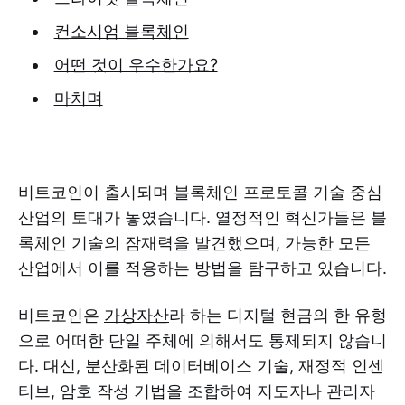
컨소시엄 블록체인
어떤 것이 우수한가요?
마치며
비트코인이 출시되며 블록체인 프로토콜 기술 중심
산업의 토대가 놓였습니다. 열정적인 혁신가들은 블
록체인 기술의 잠재력을 발견했으며, 가능한 모든
산업에서 이를 적용하는 방법을 탐구하고 있습니다.
비트코인은
가상자산
라 하는 디지털 현금의 한 유형
으로 어떠한 단일 주체에 의해서도 통제되지 않습니
다. 대신, 분산화된 데이터베이스 기술, 재정적 인센
티브, 암호 작성 기법을 조합하여 지도자나 관리자