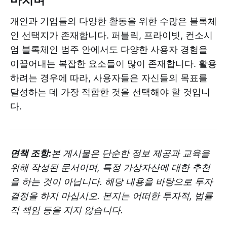
개인과 기업들의 다양한 활동을 위한 수많은 블록체
인 선택지가 존재합니다. 퍼블릭, 프라이빗, 컨소시
엄 블록체인 범주 안에서도 다양한 사용자 경험을
이끌어내는 복잡한 요소들이 많이 존재합니다. 활용
하려는 경우에 따라, 사용자들은 자신들의 목표를
달성하는 데 가장 적합한 것을 선택해야 할 것입니
다.
면책 조항:
본 게시물은 단순한 정보 제공과 교육을
위해 작성된 문서이며, 특정 가상자산에 대한 추천
을 하는 것이 아닙니다. 해당 내용을 바탕으로 투자
결정을 하지 마십시오. 본지는 어떠한 투자적, 법률
적 책임 등을 지지 않습니다.