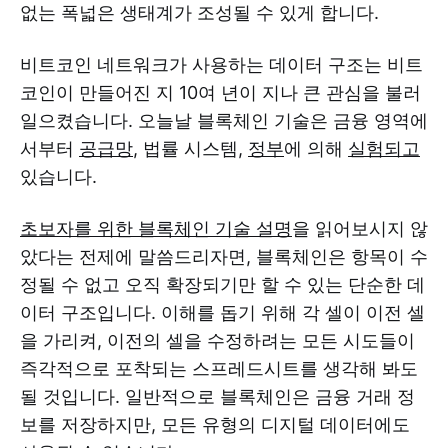
없는 폭넓은 생태계가 조성될 수 있게 합니다.
비트코인 네트워크가 사용하는 데이터 구조는 비트
코인이 만들어진 지 10여 년이 지나 큰 관심을 불러
일으켰습니다. 오늘날 블록체인 기술은 금융 영역에
서부터
공급망
, 법률 시스템,
정부
에 의해
실험되고
있습니다.
초보자를 위한 블록체인 기술 설명
을 읽어보시지 않
았다는 전제에 말씀드리자면, 블록체인은 항목이 수
정될 수 없고 오직 확장되기만 할 수 있는 단순한 데
이터 구조입니다. 이해를 돕기 위해 각 셀이 이전 셀
을 가리켜, 이전의 셀을 수정하려는 모든 시도들이
즉각적으로 포착되는 스프레드시트를 생각해 봐도
될 것입니다. 일반적으로 블록체인은 금융 거래 정
보를 저장하지만, 모든 유형의 디지털 데이터에도