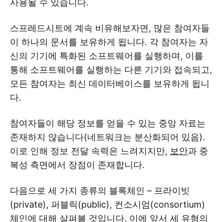
사용될 수 있습니다.
스프레드시트에 계속 비유해보자면, 많은 참여자들
이 하나의 문서를 보유하게 됩니다. 각 참여자는 자
신의 기기에 특화된 소프트웨어를 실행하며, 이를
통해 소프트웨어를 실행하는 다른 기기와 접속되고,
모든 참여자는 최신 데이터베이스를 보유하게 됩니
다.
참여자들이 해당 정보를 얻을 수 있는 중앙 자료는
존재하지 않습니다(네트워크는 분산화되어 있음).
이로 인해 정보 전달 속력은 느려지지만,
보안
과 중
복성 측면에서 장점이 존재합니다.
다음으로 세 가지 종류의 블록체인 – 프라이빗
(private), 퍼블릭(public), 컨소시엄(consortium)
체인에 대해 살펴볼 것입니다. 이에 앞서 세 유형의