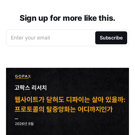
Sign up for more like this.
Enter your email
Subscribe