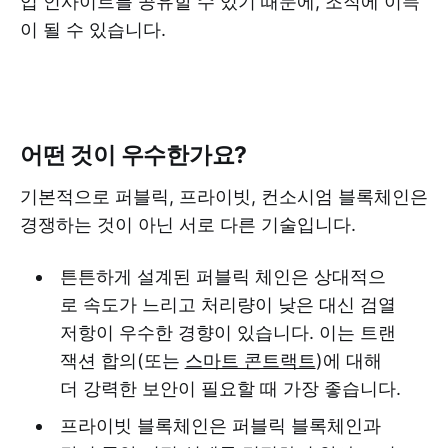
업 인사이트를 공유할 수 있기 때문에, 조직에 이득
이 될 수 있습니다.
어떤 것이 우수한가요?
기본적으로 퍼블릭, 프라이빗, 컨소시엄 블록체인은
경쟁하는 것이 아닌 서로 다른 기술입니다.
튼튼하게 설계된 퍼블릭 체인은 상대적으
로 속도가 느리고 처리량이 낮은 대신 검열
저항이 우수한 경향이 있습니다. 이는 트랜
잭션 합의(또는
스마트 콘트랙트
)에 대해
더 강력한 보안이 필요할 때 가장 좋습니다.
프라이빗 블록체인은 퍼블릭 블록체인과