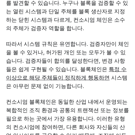
를 발견할 수 있습니다. 누구나 블록을 검증할 수 있
는 열린 시스템과 단일 주체를 블록 생산자로 지정
하는 닫힌 시스템과 다르게, 컨소시엄 체인은 소수
의 주체가 검증자 역할을 합니다.
따라서 시스템 규칙은 유연합니다. 검증자만이 체인
을 볼 수 있거나, 허가된 개인 또는 모두가 볼 수 있
습니다. 검증자들이 합의를 달성한다면, 변경 사항
들은 쉽게 구현될 수 있습니다. 블록체인은
특정 수
이상으로 해당 주체들이 정직하게 행동하면
시스템
은 아무런 문제 없이 기능합니다.
컨소시엄 블록체인은 동일한 산업 내에서 운영되는
복합적인 조직 환경과 공통의 트랜잭션 또는 정보를
필요로 하는 곳에서 가장 유용합니다. 이러한 유형
의 컨소시엄에 참여하면, 다른 회사와 자신들의 산