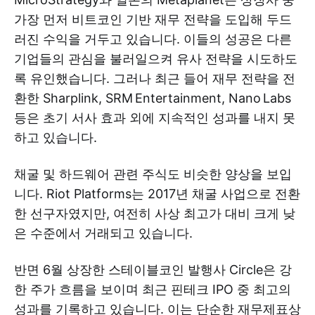
가장 먼저 비트코인 기반 재무 전략을 도입해 두드
러진 수익을 거두고 있습니다. 이들의 성공은 다른
기업들의 관심을 불러일으켜 유사 전략을 시도하도
록 유인했습니다. 그러나 최근 들어 재무 전략을 전
환한 Sharplink, SRM Entertainment, Nano Labs
등은 초기 서사 효과 외에 지속적인 성과를 내지 못
하고 있습니다.
채굴 및 하드웨어 관련 주식도 비슷한 양상을 보입
니다. Riot Platforms는 2017년 채굴 사업으로 전환
한 선구자였지만, 여전히 사상 최고가 대비 크게 낮
은 수준에서 거래되고 있습니다.
반면 6월 상장한 스테이블코인 발행사 Circle은 강
한 주가 흐름을 보이며 최근 핀테크 IPO 중 최고의
성과를 기록하고 있습니다. 이는 단순한 재무제표상