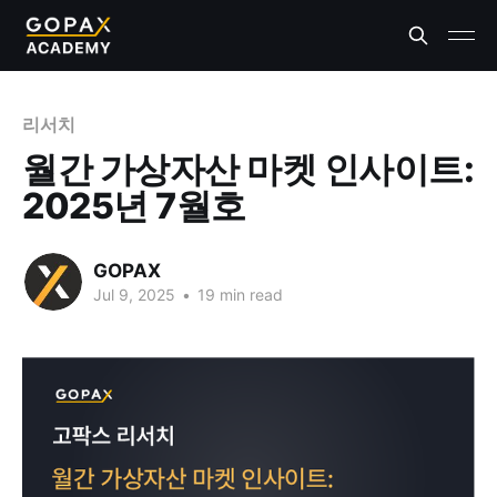
리서치
월간 가상자산 마켓 인사이트:
2025년 7월호
GOPAX
Jul 9, 2025
•
19 min read