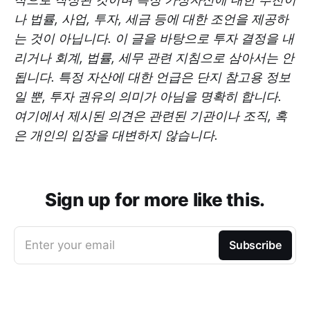
나 법률, 사업, 투자, 세금 등에 대한 조언을 제공하
는 것이 아닙니다. 이 글을 바탕으로 투자 결정을 내
리거나 회계, 법률, 세무 관련 지침으로 삼아서는 안
됩니다. 특정 자산에 대한 언급은 단지 참고용 정보
일 뿐, 투자 권유의 의미가 아님을 명확히 합니다.
여기에서 제시된 의견은 관련된 기관이나 조직, 혹
은 개인의 입장을 대변하지 않습니다.
Sign up for more like this.
Enter your email
Subscribe