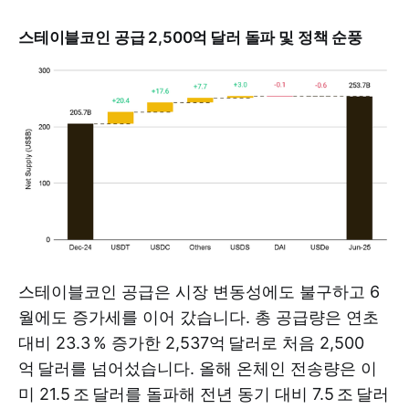
스테이블코인 공급 2,500억 달러 돌파 및 정책 순풍
스테이블코인 공급은 시장 변동성에도 불구하고 6
월에도 증가세를 이어 갔습니다. 총 공급량은 연초
대비 23.3 % 증가한 2,537억 달러로 처음 2,500
억 달러를 넘어섰습니다. 올해 온체인 전송량은 이
미 21.5 조 달러를 돌파해 전년 동기 대비 7.5 조 달러