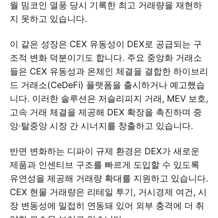
월 밈코인 열풍 당시 기록한 최고 거래량을 재현하
지 못하고 있습니다.
이 같은 성장은 CEX 유동성이 DEX로 공급되는 구
조적 변화 덕분이기도 합니다. 주요 중앙화 거래소
들은 CEX 유동성과 온체인 체결을 결합한 하이브리
드 거래소(CeDeFi) 플랫폼을 출시하거나 예고했습
니다. 이러한 솔루션은 저슬리피지 거래, MEV 보호,
고속 거래 체결을 제공해 DEX 확장을 촉진하며 중
앙·탈중앙 시장 간 시너지를 창출하고 있습니다.
반면 변화하는 디파이 규제 환경은 DEX가 새로운
제품과 인센티브 구조를 빠르게 도입할 수 있도록
유연성을 제공해 거래량 확대를 지원하고 있습니다.
CEX 현물 거래량은 리테일 투기, 거시경제 여건, 시
장 변동성에 밀접히 연동돼 있어 외부 충격에 더 취