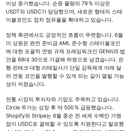
이상 증가했습니다. 순증 물량의 79 % 이상은
USDT와 USDC가 담당했으며, 새로운 형태의 스테
이블코인도 점차 점유율을 확대하고 있습니다.
정책 측면에서도 긍정적인 흐름이 뚜렷합니다. 6월
미 상원은 완전 준비금·AML 준수형 스테이블코인
에 대한 포괄적 연방 규제 프레임워크인 GENIUS 법
안을 68대 30으로 가결해 하원으로 넘겼습니다. 은
행·핀테크·대형 리테일사가 단일 감독체계 아래 달
러 연동 코인을 발행할 수 있게 되는 길이 열릴 가능
성이 커졌습니다.
전통 시장의 투자자와 기업도 주목하고 있습니다.
Circle 주가는 상장 후 약 500 % 급등했습니다.
Shopify와 Stripe는 6월 중순 전 세계 수백만 가맹
점이 USDC로 결제할 수 있도록 지원한다고 발표했