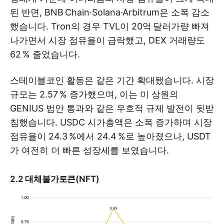
된 반면, BNB Chain·Solana·Arbitrum은 소폭 감소
했습니다. Tron의 경우 TVL이 20억 달러가량 빠져
나가면서 시장 점유율이 급락했고, DEX 거래량도
62 % 줄었습니다.
스테이블코인 활동은 같은 기간 확대됐습니다. 시장
규모는 2.57 % 증가했으며, 이는 미 상원의
GENIUS 법안 통과와 같은 우호적 규제 발전이 뒷받
침했습니다. USDC 시가총액은 소폭 증가하며 시장
점유율이 24.3 %에서 24.4 %로 높아졌으나, USDT
가 여전히 더 빠른 성장세를 보였습니다.
2.2 대체불가토큰(NFT)