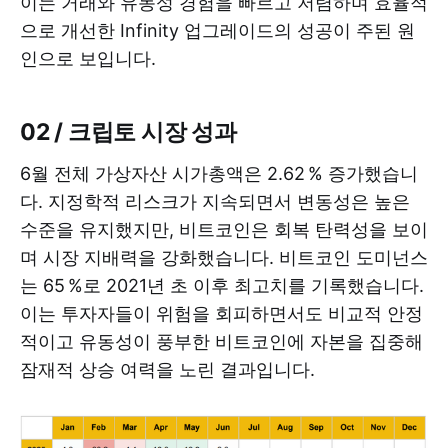
이는 거래와 유동성 경험을 빠르고 저렴하며 효율적
으로 개선한 Infinity 업그레이드의 성공이 주된 원
인으로 보입니다.
02 / 크립토 시장 성과
6월 전체 가상자산 시가총액은 2.62 % 증가했습니
다. 지정학적 리스크가 지속되면서 변동성은 높은
수준을 유지했지만, 비트코인은 회복 탄력성을 보이
며 시장 지배력을 강화했습니다. 비트코인 도미넌스
는 65 %로 2021년 초 이후 최고치를 기록했습니다.
이는 투자자들이 위험을 회피하면서도 비교적 안정
적이고 유동성이 풍부한 비트코인에 자본을 집중해
잠재적 상승 여력을 노린 결과입니다.