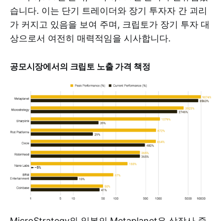
습니다. 이는 단기 트레이더와 장기 투자자 간 괴리
가 커지고 있음을 보여 주며, 크립토가 장기 투자 대
상으로서 여전히 매력적임을 시사합니다.
공모시장에서의 크립토 노출 가격 책정
MicroStrategy와 일본의 Metaplanet은 상장사 중