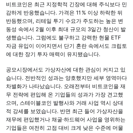
비트코인은 최근 지정학적 긴장에 대해 주식보다 민
감하게 반응했습니다. 가격은 11 % 이상 하락한 뒤
반등했으며, 리테일 투기 수요가 주도하는 높은 변
동성 속에서 2월 이후 최대 규모의 3일간 청산이 발
생했습니다. 그럼에도 불구하고 강력한 현물 ETF
자금 유입이 이어지면서 단기 혼란 속에서도 크립토
에 대한 장기 투자 매력이 유지됐습니다.
공모시장에서도 가상자산에 대한 관심이 커지고 있
습니다. 전반적인 성과는 양호했지만 세부 영역마다
차별화가 나타났습니다. 오래전부터 비트코인을 재
무 전략에 편입해 온 기업들의 성과가 가장 견고했
으며, 스테이블코인 발행사와 거래 사업 역시 상대
적 강세를 보였습니다. 반면 최근 들어 가상자산을
재무에 편입했거나 채굴·하드웨어 사업을 영위하는
기업들은 여전히 고점 대비 크게 낮은 수준에 머물