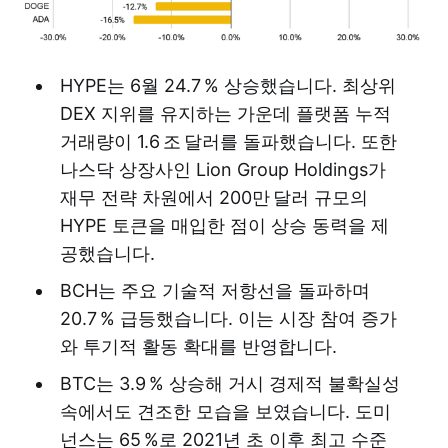
HYPE는 6월 24.7 % 상승했습니다. 최상위
DEX 지위를 유지하는 가운데 플랫폼 누적
거래량이 1.6 조 달러를 돌파했습니다. 또한
나스닥 상장사인 Lion Group Holdings가
재무 전략 차원에서 200만 달러 규모의
HYPE 토큰을 매입한 점이 상승 동력을 제
공했습니다.
BCH는 주요 기술적 저항선을 돌파하며
20.7 % 급등했습니다. 이는 시장 참여 증가
와 투기적 활동 확대를 반영합니다.
BTC는 3.9 % 상승해 거시 경제적 불확실성
속에서도 견조한 모습을 보였습니다. 도미
넌스는 65 %로 2021년 초 이후 최고 수준