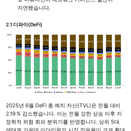
지연됐습니다.
2.1 디파이(DeFi)
2025년 6월 DeFi 총 예치 자산(TVL)은 전월 대비
2.19 % 감소했습니다. 이는 전월 강한 상승 이후 지
정학적 위험 회피 분위기를 반영합니다. 상위 5대
생태계 가운데 이더리움의 시장 점유율이 크게 확대