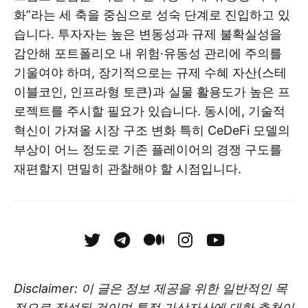
화”라는 세 축을 중심으로 성숙 단계로 진입하고 있
습니다. 투자자는 높은 변동성과 규제 불확실성을
감안해 포트폴리오 내 위험·유동성 관리에 주의를
기울여야 하며, 장기적으로는 규제 수혜 자산(스테
이블코인, 인프라형 토큰)과 실물 활용도가 높은 프
로젝트를 주시할 필요가 있습니다. 동시에, 기술적
혁신이 가져올 시장 구조 변화 특히 CeDeFi 모델의
부상이 어느 정도로 기존 플레이어의 경쟁 구도를
재편할지 면밀히 관찰해야 할 시점입니다.
Disclaimer: 이 글은 정보 제공을 위한 일반적인 목
적으로 작성된 것이며 특정 가상자산에 대한 추천이