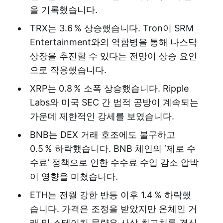
을 기록했습니다.
TRX는 3.6 % 상승했습니다. Tron이 SRM
Entertainment와의 역합병을 통해 나스닥
상장을 추진할 수 있다는 전망이 상승 요인
으로 작용했습니다.
XRP는 0.8 % 소폭 상승했습니다. Ripple
Labs와 미국 SEC 간 법적 공방이 계속되는
가운데 제한적인 강세를 보였습니다.
BNB는 DEX 거래 호조에도 불구하고
0.5 % 하락했습니다. BNB 체인의 ‘제로 수
수료’ 정책으로 인한 수수료 수입 감소 압박
이 영향을 미쳤습니다.
ETH는 전월 강한 반등 이후 1.4 % 하락했
습니다. 가격은 조정을 받았지만 온체인 거
래 및 스테이킹 물량은 사상 최고치를 경신