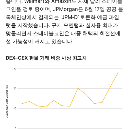
습니다. Walmart와 Amazon도 자체 달러 스테이블
코인을 검토 중이며, JPMorgan은 6월 17일 공공 블
록체인상에서 결제되는 ‘JPM‑D’ 토큰화 예금 파일
럿을 시작했습니다. 규제 모멘텀과 실사용 확대가
맞물리면서 스테이블코인은 대중 채택의 최전선에
설 가능성이 커지고 있습니다.
DEX–CEX 현물 거래 비중 사상 최고치