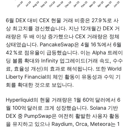
6월 DEX 대비 CEX 현물 거래 비중은 27.9 %로 사
상 최고치를 경신했습니다. 지난 12개월간 DEX 거
래량은 두 배 이상 증가했으나 CEX 거래량은 정체
상태였습니다. PancakeSwap은 4월 16 %에서 6월
42 %로 점유율이 급등했습니다. 이는 Alpha 트레이
딩 볼륨 확대와 Infinity 업그레이드(거래 속도, 수수
료, 효율성 개선)의 효과로 해석됩니다. 또한 World
Liberty Financial의 체인 활동이 유동성과 수익 기
회를 확대한 것으로 보입니다.
Hyperliquid의 현물 거래량은 1월 60억 달러에서 6
월 100억 달러로 크게 성장했습니다. Solana 기반
DEX 중 PumpSwap은 여전히 활발한 사용자 활동
을 유지하고 있으나 Raydium, Orca, Meteora는 1