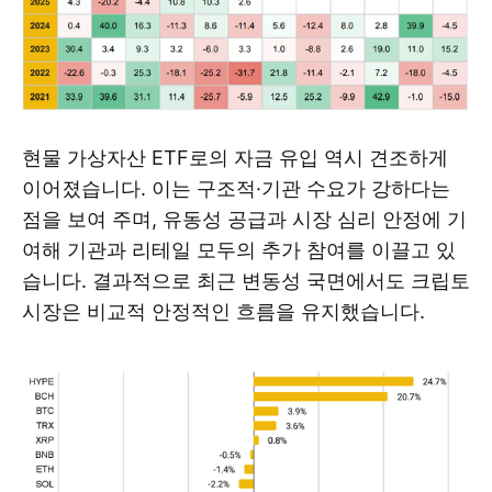
현물 가상자산 ETF로의 자금 유입 역시 견조하게
이어졌습니다. 이는 구조적·기관 수요가 강하다는
점을 보여 주며, 유동성 공급과 시장 심리 안정에 기
여해 기관과 리테일 모두의 추가 참여를 이끌고 있
습니다. 결과적으로 최근 변동성 국면에서도 크립토
시장은 비교적 안정적인 흐름을 유지했습니다.