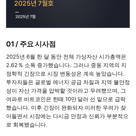
01 / 주요 시사점
2025년 6월 한 달 동안 전체 가상자산 시가총액은
2.62 % 소폭 증가했습니다. 그러나 중동 지역의 지
정학적 긴장으로 시장 변동성은 계속 높았습니다.
투자자들은 글로벌 에너지 공급 차질과 지역 불안정
성이 자산 가격을 압박할 것이라고 우려했으며, 그
여파로 비트코인은 한때 10만 달러 선 밑으로 급락
했습니다. 이후 긴장이 완화되자 이러한 우려가 잦
아들면서 시장에는 다시금 안정과 신뢰가 부분적으
로 회복됐습니다.