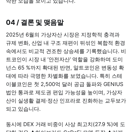
약한 모습을 보이고 있습니다.
04 / 결론 및 맺음말
2025년 6월의 가상자산 시장은 지정학적 충격과
규제 변화, 산업 내 구조 재편이 뒤섞인 복합적 환경
속에서도 비교적 견조한 상승세를 기록했습니다. 비
트코인이 시장 내 ‘안전자산’ 역할을 강화하며 도미
넌스 65 %까지 확대된 반면, 알트코인은 변동성 확
대에 따라 극명한 차별화를 보였습니다. 특히 스테
이블코인은 첫 2,500억 달러 공급 돌파와 GENIUS
법안 통과로 제도권 편입 가능성을 높이며, 가상자
산이 실생활 결제·정산 인프라로 진화하는 교두보가
되고 있습니다.
동시에 DEX 거래 비중이 사상 최고치(27.9 %)에 도