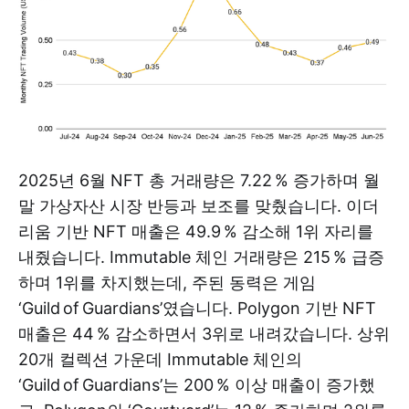
2025년 6월 NFT 총 거래량은 7.22 % 증가하며 월
말 가상자산 시장 반등과 보조를 맞췄습니다. 이더
리움 기반 NFT 매출은 49.9 % 감소해 1위 자리를
내줬습니다. Immutable 체인 거래량은 215 % 급증
하며 1위를 차지했는데, 주된 동력은 게임
‘Guild of Guardians’였습니다. Polygon 기반 NFT
매출은 44 % 감소하면서 3위로 내려갔습니다. 상위
20개 컬렉션 가운데 Immutable 체인의
‘Guild of Guardians’는 200 % 이상 매출이 증가했