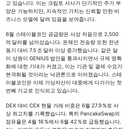
고 있습니다. 이는 크립토 서사가 단기적인 주가 부
양은 가능하지만, 지속적인 가치는 신뢰할 만한 비
즈니스 모델에 달려 있음을 보여줍니다.
6월 스테이블코인 공급량은 사상 처음으로 2,500
억 달러를 넘어섰습니다. 온체인 전송량 또한 전년
동기 대비 7.5 조 달러 이상 증가했습니다. 같은 달
미 상원이 GENIUS 법안을 통과시키면서 규제 명확
화에 대한 기대가 커졌고, 이는 기관 및 결제 수요가
본격화될 것이라는 낙관론으로 이어졌습니다. 스테
이블코인은 이제 가상자산이 대중에게 다가가는 첫
번째 가교로 인식되고 있습니다.
DEX 대비 CEX 현물 거래 비중은 6월 27.9 %로 사
상 최고치를 기록했습니다. 특히 PancakeSwap의
점유율은 4월 16 %에서 6월 42 %로 급등했습니다.