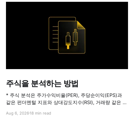
주식을 분석하는 방법
* 주식 분석은 주가수익비율(PER), 주당순이익(EPS)과
같은 펀더멘털 지표와 상대강도지수(RSI), 거래량 같은 기
술적 지표를 결합해 해당 주식이 적정 가치인지, 고평가됐
Aug 6, 2026
18 min read
는지, 저평가됐는지를 판단하는 과정입니다. 하나의 지표
만으로 주식의 전체 상황을 파악할 수는 없습니다. * PER
은 기업의 주가를 주당순이익과 비교하는 지표이며, RSI