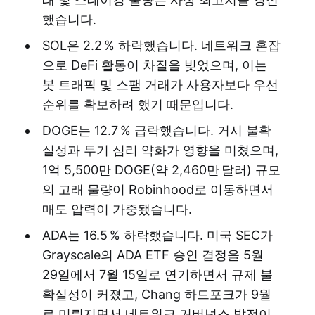
했습니다.
SOL은 2.2 % 하락했습니다. 네트워크 혼잡
으로 DeFi 활동이 차질을 빚었으며, 이는
봇 트래픽 및 스팸 거래가 사용자보다 우선
순위를 확보하려 했기 때문입니다.
DOGE는 12.7 % 급락했습니다. 거시 불확
실성과 투기 심리 약화가 영향을 미쳤으며,
1억 5,500만 DOGE(약 2,460만 달러) 규모
의 고래 물량이 Robinhood로 이동하면서
매도 압력이 가중됐습니다.
ADA는 16.5 % 하락했습니다. 미국 SEC가
Grayscale의 ADA ETF 승인 결정을 5월
29일에서 7월 15일로 연기하면서 규제 불
확실성이 커졌고, Chang 하드포크가 9월
로 미뤄지면서 네트워크 거버넌스 발전이