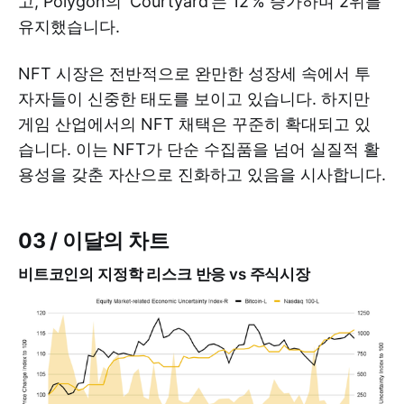
고, Polygon의 ‘Courtyard’는 12 % 증가하며 2위를
유지했습니다.
NFT 시장은 전반적으로 완만한 성장세 속에서 투
자자들이 신중한 태도를 보이고 있습니다. 하지만
게임 산업에서의 NFT 채택은 꾸준히 확대되고 있
습니다. 이는 NFT가 단순 수집품을 넘어 실질적 활
용성을 갖춘 자산으로 진화하고 있음을 시사합니다.
03 / 이달의 차트
비트코인의 지정학 리스크 반응 vs 주식시장