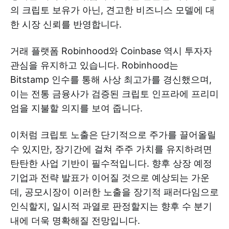
의 크립토 보유가 아닌, 견고한 비즈니스 모델에 대
한 시장 신뢰를 반영합니다.
거래 플랫폼 Robinhood와 Coinbase 역시 투자자
관심을 유지하고 있습니다. Robinhood는
Bitstamp 인수를 통해 사상 최고가를 경신했으며,
이는 전통 금융사가 검증된 크립토 인프라에 프리미
엄을 지불할 의지를 보여 줍니다.
이처럼 크립토 노출은 단기적으로 주가를 끌어올릴
수 있지만, 장기간에 걸쳐 주주 가치를 유지하려면
탄탄한 사업 기반이 필수적입니다. 향후 상장 예정
기업과 전략 발표가 이어질 것으로 예상되는 가운
데, 공모시장이 이러한 노출을 장기적 패러다임으로
인식할지, 일시적 과열로 판정할지는 향후 수 분기
내에 더욱 명확해질 전망입니다.