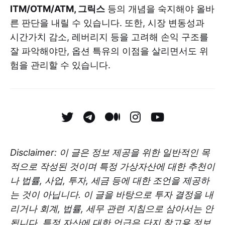
ITM/OTM/ATM, 그릭스
등의 개념을 숙지해야 올바
른 판단을 내릴 수 있습니다. 또한, 시장 변동성과
시간가치 감소, 레버리지 등을 고려해 손익 구조를
잘 파악해야만, 옵션 특유의 이점을 살리면서도 위
험을 관리할 수 있습니다.
Disclaimer: 이 글은 정보 제공을 위한 일반적인 목
적으로 작성된 것이며 특정 가상자산에 대한 추천이
나 법률, 사업, 투자, 세금 등에 대한 조언을 제공하
는 것이 아닙니다. 이 글을 바탕으로 투자 결정을 내
리거나 회계, 법률, 세무 관련 지침으로 삼아서는 안
됩니다. 특정 자산에 대한 언급은 단지 참고용 정보