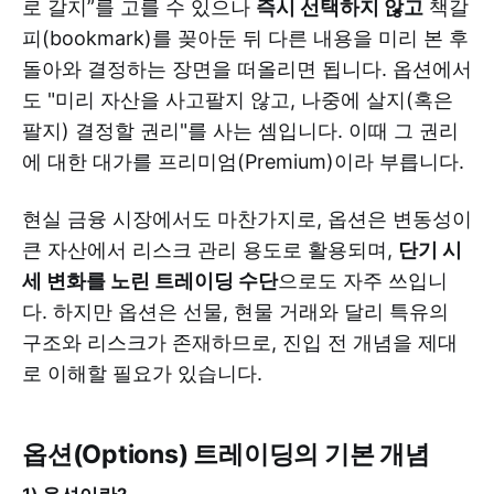
로 갈지”를 고를 수 있으나
즉시 선택하지 않고
책갈
피(bookmark)를 꽂아둔 뒤 다른 내용을 미리 본 후
돌아와 결정하는 장면을 떠올리면 됩니다. 옵션에서
도 "미리 자산을 사고팔지 않고, 나중에 살지(혹은
팔지) 결정할 권리"를 사는 셈입니다. 이때 그 권리
에 대한 대가를 프리미엄(Premium)이라 부릅니다.
현실 금융 시장에서도 마찬가지로, 옵션은 변동성이
큰 자산에서 리스크 관리 용도로 활용되며,
단기 시
세 변화를 노린 트레이딩 수단
으로도 자주 쓰입니
다. 하지만 옵션은 선물, 현물 거래와 달리 특유의
구조와 리스크가 존재하므로, 진입 전 개념을 제대
로 이해할 필요가 있습니다.
옵션(Options) 트레이딩의 기본 개념