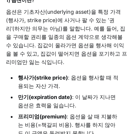
1) 옵션이란?
옵션은 기초자산(underlying asset)을 특정 가격
(행사가, strike price)에 사거나 팔 수 있는 ‘권
리’(하지만 의무는 아님)를 말합니다. 예를 들어, 집
을 구매할 권리를 일종의 옵션 계약으로 생각해볼
수 있습니다. 집값이 올라가면 옵션을 행사해 이익
을 볼 수 있고, 집값이 떨어지면 옵션을 포기하고 프
리미엄만 잃는 식입니다.
행사가(strike price)
: 옵션을 행사할 때 적
용되는 자산 가격.
만기(expiration date)
: 이 날짜가 지나면
옵션은 효력을 잃습니다.
프리미엄(premium)
: 옵션을 살 때 지불하
는 비용(=책갈피 비용). 행사를 하지 않아
도 이 금액은 돌려받지 못합니다.