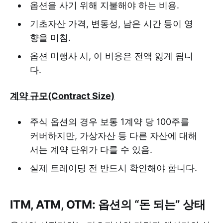
옵션을 사기 위해 지불해야 하는 비용.
기초자산 가격, 변동성, 남은 시간 등이 영
향을 미침.
옵션 미행사 시, 이 비용은 전액 잃게 됩니
다.
계약 규모(Contract Size)
주식 옵션의 경우 보통 1계약 당 100주를
커버하지만, 가상자산 등 다른 자산에 대해
서는 계약 단위가 다를 수 있음.
실제 트레이딩 전 반드시 확인해야 합니다.
ITM, ATM, OTM: 옵션의 “돈 되는” 상태