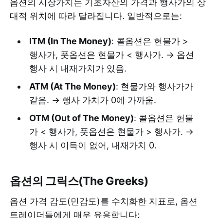
옵션의 시장가치는 기초자산의 가격과 행사가의 상
대적 위치에 따라 달라집니다. 일반적으로는:
ITM (In The Money)
: 콜옵션은 현물가 >
행사가, 풋옵션은 현물가 < 행사가. → 옵션
행사 시 내재가치가 있음.
ATM (At The Money)
: 현물가와 행사가가
같음. → 행사 가치가 0에 가까움.
OTM (Out of The Money)
: 콜옵션은 현물
가 < 행사가, 풋옵션은 현물가 > 행사가. →
행사 시 이득이 없어, 내재가치 0.
옵션의 그릭스(The Greeks)
옵션 가격 감도(민감도)를 수치화한 지표로, 옵션
트레이더들에게 매우 유용합니다: