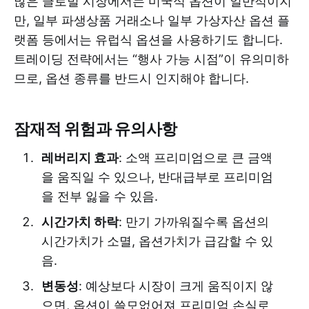
많은 글로벌 시장에서는 미국식 옵션이 일반적이지
만, 일부 파생상품 거래소나 일부 가상자산 옵션 플
랫폼 등에서는 유럽식 옵션을 사용하기도 합니다.
트레이딩 전략에서는 “행사 가능 시점”이 유의미하
므로, 옵션 종류를 반드시 인지해야 합니다.
잠재적 위험과 유의사항
레버리지 효과
: 소액 프리미엄으로 큰 금액
을 움직일 수 있으나, 반대급부로 프리미엄
을 전부 잃을 수 있음.
시간가치 하락
: 만기 가까워질수록 옵션의
시간가치가 소멸, 옵션가치가 급감할 수 있
음.
변동성
: 예상보다 시장이 크게 움직이지 않
으면, 옵션이 쓸모없어져 프리미엄 손실로