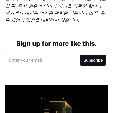
일 뿐, 투자 권유의 의미가 아님을 명확히 합니다.
여기에서 제시된 의견은 관련된 기관이나 조직, 혹
은 개인의 입장을 대변하지 않습니다.
Sign up for more like this.
Enter your email
Subscribe