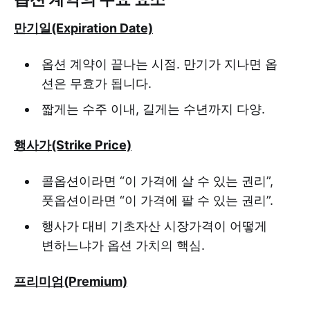
만기일(Expiration Date)
옵션 계약이 끝나는 시점. 만기가 지나면 옵
션은 무효가 됩니다.
짧게는 수주 이내, 길게는 수년까지 다양.
행사가(Strike Price)
콜옵션이라면 “이 가격에 살 수 있는 권리”,
풋옵션이라면 “이 가격에 팔 수 있는 권리”.
행사가 대비 기초자산 시장가격이 어떻게
변하느냐가 옵션 가치의 핵심.
프리미엄(Premium)