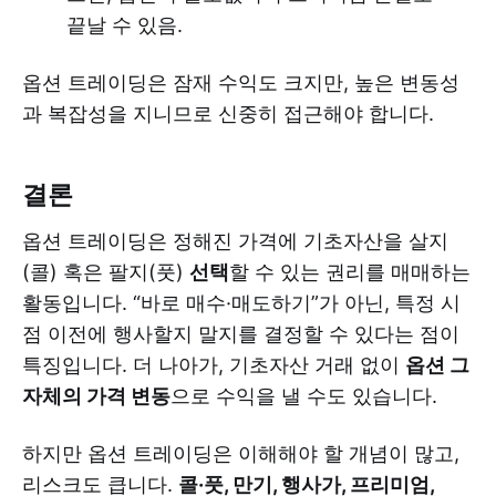
끝날 수 있음.
옵션 트레이딩은 잠재 수익도 크지만, 높은 변동성
과 복잡성을 지니므로 신중히 접근해야 합니다.
결론
옵션 트레이딩은 정해진 가격에 기초자산을 살지
(콜) 혹은 팔지(풋)
선택
할 수 있는 권리를 매매하는
활동입니다. “바로 매수·매도하기”가 아닌, 특정 시
점 이전에 행사할지 말지를 결정할 수 있다는 점이
특징입니다. 더 나아가, 기초자산 거래 없이
옵션 그
자체의 가격 변동
으로 수익을 낼 수도 있습니다.
하지만 옵션 트레이딩은 이해해야 할 개념이 많고,
리스크도 큽니다.
콜·풋, 만기, 행사가, 프리미엄,