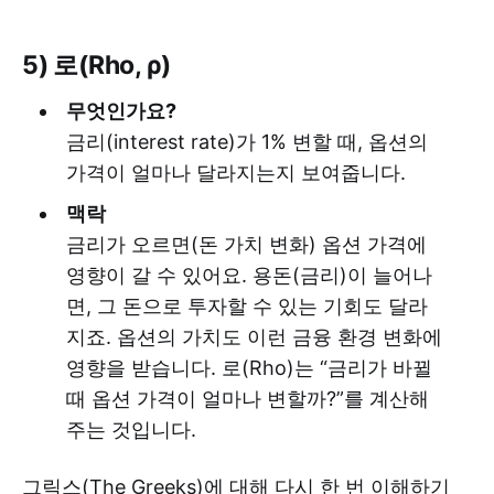
5) 로(Rho, ρ)
무엇인가요?
금리(interest rate)가 1% 변할 때, 옵션의
가격이 얼마나 달라지는지 보여줍니다.
맥락
금리가 오르면(돈 가치 변화) 옵션 가격에
영향이 갈 수 있어요. 용돈(금리)이 늘어나
면, 그 돈으로 투자할 수 있는 기회도 달라
지죠. 옵션의 가치도 이런 금융 환경 변화에
영향을 받습니다. 로(Rho)는 “금리가 바뀔
때 옵션 가격이 얼마나 변할까?”를 계산해
주는 것입니다.
그릭스(The Greeks)에 대해 다시 한 번 이해하기