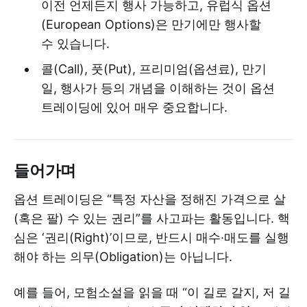
이전 언제든지 행사 가능하고, 유럽식 옵션
(European Options)은 만기에만 행사할
수 있습니다.
콜(Call), 풋(Put), 프리미엄(옵션료), 만기
일, 행사가 등의 개념을 이해하는 것이 옵션
트레이딩에 있어 매우 중요합니다.
들어가며
옵션 트레이딩은 “특정 자산을 정해진 가격으로 살
(혹은 팔) 수 있는 권리”를 사고파는 활동입니다. 핵
심은 ‘권리(Right)’이므로, 반드시 매수·매도를 실행
해야 하는 의무(Obligation)는 아닙니다.
예를 들어, 모험소설을 읽을 때 “이 길로 갈지, 저 길