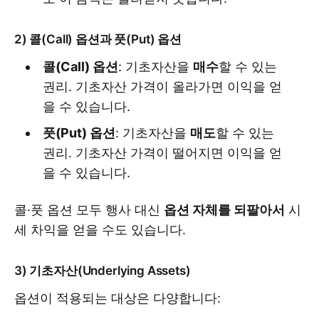
2) 콜(Call) 옵션과 풋(Put) 옵션
콜(Call) 옵션
: 기초자산을
매수
할 수 있는
권리. 기초자산 가격이 올라가면 이익을 얻
을 수 있습니다.
풋(Put) 옵션
: 기초자산을
매도
할 수 있는
권리. 기초자산 가격이 떨어지면 이익을 얻
을 수 있습니다.
콜·풋 옵션 모두 행사 대신
옵션 자체를 되팔아서
시
세 차익을 얻을 수도 있습니다.
3) 기초자산(Underlying Assets)
옵션이 적용되는 대상은 다양합니다: