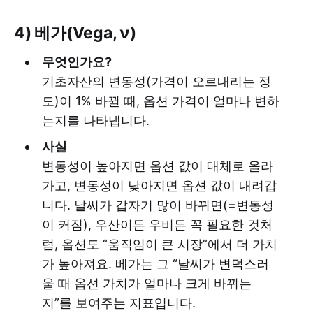
4) 베가(Vega, ν)
무엇인가요?
기초자산의 변동성(가격이 오르내리는 정
도)이 1% 바뀔 때, 옵션 가격이 얼마나 변하
는지를 나타냅니다.
사실
변동성이 높아지면 옵션 값이 대체로 올라
가고, 변동성이 낮아지면 옵션 값이 내려갑
니다. 날씨가 갑자기 많이 바뀌면(=변동성
이 커짐), 우산이든 우비든 꼭 필요한 것처
럼, 옵션도 “움직임이 큰 시장”에서 더 가치
가 높아져요. 베가는 그 “날씨가 변덕스러
울 때 옵션 가치가 얼마나 크게 바뀌는
지”를 보여주는 지표입니다.