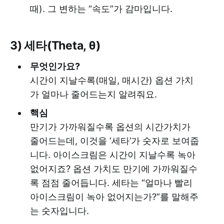
때). 그 변하는 “속도”가 감마입니다.
3) 세타(Theta, θ)
무엇인가요?
시간이 지날수록(매일, 매시간) 옵션 가치
가 얼마나 줄어드는지 알려줘요.
핵심
만기가 가까워질수록 옵션의 시간가치가
줄어드는데, 이것을 ‘세타’가 숫자로 보여줍
니다. 아이스크림은 시간이 지날수록 녹아
없어지죠? 옵션 가치도 만기에 가까워질수
록 점점 줄어듭니다. 세타는 “얼마나 빨리
아이스크림이 녹아 없어지는가?”를 말해주
는 숫자입니다.