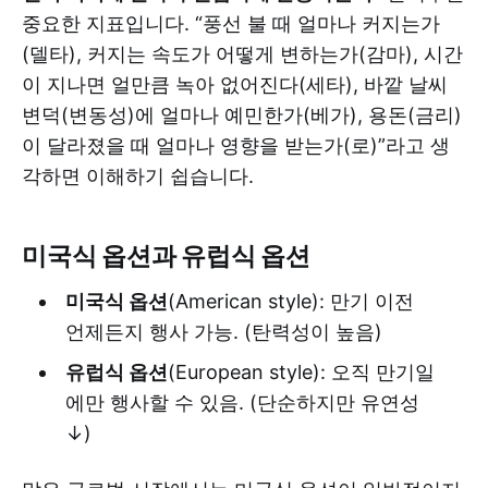
중요한 지표입니다. “풍선 불 때 얼마나 커지는가
(델타), 커지는 속도가 어떻게 변하는가(감마), 시간
이 지나면 얼만큼 녹아 없어진다(세타), 바깥 날씨
변덕(변동성)에 얼마나 예민한가(베가), 용돈(금리)
이 달라졌을 때 얼마나 영향을 받는가(로)”라고 생
각하면 이해하기 쉽습니다.
미국식 옵션과 유럽식 옵션
미국식 옵션
(American style): 만기 이전
언제든지 행사 가능. (탄력성이 높음)
유럽식 옵션
(European style): 오직 만기일
에만 행사할 수 있음. (단순하지만 유연성
↓)