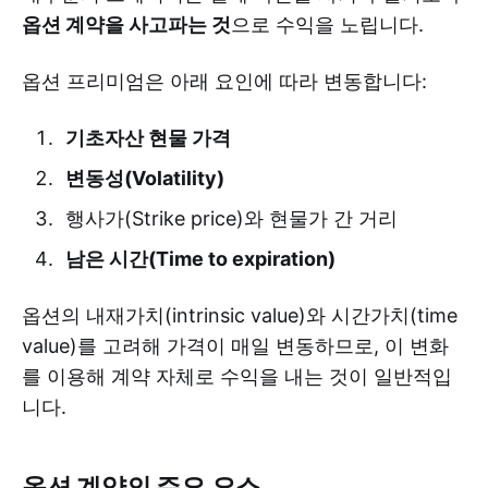
옵션 계약을 사고파는 것
으로 수익을 노립니다.
옵션 프리미엄은 아래 요인에 따라 변동합니다:
기초자산 현물 가격
변동성(Volatility)
행사가(Strike price)와 현물가 간 거리
남은 시간(Time to expiration)
옵션의 내재가치(intrinsic value)와 시간가치(time
value)를 고려해 가격이 매일 변동하므로, 이 변화
를 이용해 계약 자체로 수익을 내는 것이 일반적입
니다.
옵션 계약의 주요 요소