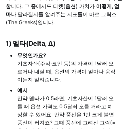
합니다. 그 중에서도 티켓(옵션) 가치가
어떻게, 얼
마나
달라질지를 알려주는 지표들이 바로 그릭스
(The Greeks)입니다.
1) 델타(Delta, Δ)
무엇인가요?
기초자산(주식·코인 등)의 가격이 1달러 오
르거나 내릴 때, 옵션의 가격이 얼마나 움직
이는지 알려줍니다.
예시
만약 델타가 0.5라면, 기초자산이 1달러 오
를 때 옵션 가격도 0.5달러 오를 거라고 예
상할 수 있어요. 만약 풍선을 1번 크게 불면
풍선이 커지죠? 그때 풍선에 그려진 그림(=