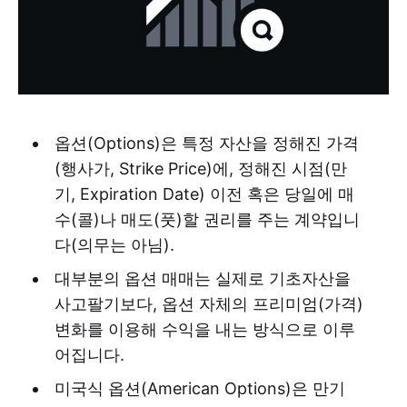
옵션(Options)은 특정 자산을 정해진 가격
(행사가, Strike Price)에, 정해진 시점(만
기, Expiration Date) 이전 혹은 당일에 매
수(콜)나 매도(풋)할 권리를 주는 계약입니
다(의무는 아님).
대부분의 옵션 매매는 실제로 기초자산을
사고팔기보다, 옵션 자체의 프리미엄(가격)
변화를 이용해 수익을 내는 방식으로 이루
어집니다.
미국식 옵션(American Options)은 만기