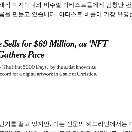
래픽 디자이너와 비주얼 아티스트들에게 엄청난 판
름을 만들고 있습니다. 아티스트 비플이 가장 유명
 인기를 끌고 있지만, 이는 신문의 헤드라인에서는 