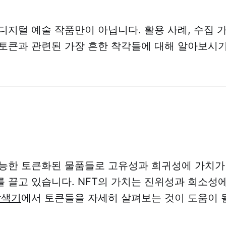
 디지털 예술 작품만이 아닙니다. 활용 사례, 수집
토큰과 관련된 가장 흔한 착각들에 대해 알아보시기
가능한 토큰화된 물품들로 고유성과 희귀성에 가치가
 끌고 있습니다. NFT의 가치는 진위성과 희소성
탐색기
에서 토큰들을 자세히 살펴보는 것이 도움이 될