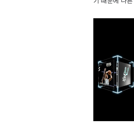
기 때문에 다른