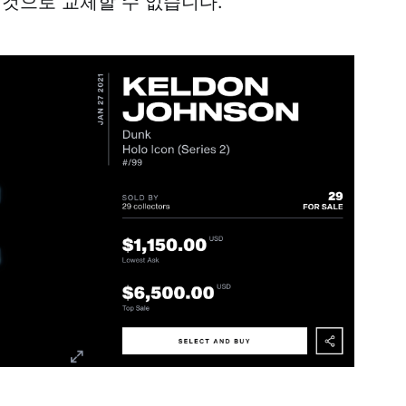
 것으로 교체할 수 없습니다.