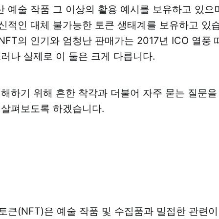
산 예술 작품 그 이상의 활용 예시를 보유하고 있으
신적인 대체 불가능한 토큰 생태계를 보유하고 있습
NFT의 인기와 엄청난 판매가는 2017년 ICO 열풍
그러나 실제로 이 둘은 크게 다릅니다.
이해하기 위해 흔한 착각과 더불어 자주 묻는 질문을
 살펴보도록 하겠습니다.
토큰(NFT)은 예술 작품 및 수집품과 밀접한 관련이