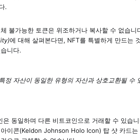
다.
대체 불가능한 토큰은 위조하거나 복사할 수 없습니
ty)
에 대해 살펴본다면, NFT를 특별하게 만드는 
있습니다.
특정 자산이 동일한 유형의 자산과 상호교환될 수 
은 동일하며 다른 비트코인으로 거래할 수 있습니다. 
이콘(Keldon Johnson Holo Icon) 탑 샷 카