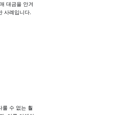
매 대금을 안겨
한 사례입니다.
다룰 수 없는 훨