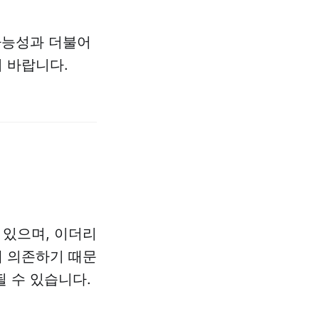
 가능성과 더불어
 바랍니다.
 있으며, 이더리
에 의존하기 때문
 수 있습니다.