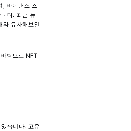
며, 바이낸스 스
니다. 최근 뉴
 때와 유사해보일
 바탕으로 NFT
 있습니다. 고유