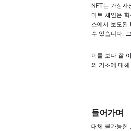
NFT는 가상자
마트 체인은 혁
스에서 보도된 
수 있습니다. 
이를 보다 잘 
의 기초에 대해
들어가며
대체 불가능한 