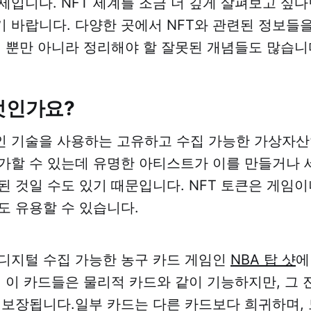
제입니다. NFT 세계를 조금 더 깊게 살펴보고 싶다
 바랍니다. 다양한 곳에서 NFT와 관련된 정보들을
례 뿐만 아니라 정리해야 할 잘못된 개념들도 많습니
엇인가요?
인 기술을 사용하는 고유하고 수집 가능한 가상자산입
가할 수 있는데 유명한 아티스트가 이를 만들거나
된 것일 수도 있기 때문입니다. NFT 토큰은 게임
도 유용할 수 있습니다.
디지털 수집 가능한 농구 카드 게임인
NBA 탑 샷
에
. 이 카드들은 물리적 카드와 같이 기능하지만, 그
 보장됩니다.일부 카드는 다른 카드보다 희귀하며, 