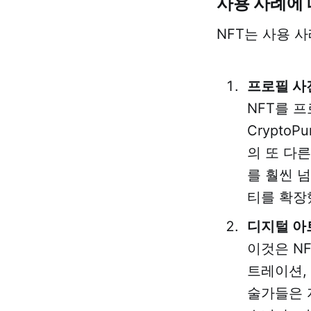
사용 사례에 
NFT는 사용 
프로필 사진
NFT를 프
Crypto
의 또 다른 
를 훨씬 
티를 확장
디지털 아
이것은 N
트레이션,
술가들은 