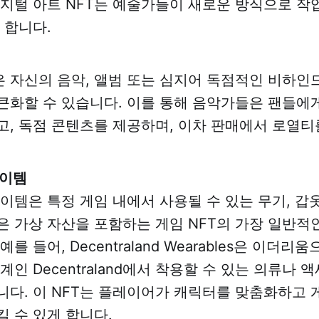
디지털 아트 NFT는 예술가들이 새로운 방식으로 작
 합니다.
 자신의 음악, 앨범 또는 심지어 독점적인 비하인
토큰화할 수 있습니다. 이를 통해 음악가들은 팬들에
고, 독점 콘텐츠를 제공하며, 이차 판매에서 로열티
아이템
아이템은 특정 게임 내에서 사용될 수 있는 무기, 갑
은 가상 자산을 포함하는 게임 NFT의 가장 일반적인
예를 들어, Decentraland Wearables은 이더리
계인 Decentraland에서 착용할 수 있는 의류나 
니다. 이 NFT는 플레이어가 캐릭터를 맞춤화하고 
킬 수 있게 합니다.