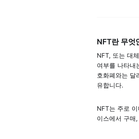
NFT란 무엇
NFT, 또는 
여부를 나타내는
호화폐와는 달리
유합니다.
NFT는 주로 
이스에서 구매,