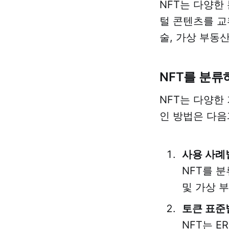
NFT는 다양한
털 콘텐츠를 교
술, 가상 부동
NFT를 분류
NFT는 다양한
인 방법은 다음
사용 사례
NFT를 
및 가상 
토큰 표준
NFT는 E