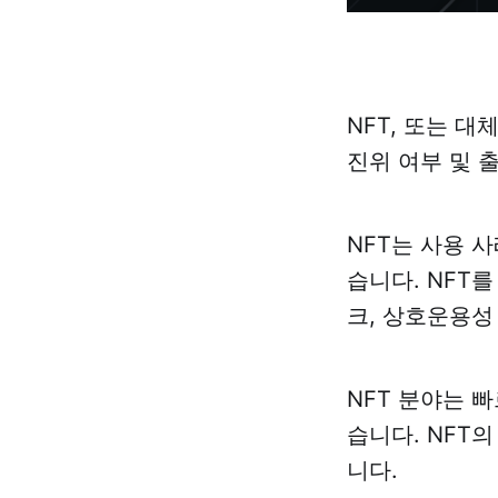
NFT, 또는 
진위 여부 및 
NFT는 사용 사
습니다. NFT
크, 상호운용성
NFT 분야는 
습니다. NFT
니다.