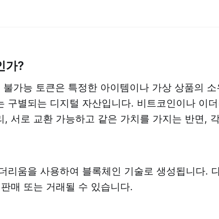
인가?
대체 불가능 토큰은 특정한 아이템이나 가상 상품의 
 구별되는 디지털 자산입니다. 비트코인이나 이더
, 서로 교환 가능하고 같은 가치를 가지는 반면, 각
이더리움을 사용하여 블록체인 기술로 생성됩니다. 
 판매 또는 거래될 수 있습니다.