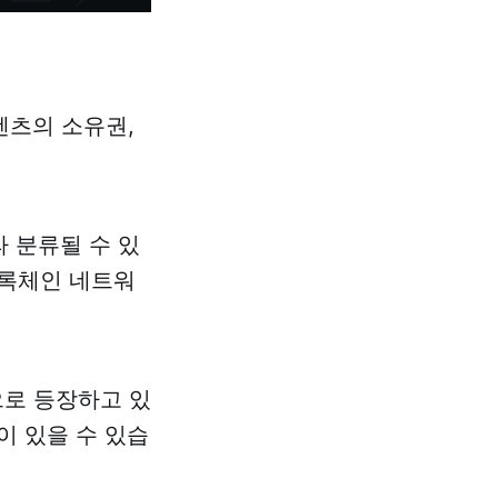
텐츠의 소유권,
라 분류될 수 있
블록체인 네트워
으로 등장하고 있
이 있을 수 있습