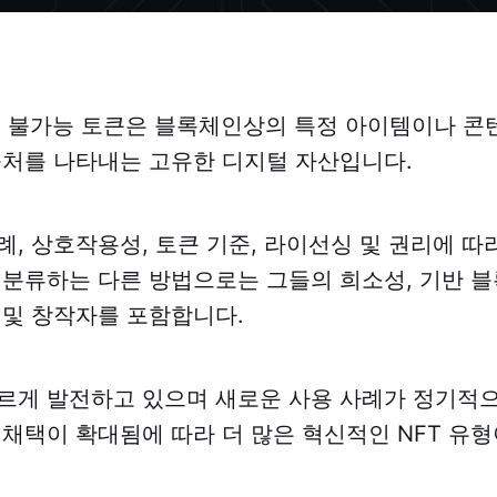
대체 불가능 토큰은 블록체인상의 특정 아이템이나 콘
출처를 나타내는 고유한 디지털 자산입니다.
례, 상호작용성, 토큰 기준, 라이선싱 및 권리에 따
를 분류하는 다른 방법으로는 그들의 희소성, 기반 
 및 창작자를 포함합니다.
빠르게 발전하고 있으며 새로운 사용 사례가 정기적
의 채택이 확대됨에 따라 더 많은 혁신적인 NFT 유형