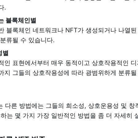
다.
는 블록체인별
기반 블록체인 네트워크나 NFT가 생성되거나 나열
 분류될 수 있습니다.
성별
정적인 표현에서부터 매우 동적이고 상호작용적인 
까지 그들의 상호작용성에 따라 광범위하게 분류될
는 다른 방법에는 그들의 희소성, 상호운용성 및 
분류하는 몇 가지 가장 일반적인 방법을 좀 더 자세히