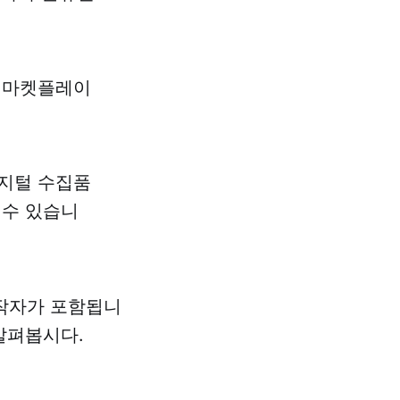
된 마켓플레이
디지털 수집품
 수 있습니
창작자가 포함됩니
 살펴봅시다.