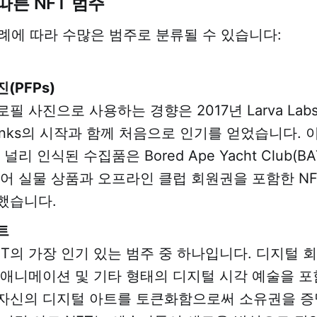
따른 NFT 범주
사례에 따라 수많은 범주로 분류될 수 있습니다:
(PFPs)
로필 사진으로 사용하는 경향은 2017년 Larva La
Punks의 시작과 함께 처음으로 인기를 얻었습니다. 
널리 인식된 수집품은 Bored Ape Yacht Club(BA
넘어 실물 상품과 오프라인 클럽 회원권을 포함한 N
했습니다.
트
FT의 가장 인기 있는 범주 중 하나입니다. 디지털 회
 애니메이션 및 기타 형태의 디지털 시각 예술을 포
자신의 디지털 아트를 토큰화함으로써 소유권을 증