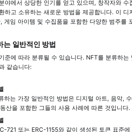
 분야에서 상당한 인기를 얻고 있으며, 창작자와 
환하고 소유하는 새로운 방법을 제공합니다. 이 디
산, 게임 아이템 및 수집품을 포함한 다양한 범주를 
하는 일반적인 방법
 기준에 따라 분류될 수 있습니다. NFT를 분류하는
과 같습니다:
별
분류하는 가장 일반적인 방법은 디지털 아트, 음악, 수
부동산을 포함한 그들의 사용 사례에 따른 것입니다.
별
RC-721 또는 ERC-1155와 같이 생성된 토큰 표준