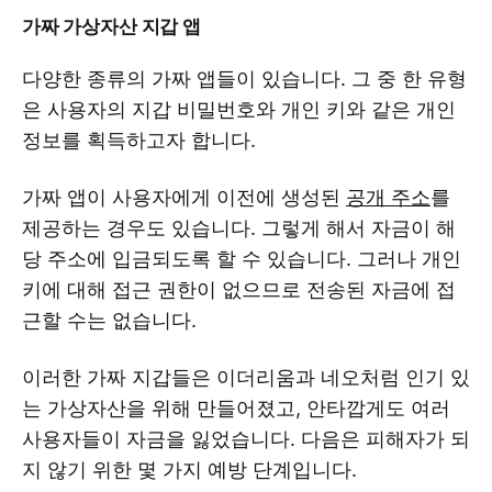
가짜 가상자산 지갑 앱
다양한 종류의 가짜 앱들이 있습니다. 그 중 한 유형
은 사용자의 지갑 비밀번호와 개인 키와 같은 개인
정보를 획득하고자 합니다.
가짜 앱이 사용자에게 이전에 생성된
공개 주소
를
제공하는 경우도 있습니다. 그렇게 해서 자금이 해
당 주소에 입금되도록 할 수 있습니다. 그러나 개인
키에 대해 접근 권한이 없으므로 전송된 자금에 접
근할 수는 없습니다.
이러한 가짜 지갑들은 이더리움과 네오처럼 인기 있
는 가상자산을 위해 만들어졌고, 안타깝게도 여러
사용자들이 자금을 잃었습니다. 다음은 피해자가 되
지 않기 위한 몇 가지 예방 단계입니다.