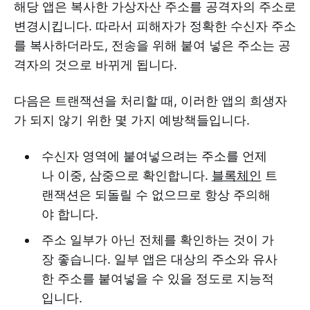
해당 앱은 복사한 가상자산 주소를 공격자의 주소로
변경시킵니다. 따라서 피해자가 정확한 수신자 주소
를 복사하더라도, 전송을 위해 붙여 넣은 주소는 공
격자의 것으로 바뀌게 됩니다.
다음은 트랜잭션을 처리할 때, 이러한 앱의 희생자
가 되지 않기 위한 몇 가지 예방책들입니다.
수신자 영역에 붙여넣으려는 주소를 언제
나 이중, 삼중으로 확인합니다.
블록체인
트
랜잭션은 되돌릴 수 없으므로 항상 주의해
야 합니다.
주소 일부가 아닌 전체를 확인하는 것이 가
장 좋습니다. 일부 앱은 대상의 주소와 유사
한 주소를 붙여넣을 수 있을 정도로 지능적
입니다.