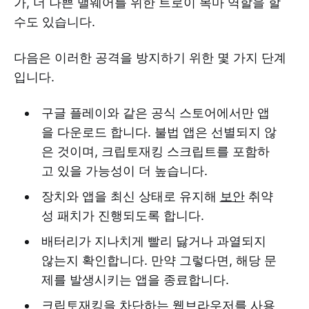
가, 더 나쁜 맬웨어를 위한 트로이 목마 역할을 할
수도 있습니다.
다음은 이러한 공격을 방지하기 위한 몇 가지 단계
입니다.
구글 플레이와 같은 공식 스토어에서만 앱
을 다운로드 합니다. 불법 앱은 선별되지 않
은 것이며, 크립토재킹 스크립트를 포함하
고 있을 가능성이 더 높습니다.
장치와 앱을 최신 상태로 유지해
보안
취약
성 패치가 진행되도록 합니다.
배터리가 지나치게 빨리 닳거나 과열되지
않는지 확인합니다. 만약 그렇다면, 해당 문
제를 발생시키는 앱을 종료합니다.
크립토재킹을 차단하는 웹브라우저를 사용