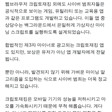
웹브라우저 크립토재킹 외에도 사이버 범죄자들은
공식적으로 보이는 게임, 유틸리티 또는 교육용 앱
과 같은 프로그램도 개발하고 있습니다. 이들 앱 중
상당수는 백그라운드에서 은밀하게 가상자산 마이
닝 스크립트를 실행하도록 설계되었습니다.
합법적인 제3자 마이너로 광고되는 크립토재킹 앱
도 있지만, 보상은 유저가 아닌 앱 개발자에게 전달
됩니다.
뿐만 아니라, 발견되지 않기 위해 가벼운 마이닝 알
고리즘을 도입하는 식으로 사이버 범죄는 더욱 정교
해지고 있습니다.
크립토재킹은 모바일 기기의 성능을 저하시키고 마
모를 가속화시키기 때문에 무척 해롭습니다. 게다