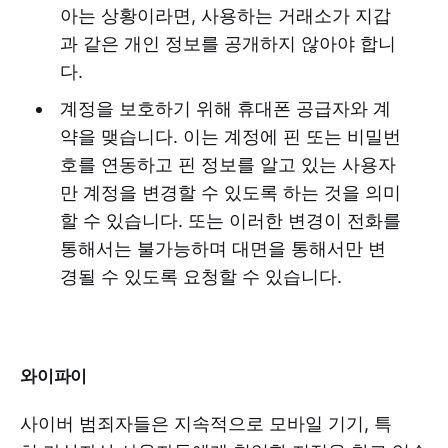
아는 상황이라면, 사용하는 거래소가 지갑
과 같은 개인 정보를 공개하지 않아야 합니
다.
계정을 보호하기 위해 휴대폰 공급자와 계
약을 맺습니다. 이는 계정에 핀 또는 비밀번
호를 연동하고 핀 정보를 알고 있는 사용자
만 계정을 변경할 수 있도록 하는 것을 의미
할 수 있습니다. 또는 이러한 변경이 전화를
통해서는 불가능하며 대면을 통해서만 변
경될 수 있도록 요청할 수 있습니다.
와이파이
사이버 범죄자들은 지속적으로 모바일 기기, 특