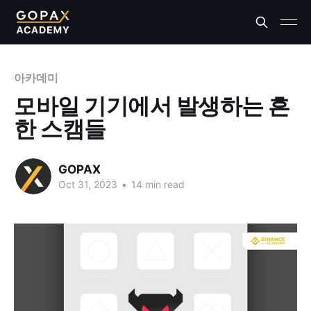
아카데미
모바일 기기에서 발생하는 흔
한 스캠들
GOPAX
Oct 31, 2023
•
14 min read