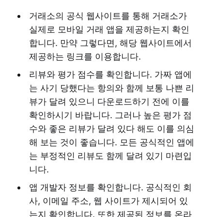
거래소의 공식 웹사이트를 통해 거래소가
실제로 모바일 거래 앱을 제공하는지 확인
합니다. 만약 그렇다면, 해당 웹사이트에서
제공하는 링크를 이용합니다.
리뷰와 평가 점수를 확인합니다. 가짜 앱에
는 사기 당했다는 항의와 함께 보통 나쁜 리
뷰가 달려 있으니 다운로드하기 전에 이를
확인하시기 바랍니다. 그러나 높은 평가 점
수와 좋은 리뷰가 달려 있다 해도 이를 의심
해 보는 것이 좋습니다. 모든 공식적인 앱에
는 부정적인 리뷰도 함께 달려 있기 마련입
니다.
앱 개발자 정보를 확인합니다. 공식적인 회
사, 이메일 주소, 웹 사이트가 제시되어 있
는지 확인합니다. 또한 제공된 정보를 온라