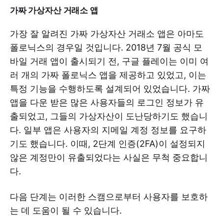
가짜 가상자산 거래소 앱
가장 잘 알려진 가짜 가상자산 거래소 앱은 아마도
폴로닉스의 경우일 것입니다. 2018년 7월 공식 모
바일 거래 앱이 출시되기 전, 구글 플레이는 이미 여
러 개의 가짜 폴로닉스 앱을 제공하고 있었고, 이는
특정 기능을 수행하도록 설계되어 있었습니다. 가짜
앱을 다운 받은 많은 사용자들의 로그인 정보가 유
출되었고, 그들의 가상자산이 도난당하기도 했습니
다. 일부 앱은 사용자의 지메일 계정 정보를 요구하
기도 했습니다. 이때, 2단계 인증(2FA)이 설정되지
않은 계정만이 유출되었다는 사실은 무척 중요합니
다.
다음 단계는 이러한 스캠으로부터 사용자를 보호하
는 데 도움이 될 수 있습니다.