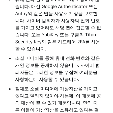
습니다. 대신 Google Authenticator 또는
Authy와 같은 앱을 사용해 계정을 보호합
니다. 사이버 범죄자가 사용자의 전화 번호
를 가지고 있더라도 해당 앱에 접근할 수 없
습니다. 또는 YubiKey 또는 구글의 Titan
Security Key와 같은 하드웨어 2FA를 사용
할 수 있습니다.
소셜 미디어를 통해 휴대 전화 번호와 같은
개인 정보를 공개하지 않습니다. 사이버 범
죄자들은 그러한 정보를 수집해 여러분을
사칭하는데 사용할 수 있습니다.
절대로 소셜 미디어에 가상자산을 가지고
있다고 알리지 않아야 하는데, 이 때문에 공
격 대상이 될 수 있기 때문입니다. 만약 다
른 이들이 가상자산을 소유하고 있다는 걸