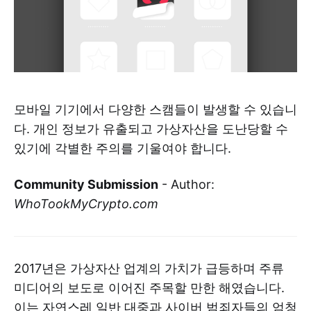
모바일 기기에서 다양한 스캠들이 발생할 수 있습니
다. 개인 정보가 유출되고 가상자산을 도난당할 수
있기에 각별한 주의를 기울여야 합니다.
Community Submission
- Author:
WhoTookMyCrypto.com
2017년은 가상자산 업계의 가치가 급등하며 주류
미디어의 보도로 이어진 주목할 만한 해였습니다.
이는 자연스레 일반 대중과 사이버 범죄자들의 엄청