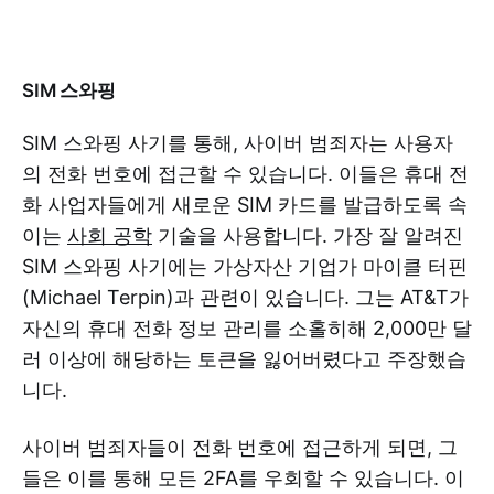
SIM 스와핑
SIM 스와핑 사기를 통해, 사이버 범죄자는 사용자
의 전화 번호에 접근할 수 있습니다. 이들은 휴대 전
화 사업자들에게 새로운 SIM 카드를 발급하도록 속
이는
사회 공학
기술을 사용합니다. 가장 잘 알려진
SIM 스와핑 사기에는 가상자산 기업가 마이클 터핀
(Michael Terpin)과 관련이 있습니다. 그는 AT&T가
자신의 휴대 전화 정보 관리를 소홀히해 2,000만 달
러 이상에 해당하는 토큰을 잃어버렸다고 주장했습
니다.
사이버 범죄자들이 전화 번호에 접근하게 되면, 그
들은 이를 통해 모든 2FA를 우회할 수 있습니다. 이