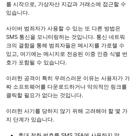
를 시작으로, 가상자산 지갑과 거래소에 접근할 수
있습니다.
사이버 범죄자가 사용할 수 있는 또 다른 방법은
SMS 통신을 모니터링하는 것입니다. 통신 네트워
크의 결함을 통해 범죄자들은 메시지를 가로챌 수
있고, 여기에는 메시지로 전송된 이중 인증 식별 번
호가 포함될 수 있습니다.
이러한 공격이 특히 우려스러운 이유는 사용자가 가
짜 소프트웨어를 다운로드하거나 악의적인 링크를
클릭할 필요가 없다는 것입니다.
이러한 사기를 당하지 않기 위해 고려해야 할 몇 가
지 단계가 있습니다.
휴대 전화 번호를 SMS 2FA에 사용하지 않