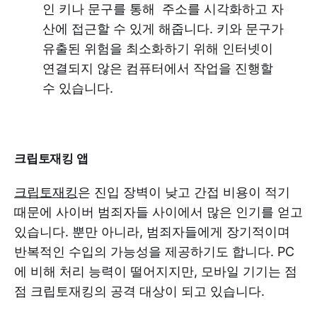
인 키나 문구를 통해 주소를 시각화하고 자
산에 접근할 수 있게 해줍니다. 키와 문구가
유출된 위험을 최소화하기 위해 인터넷이
연결되지 않은 컴퓨터에서 작업을 진행할
수 있습니다.
크립토재킹 앱
크립토재킹
은 진입 장벽이 낮고 간접 비용이 적기
때문에 사이버 범죄자들 사이에서 많은 인기를 얻고
있습니다. 뿐만 아니라, 범죄자들에게 장기적이며
반복적인 수입의 가능성을 제공하기도 합니다. PC
에 비해 처리 능력이 떨어지지만, 모바일 기기는 점
점 크립토재킹의 공격 대상이 되고 있습니다.