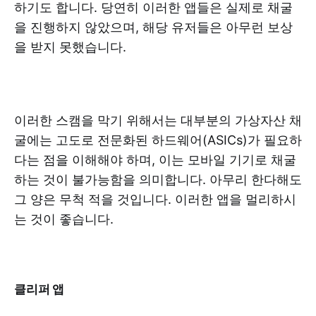
하기도 합니다. 당연히 이러한 앱들은 실제로 채굴
을 진행하지 않았으며, 해당 유저들은 아무런 보상
을 받지 못했습니다.
이러한 스캠을 막기 위해서는 대부분의 가상자산 채
굴에는 고도로 전문화된 하드웨어(ASICs)가 필요하
다는 점을 이해해야 하며, 이는 모바일 기기로 채굴
하는 것이 불가능함을 의미합니다. 아무리 한다해도
그 양은 무척 적을 것입니다. 이러한 앱을 멀리하시
는 것이 좋습니다.
클리퍼 앱