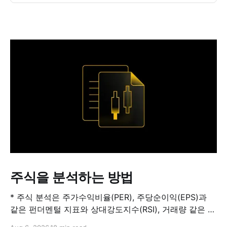
주식을 분석하는 방법
* 주식 분석은 주가수익비율(PER), 주당순이익(EPS)과
같은 펀더멘털 지표와 상대강도지수(RSI), 거래량 같은 기
술적 지표를 결합해 해당 주식이 적정 가치인지, 고평가됐