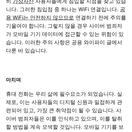
히
가상자산
사용자들에게 침입할 지점을 찾고 있습
니다. 그러한 침입점 중 하나는 WiFi 연결입니다.
공
용 WiFi는 안전하지 않으므로
연결하기 전에 주의를
기울여야 합니다. 그렇지 않을 경우 사이버 범죄자
가 모바일 기기 데이터에 접근할 수 있는 위험이 있
습니다. 이러한 주의 사항은 공용 와이파이 글에서
다룬 바 있습니다.
마치며
휴대 전화는 우리 삶에 필수요소가 되었습니다. 실
제로, 이는 사용자들의 디지털 신원과 밀접하게 관
련되어 있고, 가장 큰 취약점이 될 수 있습니다. 사
이버 범죄자들은 이를 인식하고 있으며, 이를 탈취
할 방법을 계속 모색할 것입니다. 모바일 기기를 보