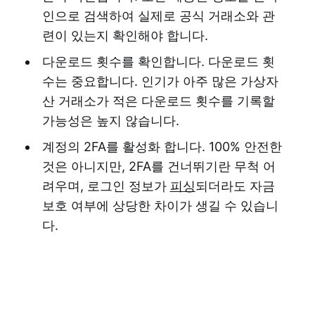
인으로 검색하여 실제로 공식 거래소와 관
련이 있는지 확인해야 합니다.
다운로드 횟수를 확인합니다. 다운로드 횟
수는 중요합니다. 인기가 아주 많은 가상자
산 거래소가 적은 다운로드 횟수를 기록할
가능성은 높지 않습니다.
계정의 2FA를 활성화 합니다. 100% 안전한
것은 아니지만, 2FA를 건너뛰기란 무척 어
려우며, 로그인 정보가
피싱
되더라도 자금
보호 여부에 상당한 차이가 생길 수 있습니
다.