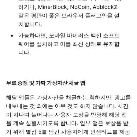
하거나, MinerBlock, NoCoin, Adblock과
같은 평판이 좋은 브라우저 플러그인을 설
치합니다.
가능하다면, 모바일 바이러스 백신 소프트
웨어를 설치하고 이를 최신 상태로 유지합
니다.
무료 증정 및 가짜 가상자산 채굴 앱
해당 앱들은 가상자산을 채굴하는 척하지만, 광고를
내보내는 것 외에는 아무 것도 하지 않습니다. 시간
이 지나며 늘어나는 사용자 보상을 반영해 해당 앱
을 계속 실행시키도록 합니다. 일부 앱은 보상을 받
기 위해 별점 5를 남긴 사용자에게 인센티브를 제공