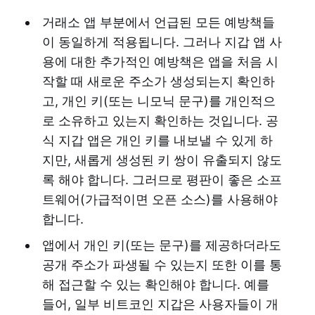
거래소 앱 부분에서 언급된 모든 예방책들
이 동일하게 적용됩니다. 그러나 지갑 앱 사
용에 대한 추가적인 예방책은 앱을 처음 시
작할 때 새로운 주소가 생성되는지 확인하
고, 개인 키(또는 니모닉 문구)를 개인적으
로 소유하고 있는지 확인하는 것입니다. 공
식 지갑 앱은 개인 키를 내보낼 수 있게 하
지만, 새롭게 생성된 키 쌍이 유출되지 않도
록 해야 합니다. 그러므로 평판이 좋은 소프
트웨어(가급적이면 오픈 소스)를 사용해야
합니다.
앱에서 개인 키(또는 문구)를 제공하더라도
공개 주소가 파생될 수 있는지 또한 이를 통
해 접근할 수 있는 확인해야 합니다. 예를
들어, 일부 비트코인 지갑은 사용자들이 개