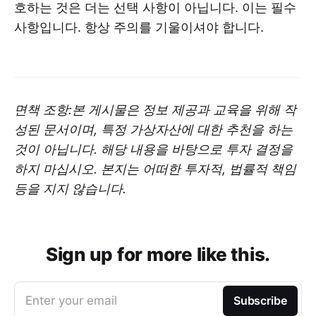
호하는 것은 더는 선택 사항이 아닙니다. 이는 필수
사항입니다. 항상 주의를 기울이셔야 합니다.
면책 조항:본 게시물은 정보 제공과 교육을 위해 작
성된 문서이며, 특정 가상자산에 대한 추천을 하는
것이 아닙니다. 해당 내용을 바탕으로 투자 결정을
하지 마십시오. 본지는 어떠한 투자적, 법률적 책임
등을 지지 않습니다.
Sign up for more like this.
Enter your email
Subscribe