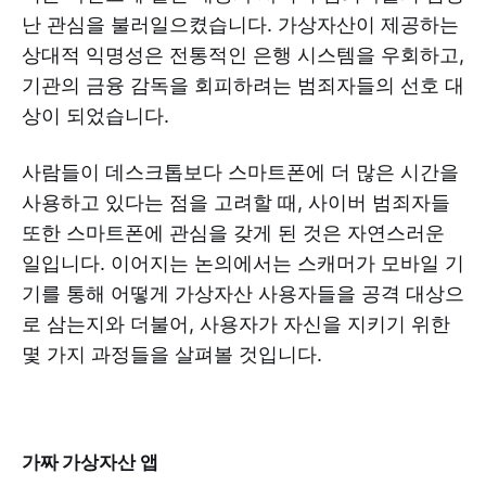
난 관심을 불러일으켰습니다. 가상자산이 제공하는
상대적 익명성은 전통적인 은행 시스템을 우회하고,
기관의 금융 감독을 회피하려는 범죄자들의 선호 대
상이 되었습니다.
사람들이 데스크톱보다 스마트폰에 더 많은 시간을
사용하고 있다는 점을 고려할 때, 사이버 범죄자들
또한 스마트폰에 관심을 갖게 된 것은 자연스러운
일입니다. 이어지는 논의에서는 스캐머가 모바일 기
기를 통해 어떻게 가상자산 사용자들을 공격 대상으
로 삼는지와 더불어, 사용자가 자신을 지키기 위한
몇 가지 과정들을 살펴볼 것입니다.
가짜 가상자산 앱