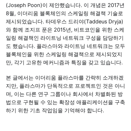
(Joseph Poon)이 제안했습니다. 이 개념은 2017년
8월, 이더리움 블록체인의 스케일링 해결책 기술로
제시되었습니다. 타데우스 드리야(Taddeus Dryja)
와 함께 조지프 푼은 2015년, 비트코인을 위한 스케
일링 해결책인 라이트닝 네트워크 구성을 담당하기
도 했습니다. 플라스마와 라이트닝 네트워크는 모두
블록체인을 위한 스케일링 해결책으로 제시되었지
만, 각기 고유한 메커니즘과 특징을 갖고 있습니다.
본 글에서는 이더리움 플라스마를 간략히 소개하겠
지만, 플라스마가 단독적으로 프로젝트인 것은 아니
며, 이는 다른 연구 그룹이나 회사에서 차별화된 방
법으로 구현될 수 있는 확장성 애플리케이션을 구축
하기 위한 기초 작업임을 기억해야 합니다.