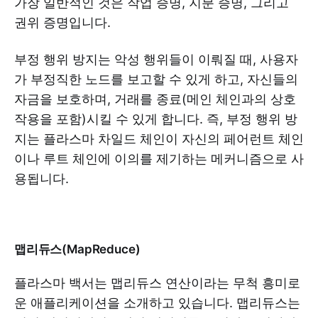
가장 일반적인 것은 작업 증명, 지분 증명, 그리고
권위 증명입니다.
부정 행위 방지는 악성 행위들이 이뤄질 때, 사용자
가 부정직한 노드를 보고할 수 있게 하고, 자신들의
자금을 보호하며, 거래를 종료(메인 체인과의 상호
작용을 포함)시킬 수 있게 합니다. 즉, 부정 행위 방
지는 플라스마 차일드 체인이 자신의 페어런트 체인
이나 루트 체인에 이의를 제기하는 메커니즘으로 사
용됩니다.
맵리듀스(MapReduce)
플라스마 백서는 맵리듀스 연산이라는 무척 흥미로
운 애플리케이션을 소개하고 있습니다. 맵리듀스는