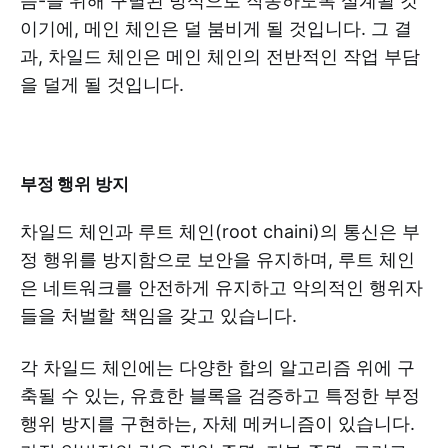
음-을 위해 구별된 방식으로 작동하도록 설계될 것
이기에, 메인 체인은 덜 붐비게 될 것입니다. 그 결
과, 차일드 체인은 메인 체인의 전반적인 작업 부담
을 덜게 될 것입니다.
부정 행위 방지
차일드 체인과 루트 체인(root chaini)의 통신은 부
정 행위를 방지함으로 보안을 유지하며, 루트 체인
은 네트워크를 안전하게 유지하고 악의적인 행위자
들을 처벌할 책임을 갖고 있습니다.
각 차일드 체인에는 다양한 합의 알고리즘 위에 구
축될 수 있는, 유효한 블록을 검증하고 특정한 부정
행위 방지를 구현하는, 자체 메커니즘이 있습니다.