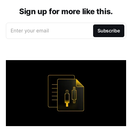
Sign up for more like this.
Enter your email
Subscribe