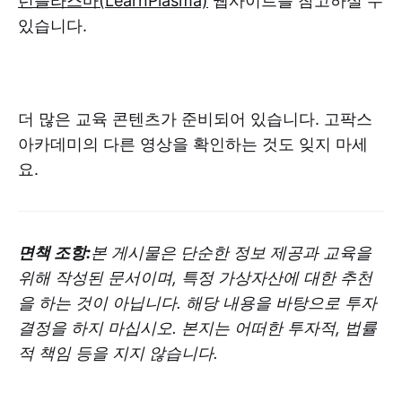
런플라스마(LearnPlasma)
웹사이트를 참고하실 수
있습니다.
더 많은 교육 콘텐츠가 준비되어 있습니다. 고팍스
아카데미의 다른 영상을 확인하는 것도 잊지 마세
요.
면책 조항:
본 게시물은 단순한 정보 제공과 교육을
위해 작성된 문서이며, 특정 가상자산에 대한 추천
을 하는 것이 아닙니다. 해당 내용을 바탕으로 투자
결정을 하지 마십시오. 본지는 어떠한 투자적, 법률
적 책임 등을 지지 않습니다.