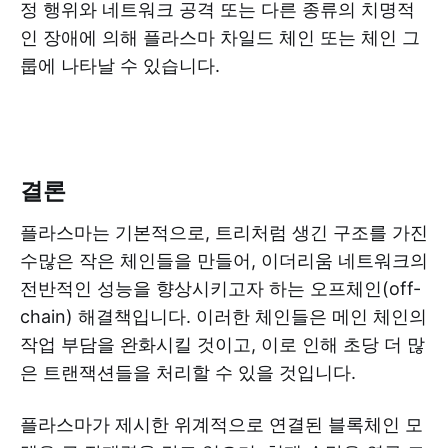
정 행위와 네트워크 공격 또는 다른 종류의 치명적
인 장애에 의해 플라스마 차일드 체인 또는 체인 그
룹에 나타날 수 있습니다.
결론
플라스마는 기본적으로, 트리처럼 생긴 구조를 가진
수많은 작은 체인들을 만들어, 이더리움 네트워크의
전반적인 성능을 향상시키고자 하는 오프체인(off-
chain) 해결책입니다. 이러한 체인들은 메인 체인의
작업 부담을 완화시킬 것이고, 이로 인해 초당 더 많
은 트랜잭션들을 처리할 수 있을 것입니다.
플라스마가 제시한 위계적으로 연결된 블록체인 모