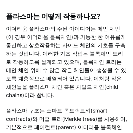
플라스마는 어떻게 작동하나요?
이더리움 플라스마의 주된 아이디어는 메인 체인
(이 경우 이더리움 블록체인)과 가능한 한 여유롭게
통신하고 상호작용하는 사이드 체인의 기초를 구축
하는 것입니다. 이러한 기초 작업은 블록체인 트리
로 작동하도록 설계되고 있으며, 블록체인 트리는
메인 체인 위에 수 많은 작은 체인들이 생성될 수 있
도록 계층적으로 배열되어 있습니다. 이처럼 작은
체인들을 플라스마 체인 혹은 차일드 체인(child
chains)이라 합니다.
플라스마 구조는 스마트 콘트랙트와(smart
contracts)와 머클 트리(Merkle trees)를 사용하여,
기본적으로 페어런트(parent) 이더리움 블록체인