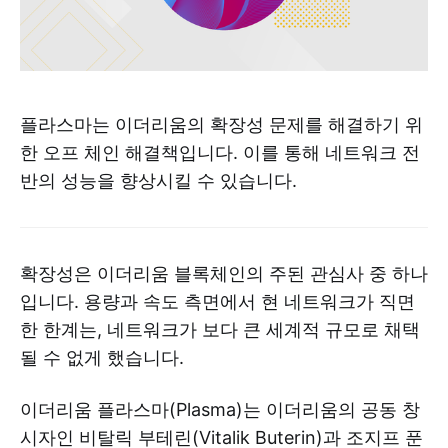
플라스마는 이더리움의 확장성 문제를 해결하기 위
한 오프 체인 해결책입니다. 이를 통해 네트워크 전
반의 성능을 향상시킬 수 있습니다.
확장성은 이더리움 블록체인의 주된 관심사 중 하나
입니다. 용량과 속도 측면에서 현 네트워크가 직면
한 한계는, 네트워크가 보다 큰 세계적 규모로 채택
될 수 없게 했습니다.
이더리움 플라스마(Plasma)는 이더리움의 공동 창
시자인 비탈릭 부테린(Vitalik Buterin)과 조지프 푼