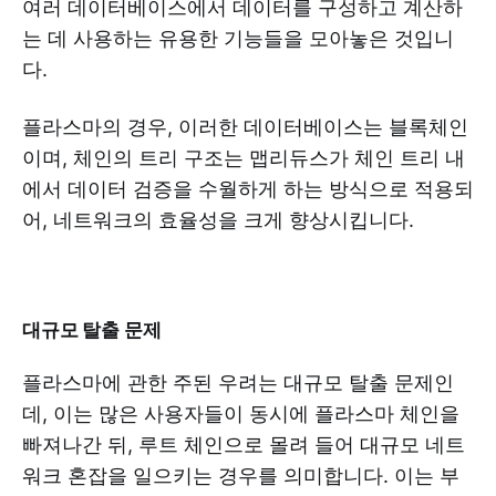
여러 데이터베이스에서 데이터를 구성하고 계산하
는 데 사용하는 유용한 기능들을 모아놓은 것입니
다.
플라스마의 경우, 이러한 데이터베이스는 블록체인
이며, 체인의 트리 구조는 맵리듀스가 체인 트리 내
에서 데이터 검증을 수월하게 하는 방식으로 적용되
어, 네트워크의 효율성을 크게 향상시킵니다.
대규모 탈출 문제
플라스마에 관한 주된 우려는 대규모 탈출 문제인
데, 이는 많은 사용자들이 동시에 플라스마 체인을
빠져나간 뒤, 루트 체인으로 몰려 들어 대규모 네트
워크 혼잡을 일으키는 경우를 의미합니다. 이는 부