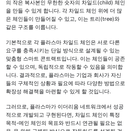
의 작은 복사본인 무한한 숫자의 차일드(child) 체인
을 만들 수 있게 합니다. 각 차일드 체인 위에 더 많
은 체인들이 만들어질 수 있고, 이는 트리(tree)와
같은 구조를 이룹니다.
기본적으로 각 플라스마 차일드 체인은 서로 다른
요구를 충족시키는 단일 방식으로 설계될 수 있는
맞춤형 스마트 콘트랙트입니다. 이는 체인들이 공존
할 수 있으며, 독립적으로 작동할 수 있음을 의미합
니다. 결과적으로, 플라스마는 기업과 회사가 자신
들의 구체적인 상황과 필요에 따라 다양한 방법으로
확장성 해결책을 마련할 수 있게 할 것입니다.
그러므로, 플라스마가 이더리움 네트워크에서 성공
적으로 개발되고 구현된다면, 차일드 체인이 특정
목적-메인 체인의 목표와 반드시 연관될 필요는 없