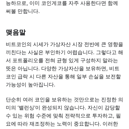
능하므로, 이미 코인게코를 자주 사용한다면 함께
써볼 만합니다.
맺음말
비트코인의 시세가 가상자산 시장 전반에 큰 영향을
끼친다는 사실은 부인하기 어렵습니다. 그렇다고 해
서 포트폴리오를 전혀 균형 있게 구성하지 말라는
뜻은 아닙니다. 다양한 가상자산을 보유하면, 비트
코인 급락 시 다른 자산을 통해 일부 손실을 보전할
가능성이 높아집니다.
단순히 여러 코인을 보유하는 것만으로는 진정한 의
미의 ‘밸런싱’이 완성되지 않습니다. 자신이 감당할
수 있는 위험 수준에 맞춰 전략적으로 투자하고, 필
요에 따라 재조정하는 노력이 중요합니다. 이러한