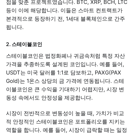
점을 맞춘 프로젝트였습니다. BTC, XRP, BCH, LTC
등이 이에 해당합니다. 이들은 스마트 컨트랙트가
본격적으로 등장하기 전, 1세대 블록체인으로 간주
됩니다.
2. 스테이블코인
스테이블코인은 법정화폐나 귀금속처럼 특정 자산
가격을 추종하도록 설계된 코인입니다. 예를 들어,
USDT는 미국 달러를 1:1로 담보하고, PAXG(PAX
Gold)는 1온스 상당의 금 가격에 연동됩니다. 스테
이블코인은 큰 수익을 기대하기 어렵지만, 시장 변
동성 속에서도 안정성을 제공합니다.
시장이 전반적으로 변동성이 높을 때, 가치가 비교
적 안정적인 스테이블코인은 포트폴리오를 지키는
역할을 합니다. 예를 들어, 시장이 급락할 때는 일정