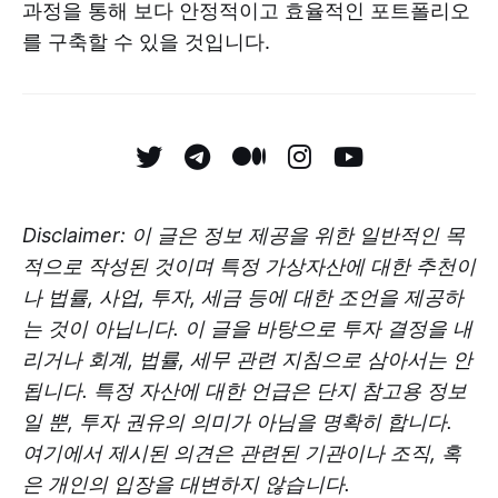
과정을 통해 보다 안정적이고 효율적인 포트폴리오
를 구축할 수 있을 것입니다.
Disclaimer: 이 글은 정보 제공을 위한 일반적인 목
적으로 작성된 것이며 특정 가상자산에 대한 추천이
나 법률, 사업, 투자, 세금 등에 대한 조언을 제공하
는 것이 아닙니다. 이 글을 바탕으로 투자 결정을 내
리거나 회계, 법률, 세무 관련 지침으로 삼아서는 안
됩니다. 특정 자산에 대한 언급은 단지 참고용 정보
일 뿐, 투자 권유의 의미가 아님을 명확히 합니다.
여기에서 제시된 의견은 관련된 기관이나 조직, 혹
은 개인의 입장을 대변하지 않습니다.