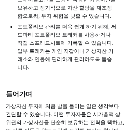
보유하고 정기적으로 자산 할당을 재조정
함으로써, 투자 위험을 낮출 수 있습니다.
포트폴리오 관리를 더욱 쉽게 하기 위해, 써
드파티 포트폴리오 트래커를 사용하거나
직접 스프레드시트에 기록할 수 있습니다.
일부 트래커는 개인 지갑이나 가상자산 거
래소와 연동해 편리하게 관리하도록 돕습
니다.
들어가며
가상자산 투자에 처음 발을 들이는 일은 생각보다
간단할 수 있습니다. 어떤 투자자들은 시가총액 상
위권의 가상자산을 단순히 보유하는 전략을 택하고,