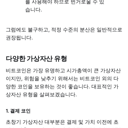
를 사용해야 하므로 번거로울 수 있
습니다.
그럼에도 불구하고, 적정 수준의 분산은 일반적으로
권장됩니다.
다양한 가상자산 유형
비트코인은 가장 유명하고 시가총액이 큰 가상자산
이지만, 위험을 낮추기 위해서는 비트코인 외의 다
양한 코인을 보유하는 것이 좋습니다. 대표적인 가
상자산 유형을 살펴보겠습니다.
1. 결제 코인
초창기 가상자산 대부분은 결제 및 가치 이전에 초