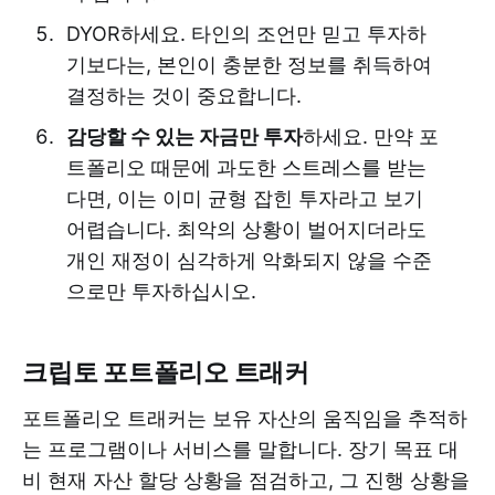
DYOR하세요. 타인의 조언만 믿고 투자하
기보다는, 본인이 충분한 정보를 취득하여
결정하는 것이 중요합니다.
감당할 수 있는 자금만 투자
하세요. 만약 포
트폴리오 때문에 과도한 스트레스를 받는
다면, 이는 이미 균형 잡힌 투자라고 보기
어렵습니다. 최악의 상황이 벌어지더라도
개인 재정이 심각하게 악화되지 않을 수준
으로만 투자하십시오.
크립토 포트폴리오 트래커
포트폴리오 트래커는 보유 자산의 움직임을 추적하
는 프로그램이나 서비스를 말합니다. 장기 목표 대
비 현재 자산 할당 상황을 점검하고, 그 진행 상황을