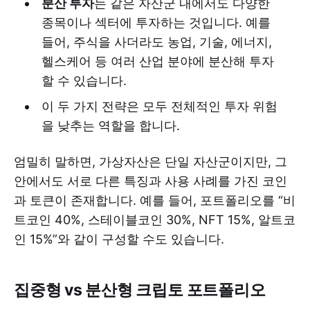
분산 투자
는 같은 자산군 내에서도 다양한
종목이나 섹터에 투자하는 것입니다. 예를
들어, 주식을 사더라도 농업, 기술, 에너지,
헬스케어 등 여러 산업 분야에 분산해 투자
할 수 있습니다.
이 두 가지 전략은 모두 전체적인 투자 위험
을 낮추는 역할을 합니다.
엄밀히 말하면, 가상자산은 단일 자산군이지만, 그
안에서도 서로 다른 특징과 사용 사례를 가진 코인
과 토큰이 존재합니다. 예를 들어, 포트폴리오를 “비
트코인 40%, 스테이블코인 30%, NFT 15%, 알트코
인 15%”와 같이 구성할 수도 있습니다.
집중형 vs 분산형 크립토 포트폴리오