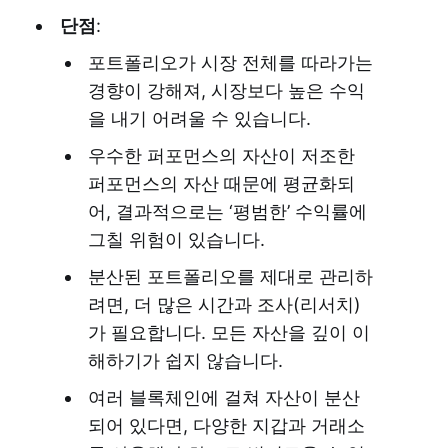
단점
:
포트폴리오가 시장 전체를 따라가는
경향이 강해져, 시장보다 높은 수익
을 내기 어려울 수 있습니다.
우수한 퍼포먼스의 자산이 저조한
퍼포먼스의 자산 때문에 평균화되
어, 결과적으로는 ‘평범한’ 수익률에
그칠 위험이 있습니다.
분산된 포트폴리오를 제대로 관리하
려면, 더 많은 시간과 조사(리서치)
가 필요합니다. 모든 자산을 깊이 이
해하기가 쉽지 않습니다.
여러 블록체인에 걸쳐 자산이 분산
되어 있다면, 다양한 지갑과 거래소