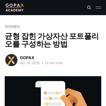
아카데미
균형 잡힌 가상자산 포트폴리
오를 구성하는 방법
GOPAX
Apr 16, 2025
•
13 min read