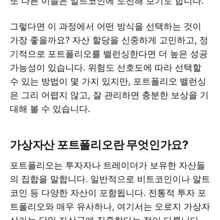
또 다른 이들은 알트코인에 도전해 보기도 합니다.
그렇다면 이 과정에서 어떤 방식을 선택하는 것이
가장 좋을까요? 자산 할당을 신중하게 고민하고, 정
기적으로 포트폴리오를 밸런싱한다면 더 높은 성공
가능성이 있습니다. 위험도 선호도에 따라 선택할
수 있는 방법이 몇 가지 있지만, 포트폴리오 밸런싱
은 그리 어렵지 않고, 잘 관리하면 충분한 보상을 기
대해 볼 수 있습니다.
가상자산 포트폴리오란 무엇인가요?
포트폴리오는 투자자나 트레이더가 보유한 자산들
의 집합을 말합니다. 일반적으로 비트코인이나 알트
코인 등 다양한 자산이 포함됩니다. 전통적 투자 포
트폴리오와 매우 유사하나, 여기서는 오로지 가상자