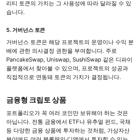
리티 토큰의 가치는 그 사용성에 따라 달라질 수 있
습니다.
5. 거버넌스 토큰
거버넌스 토큰은 해당 프로젝트의 운영이나 수익 분
배에 관한 의사결정 권한을 부여합니다. 주로
PancakeSwap, Uniswap, SushiSwap 같은 디파이
플랫폼에서 찾아볼 수 있으며, 프로젝트의 성공과
직접적으로 연동돼 토큰의 가치가 결정됩니다.
금융형 크립토 상품
포트폴리오가 꼭 여러 코인만 보유해야 하는 것은
아닙니다. 전통 금융에서 ETF나 뮤추얼 펀드, 국채
등 다양한 금융 상품에 투자하는 것처럼, 가상자산
분야에도 여러 블록체인·디앱에서 투자할 수 있는