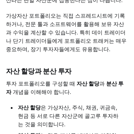
산라는 단일 자산군에 집중한다는 점이 다릅니다.
가상자산 포트폴리오는 직접 스프레드시트에 기록
하거나, 전문 툴과 소프트웨어를 활용해 보유 자산
과 수익을 계산할 수 있습니다. 특히 데이 트레이더
나 단기 트레이더들에게 포트폴리오 트래커는 매우
중요하며, 장기 투자자들에게도 유용합니다.
자산 할당과 분산 투자
투자 포트폴리오를 구성할 때
자산 할당
과
분산 투
자
개념을 이해해야 합니다.
자산 할당
은 가상자산, 주식, 채권, 귀금속,
현금 등 서로 다른 자산군에 골고루 투자하
는 것을 의미합니다.