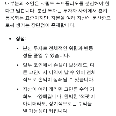
대부분의 조언은 크립토 포트폴리오를 분산해야 한
다고 말합니다. 분산 투자는 투자자 사이에서 흔히
통용되는 표준이지만, 자본을 여러 자산에 분산함으
로써 생기는 장단점이 존재합니다.
장점
:
분산 투자로 전체적인 위험과 변동
성을 줄일 수 있습니다.
일부 코인에서 손실이 발생해도, 다
른 코인에서 이익이 날 수 있어 전체
적으로 손익이 상쇄될 수 있습니다.
자산이 여러 개라면 그만큼 수익 기
회도 다양해집니다. 완벽한 ‘잭팟’이
아니더라도, 장기적으로는 수익을
낼 가능성이 커집니다.