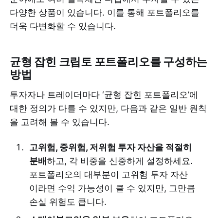
다양한 상품이 있습니다. 이를 통해 포트폴리오를
더욱 다변화할 수 있습니다.
균형 잡힌 크립토 포트폴리오를 구성하는
방법
투자자나 트레이더마다 ‘균형 잡힌 포트폴리오’에
대한 정의가 다를 수 있지만, 다음과 같은 일반 원칙
을 고려해 볼 수 있습니다.
고위험, 중위험, 저위험 투자 자산을 적절히
분배
하고, 각 비중을 신중하게 설정하세요.
포트폴리오의 대부분이 고위험 투자 자산
이라면 수익 가능성이 클 수 있지만, 그만큼
손실 위험도 큽니다.