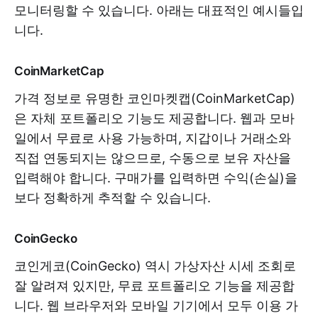
모니터링할 수 있습니다. 아래는 대표적인 예시들입
니다.
CoinMarketCap
가격 정보로 유명한 코인마켓캡(CoinMarketCap)
은 자체 포트폴리오 기능도 제공합니다. 웹과 모바
일에서 무료로 사용 가능하며, 지갑이나 거래소와
직접 연동되지는 않으므로, 수동으로 보유 자산을
입력해야 합니다. 구매가를 입력하면 수익(손실)을
보다 정확하게 추적할 수 있습니다.
CoinGecko
코인게코(CoinGecko) 역시 가상자산 시세 조회로
잘 알려져 있지만, 무료 포트폴리오 기능을 제공합
니다. 웹 브라우저와 모바일 기기에서 모두 이용 가