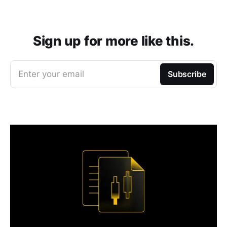
Sign up for more like this.
Enter your email
Subscribe