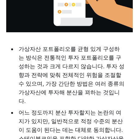
가상자산 포트폴리오를 균형 있게 구성하
는 방식은 전통적인 투자 포트폴리오를 구
성하는 것과 크게 다르지 않습니다. 투자 성
향과 전략에 맞춰 전체적인 위험을 조절할
수 있으며, 가장 간단한 방법은 여러 종류의
가상자산에 투자해 분산을 꾀하는 것입니
다.
어느 정도까지 분산 투자할지는 논란의 여
지가 있지만, 일반적으로 적정 수준의 분산
이 도움이 된다는 데는 대체로 동의합니다.
스테이블코인을 포함한 다양한 가상자산을