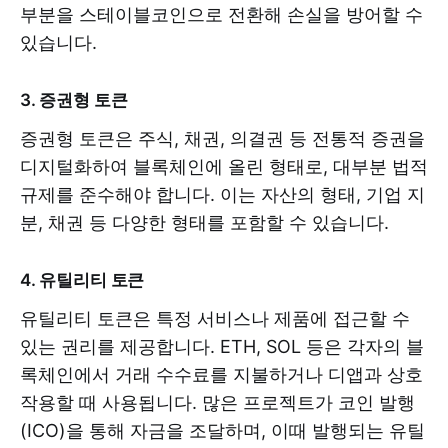
부분을 스테이블코인으로 전환해 손실을 방어할 수
있습니다.
3. 증권형 토큰
증권형 토큰은 주식, 채권, 의결권 등 전통적 증권을
디지털화하여 블록체인에 올린 형태로, 대부분 법적
규제를 준수해야 합니다. 이는 자산의 형태, 기업 지
분, 채권 등 다양한 형태를 포함할 수 있습니다.
4. 유틸리티 토큰
유틸리티 토큰은 특정 서비스나 제품에 접근할 수
있는 권리를 제공합니다. ETH, SOL 등은 각자의 블
록체인에서 거래 수수료를 지불하거나 디앱과 상호
작용할 때 사용됩니다. 많은 프로젝트가 코인 발행
(ICO)을 통해 자금을 조달하며, 이때 발행되는 유틸