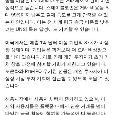
송금 비용은 LMICs의 대부분 거래에서 여전히 비현
실적으로 높습니다. 스테이블코인은 거래 비용을 최
대 99%까지 낮추고 결제 속도를 크게 단축할 수 있
는 대안입니다. 이는 전 세계 평균 송금 비용을 낮추
려는 UN의 목표 달성에도 기여할 수 있습니다.
미국에서는 매출 1억 달러 이상 기업의 87%가 비상
장 상태이며, 기업들은 과거보다 더 오래 비상장으
로 남아 있습니다. 이로 인해 개인 투자자가 초기 가
치 창출 과정에 참여할 기회가 제한되고 있습니다.
토큰화와 Pre-IPO 무기한 선물은 개인 투자자가 비
상장 시장 투자 기회에 접근할 수 있도록 도울 수 있
습니다.
신흥시장에서 사용자 채택이 증가하고 있으며, 이
지역 사용자들은 플랫폼 내에서 단순 거래를 넘어
다양한 금융 활동에 참여할 가능성이 더 높습니다.