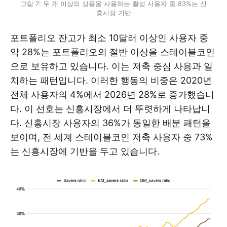
그림 7: 두 개 이상의 상품을 사용하는 활성 사용자 중 83%는 신
흥시장 기반
포트폴리오 잔고가 최소 10달러 이상인 사용자 중
약 28%는 포트폴리오의 절반 이상을 스테이블코인
으로 보유하고 있습니다. 이는 저축 중심 사용과 일
치하는 패턴입니다. 이러한 행동의 비중은 2020년
전체 사용자의 4%에서 2026년 28%로 증가했습니
다. 이 선호는 신흥시장에서 더 뚜렷하게 나타납니
다. 신흥시장 사용자의 36%가 동일한 배분 패턴을
보이며, 전 세계 스테이블코인 저축 사용자 중 73%
는 신흥시장에 기반을 두고 있습니다.