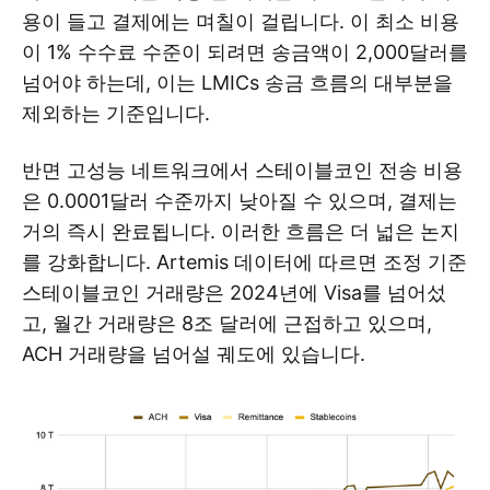
용이 들고 결제에는 며칠이 걸립니다. 이 최소 비용
이 1% 수수료 수준이 되려면 송금액이 2,000달러를
넘어야 하는데, 이는 LMICs 송금 흐름의 대부분을
제외하는 기준입니다.
반면 고성능 네트워크에서 스테이블코인 전송 비용
은 0.0001달러 수준까지 낮아질 수 있으며, 결제는
거의 즉시 완료됩니다. 이러한 흐름은 더 넓은 논지
를 강화합니다. Artemis 데이터에 따르면 조정 기준
스테이블코인 거래량은 2024년에 Visa를 넘어섰
고, 월간 거래량은 8조 달러에 근접하고 있으며,
ACH 거래량을 넘어설 궤도에 있습니다.