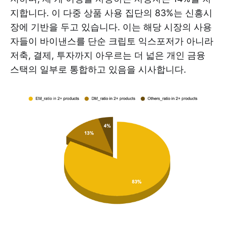
지합니다. 이 다중 상품 사용 집단의 83%는 신흥시
장에 기반을 두고 있습니다. 이는 해당 시장의 사용
자들이 바이낸스를 단순 크립토 익스포저가 아니라
저축, 결제, 투자까지 아우르는 더 넓은 개인 금융
스택의 일부로 통합하고 있음을 시사합니다.