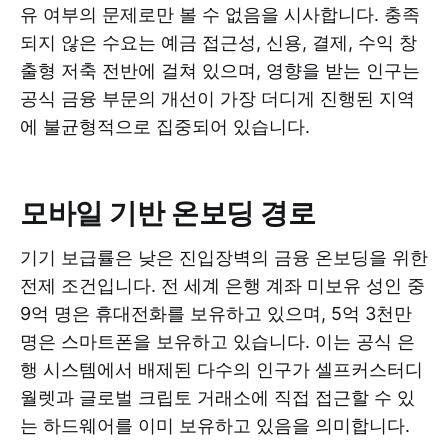
유 여부의 문제로만 볼 수 없음을 시사합니다. 충족
되지 않은 수요는 예금 접근성, 신용, 결제, 수익 창
출형 저축 전반에 걸쳐 있으며, 영향을 받는 인구는
공식 금융 부문의 개선이 가장 더디게 진행된 지역
에 불균형적으로 집중되어 있습니다.
모바일 기반 온보딩 경로
기기 보급률은 낮은 진입장벽의 금융 온보딩을 위한
전제 조건입니다. 전 세계 은행 계좌 미보유 성인 중
9억 명은 휴대전화를 보유하고 있으며, 5억 3천만
명은 스마트폰을 보유하고 있습니다. 이는 공식 은
행 시스템에서 배제된 다수의 인구가 셀프커스터디
월렛과 글로벌 크립토 거래소에 직접 접근할 수 있
는 하드웨어를 이미 보유하고 있음을 의미합니다.