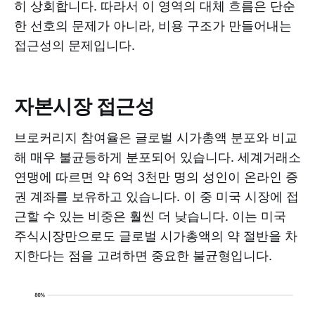
히 상회합니다. 따라서 이 영역의 대체 흐름은 단순
한 선호의 문제가 아니라, 비용 구조가 만들어내는
접근성의 문제입니다.
자본시장 접근성
브로커리지 참여율은 글로벌 시가총액 분포와 비교
해 매우 불균등하게 분포되어 있습니다. 세계거래소
연맹에 따르면 약 6억 3천만 명의 성인이 온라인 증
권 계좌를 보유하고 있습니다. 이 중 미국 시장에 접
근할 수 있는 비중은 훨씬 더 낮습니다. 이는 미국
주식시장만으로도 글로벌 시가총액의 약 절반을 차
지한다는 점을 고려하면 중요한 불균형입니다.