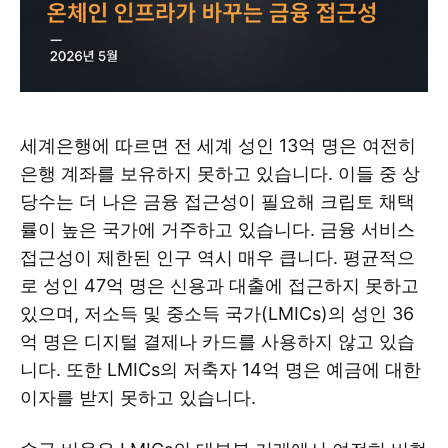
세계은행에 따르면 전 세계 성인 13억 명은 여전히
은행 계좌를 보유하지 못하고 있습니다. 이들 중 상
당수는 더 나은 금융 접근성이 필요해 크립토 채택
률이 높은 국가에 거주하고 있습니다. 금융 서비스
접근성이 제한된 인구 역시 매우 큽니다. 평균적으
로 성인 47억 명은 신용과 대출에 접근하지 못하고
있으며, 저소득 및 중소득 국가(LMICs)의 성인 36
억 명은 디지털 결제나 카드를 사용하지 않고 있습
니다. 또한 LMICs의 저축자 14억 명은 예금에 대한
이자를 받지 못하고 있습니다.