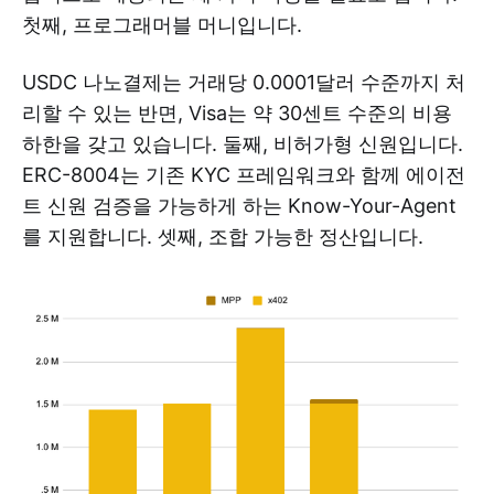
첫째, 프로그래머블 머니입니다.
USDC 나노결제는 거래당 0.0001달러 수준까지 처
리할 수 있는 반면, Visa는 약 30센트 수준의 비용
하한을 갖고 있습니다. 둘째, 비허가형 신원입니다.
ERC-8004는 기존 KYC 프레임워크와 함께 에이전
트 신원 검증을 가능하게 하는 Know-Your-Agent
를 지원합니다. 셋째, 조합 가능한 정산입니다.