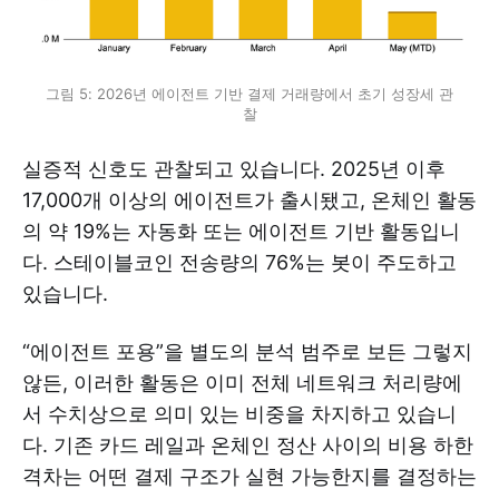
그림 5: 2026년 에이전트 기반 결제 거래량에서 초기 성장세 관
찰
실증적 신호도 관찰되고 있습니다. 2025년 이후
17,000개 이상의 에이전트가 출시됐고, 온체인 활동
의 약 19%는 자동화 또는 에이전트 기반 활동입니
다. 스테이블코인 전송량의 76%는 봇이 주도하고
있습니다.
“에이전트 포용”을 별도의 분석 범주로 보든 그렇지
않든, 이러한 활동은 이미 전체 네트워크 처리량에
서 수치상으로 의미 있는 비중을 차지하고 있습니
다. 기존 카드 레일과 온체인 정산 사이의 비용 하한
격차는 어떤 결제 구조가 실현 가능한지를 결정하는