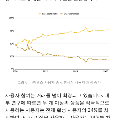
그림 6: 바이낸스 사용자 중 신흥시장 사용자 채택 증가
사용자 참여는 거래를 넘어 확장되고 있습니다. 내
부 연구에 따르면 두 개 이상의 상품을 적극적으로
사용하는 사용자는 전체 활성 사용자의 24%를 차
지하며, 세 개 이상을 사용하는 사용자는 14%를 차