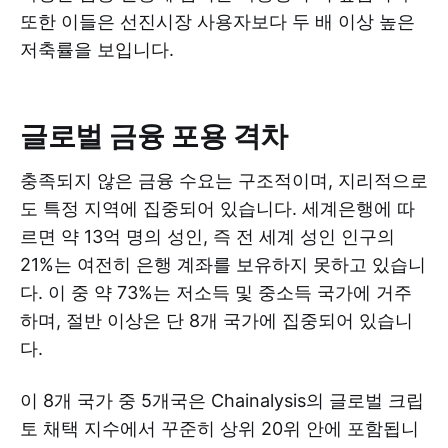
또한 이들은 선진시장 사용자보다 두 배 이상 높은
저축률을 보입니다.
글로벌 금융 포용 격차
충족되지 않은 금융 수요는 구조적이며, 지리적으로
도 특정 지역에 집중되어 있습니다. 세계은행에 따
르면 약 13억 명의 성인, 즉 전 세계 성인 인구의
21%는 여전히 은행 계좌를 보유하지 못하고 있습니
다. 이 중 약 73%는 저소득 및 중소득 국가에 거주
하며, 절반 이상은 단 8개 국가에 집중되어 있습니
다.
이 8개 국가 중 5개국은 Chainalysis의 글로벌 크립
토 채택 지수에서 꾸준히 상위 20위 안에 포함됩니