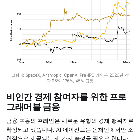
그림 4: SpaceX, Anthropic, OpenAI Pre-IPO 계약은 2026년 각
각 95%, 136%, 45% 급등
비인간 경제 참여자를 위한 프로
그래머블 금융
금융 포용의 프레임은 새로운 유형의 경제 행위자로
확장되고 있습니다. AI 에이전트는 온체인에서만 조
합적으로 제공되는 세 가지 속성을 필요로 합니다.