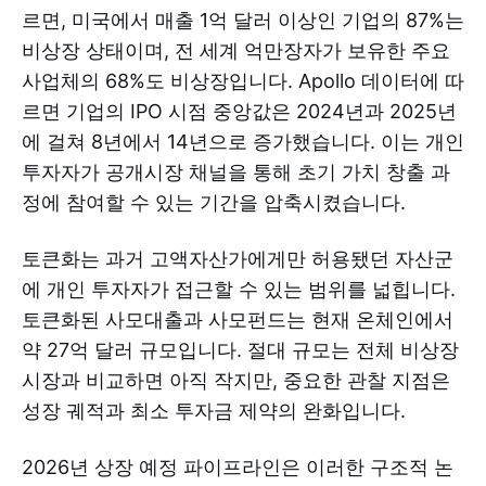
르면, 미국에서 매출 1억 달러 이상인 기업의 87%는
비상장 상태이며, 전 세계 억만장자가 보유한 주요
사업체의 68%도 비상장입니다. Apollo 데이터에 따
르면 기업의 IPO 시점 중앙값은 2024년과 2025년
에 걸쳐 8년에서 14년으로 증가했습니다. 이는 개인
투자자가 공개시장 채널을 통해 초기 가치 창출 과
정에 참여할 수 있는 기간을 압축시켰습니다.
토큰화는 과거 고액자산가에게만 허용됐던 자산군
에 개인 투자자가 접근할 수 있는 범위를 넓힙니다.
토큰화된 사모대출과 사모펀드는 현재 온체인에서
약 27억 달러 규모입니다. 절대 규모는 전체 비상장
시장과 비교하면 아직 작지만, 중요한 관찰 지점은
성장 궤적과 최소 투자금 제약의 완화입니다.
2026년 상장 예정 파이프라인은 이러한 구조적 논