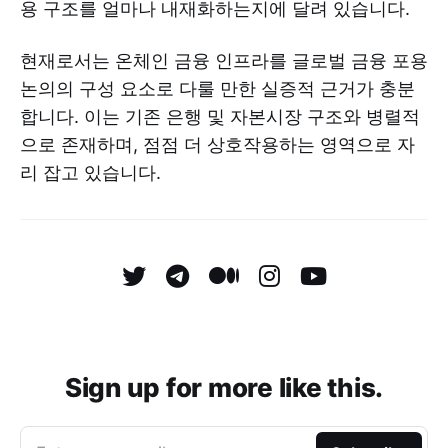
용 구조를 얼마나 내재화하는지에 달려 있습니다.
현재로서는 온체인 금융 인프라를 글로벌 금융 포용
논의의 구성 요소로 다룰 만한 실증적 근거가 충분
합니다. 이는 기존 은행 및 자본시장 구조와 병렬적
으로 존재하며, 점점 더 상호작용하는 영역으로 자
리 잡고 있습니다.
Sign up for more like this.