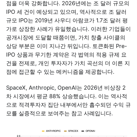
점을 더욱 강화합니다. 2026년에는 조 달러 규모의
IPO 세 건이 예상되고 있으며, 역사적으로 조 달러
규모 IPO는 2019년 사우디 아람코가 1.7조 달러 평
가로 상장한 사례가 유일했습니다. 이러한 기업들이
공개시장에 도달할 때쯤이면, 가치 창출 사이클의
상당 부분은 이미 지나간 뒤입니다. 토큰화된 Pre-
IPO 상품과 무기한 계약은 각 법역의 적용 규제 요
건을 전제로, 개인 투자자가 가치 곡선의 더 이른 지
점에 접근할 수 있는 메커니즘을 제공합니다.
SpaceX, Anthropic, OpenAI는 2026년 비상장 2
차 시장에서 평균 88% 상승했습니다. 이는 역사적
으로 적격투자자 집단 내부에서만 흡수되던 수익 규
모를 실증적으로 보여주는 참고 사례입니다.