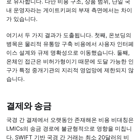
로 유사합니다. 다만 비용 구조, 상품 범위, 단일 국
내 운영자라는 게이트키퍼의 부재 측면에서는 차이
가 있습니다.
여기서 두 가지 결과가 도출됩니다. 첫째, 온보딩의
병목은 물리적 유통망 구축 비용에서 사용자 인터페
이스 설계와 규제 명확성으로 이동했습니다. 둘째,
온체인 접근은 비허가형이기 때문에 도달 가능한 인
구가 특정 중개기관의 지리적 영업망에 제한되지 않
습니다.
결제와 송금
국경 간 결제에서 오랫동안 존재해온 비용 비대칭은
LMICs의 송금 경로에 불균형적으로 영향을 미칩니
다. SWIFT 기반 국경 간 거래는 최소 20달러의 비