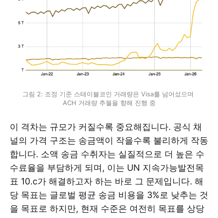
그림 2: 조정 기준 스테이블코인 거래량은 Visa를 넘어섰으며 
ACH 거래량 추월을 향해 진행 중
이 격차는 규모가 커질수록 중요해집니다. 공식 채
널의 가격 구조는 송금액이 작을수록 불리하게 작동
합니다. 소액 송금 수취자는 실질적으로 더 높은 수
수료율을 부담하게 되며, 이는 UN 지속가능발전목
표 10.c가 해결하고자 하는 바로 그 문제입니다. 해
당 목표는 글로벌 평균 송금 비용을 3%로 낮추는 것
을 목표로 하지만, 현재 수준은 여전히 목표를 상당