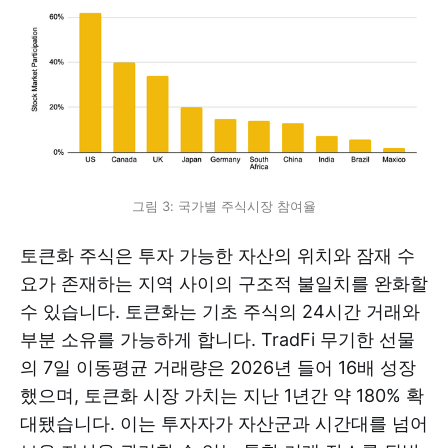
그림 3: 국가별 주식시장 참여율
토큰화 주식은 투자 가능한 자산의 위치와 잠재 수
요가 존재하는 지역 사이의 구조적 불일치를 완화할
수 있습니다. 토큰화는 기초 주식의 24시간 거래와
부분 소유를 가능하게 합니다. TradFi 무기한 선물
의 7일 이동평균 거래량은 2026년 들어 16배 성장
했으며, 토큰화 시장 가치는 지난 1년간 약 180% 확
대됐습니다. 이는 투자자가 자산군과 시간대를 넘어