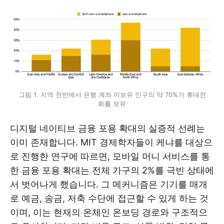
그림 1: 지역 전반에서 은행 계좌 미보유 인구의 약 70%가 휴대전
화를 보유
디지털 네이티브 금융 포용 확대의 실증적 선례는
이미 존재합니다. MIT 경제학자들이 케냐를 대상으
로 진행한 연구에 따르면, 모바일 머니 서비스를 통
한 금융 포용 확대는 전체 가구의 2%를 극빈 상태에
서 벗어나게 했습니다. 그 메커니즘은 기기를 매개
로 예금, 송금, 저축 수단에 접근할 수 있게 하는 것
이며, 이는 현재의 온체인 온보딩 경로와 구조적으