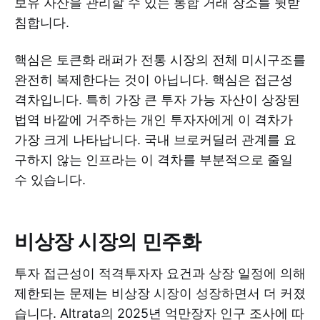
보유 자산을 관리할 수 있는 통합 거래 장소를 뒷받
침합니다.
핵심은 토큰화 래퍼가 전통 시장의 전체 미시구조를
완전히 복제한다는 것이 아닙니다. 핵심은 접근성
격차입니다. 특히 가장 큰 투자 가능 자산이 상장된
법역 바깥에 거주하는 개인 투자자에게 이 격차가
가장 크게 나타납니다. 국내 브로커딜러 관계를 요
구하지 않는 인프라는 이 격차를 부분적으로 줄일
수 있습니다.
비상장 시장의 민주화
투자 접근성이 적격투자자 요건과 상장 일정에 의해
제한되는 문제는 비상장 시장이 성장하면서 더 커졌
습니다. Altrata의 2025년 억만장자 인구 조사에 따