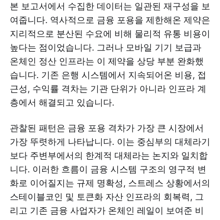
본 보고서에서 수집한 데이터는 일관된 재구성을 보
여줍니다. 역사적으로 금융 포용을 제한해온 제약은
지리적으로 분산된 수요에 비해 물리적 유통 비용이
높다는 점이었습니다. 그러나 모바일 기기 보급과
온체인 정산 인프라는 이 제약을 상당 부분 완화했
습니다. 기존 은행 시스템에서 지속되어온 비용, 접
근성, 수익률 격차는 기관 단위가 아니라 인프라 계
층에서 해결되고 있습니다.
관찰된 패턴은 금융 포용 격차가 가장 큰 시장에서
가장 뚜렷하게 나타납니다. 이는 중심부의 대체라기
보다 주변부에서의 한계적 대체라는 논지와 일치합
니다. 이러한 흐름이 금융 시스템 구조의 영구적 변
화로 이어질지는 규제 명확성, 스트레스 상황에서의
스테이블코인 및 토큰화 자산 인프라의 회복력, 그
리고 기존 금융 사업자가 온체인 레일이 보여준 비