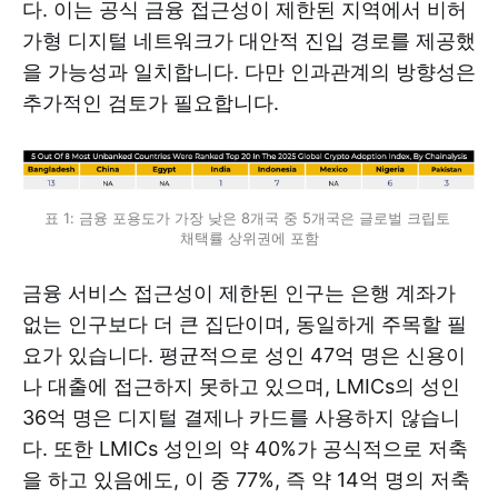
다. 이는 공식 금융 접근성이 제한된 지역에서 비허
가형 디지털 네트워크가 대안적 진입 경로를 제공했
을 가능성과 일치합니다. 다만 인과관계의 방향성은
추가적인 검토가 필요합니다.
표 1: 금융 포용도가 가장 낮은 8개국 중 5개국은 글로벌 크립토 
채택률 상위권에 포함
금융 서비스 접근성이 제한된 인구는 은행 계좌가
없는 인구보다 더 큰 집단이며, 동일하게 주목할 필
요가 있습니다. 평균적으로 성인 47억 명은 신용이
나 대출에 접근하지 못하고 있으며, LMICs의 성인
36억 명은 디지털 결제나 카드를 사용하지 않습니
다. 또한 LMICs 성인의 약 40%가 공식적으로 저축
을 하고 있음에도, 이 중 77%, 즉 약 14억 명의 저축