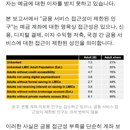
자는 예금에 대한 이자를 받지 못하고 있습니다.
본 보고서에서 “금융 서비스 접근성이 제한된 인
구”는 예금 계좌에 대한 명목상 접근성은 있으나, 신
용, 디지털 결제, 이자 수익형 저축, 국경 간 금융 서
비스에 대한 접근이 제한된 성인을 의미합니다.
표 2: 은행 계좌 미보유 인구는 감소하고 있으나, 금융 서비스 접
근성이 제한된 인구는 크게 변하지 않음
이러한 사실은 금융 접근성 부족을 단순히 계좌 보