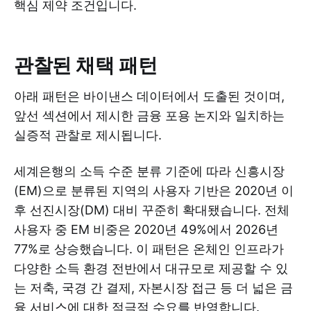
핵심 제약 조건입니다.
관찰된 채택 패턴
아래 패턴은 바이낸스 데이터에서 도출된 것이며,
앞선 섹션에서 제시한 금융 포용 논지와 일치하는
실증적 관찰로 제시됩니다.
세계은행의 소득 수준 분류 기준에 따라 신흥시장
(EM)으로 분류된 지역의 사용자 기반은 2020년 이
후 선진시장(DM) 대비 꾸준히 확대됐습니다. 전체
사용자 중 EM 비중은 2020년 49%에서 2026년
77%로 상승했습니다. 이 패턴은 온체인 인프라가
다양한 소득 환경 전반에서 대규모로 제공할 수 있
는 저축, 국경 간 결제, 자본시장 접근 등 더 넓은 금
융 서비스에 대한 적극적 수요를 반영합니다.