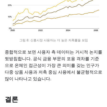
그림 8: 신흥시장 사용자는 더 높은 저축률을 보임
종합적으로 보면 사용자 측 데이터는 거시적 논지를
뒷받침합니다. 공식 금융 부문의 포용 격차를 기준
으로 온체인 접근성이 가장 큰 의미를 갖는 인구가
다중 상품 사용과 저축 중심 사용에서 불균형적으로
많이 나타나고 있습니다.
결론