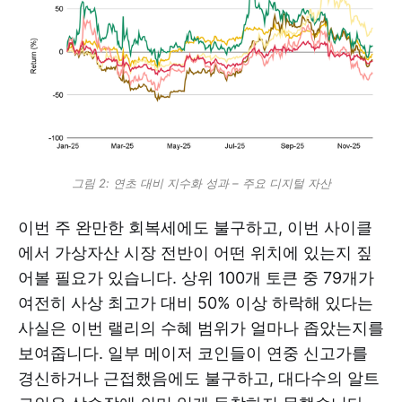
그림 2: 연초 대비 지수화 성과 – 주요 디지털 자산
이번 주 완만한 회복세에도 불구하고, 이번 사이클
에서 가상자산 시장 전반이 어떤 위치에 있는지 짚
어볼 필요가 있습니다. 상위 100개 토큰 중 79개가
여전히 사상 최고가 대비 50% 이상 하락해 있다는
사실은 이번 랠리의 수혜 범위가 얼마나 좁았는지를
보여줍니다. 일부 메이저 코인들이 연중 신고가를
경신하거나 근접했음에도 불구하고, 대다수의 알트