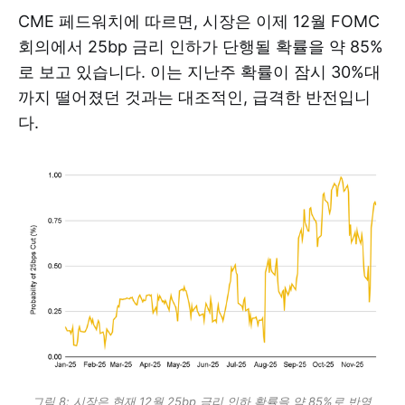
CME 페드워치에 따르면, 시장은 이제 12월 FOMC
회의에서 25bp 금리 인하가 단행될 확률을 약 85%
로 보고 있습니다. 이는 지난주 확률이 잠시 30%대
까지 떨어졌던 것과는 대조적인, 급격한 반전입니
다.
그림 8: 시장은 현재 12월 25bp 금리 인하 확률을 약 85%로 반영 