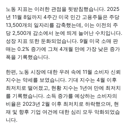
노동 지표는 이러한 관점을 뒷받침했습니다. 2025
년 11월 8일까지 4주간 미국 민간 고용주들은 주당
13,500개의 일자리를 감축했는데, 이는 이전의 주
당 2,500개 감소에서 눈에 띄게 늘어난 수치입니다.
성장 지표 또한 둔화되었습니다. 9월 미국 소매 판
매는 0.2% 증가에 그쳐 4개월 만에 가장 낮은 증가
폭을 기록했습니다.
한편, 노동 시장에 대한 우려 속에 11월 소비자 신뢰
지수는 약세를 보였습니다. 기대 지수는 4월 이후
최저치로 떨어졌고, 현황 지수는 1년여 만에 최저치
를 기록했습니다. 소득 증가를 예상하는 소비자의
비율은 2023년 2월 이후 최저치로 하락했으며, 현
재 및 향후 기업 여건에 대한 심리 모두 악화되었습
니다.