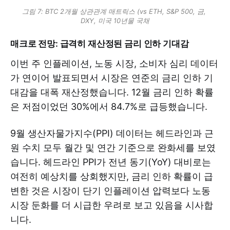
그림 7: BTC 2개월 상관관계 매트릭스 (vs ETH, S&P 500, 금, 
DXY, 미국 10년물 국채
매크로 전망: 급격히 재산정된 금리 인하 기대감
이번 주 인플레이션, 노동 시장, 소비자 심리 데이터
가 연이어 발표되면서 시장은 연준의 금리 인하 기
대감을 대폭 재산정했습니다. 12월 금리 인하 확률
은 저점이었던 30%에서 84.7%로 급등했습니다.
9월 생산자물가지수(PPI) 데이터는 헤드라인과 근
원 수치 모두 월간 및 연간 기준으로 완화세를 보였
습니다. 헤드라인 PPI가 전년 동기(YoY) 대비로는
여전히 예상치를 상회했지만, 금리 인하 확률이 급
변한 것은 시장이 단기 인플레이션 압력보다 노동
시장 둔화를 더 시급한 우려로 보고 있음을 시사합
니다.