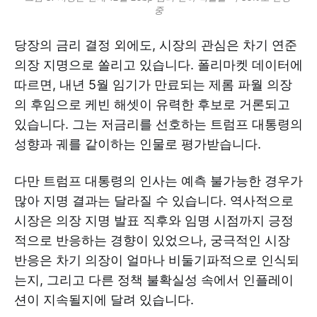
중
당장의 금리 결정 외에도, 시장의 관심은 차기 연준
의장 지명으로 쏠리고 있습니다. 폴리마켓 데이터에
따르면, 내년 5월 임기가 만료되는 제롬 파월 의장
의 후임으로 케빈 해셋이 유력한 후보로 거론되고
있습니다. 그는 저금리를 선호하는 트럼프 대통령의
성향과 궤를 같이하는 인물로 평가받습니다.
다만 트럼프 대통령의 인사는 예측 불가능한 경우가
많아 지명 결과는 달라질 수 있습니다. 역사적으로
시장은 의장 지명 발표 직후와 임명 시점까지 긍정
적으로 반응하는 경향이 있었으나, 궁극적인 시장
반응은 차기 의장이 얼마나 비둘기파적으로 인식되
는지, 그리고 다른 정책 불확실성 속에서 인플레이
션이 지속될지에 달려 있습니다.