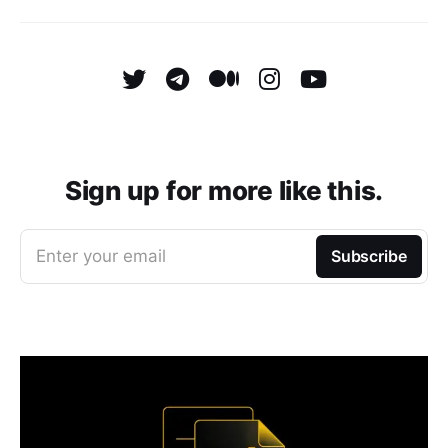
Sign up for more like this.
Enter your email
Subscribe