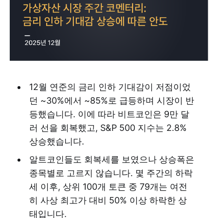
12월 연준의 금리 인하 기대감이 저점이었
던 ~30%에서 ~85%로 급등하며 시장이 반
등했습니다. 이에 따라 비트코인은 9만 달
러 선을 회복했고, S&P 500 지수는 2.8%
상승했습니다.
알트코인들도 회복세를 보였으나 상승폭은
종목별로 고르지 않습니다. 몇 주간의 하락
세 이후, 상위 100개 토큰 중 79개는 여전
히 사상 최고가 대비 50% 이상 하락한 상
태입니다.