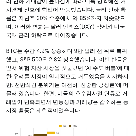
리 인하 기대감이 높아짐에 따라 더욱 명확해진 거
시경제 신호에 힘입어 반등했습니다. 금리 인하 확
률은 지난주 30% 수준에서 약 85%까지 치솟았으
며, 이러한 변화는 달러 인덱스(DXY) 약세와 미국
국채 금리 하락으로 이어졌습니다.
BTC는 주간 4.9% 상승하며 9만 달러 선 위로 복귀
했고, S&P 500은 2.8% 상승했습니다. 이번 반등은
앞서 위험 자산 시장을 짓눌렀던 'AI 주도 버블'에 대
한 우려를 시장이 일시적으로 거두었음을 시사하지
만, 전반적인 분위기는 여전히 '신중한 긍정론'에 머
물러 있습니다. 한편, 미국의 추수감사절 연휴로 거
래일이 단축되면서 변동성과 거래량은 감소하는 등
시장 활동은 제한적이었습니다.