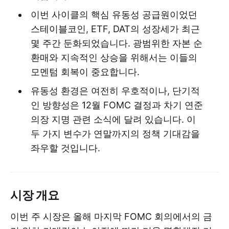
이번 사이클의 핵심 유동성 공급원이었던
스테이블코인, ETF, DAT의 성장세가 최근
몇 주간 둔화되었습니다. 광범위한 자본 순
환매와 지속적인 상승을 위해서는 이들의
모멘텀 회복이 중요합니다.
유동성 환경은 여전히 우호적이나, 단기적
인 방향성은 12월 FOMC 결정과 차기 연준
의장 지명 관련 소식에 달려 있습니다. 이
두 가지 변수가 연말까지의 정책 기대감을
좌우할 것입니다.
시장 개요
이번 주 시장은 올해 마지막 FOMC 회의에서의 금