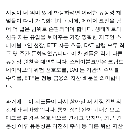
시장이 더 의미 있게 반등하려면 이러한 유동성 채
널들이 다시 가속화됨과 동시에, 메이저 코인을 넘
어 더 넓은 범위로 순환되어야 합니다. 생태계로의
신규 자본 유입을 보여주는 가장 명확한 지표인 스
테이블코인 성장, ETF 자금 흐름, DAT 발행 모두 최
근 몇 주간 둔화되었습니다. 이 채널들은 각기 다른
유동성 원천을 대변합니다. 스테이블코인은 크립토
네이티브의 위험 선호도를, DAT는 기관의 수익률
수요를, ETF는 전통 금융의 자산 배분을 의미합니
다.
과거에는 이 지표들이 다시 살아날 때 시장 전반의
강세가 뒤따랐습니다. 통화 정책 완화 기대감으로
매크로 환경은 우호적으로 변하고 있지만, 최근 변
동성 이후 유동성은 여전히 주식 등 다른 위험 자산