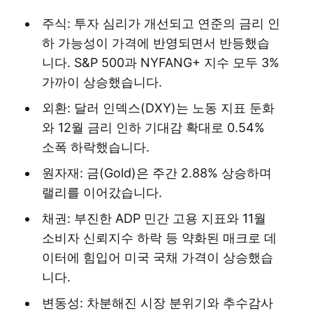
주식: 투자 심리가 개선되고 연준의 금리 인
하 가능성이 가격에 반영되면서 반등했습
니다. S&P 500과 NYFANG+ 지수 모두 3%
가까이 상승했습니다.
외환: 달러 인덱스(DXY)는 노동 지표 둔화
와 12월 금리 인하 기대감 확대로 0.54%
소폭 하락했습니다.
원자재: 금(Gold)은 주간 2.88% 상승하며
랠리를 이어갔습니다.
채권: 부진한 ADP 민간 고용 지표와 11월
소비자 신뢰지수 하락 등 약화된 매크로 데
이터에 힘입어 미국 국채 가격이 상승했습
니다.
변동성: 차분해진 시장 분위기와 추수감사