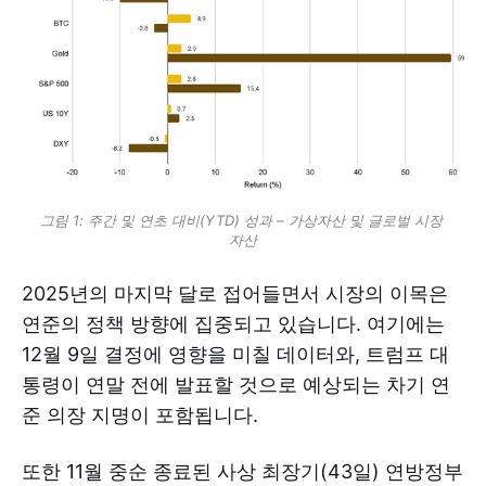
그림 1: 주간 및 연초 대비(YTD) 성과 – 가상자산 및 글로벌 시장 
자산
2025년의 마지막 달로 접어들면서 시장의 이목은
연준의 정책 방향에 집중되고 있습니다. 여기에는
12월 9일 결정에 영향을 미칠 데이터와, 트럼프 대
통령이 연말 전에 발표할 것으로 예상되는 차기 연
준 의장 지명이 포함됩니다.
또한 11월 중순 종료된 사상 최장기(43일) 연방정부