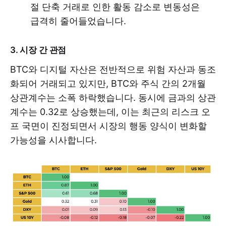
절 단축 거래로 인한 활동 감소로 변동성은
급격히 줄어들었습니다.
3. 시장 간 관점
BTC와 디지털 자산은 전반적으로 위험 자산과 동조
화되어 거래되고 있지만, BTC와 주식 간의 2개월
상관계수는 소폭 하락했습니다. 동시에 금과의 상관
계수는 0.32로 상승했는데, 이는 최근의 리스크 오
프 국면이 진정되면서 시장의 행동 양식이 변화할
가능성을 시사합니다.