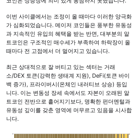
코인은 상승장에 의미 있게 동참하지 못했습니다.
이번 사이클에서는 조정이 올 때마다 이러한 양극화
가 심화되었습니다. 메이저 코인들은 풍부한 유동성
과 지속적인 유입의 혜택을 받는 반면, 대부분의 알
트코인은 구조적인 매수세가 부족하여 하락장이 올
때마다 전 고점에서 더 멀어지고 있습니다.
최근 상대적으로 잘 버티고 있는 섹터는 거래
소/DEX 토큰(강력한 생태계 지원), DeFi(토큰 바이
백 증가), 프라이버시(온체인 내러티브 상승) 등입
니다. 이는 변동성 장세 속에서도 자본이 오래된 알
트코인 전반으로 흩어지기보다, 명확한 펀더멘털과
유동성 깊이를 갖춘 영역에 머무르고 있음을 시사합
니다.