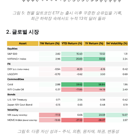
그림 5: 현물 알트코인 ETF는 출시 이후 꾸준한 순유입을 기록, 
최근 하락장 속에서도 누적 13억 달러 돌파
2. 글로벌 시장
그림 6: 다중 자산 성과 – 주식, 외환, 원자재, 채권, 변동성