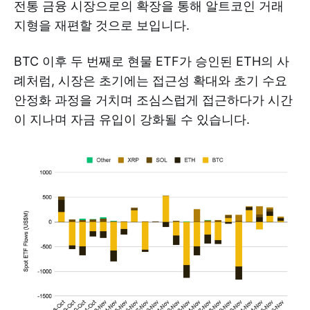
전통 금융 시장으로의 확장을 통해 알트코인 거래
지형을 재편할 것으로 보입니다.
BTC 이후 두 번째로 현물 ETF가 승인된 ETH의 사
례처럼, 시장은 초기에는 접근성 확대와 초기 수요
안정화 과정을 거치며 조심스럽게 접근하다가 시간
이 지나며 자금 유입이 강화될 수 있습니다.