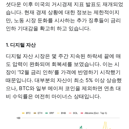
셧다운 이후 미국의 거시경제 지표 발표도 재개되었
습니다. 현재 경제 상황에 대한 정보는 제한적이지
만, 노동 시장 둔화를 시사하는 추가 징후들이 금리
인하 기대감을 확고히 하고 있습니다.
1. 디지털 자산
디지털 자산 시장은 몇 주간 지속된 하락세 끝에 매
도 압력이 완화되며 회복세를 보였습니다. 이는 시
장이 '12월 금리 인하'를 가격에 반영하기 시작했기
때문입니다. 대부분의 자산이 최소 5% 이상 상승했
으나, BTC와 일부 메이저 코인을 제외하면 연초 대
비 수익률은 여전히 마이너스 상태입니다.