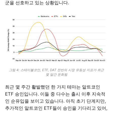
군을 선호하고 있는 상황입니다.
그림 4: 스테이블코인, ETF, DAT 전반의 시장 유동성 지표가 최근 
몇 달간 둔화됨
최근 몇 주간 활발했던 한 가지 테마는 알트코인
ETF 승인입니다. 이들 중 다수는 출시 이후 지속적
인 순유입을 보이고 있습니다. 아직 초기 단계지만,
추가적인 알트코인 ETF들이 승인을 기다리고 있어,