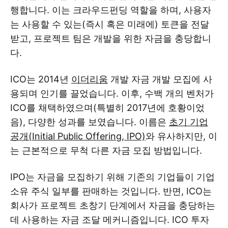
행합니다. 이는 크라우드펀딩 역할을 하며, 사용자
는 사용할 수 있는(즉시 혹은 미래에) 토큰을 전달
받고, 프로젝트 팀은 개발을 위한 자금을 충당합니
다.
ICO는 2014년
이더리움
개발 자금 개발 모집에 사
용되며 인기를 끌었습니다. 이후, 수백 개의 벤처가
ICO를 채택하였으며(특별히 2017년에 호황이었
음), 다양한 성과를 보였습니다. 이름은
초기 기업
공개(Initial Public Offering, IPO)
와 유사하지만, 이
는 근본적으로 무척 다른 자금 모집 방법입니다.
IPO는 자금을 모집하기 위해 기존의 기업들이 기업
소유 주식 일부를 판매하는 것입니다. 반면, ICO는
회사가 프로젝트 초창기 단계에서 자금을 충당하는
데 사용하는 자금 조달 메커니즘입니다. ICO 투자