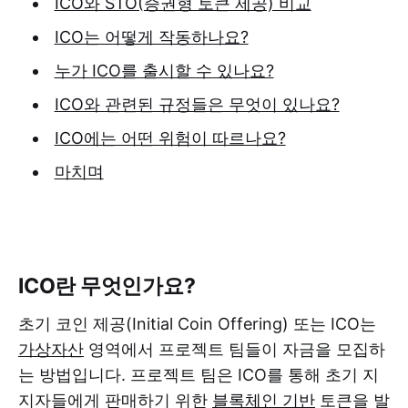
ICO와 STO(증권형 토큰 제공) 비교
ICO는 어떻게 작동하나요?
누가 ICO를 출시할 수 있나요?
ICO와 관련된 규정들은 무엇이 있나요?
ICO에는 어떤 위험이 따르나요?
마치며
ICO란 무엇인가요?
초기 코인 제공(Initial Coin Offering) 또는 ICO는
가상자산
영역에서 프로젝트 팀들이 자금을 모집하
는 방법입니다. 프로젝트 팀은 ICO를 통해 초기 지
지자들에게 판매하기 위한
블록체인 기반
토큰을 발