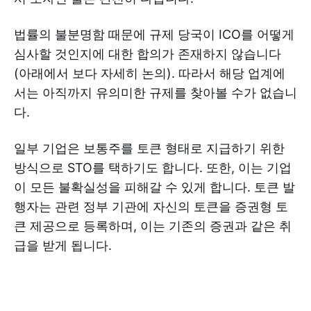
법률의 불분명함 때문에 규제 당국이 ICO를 어떻게
심사할 것인지에 대한 합의가 존재하지 않습니다
(아래에서 보다 자세히 논의). 따라서 해당 업계에
서는 아직까지 유의미한 규제를 찾아볼 수가 없습니
다.
일부 기업은 보통주를 토큰 형태로 지급하기 위한
방식으로 STO를 택하기도 합니다. 또한, 이는 기업
이 모든 불확실성을 피해갈 수 있게 합니다. 토큰 발
행자는 관련 정부 기관에 자신의 토큰을 증권형 토
큰 제공으로 등록하며, 이는 기존의 증권과 같은 취
급을 받게 됩니다.