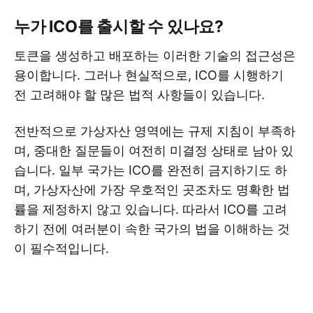
누가 ICO를 출시할 수 있나요?
토큰을 생성하고 배포하는 이러한 기술의 접근성은
용이합니다. 그러나 현실적으로, ICO를 시행하기
전 고려해야 할 많은 법적 사항들이 있습니다.
전반적으로 가상자산 영역에는 규제 지침이 부족하
며, 중대한 질문들이 여전히 미결정 상태로 남아 있
습니다. 일부 국가는 ICO를 완전히 금지하기도 하
며, 가상자산에 가장 우호적인 곳조차도 명확한 법
률을 제정하지 않고 있습니다. 따라서 ICO를 고려
하기 전에 여러분이 속한 국가의 법을 이해하는 것
이 필수적입니다.