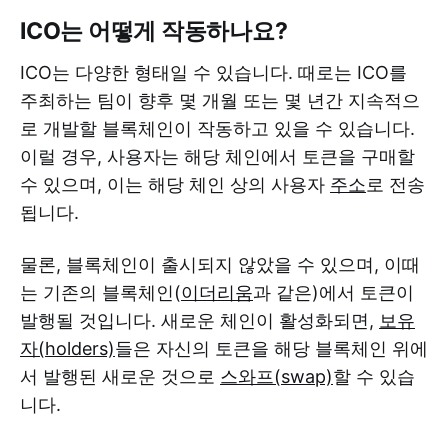
ICO는 어떻게 작동하나요?
ICO는 다양한 형태일 수 있습니다. 때로는 ICO를
주최하는 팀이 향후 몇 개월 또는 몇 년간 지속적으
로 개발할 블록체인이 작동하고 있을 수 있습니다.
이럴 경우, 사용자는 해당 체인에서 토큰을 구매할
수 있으며, 이는 해당 체인 상의 사용자
주소
로 전송
됩니다.
물론, 블록체인이 출시되지 않았을 수 있으며, 이때
는 기존의 블록체인(
이더리움
과 같은)에서 토큰이
발행될 것입니다. 새로운 체인이 활성화되면,
보유
자(holders)
들은 자신의 토큰을 해당 블록체인 위에
서 발행된 새로운 것으로
스와프(swap)
할 수 있습
니다.