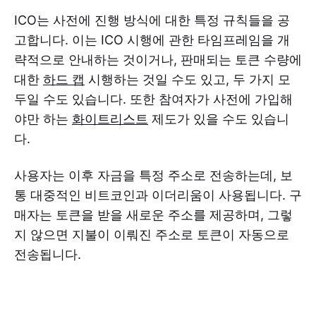
ICO는 사전에 진행 방식에 대한 특정 규칙들을 공
고합니다. 이는 ICO 시행에 관한 타임프레임을 개
략적으로 안내하는 것이거나, 판매되는 토큰 수량에
대한
하드 캡
시행하는 것일 수도 있고, 두 가지 모
두일 수도 있습니다. 또한 참여자가 사전에 가입해
야만 하는
화이트리스트
제도가 있을 수도 있습니
다.
사용자는 이후 자금을 특정 주소로 전송하는데, 보
통 대중적인 비트코인과 이더리움이 사용됩니다. 구
매자는 토큰을 받을 새로운 주소를 제공하며, 그렇
지 않으면 지불이 이뤄진 주소로 토큰이 자동으로
전송됩니다.