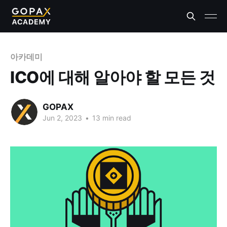
아카데미
ICO에 대해 알아야 할 모든 것
GOPAX
Jun 2, 2023
•
13 min read