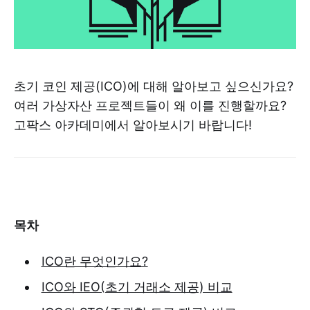
초기 코인 제공(ICO)에 대해 알아보고 싶으신가요?
여러 가상자산 프로젝트들이 왜 이를 진행할까요?
고팍스 아카데미에서 알아보시기 바랍니다!
목차
ICO란 무엇인가요?
ICO와 IEO(초기 거래소 제공) 비교