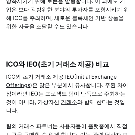
앙화시키기 위해 토큰을 발행합니다. 이 외에도 기
업은 보다 광범위한 분야의 투자자를 포함시키기 위
해 ICO를 주최하며, 새로운 블록체인 기반 상품을
위한 자금을 조달할 수도 있습니다.
ICO와 IEO(초기 거래소 제공) 비교
ICO와 초기 거래소 제공
IEO(Initial Exchange
Offerings)
은 많은 부분에서 유사합니다. 주된 차이
점이라면 IEO는 프로젝트 팀이 단독으로 주최하는
것이 아니라, 가상자산
거래소
와 함께 한다는 것입
니다.
팀의 거래소 파트너는 사용자들이 플랫폼에서 직접
토큰을 구매할 수 있게 합니다. 이는 관련 당사자 모