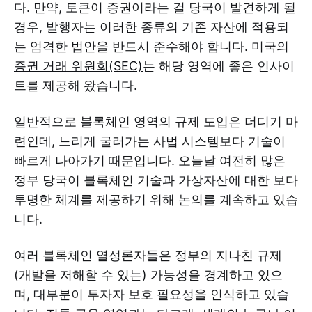
다. 만약, 토큰이 증권이라는 걸 당국이 발견하게 될
경우, 발행자는 이러한 종류의 기존 자산에 적용되
는 엄격한 법안을 반드시 준수해야 합니다. 미국의
증권 거래 위원회(SEC)
는 해당 영역에 좋은 인사이
트를 제공해 왔습니다.
일반적으로 블록체인 영역의 규제 도입은 더디기 마
련인데, 느리게 굴러가는 사법 시스템보다 기술이
빠르게 나아가기 때문입니다. 오늘날 여전히 많은
정부 당국이 블록체인 기술과 가상자산에 대한 보다
투명한 체계를 제공하기 위해 논의를 계속하고 있습
니다.
여러 블록체인 열성론자들은 정부의 지나친 규제
(개발을 저해할 수 있는) 가능성을 경계하고 있으
며, 대부분이 투자자 보호 필요성을 인식하고 있습