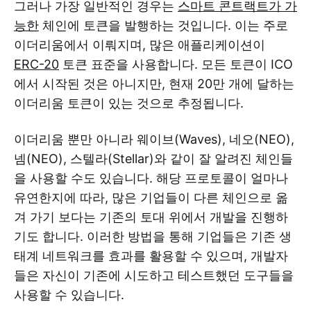
그러나 가장 일반적인 경우는
스마트 콘트랙트가 가
능한
체인에 토큰을 발행하는 것입니다. 이는 주로
이더리움에서 이뤄지며, 많은 애플리케이션이
ERC-20
토큰 표준을 사용합니다. 모든 토큰이 ICO
에서 시작된 것은 아니지만, 현재 20만 개에 달하는
이더리움 토큰이 있는 것으로 추정됩니다.
이더리움 뿐만 아니라 웨이브(Waves), 네오(NEO),
넴(NEO), 스텔라(Stellar)와 같이 잘 알려진 체인들
을 사용할 수도 있습니다. 해당 프로토콜이 얼마나
유연한지에 따라, 많은 기업들이 다른 체인으로 옮
겨 가기 보다는 기존의 토대 위에서 개발을 진행하
기도 합니다. 이러한 방법을 통해 기업들은 기존 생
태계 네트워크를 효과를 활용할 수 있으며, 개발자
들은 자신이 기존에 시도하고 테스트했던 도구들을
사용할 수 있습니다.