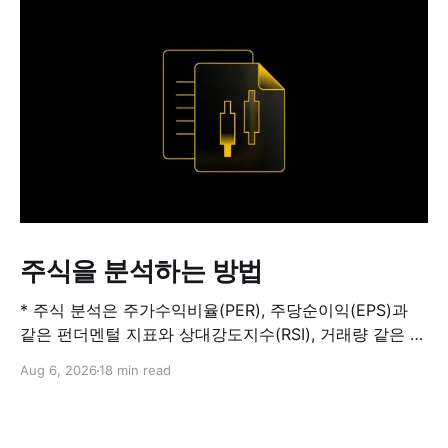
주식을 분석하는 방법
* 주식 분석은 주가수익비율(PER), 주당순이익(EPS)과
같은 펀더멘털 지표와 상대강도지수(RSI), 거래량 같은 기
술적 지표를 결합해 해당 주식이 적정 가치인지, 고평가됐
Aug 6, 2026
18 min read
는지, 저평가됐는지를 판단하는 과정입니다. 하나의 지표
만으로 주식의 전체 상황을 파악할 수는 없습니다. * PER
은 기업의 주가를 주당순이익과 비교하는 지표이며, RSI