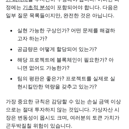
정에는
기초적 분석
이 포함되어야 합니다. 다음은
일부 질문 목록들이지만, 완전한 것은 아닙니다.
실현 가능한 구상인가? 어떤 문제를 해결하
고자 하는가?
공급량은 어떻게 할당되어 있는가?
해당 프로젝트에 블록체인이 필요한가? 아
니면 없어도 가능한가?
팀의 평판은 좋은가? 프로젝트를 실제로 실
현시킬만한 역량을 갖추고 있는가?
가장 중요한 규칙은 감당할 수 있는 손실 금액 이상
으로는 절대 투자하지 않는 것입니다. 가상자산 시
장은 변동성이 몹시도 크며, 여러분의 토큰 가치가
곤두박질칠 위험이 있습니다.