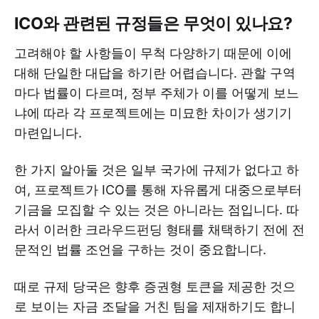
ICO와 관련된 규정들은 무엇이 있나요?
고려해야 할 사항들이 무척 다양하기 때문에 이에
대해 단일한 대답을 하기란 어렵습니다. 관할 구역
마다 법률이 다르며, 정부 주체가 이를 어떻게 보느
냐에 따라 각 프로젝트에는 미묘한 차이가 생기기
마련입니다.
한 가지 알아둘 것은 일부 국가에 규제가 없다고 하
여, 프로젝트가 ICO를 통해 자유롭게 대중으로부터
기금을 모집할 수 있는 것은 아니라는 점입니다. 따
라서 이러한 크라우드펀딩 형태를 채택하기 전에 전
문적인 법률 조언을 구하는 것이 중요합니다.
때로 규제 당국은 향후 증권형 토큰을 제공한 것으
로 보이는 자금 조달을 거친 팀을 제재하기도 합니