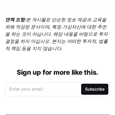
면책 조항:
본 게시물은 단순한 정보 제공과 교육을
위해 작성된 문서이며, 특정 가상자산에 대한 추천
을 하는 것이 아닙니다. 해당 내용을 바탕으로 투자
결정을 하지 마십시오. 본지는 어떠한 투자적, 법률
적 책임 등을 지지 않습니다.
Sign up for more like this.
Enter your email
Subscribe