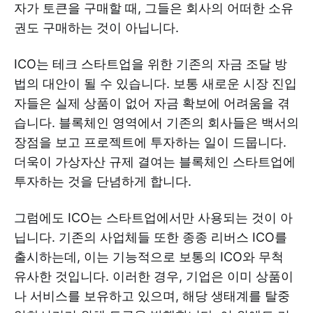
자가 토큰을 구매할 때, 그들은 회사의 어떠한 소유
권도 구매하는 것이 아닙니다.
ICO는 테크 스타트업을 위한 기존의 자금 조달 방
법의 대안이 될 수 있습니다. 보통 새로운 시장 진입
자들은 실제 상품이 없어 자금 확보에 어려움을 겪
습니다. 블록체인 영역에서 기존의 회사들은 백서의
장점을 보고 프로젝트에 투자하는 일이 드뭅니다.
더욱이 가상자산 규제 결여는 블록체인 스타트업에
투자하는 것을 단념하게 합니다.
그럼에도 ICO는 스타트업에서만 사용되는 것이 아
닙니다. 기존의 사업체들 또한 종종 리버스 ICO를
출시하는데, 이는 기능적으로 보통의 ICO와 무척
유사한 것입니다. 이러한 경우, 기업은 이미 상품이
나 서비스를 보유하고 있으며, 해당 생태계를 탈중