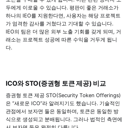
두에게 이로울 수 있습니다. 평판이 좋은 거래소가
하나의 IEO를 지원한다면, 사용자는 해당 프로젝트
가 엄격한 감사를 거쳤다고 기대할 수 있습니다.
IEO의 팀은 더 많은 외부 노출 기회를 갖게 되며, 거
래소는 프로젝트 성공에 따른 수익을 거두게 됩니
다.
ICO와 STO(증권형 토큰 제공) 비교
증권형 토큰 제공 STO(Security Token Offerings)
은 “새로운 ICO”라 알려지기도 했습니다. 기술적인
관점에서 보자면 둘은 동일하며, 토큰은 동일한 방
식으로 생성되고 분배됩니다. 그러나 법적인 측면에
서 보자면 둘은 완전히 다릅니다.