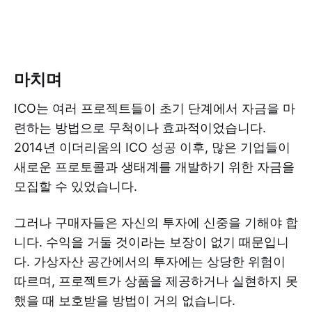
마치며
ICO는 여러 프로젝트들이 초기 단계에서 자금을 마
련하는 방법으로 무척이나 효과적이었습니다.
2014년 이더리움의 ICO 성공 이후, 많은 기업들이
새로운 프로토콜과 생태계를 개발하기 위한 자금을
모집할 수 있었습니다.
그러나 구매자들은 자신의 투자에 신중을 기해야 합
니다. 수익을 거둘 것이라는 보장이 없기 때문입니
다. 가상자산 공간에서의 투자에는 상당한 위험이
따르며, 프로젝트가 상품을 제공하거나 실현하지 못
했을 때 보호받을 방법이 거의 없습니다.