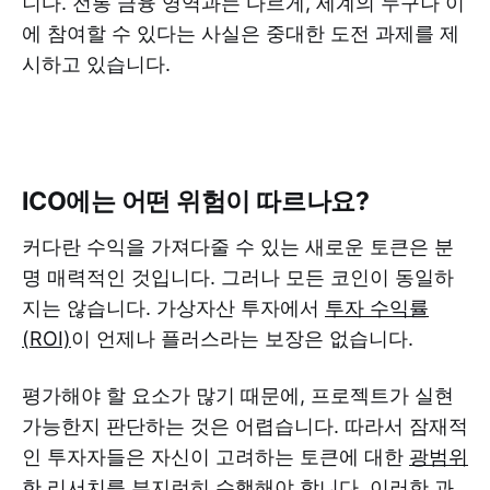
니다. 전통 금융 영역과는 다르게, 세계의 누구나 이
에 참여할 수 있다는 사실은 중대한 도전 과제를 제
시하고 있습니다.
ICO에는 어떤 위험이 따르나요?
커다란 수익을 가져다줄 수 있는 새로운 토큰은 분
명 매력적인 것입니다. 그러나 모든 코인이 동일하
지는 않습니다. 가상자산 투자에서
투자 수익률
(ROI)
이 언제나 플러스라는 보장은 없습니다.
평가해야 할 요소가 많기 때문에, 프로젝트가 실현
가능한지 판단하는 것은 어렵습니다. 따라서 잠재적
인 투자자들은 자신이 고려하는 토큰에 대한
광범위
한 리서치
를 부지런히 수행해야 합니다. 이러한 과