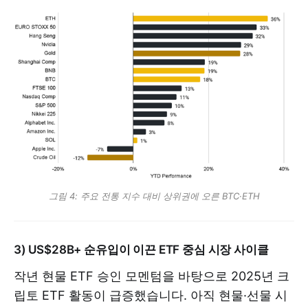
그림 4: 주요 전통 지수 대비 상위권에 오른 BTC·ETH
3) US$28B+ 순유입이 이끈 ETF 중심 시장 사이클
작년 현물 ETF 승인 모멘텀을 바탕으로 2025년 크
립토 ETF 활동이 급증했습니다. 아직 현물·선물 시