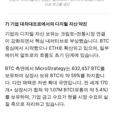
사상 최고를 경신
7) 기업 대차대조표에서의 디지털 자산 약진
기업의 디지털 자산 보유는 크립토–전통시장 연결
이 강화되면서 핵심 내러티브로 부상했습니다. BTC
중심에서 시작했으나 ETH로 확산되고 있으며, 일부
메이저 알트로의 흐름도 초기 단계에 있습니다.
BTC 측면에서 MicroStrategy는 632,457 BTC를
보유하여 상장사 보유 BTC의 약 59%를 차지합니
다. 다만 채택은 저변 확대 국면입니다. 전 세계 170
개+ 상장사가 합쳐 약 1.07M BTC(유통의 약 5.4%)
를 보유하며, 기업 금고 수요가 현물 시장 수요의 실
질 축으로 자리하고 있습니다.