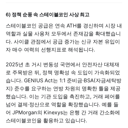
6) 정책 순풍 속 스테이블코인 사상 최고
스테이블코인 공급은 연속 ATH를 경신하며 시장 내
역할과 실물 사용처 모두에서 존재감을 확대했습니
다. 사이클 관점에서 공급 증가는 신규 자본 유입이
자 매수 여력의 선행지표로 해석됩니다.
2025년 초 거시 변동성 국면에서 안전자산 대체재
로 주목받은 뒤, 정책 명확성 속 도입이 가속화되었
습니다. GENIUS Act는 1:1 준비금·BSA(자금세탁방
지) 준수를 요구하는 연방 차원의 명확한 틀을 제공
했습니다. 이는 기관 도입을 촉진하고, 거래 페어를
넘어 결제·정산으로 역할을 확장했습니다. 예를 들
어 JPMorgan의 Kinexys는 은행 간 거래 간소화에
스테이블코인을 활용하고 있습니다.