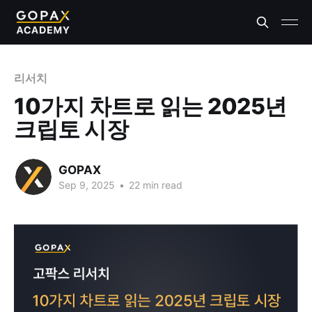
리서치
10가지 차트로 읽는 2025년
크립토 시장
GOPAX
Sep 9, 2025
•
22 min read