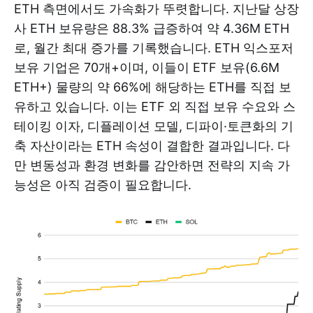
ETH 측면에서도 가속화가 뚜렷합니다. 지난달 상장
사 ETH 보유량은 88.3% 급증하여 약 4.36M ETH
로, 월간 최대 증가를 기록했습니다. ETH 익스포저
보유 기업은 70개+이며, 이들이 ETF 보유(6.6M
ETH+) 물량의 약 66%에 해당하는 ETH를 직접 보
유하고 있습니다. 이는 ETF 외 직접 보유 수요와 스
테이킹 이자, 디플레이션 모델, 디파이·토큰화의 기
축 자산이라는 ETH 속성이 결합한 결과입니다. 다
만 변동성과 환경 변화를 감안하면 전략의 지속 가
능성은 아직 검증이 필요합니다.