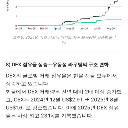
그림 9: 2025년 기업 금고의 디지털 자산 보유량은 급증했습니
다.
8) DEX 점유율 상승—유동성 라우팅의 구조 변화
DEX의 글로벌 거래 점유율은 현물·선물 모두에서
상승하고 있습니다.
현물에서 DEX 거래량은 전년 대비 2배 이상 증가했
고, CEX는 2024년 12월 US$2.9T → 2025년 8월
US$1.6T로 감소했습니다. 이에 2025년 DEX 점유
율은 사상 최고 23.1%를 기록했습니다.