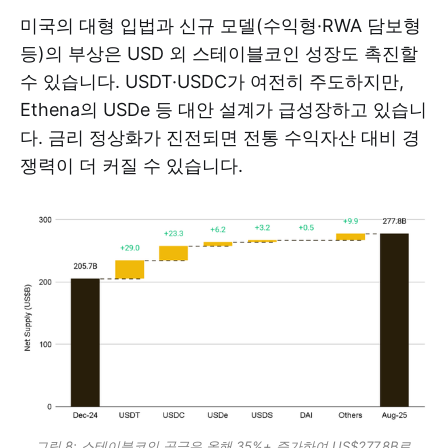
미국의 대형 입법과 신규 모델(수익형·RWA 담보형
등)의 부상은 USD 외 스테이블코인 성장도 촉진할
수 있습니다. USDT·USDC가 여전히 주도하지만,
Ethena의 USDe 등 대안 설계가 급성장하고 있습니
다. 금리 정상화가 진전되면 전통 수익자산 대비 경
쟁력이 더 커질 수 있습니다.
그림 8: 스테이블코인 공급은 올해 35%+ 증가하여 US$277.8B로 