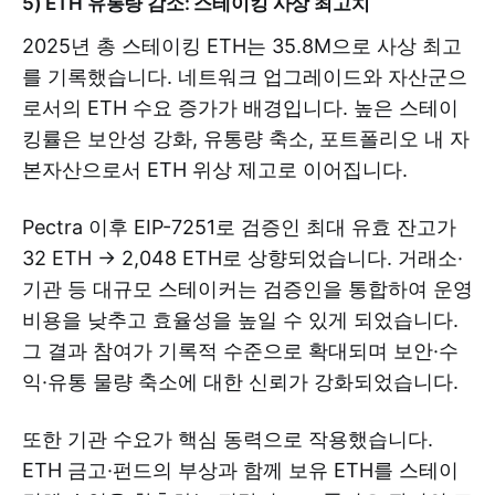
5) ETH 유통량 감소: 스테이킹 사상 최고치
2025년 총 스테이킹 ETH는 35.8M으로 사상 최고
를 기록했습니다. 네트워크 업그레이드와 자산군으
로서의 ETH 수요 증가가 배경입니다. 높은 스테이
킹률은 보안성 강화, 유통량 축소, 포트폴리오 내 자
본자산으로서 ETH 위상 제고로 이어집니다.
Pectra 이후 EIP-7251로 검증인 최대 유효 잔고가
32 ETH → 2,048 ETH로 상향되었습니다. 거래소·
기관 등 대규모 스테이커는 검증인을 통합하여 운영
비용을 낮추고 효율성을 높일 수 있게 되었습니다.
그 결과 참여가 기록적 수준으로 확대되며 보안·수
익·유통 물량 축소에 대한 신뢰가 강화되었습니다.
또한 기관 수요가 핵심 동력으로 작용했습니다.
ETH 금고·펀드의 부상과 함께 보유 ETH를 스테이