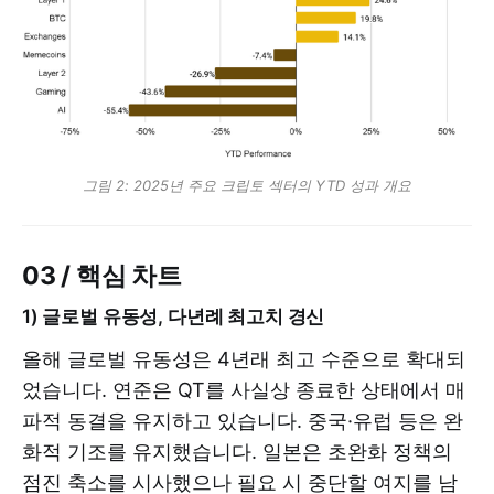
그림 2: 2025년 주요 크립토 섹터의 YTD 성과 개요
03 / 핵심 차트
1) 글로벌 유동성, 다년례 최고치 경신
올해 글로벌 유동성은 4년래 최고 수준으로 확대되
었습니다. 연준은 QT를 사실상 종료한 상태에서 매
파적 동결을 유지하고 있습니다. 중국·유럽 등은 완
화적 기조를 유지했습니다. 일본은 초완화 정책의
점진 축소를 시사했으나 필요 시 중단할 여지를 남