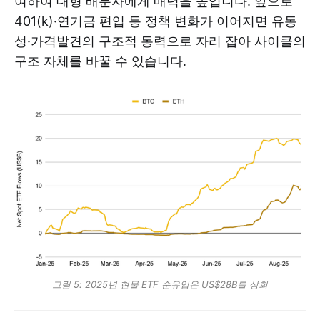
여하여 대형 배분자에게 매력을 높입니다. 앞으로
401(k)·연기금 편입 등 정책 변화가 이어지면 유동
성·가격발견의 구조적 동력으로 자리 잡아 사이클의
구조 자체를 바꿀 수 있습니다.
그림 5: 2025년 현물 ETF 순유입은 US$28B를 상회