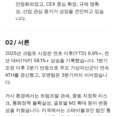
안정화되었고, CEX 중심 확장, 규제 명확
성, 산업 관심 증가가 성장을 견인하고 있습
니다.
02 / 서론
2025년 크립토 시장은 연초 이후(YTD) 9.9%+, 전
년 대비(YoY) 58.1%+ 상승을 기록했습니다. 1분기
조정 이후 2분기 반등으로 주요 가상자산군이 연속
ATH를 경신했고, 모멘텀은 3분기까지 이어졌습니
다.
거시 환경에서는 트럼프발 관세, 중동 지정학 리스
크, 통화정책 불확실성, 글로벌 M2 확대 등이 변동
성을 키웠습니다. 미국에서는 스테이블코인 법안 통