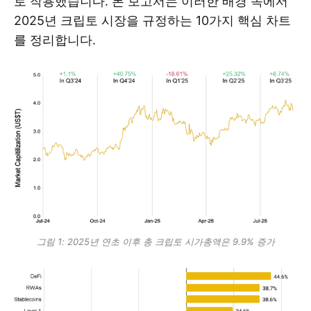
로 작용했습니다. 본 보고서는 이러한 배경 속에서
2025년 크립토 시장을 규정하는 10가지 핵심 차트
를 정리합니다.
그림 1: 2025년 연초 이후 총 크립토 시가총액은 9.9% 증가