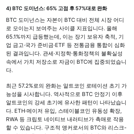
4) BTC 도미넌스: 65% 고점 후 57%대로 완화
BTC 도미넌스는 자본이 BTC 대비 전체 시장 어디
로 모이는지 보여주는 사이클 지표입니다. 올해
65.1%까지 급등했는데, 이는 장기 보유자 축적, 기
업 금고·국가 준비금·ETF 등 전통금융 통합이 심화
된 결과입니다. 관세·지정학·통화정책의 불확실성
속에서 가치 저장소로 자금이 BTC에 집중되었습니
다.
최근 57.2%로의 완화는 알트코인 로테이션 초기 가
능성을 시사합니다. 역사적으로 BTC 안정기 이후
알트코인의 강세 초기에 유사한 패턴이 나타났습니
다. ETH·메이저 유입, 스테이블코인 유동성 확장,
RWA 등 크립토 네이티브 내러티브가 촉매로 작용
할 수 있습니다. 구조적 앵커로서의 BTC와 리스크-