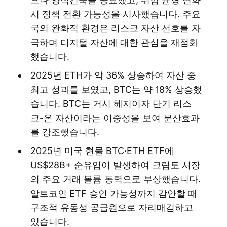
시 정책 전환 가능성을 시사했습니다. 주요
국의 완화적 환경은 리스크 자산 선호를 자
극하며 디지털 자산에 대한 관심을 재점화
했습니다.
2025년 ETH가 약 36% 상승하여 자산 중
최고 성과를 보였고, BTC는 약 18% 상승했
습니다. BTC는 거시 헤지이자 단기 리스
크-온 자산이라는 이중성을 보여 분산효과
를 강조했습니다.
2025년 미국 현물 BTC·ETH ETF에
US$28B+ 순유입이 발생하여 크립토 시장
의 주요 거래 볼륨 동력으로 부상했습니다.
알트코인 ETF 승인 가능성까지 감안할 때
구조적 유동성 공급원으로 자리매김하고
있습니다.