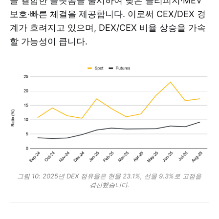
을 결합한 플랫폼을 출시하여 낮은 슬리피지·MEV
보호·빠른 체결을 제공합니다. 이로써 CEX/DEX 경
계가 흐려지고 있으며, DEX/CEX 비율 상승을 가속
할 가능성이 큽니다.
그림 10: 2025년 DEX 점유율은 현물 23.1%, 선물 9.3%로 고점을 
경신했습니다.