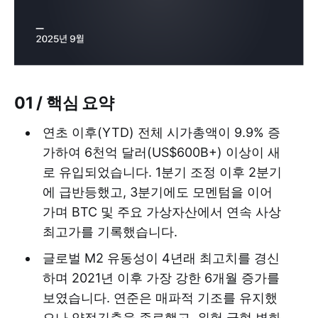
01 / 핵심 요약
연초 이후(YTD) 전체 시가총액이 9.9% 증
가하여 6천억 달러(US$600B+) 이상이 새
로 유입되었습니다. 1분기 조정 이후 2분기
에 급반등했고, 3분기에도 모멘텀을 이어
가며 BTC 및 주요 가상자산에서 연속 사상
최고가를 기록했습니다.
글로벌 M2 유동성이 4년래 최고치를 경신
하며 2021년 이후 가장 강한 6개월 증가를
보였습니다. 연준은 매파적 기조를 유지했
으나 양적긴축을 종료했고, 위험 균형 변화