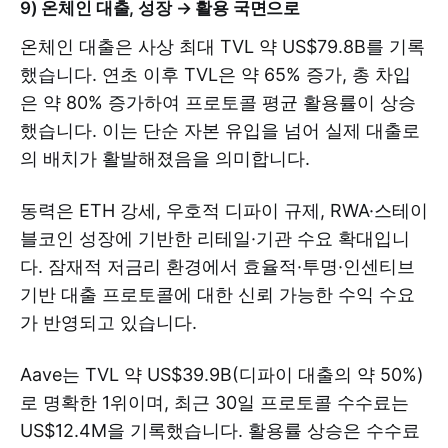
9) 온체인 대출, 성장 → 활용 국면으로
온체인 대출은 사상 최대 TVL 약 US$79.8B를 기록
했습니다. 연초 이후 TVL은 약 65% 증가, 총 차입
은 약 80% 증가하여 프로토콜 평균 활용률이 상승
했습니다. 이는 단순 자본 유입을 넘어 실제 대출로
의 배치가 활발해졌음을 의미합니다.
동력은 ETH 강세, 우호적 디파이 규제, RWA·스테이
블코인 성장에 기반한 리테일·기관 수요 확대입니
다. 잠재적 저금리 환경에서 효율적·투명·인센티브
기반 대출 프로토콜에 대한 신뢰 가능한 수익 수요
가 반영되고 있습니다.
Aave는 TVL 약 US$39.9B(디파이 대출의 약 50%)
로 명확한 1위이며, 최근 30일 프로토콜 수수료는
US$12.4M을 기록했습니다. 활용률 상승은 수수료