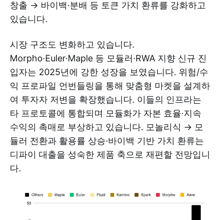
창출 → 바이백·분배 등 토큰 가치 환류를 강화하고
있습니다.
시장 구조도 변화하고 있습니다.
Morpho·Euler·Maple 등 모듈러·RWA 지향 신규 진
입자는 2025년에 강한 성장을 보였습니다. 위험/수
익 프로파일 언번들링을 통해 맞춤형 마켓을 설계하
여 투자자 저변을 확장했습니다. 이들의 인프라는
타 프로토콜에 통합되며 모듈화가 자본 효율·지속
수익의 촉매로 부상하고 있습니다. 모놀리식 → 모
듈러 전환과 활용률 상승·바이백 기반 가치 환류는
디파이 대출을 성숙한 제품 축으로 재편할 전망입니
다.