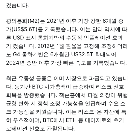
겼습니다.
광의통화(M2)는 2021년 이후 가장 강한 6개월 증
가(US$5.6T)를 기록했습니다. 이는 달러 약세에 따
른 USD 표시 통화기반의 수동적 인플레이션 효과
가 컸습니다. 2012년 1월 환율을 고정해 조정하더라
도 G4 통화기반은 6개월간 US$2.5T 확대되어
2024년 중반 이후 가장 빠른 속도를 기록했습니다.
최근 유동성 급증은 이미 시장으로 파급되고 있습니
다. 동기간 BTC 시가총액이 급증하여 리스크 선호
회복을 방증했습니다. 잭슨홀에서 파월 의장이 위험
균형 변화 시 정책 조정 가능성을 언급하며 수요 쇼
크 가능성을 키웠습니다. 이는 리스크-온 자산에 특
히 우호적이며, BTC에서 ETH 등 메이저로의 초기
로테이션 신호도 관찰됩니다.