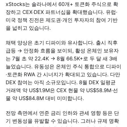
xStocks는 솔라나에서 60개+ 토큰화 주식으로 확
장하고 CEX·DEX 파트너십을 확대했습니다. 유럽·
미국 정책 진전은 제도권·개인 투자자의 참여 기반
을 넓히고 있습니다.
채택 양상은 초기 디파이와 유사합니다. 출시 직후
급등 → 안정화 흐름을 보이되, 활성 온체인 보유자
는 7월 초 약 22.4K → 8월 66.5K+로 두 달 새 3배
늘었습니다. 유동성은 온체인 주식 통합으로 디파이
·토큰화 RWA 간 시너지가 확대되고 있습니다. 다만
DEX 참여는 아직 소규모입니다. 8월 DEX 일평균
거래액 약 US$1.9M은 CEX 현물 약 US$58.9M·선
물 약 US$84.8M 대비 미미합니다.
전망 측면에서 연준 금리 인하와 관세 영향 등은 단
기 변동성을 유발할 수 있습니다. 그러나 규제 명확