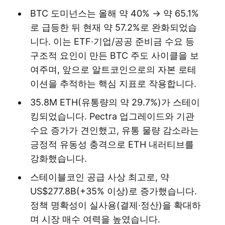
BTC 도미넌스는 올해 약 40% → 약 65.1%
로 급등한 뒤 현재 약 57.2%로 완화되었습
니다. 이는 ETF·기업/공공 준비금 수요 등
구조적 요인이 만든 BTC 주도 사이클을 보
여주며, 앞으로 알트코인으로의 자본 로테
이션을 추적하는 핵심 지표로 작용합니다.
35.8M ETH(유통량의 약 29.7%)가 스테이
킹되었습니다. Pectra 업그레이드와 기관
수요 증가가 견인했고, 유통 물량 감소라는
긍정적 유동성 충격으로 ETH 내러티브를
강화했습니다.
스테이블코인 공급 사상 최고로, 약
US$277.8B(+35% 이상)로 증가했습니다.
정책 명확성이 실사용(결제·정산)을 확대하
며 시장 매수 여력을 높였습니다.