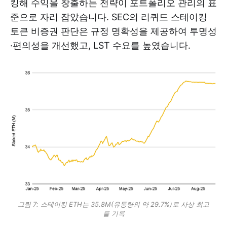
킹해 수익을 창출하는 전략이 포트폴리오 관리의 표
준으로 자리 잡았습니다. SEC의 리퀴드 스테이킹
토큰 비증권 판단은 규정 명확성을 제공하여 투명성
·편의성을 개선했고, LST 수요를 높였습니다.
그림 7: 스테이킹 ETH는 35.8M(유통량의 약 29.7%)로 사상 최고
를 기록