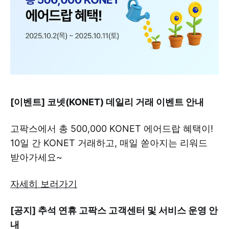
[이벤트] 코넷(KONET) 데일리 거래 이벤트 안내
고팍스에서 총 500,000 KONET 에어드랍 혜택이!
10일 간 KONET 거래하고, 매일 쏟아지는 리워드
받아가세요~
자세히 보러가기
[공지] 추석 연휴 고팍스 고객센터 및 서비스 운영 안
내