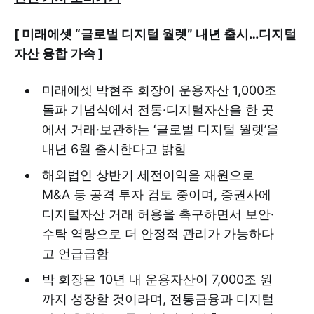
[ 미래에셋 “글로벌 디지털 월렛” 내년 출시…디지털
자산 융합 가속 ]
미래에셋 박현주 회장이 운용자산 1,000조
돌파 기념식에서 전통·디지털자산을 한 곳
에서 거래·보관하는 ‘글로벌 디지털 월렛’을
내년 6월 출시한다고 밝힘
해외법인 상반기 세전이익을 재원으로
M&A 등 공격 투자 검토 중이며, 증권사에
디지털자산 거래 허용을 촉구하면서 보안·
수탁 역량으로 더 안정적 관리가 가능하다
고 언급급함
박 회장은 10년 내 운용자산이 7,000조 원
까지 성장할 것이라며, 전통금융과 디지털