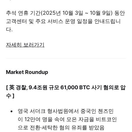
추석 연휴 기간(2025년 10월 3일 ~ 10월 9일) 동안
고객센터 및 주요 서비스 운영 일정을 안내드립니
다.
자세히 보러가기
Market Roundup
[ 英 경찰, 9.4조원 규모 61,000 BTC 사기 혐의로 압
수 ]
영국 서더크 형사법원에서 중국인 첸즈민
이 12만여 명을 속여 모은 자금을 비트코인
으로 전환·세탁한 혐의 유죄를 받았음