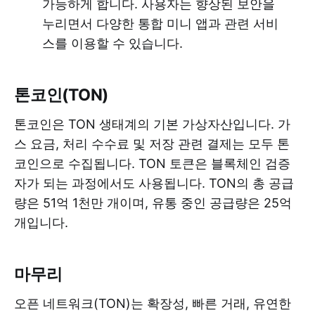
가능하게 합니다. 사용자는 향상된 보안을
누리면서 다양한 통합 미니 앱과 관련 서비
스를 이용할 수 있습니다.
톤코인(TON)
톤코인은 TON 생태계의 기본 가상자산입니다. 가
스 요금, 처리 수수료 및 저장 관련 결제는 모두 톤
코인으로 수집됩니다. TON 토큰은 블록체인 검증
자가 되는 과정에서도 사용됩니다. TON의 총 공급
량은 51억 1천만 개이며, 유통 중인 공급량은 25억
개입니다.
마무리
오픈 네트워크(TON)는 확장성, 빠른 거래, 유연한