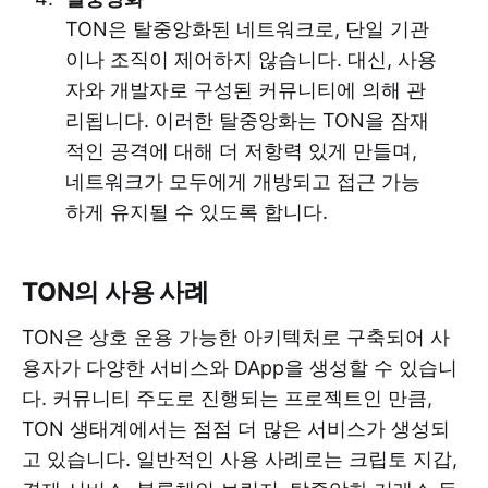
TON은 탈중앙화된 네트워크로, 단일 기관
이나 조직이 제어하지 않습니다. 대신, 사용
자와 개발자로 구성된 커뮤니티에 의해 관
리됩니다. 이러한 탈중앙화는 TON을 잠재
적인 공격에 대해 더 저항력 있게 만들며,
네트워크가 모두에게 개방되고 접근 가능
하게 유지될 수 있도록 합니다.
TON의 사용 사례
TON은 상호 운용 가능한 아키텍처로 구축되어 사
용자가 다양한 서비스와 DApp을 생성할 수 있습니
다. 커뮤니티 주도로 진행되는 프로젝트인 만큼,
TON 생태계에서는 점점 더 많은 서비스가 생성되
고 있습니다. 일반적인 사용 사례로는 크립토 지갑,