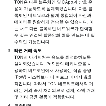
TON은 다른 블록체인 및 DApp과 상호 운
용이 가능하도록 설계되었습니다. 다른 블
록체인 네트워크와 쉽게 통합되어 자산과
데이터를 원활하게 전송할 수 있습니다. 이
는 서로 다른 블록체인 네트워크가 협력할
수 있는 연결된 탈중앙화 웹을 만드는 데 필
수적인 기능입니다.
빠른 거래 속도
TON의 아키텍처는 속도를 최적화하도록
설계되었습니다. PoS 합의 메커니즘을 사
용하여 비트코인에서 사용하는 작업 증명
(PoW) 시스템보다 더 빠르고 에너지 효율
적입니다. 따라서 TON 네트워크에서의 거
래는 거의 즉시 처리되므로 결제, 소액 거래
및 기타 금융 활동에 적합합니다.
탈중앙화