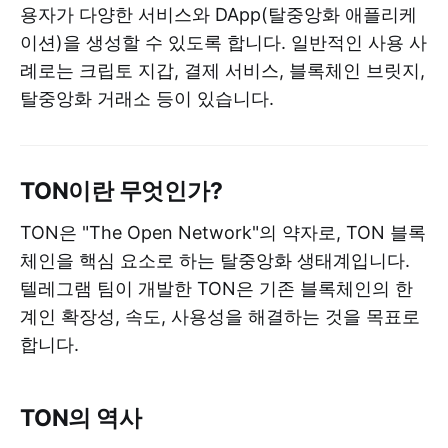
용자가 다양한 서비스와 DApp(탈중앙화 애플리케
이션)을 생성할 수 있도록 합니다. 일반적인 사용 사
례로는 크립토 지갑, 결제 서비스, 블록체인 브릿지,
탈중앙화 거래소 등이 있습니다.
TON이란 무엇인가?
TON은 "The Open Network"의 약자로, TON 블록
체인을 핵심 요소로 하는 탈중앙화 생태계입니다.
텔레그램 팀이 개발한 TON은 기존 블록체인의 한
계인 확장성, 속도, 사용성을 해결하는 것을 목표로
합니다.
TON의 역사