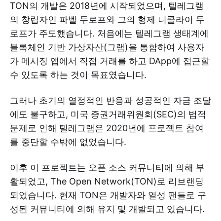
TON의 개발은 2018년에 시작되었으며, 텔레그램
의 창립자인 파벨 두로프와 그의 형제 니콜라이 두
로프가 주도했습니다. 처음에는 텔레그램 생태계에
블록체인 기반 가상자산(그램)을 통합하여 사용자
가 메시징 앱에서 직접 거래를 하고 DApp에 접근할
수 있도록 하는 것이 목표였습니다.
그러나 초기의 열정적인 반응과 성공적인 자금 조달
에도 불구하고, 미국 증권거래위원회(SEC)의 법적
문제로 인해 텔레그램은 2020년에 프로젝트 참여
를 중단할 수밖에 없었습니다.
이후 이 프로젝트는 오픈 소스 커뮤니티에 의해 부
활되었고, The Open Network(TON)로 리브랜딩
되었습니다. 현재 TON은 개발자와 열성 팬들로 구
성된 커뮤니티에 의해 유지 및 개발되고 있습니다.