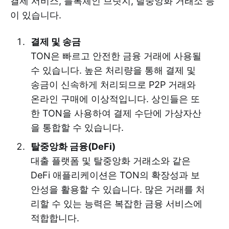
결제 서비스, 블록체인 브릿지, 탈중앙화 거래소 등
이 있습니다.
결제 및 송금
TON은 빠르고 안전한 금융 거래에 사용될
수 있습니다. 높은 처리량을 통해 결제 및
송금이 신속하게 처리되므로 P2P 거래와
온라인 구매에 이상적입니다. 상인들은 또
한 TON을 사용하여 결제 수단에 가상자산
을 통합할 수 있습니다.
탈중앙화 금융(DeFi)
대출 플랫폼 및 탈중앙화 거래소와 같은
DeFi 애플리케이션은 TON의 확장성과 보
안성을 활용할 수 있습니다. 많은 거래를 처
리할 수 있는 능력은 복잡한 금융 서비스에
적합합니다.