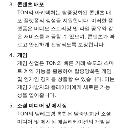
콘텐츠 배포
TON의 아키텍처는 탈중앙화된 콘텐츠 배
포 플랫폼의 생성을 지원합니다. 이러한 플
랫폼은 비디오 스트리밍 및 파일 공유와 같
은 서비스를 제공할 수 있으며, 콘텐츠가 빠
르고 안전하게 전달되도록 보장합니다.
게임
게임 산업은 TON의 빠른 거래 속도와 스마
트 계약 기능을 활용하여 탈중앙화된 게임
및 인게임 경제를 창출할 수 있습니다. 이는
게임 개발자와 플레이어에게 새로운 가능
성을 열어줍니다.
소셜 미디어 및 메시징
TON의 텔레그램 통합은 탈중앙화된 소셜
미디어 및 메시징 애플리케이션의 개발을