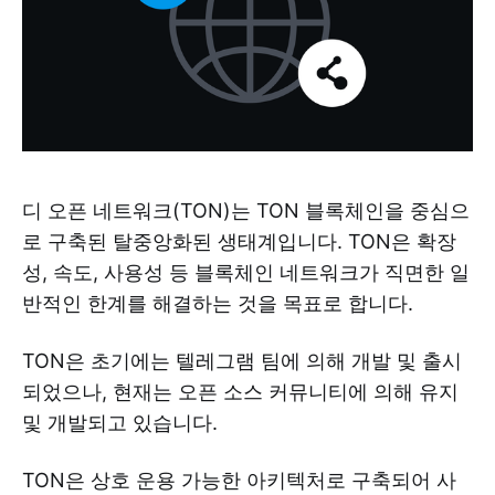
디 오픈 네트워크(TON)는 TON 블록체인을 중심으
로 구축된 탈중앙화된 생태계입니다. TON은 확장
성, 속도, 사용성 등 블록체인 네트워크가 직면한 일
반적인 한계를 해결하는 것을 목표로 합니다.
TON은 초기에는 텔레그램 팀에 의해 개발 및 출시
되었으나, 현재는 오픈 소스 커뮤니티에 의해 유지
및 개발되고 있습니다.
TON은 상호 운용 가능한 아키텍처로 구축되어 사