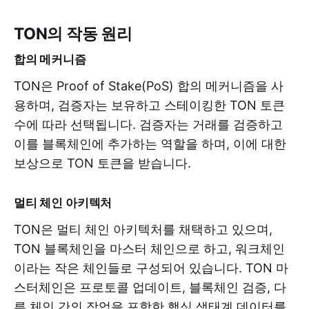
TON의 작동 원리
합의 메커니즘
TON은 Proof of Stake(PoS) 합의 메커니즘을 사
용하며, 검증자는 보유하고 스테이킹한 TON 토큰
수에 따라 선택됩니다. 검증자는 거래를 검증하고
이를 블록체인에 추가하는 역할을 하며, 이에 대한
보상으로 TON 토큰을 받습니다.
멀티 체인 아키텍처
TON은 멀티 체인 아키텍처를 채택하고 있으며,
TON 블록체인을 마스터 체인으로 하고, 워크체인
이라는 작은 체인들로 구성되어 있습니다. TON 마
스터체인은 프로토콜 업데이트, 블록체인 검증, 다
른 체인 간의 작업을 포함한 핵심 생태계 데이터를