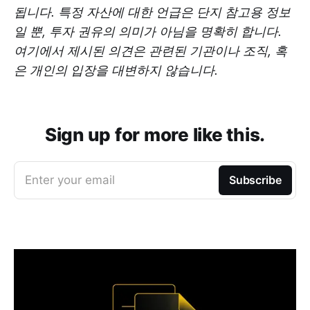
됩니다. 특정 자산에 대한 언급은 단지 참고용 정보
일 뿐, 투자 권유의 의미가 아님을 명확히 합니다.
여기에서 제시된 의견은 관련된 기관이나 조직, 혹
은 개인의 입장을 대변하지 않습니다.
Sign up for more like this.
Enter your email
Subscribe