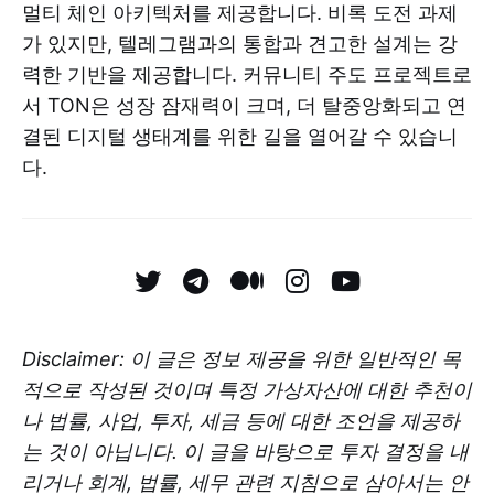
멀티 체인 아키텍처를 제공합니다. 비록 도전 과제
가 있지만, 텔레그램과의 통합과 견고한 설계는 강
력한 기반을 제공합니다. 커뮤니티 주도 프로젝트로
서 TON은 성장 잠재력이 크며, 더 탈중앙화되고 연
결된 디지털 생태계를 위한 길을 열어갈 수 있습니
다.
Disclaimer: 이 글은 정보 제공을 위한 일반적인 목
적으로 작성된 것이며 특정 가상자산에 대한 추천이
나 법률, 사업, 투자, 세금 등에 대한 조언을 제공하
는 것이 아닙니다. 이 글을 바탕으로 투자 결정을 내
리거나 회계, 법률, 세무 관련 지침으로 삼아서는 안