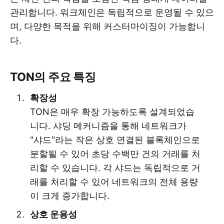
관리합니다. 워크체인은 독립적으로 운영될 수 있으
며, 다양한 목적을 위해 커스터마이징이 가능합니
다.
TON의 주요 특징
확장성
TON은 매우 확장 가능하도록 설계되었습
니다. 샤딩 메커니즘을 통해 네트워크가
"샤드"라는 작은 상호 연결된 블록체인으로
분할될 수 있어 초당 수백만 건의 거래를 처
리할 수 있습니다. 각 샤드는 독립적으로 거
래를 처리할 수 있어 네트워크의 전체 용량
이 크게 증가합니다.
상호 운용성