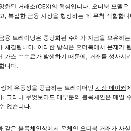
앙화된 거래소(CEX)의 핵심입니다. 오더북 모델은
고, 복잡한 금융 시장을 형성하는 데 무척 적합합니
금융 트레이딩은 중앙화된 주체가 자금을 보유하는
가 체결됩니다. 이러한 방식은 오더북에서 문제가 
 가스 수수료가 발생하기 때문에, 거래를 성사시키
합니다.
래 쌍에 유동성을 공급하는 트레이더인
시장 메이커
. 그러나 무엇보다도 대부분의 블록체인은 매일 
수 없습니다.
과 같은 블록체인상에서 온체인 오더북 거래가 사