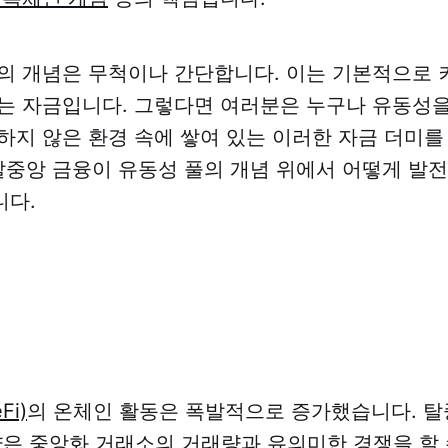
의 개념은 무척이나 간단합니다. 이는 기본적으로 
는 자금입니다. 그렇다면 여러분은 누구나 유동성을
하지 않은 환경 속에 쌓여 있는 이러한 자금 더미를
탈중앙 금융이 유동성 풀의 개념 위에서 어떻게 발
니다.
i)
의 온체인 활동은 폭발적으로 증가했습니다. 탈
래량은 중앙화 거래소의 거래량과 유의미한 경쟁을 할