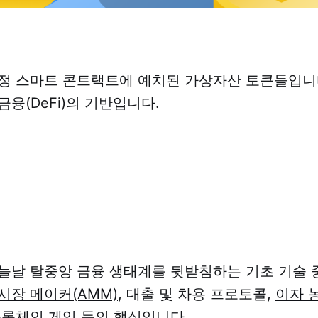
정 스마트 콘트랙트에 예치된 가상자산 토큰들입니
융(DeFi)의 기반입니다.
늘날 탈중앙 금융 생태계를 뒷받침하는 기초 기술 
시장 메이커(AMM)
, 대출 및 차용 프로토콜,
이자 
록체인 게임
등의 핵심입니다.