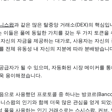
니스왑
과 같은 많은 탈중앙 거래소(DEX)의 핵심입
하는 이들은 풀에 동일한 가치를 갖는 두 가지 토큰을
 자신의 자금을 제공하는 대가로, 사용자는 자신의
를 전체 유동성 내 자신의 지분에 따라 분배받습니다
공급자가 될 수 있으며, 자동화된 시장 메이커를 통
욱 용이해졌습니다.
음으로 사용했던 프로토콜 중 하나는 방코르(Banco
유니스왑의 인기와 함께 더욱 많은 관심을 얻게 되었
성 풀을 사용하는 인기 거래소로는
스시스왑
,
커브
,