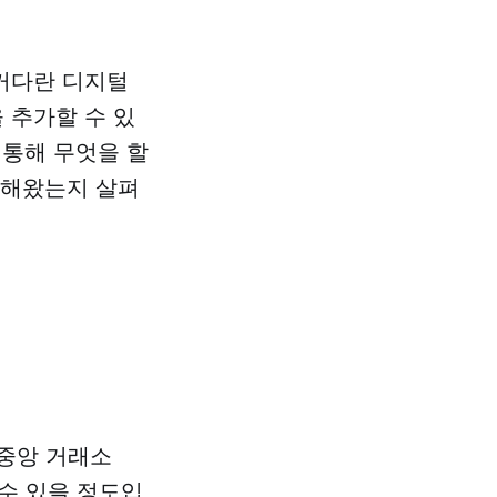
커다란 디지털
 추가할 수 있
 통해 무엇을 할
전해왔는지 살펴
중앙 거래소
 수 있을 정도입