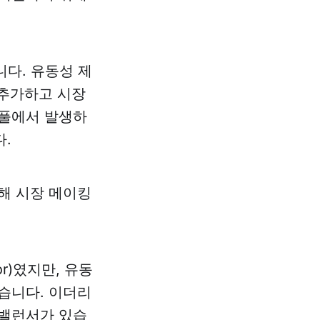
니다. 유동성 제
 추가하고 시장
 풀에서 발생하
.
해 시장 메이킹
r)였지만, 유동
습니다. 이더리
 밸런서가 있습