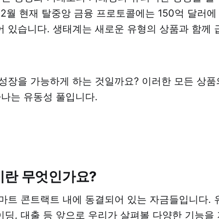
년 12월 현재 탈중앙 금융 프로토콜에는 150억 달러
어 있습니다. 생태계는 새로운 유형의 상품과 함께
성장을 가능하게 하는 것일까요? 이러한 모든 상품
하나는 유동성 풀입니다.
이란 무엇인가요?
마트 콘트랙트 내에 동결되어 있는 자금들입니다. 
딩, 대출 등 앞으로 우리가 살펴볼 다양한 기능을