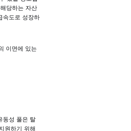
에 해당하는 자산
 급속도로 성장하
의 이면에 있는
유동성 풀은 탈
 지원하기 위해