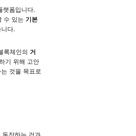
 플랫폼입니다.
할 수 있는
기본
습니다.
존 블록체인의
거
하기 위해 고안
하는 것을 목표로
으로 동작하는 것과