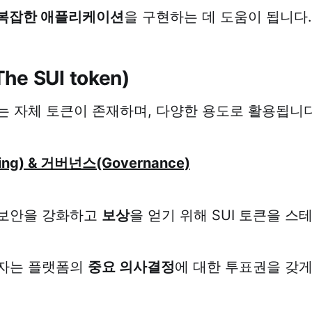
복잡한 애플리케이션
을 구현하는 데 도움이 됩니다.
he SUI token)
는 자체 토큰이 존재하며, 다양한 용도로 활용됩니다
ng) & 거버넌스(Governance)
보안을 강화하고
보상
을 얻기 위해 SUI 토큰을 스
자는 플랫폼의
중요 의사결정
에 대한 투표권을 갖게