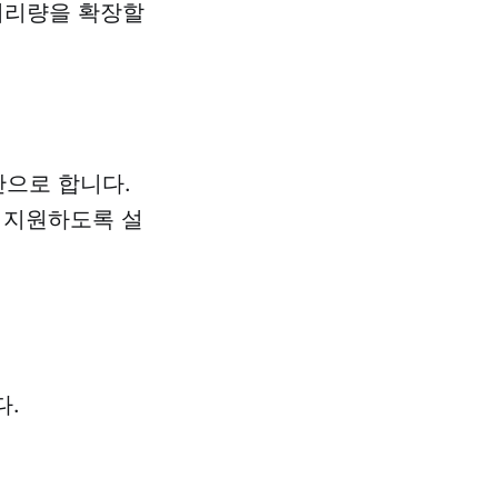
처리량을 확장할
으로 합니다.
 지원하도록 설
다.