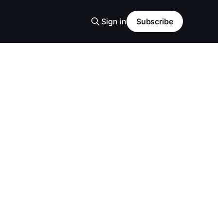
Sign in
Subscribe