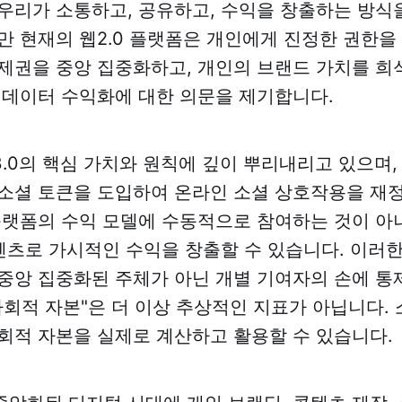
우리가 소통하고, 공유하고, 수익을 창출하는 방식
만 현재의 웹2.0 플랫폼은 개인에게 진정한 권한을
제권을 중앙 집중화하고, 개인의 브랜드 가치를 희석
 데이터 수익화에 대한 의문을 제기합니다.
.0의 핵심 가치와 원칙에 깊이 뿌리내리고 있으며,
소셜 토큰을 도입하여 온라인 소셜 상호작용을 재
플랫폼의 수익 모델에 수동적으로 참여하는 것이 아
콘텐츠로 가시적인 수익을 창출할 수 있습니다. 이러
중앙 집중화된 주체가 아닌 개별 기여자의 손에 통
사회적 자본"은 더 이상 추상적인 지표가 아닙니다. 
회적 자본을 실제로 계산하고 활용할 수 있습니다.