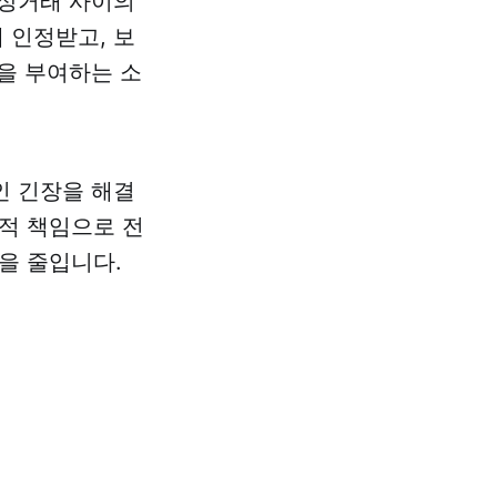
 상거래 사이의
 인정받고, 보
을 부여하는 소
인 긴장을 해결
적 책임으로 전
을 줄입니다.