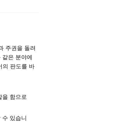
과 주권을 돌려
과 같은 분야에
어의 판도를 바
할을 함으로
 수 있습니