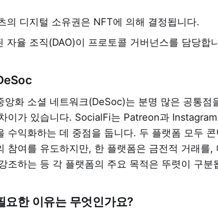
츠의 디지털 소유권은 NFT에 의해 결정됩니다.
 자율 조직(DAO)이 프로토콜 거버넌스를 담당합니
 DeSoc
앙화 소셜 네트워크(DeSoc)는 분명 많은 공통점
가 있습니다. SocialFi는 Patreon과 Instag
 수익화하는 데 중점을 둡니다. 두 플랫폼 모두 
 참여를 유도하지만, 한 플랫폼은 금전적 거래를,
강조하는 등 각 플랫폼의 주요 목적은 뚜렷이 구분
필요한 이유는 무엇인가요?