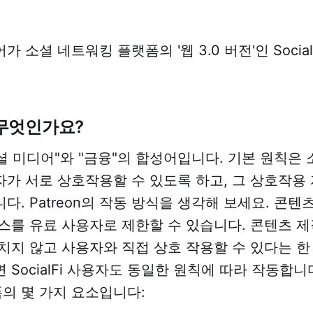
 소셜 네트워킹 플랫폼의 '웹 3.0 버전'인 Socia
무엇인가요?
 "소셜 미디어"와 "금융"의 합성어입니다. 기본 원칙은
가 서로 상호작용할 수 있도록 하고, 그 상호작용
다. Patreon의 작동 방식을 생각해 보세요. 콘텐
스를 유료 사용자로 제한할 수 있습니다. 콘텐츠 
치지 않고 사용자와 직접 상호 작용할 수 있다는 한
 SocialFi 사용자도 동일한 원칙에 따라 작동합니
플랫폼의 몇 가지 요소입니다: