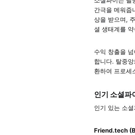
소셜파이는 탈중
간극을 메워줍니
상을 받으며, 
셜 생태계를 약
수익 창출을 넘
합니다. 탈중앙
환하여 프로세스
인기 소셜파
인기 있는 소셜
Friend.tech (