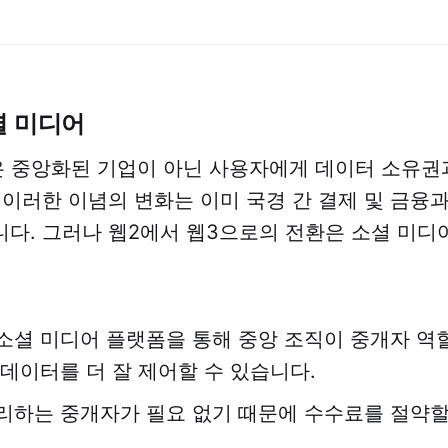
셜 미디어
은 중앙화된 기업이 아닌 사용자에게 데이터 소유권
 이러한 이념의 변화는 이미 국경 간 결제 및 금융
다. 그러나 웹2에서 웹3으로의 전환은 소셜 미디
.
소셜 미디어 플랫폼을 통해 중앙 조직이 중개자 역
 데이터를 더 잘 제어할 수 있습니다.
리하는 중개자가 필요 없기 때문에 수수료를 절약할