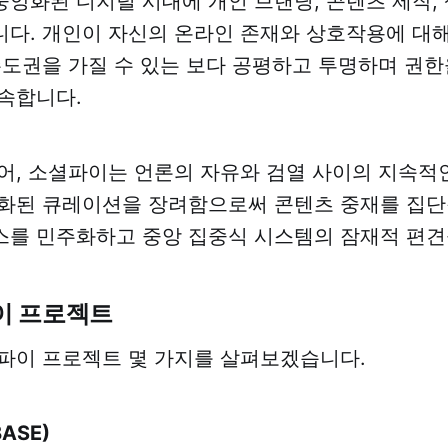
앙화된 디지털 시대에 개인 브랜딩, 콘텐츠 제작,
다. 개인이 자신의 온라인 존재와 상호작용에 대해
주도권을 가질 수 있는 보다 공평하고 투명하며 권한
속합니다.
어, 소셜파이는 언론의 자유와 검열 사이의 지속적
화된 큐레이션을 장려함으로써 콘텐츠 중재를 집단
를 민주화하고 중앙 집중식 시스템의 잠재적 편견
이 프로젝트
파이 프로젝트 몇 가지를 살펴보겠습니다.
BASE)