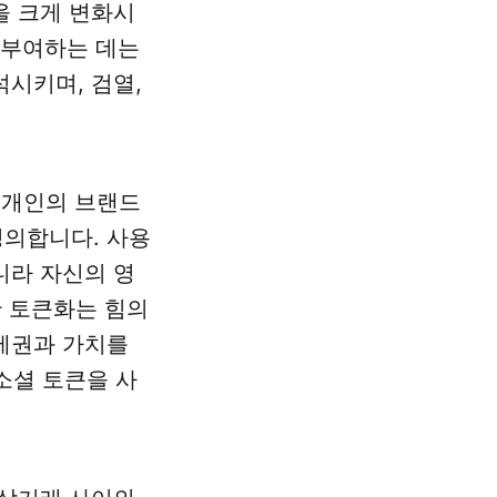
을 크게 변화시
 부여하는 데는
시키며, 검열,
 개인의 브랜드
정의합니다. 사용
니라 자신의 영
한 토큰화는 힘의
제권과 가치를
소셜 토큰을 사