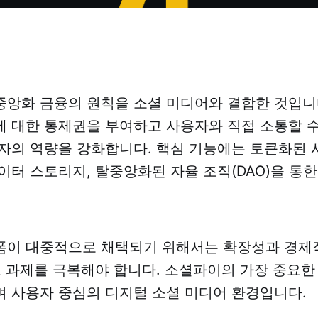
앙화 금융의 원칙을 소셜 미디어와 결합한 것입니
 대한 통제권을 부여하고 사용자와 직접 소통할 
자의 역량을 강화합니다. 핵심 기능에는 토큰화된 사
이터 스토리지, 탈중앙화된 자율 조직(DAO)을 통
폼이 대중적으로 채택되기 위해서는 확장성과 경제
요 과제를 극복해야 합니다. 소셜파이의 가장 중요한
 사용자 중심의 디지털 소셜 미디어 환경입니다.