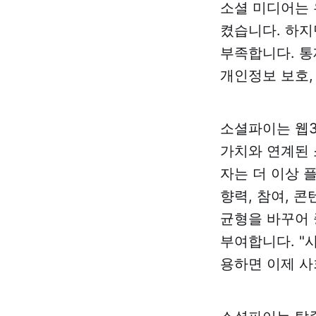
소셜 미디어는 
켰습니다. 하지
부족합니다. 통
개인정보 보호,
소셜파이는 웹3
가치와 연계된 
자는 더 이상 
향력, 참여, 
균형을 바꾸어 
부여합니다. "
용하면 이제 사