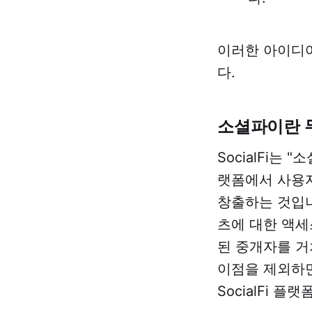
이러한 아이디어가
다.
소셜파이란 
SocialFi는
랫폼에서 사용자
창출하는 것입니
츠에 대한 액세
된 중개자를 거
이점을 제외하면
SocialFi 