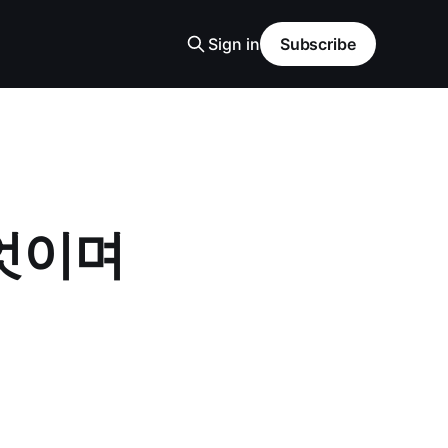
Sign in
Subscribe
무엇이며