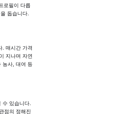
 프로필이 다릅
택을 돕습니다.
. 매시간 가격
이 지나며 자연
농사, 대여 등
 수 있습니다.
 관점의 정해진