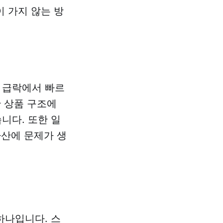
 가지 않는 방
 급락에서 빠르
한 상품 구조에
니다. 또한 일
자산에 문제가 생
하나입니다. 스