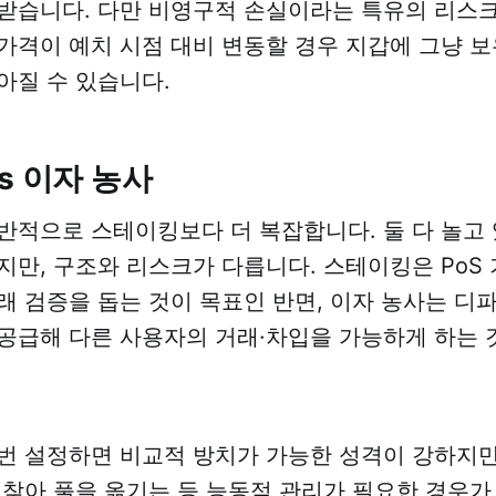
받습니다. 다만 비영구적 손실이라는 특유의 리스크
가격이 예치 시점 대비 변동할 경우 지갑에 그냥 
아질 수 있습니다.
s 이자 농사
반적으로 스테이킹보다 더 복잡합니다. 둘 다 놀고
지만, 구조와 리스크가 다릅니다. 스테이킹은 PoS
래 검증을 돕는 것이 목표인 반면, 이자 농사는 디
공급해 다른 사용자의 거래·차입을 가능하게 하는 
번 설정하면 비교적 방치가 가능한 성격이 강하지만
 찾아 풀을 옮기는 등 능동적 관리가 필요한 경우가