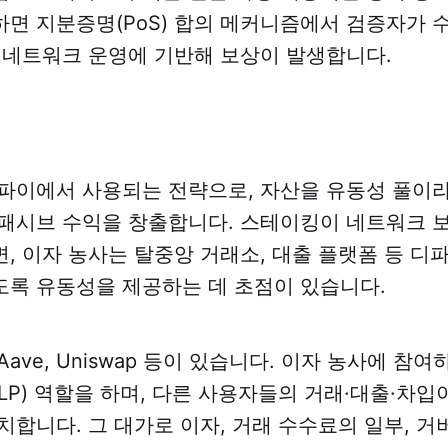
면 지분증명(PoS) 합의 메커니즘에서 검증자가 
 네트워크 운영에 기반해 보상이 발생합니다.
파이에서 사용되는 전략으로, 자산을 유동성 풀이
패시브 수익을 창출합니다. 스테이킹이 네트워크 
, 이자 농사는 탈중앙 거래소, 대출 플랫폼 등 디
록 유동성을 제공하는 데 초점이 있습니다.
ave, Uniswap 등이 있습니다. 이자 농사에 참
LP) 역할을 하며, 다른 사용자들의 거래·대출·차
치합니다. 그 대가로 이자, 거래 수수료의 일부, 거