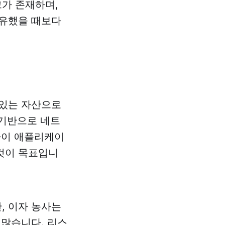
가 존재하며,
보유했을 때보다
 있는 자산으로
 기반으로 네트
파이 애플리케이
것이 목표입니
, 이자 농사는
 많습니다. 리스