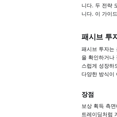
니다. 두 전략
니다. 이 가이
패시브 투
패시브 투자는 
을 확인하거나 
스럽게 성장하도
다양한 방식이 
장점
보상 획득 측면
트레이딩처럼 계