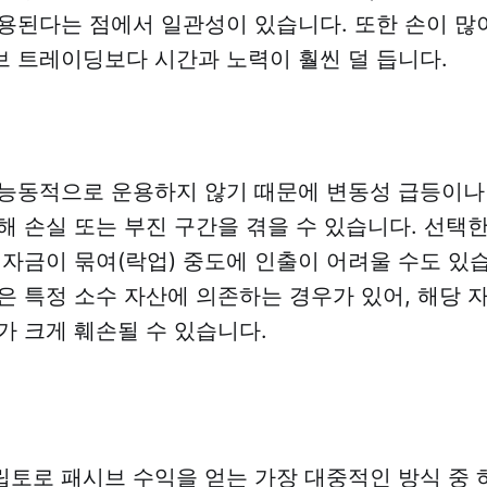
용된다는 점에서 일관성이 있습니다. 또한 손이 많이
 트레이딩보다 시간과 노력이 훨씬 덜 듭니다.
능동적으로 운용하지 않기 때문에 변동성 급등이나
해 손실 또는 부진 구간을 겪을 수 있습니다. 선택
 자금이 묶여(락업) 중도에 인출이 어려울 수도 있습
은 특정 소수 자산에 의존하는 경우가 있어, 해당 
가 크게 훼손될 수 있습니다.
토로 패시브 수익을 얻는 가장 대중적인 방식 중 