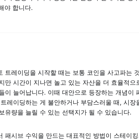
해야 합니다.
 트레이딩을 시작할 때는 보통 코인을 사고파는 것
지만 시간이 지나면 놀고 있는 자산을 더 효율적으
들이 늘어납니다. 이때 대안으로 등장하는 개념이
 트레이딩하는 게 불안하거나 부담스러울 때, 시장
보유량을 늘릴 수 있는 선택지가 될 수 있습니다.
 패시브 수익을 만드는 대표적인 방법이 스테이킹