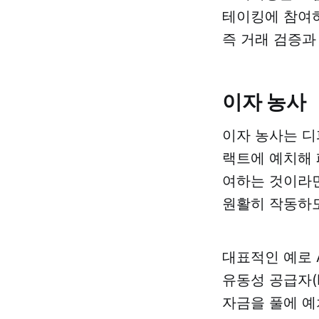
테이킹에 참여하
즉 거래 검증과
이자 농사
이자 농사는 디
랙트에 예치해 
여하는 것이라면
원활히 작동하도
대표적인 예로 A
유동성 공급자(
자금을 풀에 예