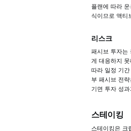
플랜에 따라 운
식이므로 액티브
리스크
패시브 투자는 
게 대응하지 못
따라 일정 기간
부 패시브 전략
기면 투자 성과
스테이킹
스테이킹은 크립