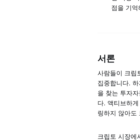
점을 기억
서론
사람들이 크립토
집중합니다. 하
을 찾는 투자자
다. 액티브하게
링하지 않아도 
크립토 시장에서