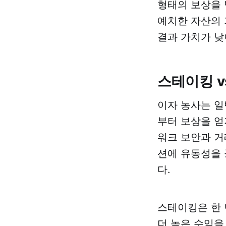
형태의 보상을 
예치한 자산의 
결과 가치가 낮
스테이킹 v
이자 농사는 일
부터 보상을 얻
워크 보안과 거
션에 유동성을 
다.
스테이킹은 한 
더 높은 수익을