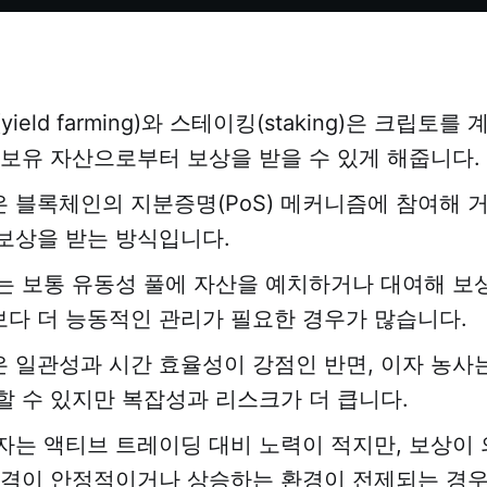
ield farming)와 스테이킹(staking)은 크립토를
 보유 자산으로부터 보상을 받을 수 있게 해줍니다.
 블록체인의 지분증명(PoS) 메커니즘에 참여해 
보상을 받는 방식입니다.
는 보통 유동성 풀에 자산을 예치하거나 대여해 보
다 더 능동적인 관리가 필요한 경우가 많습니다.
 일관성과 시간 효율성이 강점인 반면, 이자 농사는
할 수 있지만 복잡성과 리스크가 더 큽니다.
자는 액티브 트레이딩 대비 노력이 적지만, 보상이
가격이 안정적이거나 상승하는 환경이 전제되는 경