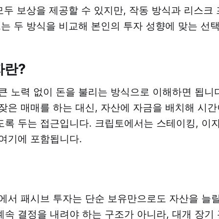
 모두 보상을 제공할 수 있지만, 작동 방식과 리스크
드는 두 방식을 비교해 본인의 투자 성향에 맞는 선
자란?
큰 노력 없이 돈을 불리는 방식으로 이해하면 됩니다
잦은 매매를 하는 대신, 자산에 자금을 배치해 시간
록 두는 접근입니다. 크립토에서는 스테이킹, 이자 
여기에 포함됩니다.
에서 패시브 투자는 단순 보유만으로도 자산을 늘릴
속 결정을 내려야 하는 구조가 아니라, 대개 장기