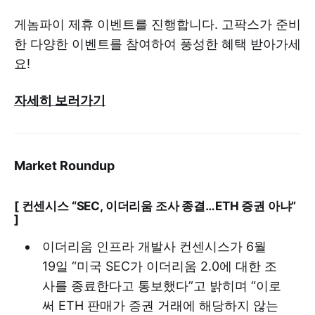
게놈파이 제휴 이벤트를 진행합니다. 고팍스가 준비
한 다양한 이벤트를 참여하여 풍성한 혜택 받아가세
요!
자세히 보러가기
Market Roundup
[ 컨센시스 “SEC, 이더리움 조사 종결…ETH 증권 아냐”
]
이더리움 인프라 개발사 컨센시스가 6월
19일 “미국 SEC가 이더리움 2.0에 대한 조
사를 종료한다고 통보했다”고 밝히며 “이로
써 ETH 판매가 증권 거래에 해당하지 않는