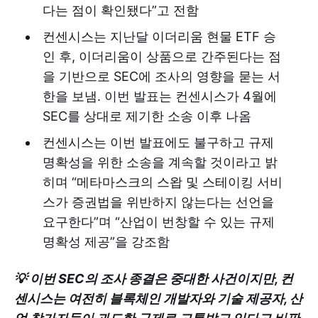
다는 점이 확인됐다”고 전함
컨센시스는 지난달 이더리움 현물 ETF 승
인 후, 이더리움이 상품으로 간주된다는 점
을 기반으로 SEC에 조사의 영향을 묻는 서
한을 보냄. 이번 발표는 컨센시스가 4월에
SEC를 상대로 제기한 소송 이후 나옴
컨센시스는 이번 발표에도 불구하고 규제
명확성을 위한 소송을 계속할 것이라고 밝
히며 “메타마스크의 스왑 및 스테이킹 서비
스가 증권법을 위반하지 않는다는 선언을
요구한다”며 “산업이 번창할 수 있는 규제
명확성 제공”을 강조함
💡 이번 SEC의 조사 종결은 중대한 사건이지만, 컨
센시스는 여전히 블록체인 개발자와 기술 제공자, 산