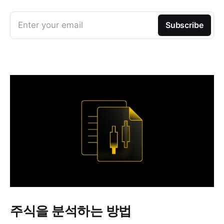
Enter your email
Subscribe
주식을 분석하는 방법