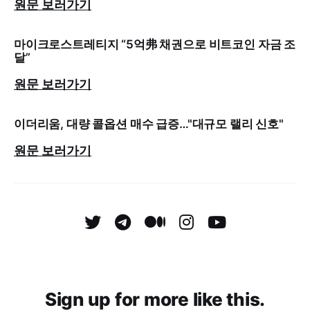
원문 보러가기
마이크로스트레티지 “5억弗 채권으로 비트코인 자금 조
달”
원문 보러가기
이더리움, 대량 콜옵션 매수 급증…"대규모 랠리 신호"
원문 보러가기
Sign up for more like this.