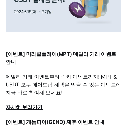
[이벤트] 미라클플레이(MPT) 데일리 거래 이벤트
안내
데일리 거래 이벤트부터 럭키 이벤트까지! MPT &
USDT 모두 에어드랍 혜택을 받을 수 있는 이벤트에
지금 바로 참여해 보세요!
자세히 보러가기
[이벤트] 게놈파이(GENO) 제휴 이벤트 안내