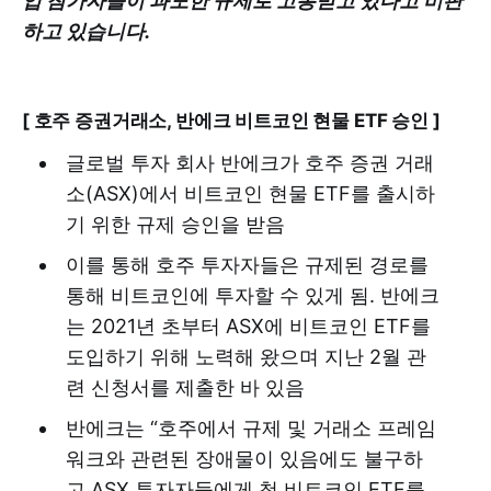
업 참가자들이 과도한 규제로 고통받고 있다고 비판
하고 있습니다.
[ 호주 증권거래소, 반에크 비트코인 현물 ETF 승인 ]
글로벌 투자 회사 반에크가 호주 증권 거래
소(ASX)에서 비트코인 현물 ETF를 출시하
기 위한 규제 승인을 받음
이를 통해 호주 투자자들은 규제된 경로를
통해 비트코인에 투자할 수 있게 됨. 반에크
는 2021년 초부터 ASX에 비트코인 ETF를
도입하기 위해 노력해 왔으며 지난 2월 관
련 신청서를 제출한 바 있음
반에크는 “호주에서 규제 및 거래소 프레임
워크와 관련된 장애물이 있음에도 불구하
고 ASX 투자자들에게 첫 비트코인 ETF를