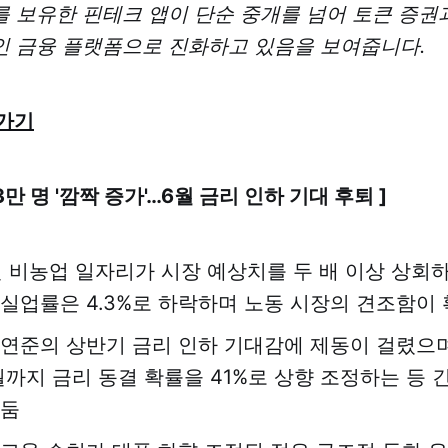
를 보유한 핀테크 앱이 단순 중개를 넘어 토큰 증권
인 금융 플랫폼으로 진화하고 있음을 보여줍니다.
가기
13만 명 '깜짝 증가'…6월 금리 인하 기대 후퇴 ]
월 비농업 일자리가 시장 예상치를 두 배 이상 상회하
 실업률은 4.3%로 하락하며 노동 시장의 견조함이
 연준의 상반기 금리 인하 기대감에 제동이 걸렸으며
월까지 금리 동결 확률을 41%로 상향 조정하는 등 
 둠