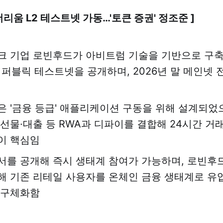
더리움 L2 테스트넷 가동…'토큰 증권' 정조준 ]
크 기업 로빈후드가 아비트럼 기술을 기반으로 구축
2 퍼블릭 테스트넷을 공개하며, 2026년 말 메인넷 
은 '금융 등급' 애플리케이션 구동을 위해 설계되었
 선물·대출 등 RWA과 디파이를 결합해 24시간 거
이 핵심임
서를 공개해 즉시 생태계 참여가 가능하며, 로빈후
해 기존 리테일 사용자를 온체인 금융 생태계로 
 구체화함