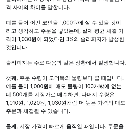
격 사이의 차이를 말합니다.
예를 들어 어떤 코인을 1,000원에 살 수 있을 것이
라고 생각하고 주문을 넣었는데, 실제 평균 체결 가
격이 1,030원이 되었다면 3%의 슬리피지가 발생한
것입니다.
슬리피지는 주로 다음과 같은 상황에서 발생합니다.
첫째, 주문 수량이 오더북의 물량보다 클 때입니다.
예를 들어 1,000원에 매도 물량이 100개밖에 없는
데 500개를 시장가로 매수하면, 나머지 수량은
1,010원, 1,020원, 1,030원처럼 더 높은 가격의 매도
주문과 체결될 수 있습니다.
둘째, 시장 가격이 빠르게 움직일 때입니다. 주문을