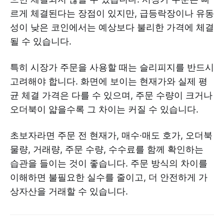
르게 체결된다는 장점이 있지만, 급등락장이나 유동
성이 낮은 코인에서는 예상보다 불리한 가격에 체결
될 수 있습니다.
특히 시장가 주문을 사용할 때는 슬리피지를 반드시
고려해야 합니다. 화면에 보이는 현재가와 실제 평
균 체결 가격은 다를 수 있으며, 주문 수량이 크거나
오더북이 얇을수록 그 차이는 커질 수 있습니다.
초보자라면 주문 전 현재가, 매수·매도 호가, 오더북
물량, 거래량, 주문 수량, 수수료를 함께 확인하는
습관을 들이는 것이 좋습니다. 주문 방식의 차이를
이해하면 불필요한 실수를 줄이고, 더 안전하게 가
상자산을 거래할 수 있습니다.