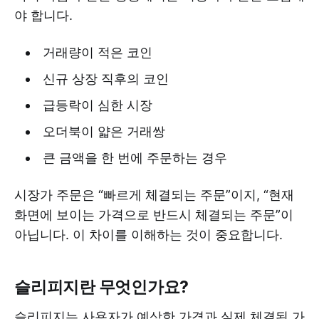
야 합니다.
거래량이 적은 코인
신규 상장 직후의 코인
급등락이 심한 시장
오더북이 얇은 거래쌍
큰 금액을 한 번에 주문하는 경우
시장가 주문은 “빠르게 체결되는 주문”이지, “현재
화면에 보이는 가격으로 반드시 체결되는 주문”이
아닙니다. 이 차이를 이해하는 것이 중요합니다.
슬리피지란 무엇인가요?
슬리피지는 사용자가 예상한 가격과 실제 체결된 가