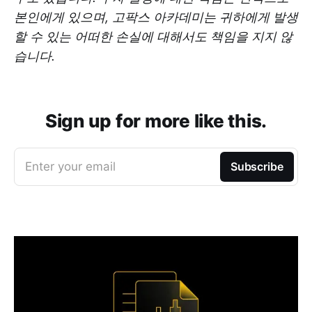
본인에게 있으며, 고팍스 아카데미는 귀하에게 발생
할 수 있는 어떠한 손실에 대해서도 책임을 지지 않
습니다.
Sign up for more like this.
Enter your email
Subscribe