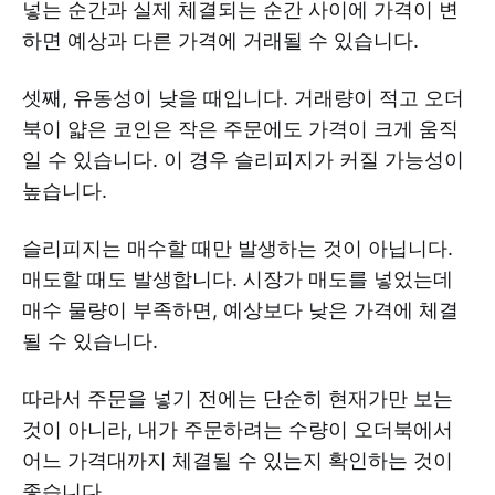
넣는 순간과 실제 체결되는 순간 사이에 가격이 변
하면 예상과 다른 가격에 거래될 수 있습니다.
셋째, 유동성이 낮을 때입니다. 거래량이 적고 오더
북이 얇은 코인은 작은 주문에도 가격이 크게 움직
일 수 있습니다. 이 경우 슬리피지가 커질 가능성이
높습니다.
슬리피지는 매수할 때만 발생하는 것이 아닙니다.
매도할 때도 발생합니다. 시장가 매도를 넣었는데
매수 물량이 부족하면, 예상보다 낮은 가격에 체결
될 수 있습니다.
따라서 주문을 넣기 전에는 단순히 현재가만 보는
것이 아니라, 내가 주문하려는 수량이 오더북에서
어느 가격대까지 체결될 수 있는지 확인하는 것이
좋습니다.