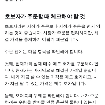
초보자가 주문할 때 체크해야 할 것
초보자라면 시장가 주문보다 지정가 주문을 먼저 익
히는 것이 좋습니다. 시장가 주문은 편리하지만, 체
결 가격을 통제하기 어렵기 때문입니다.
주문 전에는 다음 항목을 확인해야 합니다.
첫째, 현재가와 실제 매수·매도 호가를 구분해야 합
니다. 현재가는 마지막으로 체결된 가격일 뿐입니
다. 내가 지금 살 수 있는 가격은 매도 호가이고, 내
가 지금 팔 수 있는 가격은 매수 호가입니다.
둘째, 오더북의 두께를 확인해야 합니다. 내가 주문
하려는 수량을 받아줄 만큼 충분한 물량이 있는지