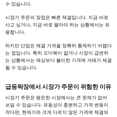
수 있습니다.
시장가 주문의 장점은 빠른 체결입니다. 지금 바로
사고 싶거나, 지금 바로 팔아야 하는 상황에서는 유
용합니다.
하지만 단점은 체결 가격을 정확히 통제하기 어렵다
는 점입니다. 특히 오더북이 얇거나 시장이 급변하
는 상황에서는 예상보다 불리한 가격에 거래가 체결
될 수 있습니다.
급등락장에서 시장가 주문이 위험한 이유
시장가 주문은 평온한 시장에서는 큰 문제가 없어
보일 수 있습니다. 유동성이 충분하고 가격 변동이
작다면, 현재가와 크게 다르지 않은 가격에 체결되