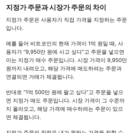
지정가 주문과 시장가 주문의 차이
지정가 주문은 사용자가 직접 가격을 지정하는 주문
입니다.
예를 들어 비트코인의 현재 가격이 1억 원일 때, 사
용자가 “9,950만 원에 사고 싶다”고 주문을 넣으면
이는 지정가 매수 주문입니다. 시장 가격이 9,950만
원까지 내려오고, 해당 가격에 매도하려는 주문과
연결되면 거래가 체결됩니다.
반대로 “1억 500만 원에 팔고 싶다”고 주문을 넣으
면 지정가 매도 주문입니다. 시장 가격이 그 수준까
지 올라오고, 해당 가격에 매수하려는 주문이 있으
면 체결됩니다.
지정가 주문의 장점은 내가 원하는 가격을 정할 수