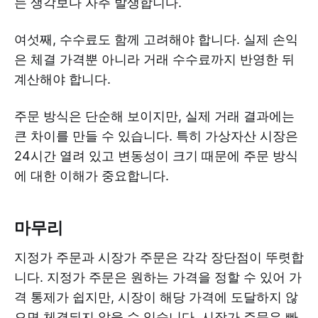
는 생각보다 자주 발생합니다.
여섯째, 수수료도 함께 고려해야 합니다. 실제 손익
은 체결 가격뿐 아니라 거래 수수료까지 반영한 뒤
계산해야 합니다.
주문 방식은 단순해 보이지만, 실제 거래 결과에는
큰 차이를 만들 수 있습니다. 특히 가상자산 시장은
24시간 열려 있고 변동성이 크기 때문에 주문 방식
에 대한 이해가 중요합니다.
마무리
지정가 주문과 시장가 주문은 각각 장단점이 뚜렷합
니다. 지정가 주문은 원하는 가격을 정할 수 있어 가
격 통제가 쉽지만, 시장이 해당 가격에 도달하지 않
으면 체결되지 않을 수 있습니다. 시장가 주문은 빠