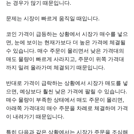
는 경우가 많기 때문입니다.
문제는 시장이 빠르게 움직일 때입니다.
코인 가격이 급등하는 상황에서 시장가 매수를 넣으
면, 눈에 보이는 현재가보다 더 높은 가격에 체결될
수 있습니다. 매수 주문이 몰리면서 낮은 가격대의
매도 물량이 빠르게 사라지고, 주문이 위쪽 가격대
까지 밀려 올라가며 체결되기 때문입니다.
반대로 가격이 급락하는 상황에서 시장가 매도를 넣
으면, 예상보다 훨씬 낮은 가격에 팔릴 수 있습니다.
매수 물량이 부족한 상태에서 매도 주문이 몰리면,
아래쪽 가격대의 매수 주문을 차례로 체결하며 가격
이 내려가기 때문입니다.
특히 다음과 같은 상황에서는 시장가 주문을 조심해