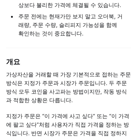
상보다 불리한 가격에 체결될 수 있습니다.
주문 전에는 현재가만 보지 말고 오더북, 거
래량, 주문 수량, 슬리피지 가능성을 함께
확인하는 것이 중요합니다.
개요
가상자산을 거래할 때 가장 기본적으로 접하는 주문
방식은 지정가 주문과 시장가 주문입니다. 두 주문
방식 모두 코인을 사고파는 방법이지만, 작동 방식
과 적합한 상황은 다릅니다.
지정가 주문은 “이 가격에 사고 싶다” 또는 “이 가격
에 팔고 싶다”처럼 사용자가 직접 가격을 정하는 방
식입니다. 반면 시장가 주문은 가격을 직접 정하지