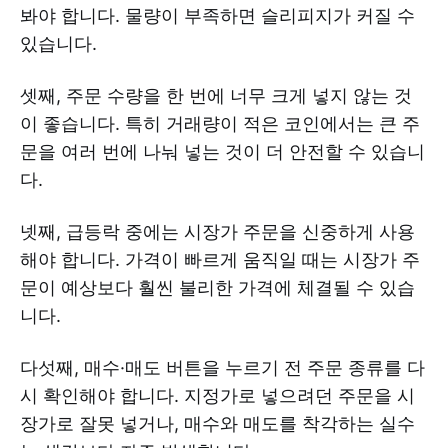
봐야 합니다. 물량이 부족하면 슬리피지가 커질 수
있습니다.
셋째, 주문 수량을 한 번에 너무 크게 넣지 않는 것
이 좋습니다. 특히 거래량이 적은 코인에서는 큰 주
문을 여러 번에 나눠 넣는 것이 더 안전할 수 있습니
다.
넷째, 급등락 중에는 시장가 주문을 신중하게 사용
해야 합니다. 가격이 빠르게 움직일 때는 시장가 주
문이 예상보다 훨씬 불리한 가격에 체결될 수 있습
니다.
다섯째, 매수·매도 버튼을 누르기 전 주문 종류를 다
시 확인해야 합니다. 지정가로 넣으려던 주문을 시
장가로 잘못 넣거나, 매수와 매도를 착각하는 실수