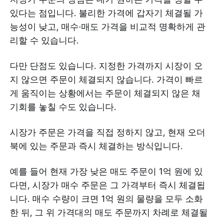
있다는 점입니다. 불리한 가격에 갑자기 체결될 가
능성이 낮고, 매수·매도 가격을 비교적 명확하게 관
리할 수 있습니다.
다만 단점도 있습니다. 지정한 가격까지 시장이 오
지 않으면 주문이 체결되지 않습니다. 가격이 빠르
게 움직이는 상황에서는 주문이 체결되지 않은 채
기회를 놓칠 수도 있습니다.
시장가 주문은 가격을 직접 정하지 않고, 현재 오더
북에 있는 주문과 즉시 체결하는 방식입니다.
예를 들어 현재 가장 낮은 매도 주문이 1억 원에 있
다면, 시장가 매수 주문은 그 가격부터 즉시 체결됩
니다. 매수 수량이 크면 1억 원의 물량을 모두 소화
한 뒤, 그 위 가격대의 매도 주문까지 차례로 체결될