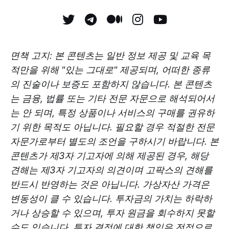
면책 고지: 본 콘텐츠는 일반 정보 제공 및 교육 목
적만을 위해 "있는 그대로" 제공되며, 어떠한 종류
의 진술이나 보증도 포함하지 않습니다. 본 콘텐츠
는 금융, 법률 또는 기타 전문 자문으로 해석되어서
는 안 되며, 특정 상품이나 서비스의 구매를 권유하
기 위한 목적도 아닙니다. 필요할 경우 적절한 전문
자문가로부터 별도의 조언을 구하시기 바랍니다. 본
콘텐츠가 제3자 기고자에 의해 제공된 경우, 해당
견해는 제3자 기고자의 의견이며 고팍스의 견해를
반드시 반영하는 것은 아닙니다. 가상자산 가격은
변동성이 클 수 있습니다. 투자금의 가치는 하락하
거나 상승할 수 있으며, 투자 원금을 회수하지 못할
수도 있습니다. 투자 결정에 대한 책임은 전적으로