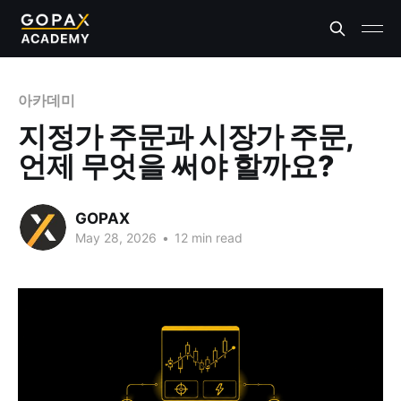
아카데미
지정가 주문과 시장가 주문,
언제 무엇을 써야 할까요?
GOPAX
May 28, 2026
•
12 min read