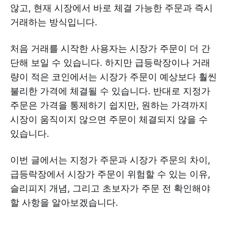
않고, 현재 시장에서 바로 체결 가능한 주문과 즉시
거래하는 방식입니다.
처음 거래를 시작한 사용자는 시장가 주문이 더 간
단해 보일 수 있습니다. 하지만 급등락장이나 거래
량이 적은 코인에서는 시장가 주문이 예상보다 훨씬
불리한 가격에 체결될 수 있습니다. 반대로 지정가
주문은 가격을 통제하기 쉽지만, 원하는 가격까지
시장이 움직이지 않으면 주문이 체결되지 않을 수
있습니다.
이번 글에서는 지정가 주문과 시장가 주문의 차이,
급등락장에서 시장가 주문이 위험할 수 있는 이유,
슬리피지 개념, 그리고 초보자가 주문 전 확인해야
할 사항을 알아보겠습니다.