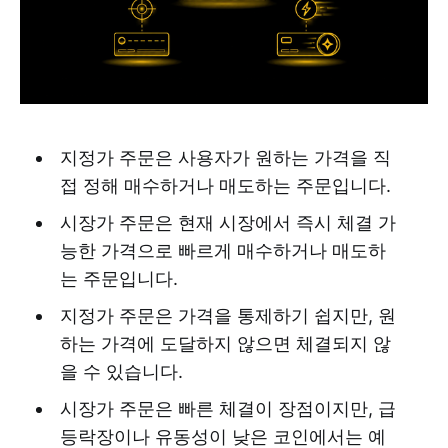
지정가 주문은 사용자가 원하는 가격을 직
접 정해 매수하거나 매도하는 주문입니다.
시장가 주문은 현재 시장에서 즉시 체결 가
능한 가격으로 빠르게 매수하거나 매도하
는 주문입니다.
지정가 주문은 가격을 통제하기 쉽지만, 원
하는 가격에 도달하지 않으면 체결되지 않
을 수 있습니다.
시장가 주문은 빠른 체결이 장점이지만, 급
등락장이나 유동성이 낮은 코인에서는 예