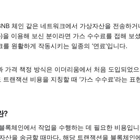
NB 체인 같은 네트워크에서 가상자산을 전송하거
p)을 이용해 보신 분이라면 가스 수수료를 접해 보
를 원활하게 작동시키는 일종의 ‘연료’입니다.
 가격 책정 방식은 이더리움에서 처음 도입되었으며
트랜잭션 비용을 지칭할 때 ‘가스 수수료’라는 표
란?
블록체인에서 작업을 수행하는 데 필요한 비용입니다
상자산을 송금할 때마다, 해당 트랜잭션을 블록체인