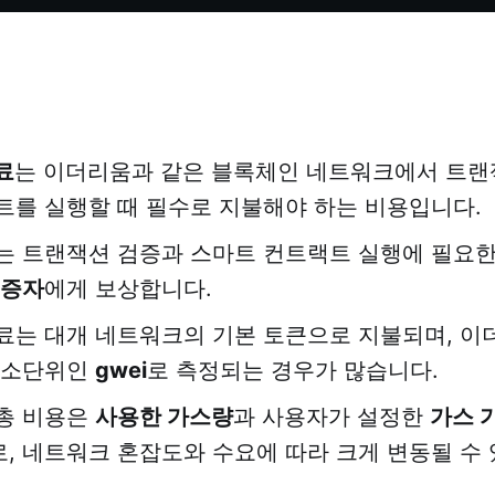
료
는 이더리움과 같은 블록체인 네트워크에서 트랜
트를 실행할 때 필수로 지불해야 하는 비용입니다.
는 트랜잭션 검증과 스마트 컨트랙트 실행에 필요한
증자
에게 보상합니다.
료는 대개 네트워크의 기본 토큰으로 지불되며, 
 소단위인
gwei
로 측정되는 경우가 많습니다.
총 비용은
사용한 가스량
과 사용자가 설정한
가스 
, 네트워크 혼잡도와 수요에 따라 크게 변동될 수 