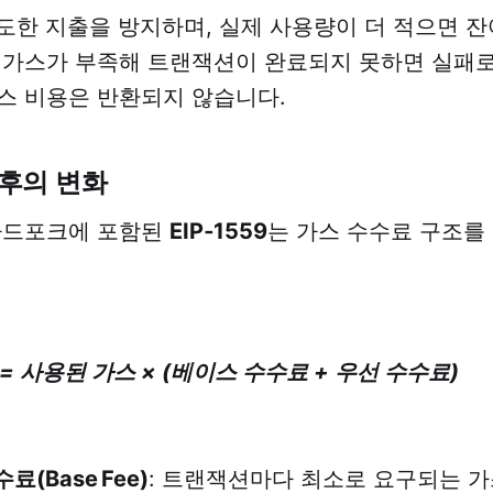
은 과도한 지출을 방지하며, 실제 사용량이 더 적으면 
 가스가 부족해 트랜잭션이 완료되지 못하면 실패로
스 비용은 반환되지 않습니다.
 이후의 변화
 하드포크에 포함된
EIP‑1559
는 가스 수수료 구조를
= 사용된 가스 × (베이스 수수료 + 우선 수수료)
료(Base Fee)
: 트랜잭션마다 최소로 요구되는 