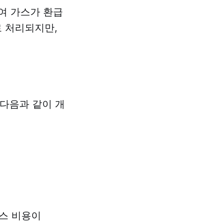
잔여 가스가 환급
 처리되지만,
 다음과 같이 개
가스 비용이