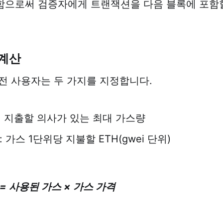
함으로써 검증자에게 트랜잭션을 다음 블록에 포함
 계산
전 사용자는 두 가지를 지정합니다.
: 지출할 의사가 있는 최대 가스량
: 가스 1단위당 지불할 ETH(gwei 단위)
= 사용된 가스 × 가스 가격