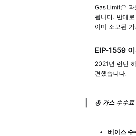
Gas Limit
됩니다. 반대로
이미 소모된 가
EIP‑1559
2021년 런던
편했습니다.
총 가스 수수료 
베이스 수수