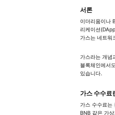
서론
이더리움이나 B
리케이션(DAp
가스는 네트워크
가스라는 개념과
블록체인에서도 
있습니다.
가스 수수료
가스 수수료는 
BNB 같은 가