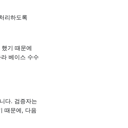
 처리하도록
야 했기 때문에
따라 베이스 수수
니다. 검증자는
 때문에, 다음