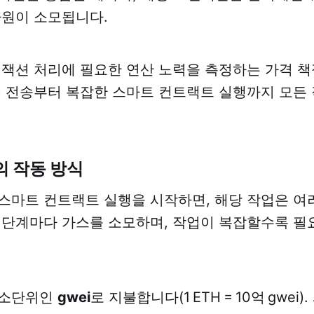
자원이 소모됩니다.
랜잭션 처리에 필요한 연산 노력을 측정하는 가격 
TH 전송부터 복잡한 스마트 컨트랙트 실행까지 모든
의 작동 방식
스마트 컨트랙트 실행을 시작하면, 해당 작업은 여
 단계마다 가스를 소모하며, 작업이 복잡할수록 필
 소단위인
gwei
로 지불합니다(1 ETH = 10억 gwei