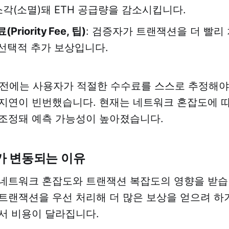
소각(소멸)돼 ETH 공급량을 감소시킵니다.
riority Fee, 팁)
: 검증자가 트랜잭션을 더 빨리
선택적 추가 보상입니다.
 도입 전에는 사용자가 적절한 수수료를 스스로 추정해
지연이 빈번했습니다. 현재는 네트워크 혼잡도에 
조정돼 예측 가능성이 높아졌습니다.
가 변동되는 이유
네트워크 혼잡도와 트랜잭션 복잡도의 영향을 받습
트랜잭션을 우선 처리해 더 많은 보상을 얻으려 하기
서 비용이 달라집니다.