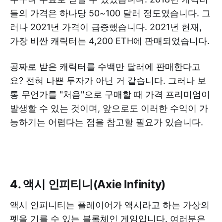
들의 가격은 하나당 50~100 달러 정도였습니다. 그
러나 2021년 가격이 급증했습니다. 2021년 현재,
가장 비싼 캐릭터는 4,200 ETH에 판매되었습니다.
공짜로 받은 캐릭터를 수백만 달러에 판매한다고
요? 전혀 나쁜 투자가 아닌 거 같습니다. 그러나 보
통 무언가를 "처음"으로 구매할 때 가격 프리미엄이
발생할 수 있는 것이며, 앞으로도 이러한 수익이 가
능하기는 어렵다는 점을 참고할 필요가 있습니다.
4. 액시 인피티니(Axie Infinity)
액시 인피니티는 플레이어가 액시라고 하는 가상의
펫을 기를 수 있는 블록체인 게임입니다. 여러분은