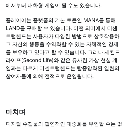
에서부터 대화형 게임이 될 수도 있습니다.
플레이어는 플랫폼의 기본 토큰인 MANA를 통해
LAND를 구매할 수 있습니다. 어떤 의미에서 디센
트럴랜드는 사용자가 다양한 방법으로 상호작용하
고 자신의 행동을 수익화할 수 있는 자체적인 경제
를 보유하고 있다고 할 수 있습니다. 그러나 세컨드
라이프(Second Life)와 같은 유사한 가상 현실 게
임과는 다르게 디센트럴랜드는 탈중앙화된 일련의
참여자들에 의해 전적으로 운영됩니다.
마치며
디지털 수집물의 필연적인 대중화를 부인할 수는 없