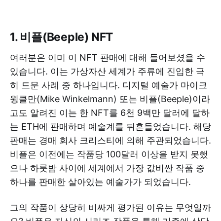
1. 비플(Beeple) NFT
여러분은 이미 이 NFT 판매에 대해 들어보셨을 수
있습니다. 이는 가상자산 세계가 주류에 진입한 극
히 드문 사례 중 하나입니다. 디지털 예술가 마이크
윙클만(Mike Winkelmann) 또는 비플(Beeple)이라
고도 알려진 이는 한 NFT를 6천 9백만 달러에 달하
는 ETH에 판매하며 예술계를 뒤흔들었습니다. 해당
판매는 경매 회사 크리스티에 의해 주관되었습니다.
비플은 이전에는 작품당 100달러 이상을 받지 못했
으나 하룻밤 사이에 세계에서 가장 값비싼 작품 중
하나를 판매한 살아있는 예술가가 되었습니다.
그의 작품이 상당히 비싸게 평가된 이유는 무엇일까