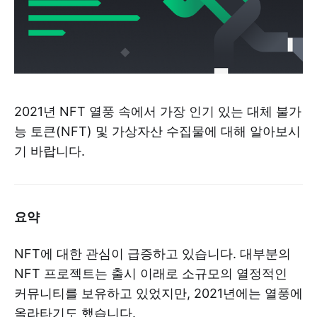
2021년 NFT 열풍 속에서 가장 인기 있는 대체 불가
능 토큰(NFT) 및 가상자산 수집물에 대해 알아보시
기 바랍니다.
요약
NFT에 대한 관심이 급증하고 있습니다. 대부분의
NFT 프로젝트는 출시 이래로 소규모의 열정적인
커뮤니티를 보유하고 있었지만, 2021년에는 열풍에
올라타기도 했습니다.