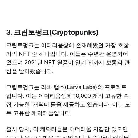
3. 크립토펑크(Cryptopunks)
크립토펑크는 이더리움상에 존재해왔던 가장 초창
기의 NFT 중 하나입니다. 이들은 수년간 운영되어
왔으며 2021년 NFT 열풍이 일기 전까지 보통의 관
심을 받아왔습니다.
크립토펑크는 라바 랩스(Larva Labs)의 프로젝트
입니다. 이는 이더리움상에 10,000 개의 고유한 수
집 가능한 '캐릭터'들을 제공하고 있습니다. 이는 모
두 고유한 캐릭터들입니다.
출시 당시, 각 캐릭터들은 이더리움 지갑만 있으면
누구나 무료로 받을 수 있었습니다. 2018년 캐릭터