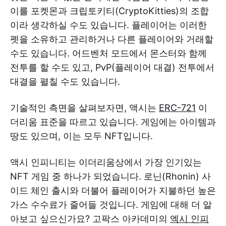
이를 포켓몬과 크립토키티(CryptoKitties)의 조합
이라 생각하실 수도 있습니다. 플레이어는 이러한
펫을 소유하고 관리하거나 다른 플레이어와 거래할
수도 있습니다. 어드벤처 모드에서 몬스터와 함께
전투를 할 수도 있고, PvP(플레이어 대결) 전투에서
대결을 펼칠 수도 있습니다.
기술적인 측면을 살펴보자면, 액시는
ERC-721
이
더리움 표준을 따르고 있습니다. 게임에는 아이템과
땅도 있으며, 이는 모두 NFT입니다.
액시 인피니티는 이더리움상에서 가장 인기있는
NFT 게임 중 하나가 되었습니다. 로닌(Rhonin) 사
이드 체인 출시와 더불어 플레이어가 지불하던 높은
가스 수수료가 줄어들 것입니다. 게임에 대해 더 알
아보고 싶으신가요? 고팍스 아카데미의
엑시 인피