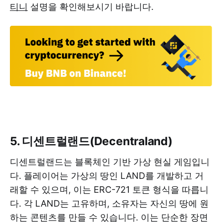
티니
설명을 확인해보시기 바랍니다.
5. 디센트럴랜드(Decentraland)
디센트럴랜드는 블록체인 기반 가상 현실 게임입니
다. 플레이어는 가상의 땅인 LAND를 개발하고 거
래할 수 있으며, 이는 ERC-721 토큰 형식을 따릅니
다. 각 LAND는 고유하며, 소유자는 자신의 땅에 원
하는 콘텐츠를 만들 수 있습니다. 이는 단순한 장면