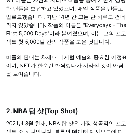
요? 비플은 자신의 시리즈 작품을 통해 기존에 상당
한 팬들을 보유하고 있었으며, 매일 작품을 만들고
업로드했습니다. 지난 14년 간 그는 단 하루도 건너
뛰지 않았습니다. 작품의 이름은 "Everydays - The
First 5,000 Days"이라 붙여졌으며, 이는 그의 프로
젝트 첫 5,000일 간의 작품을 모은 것입니다.
비플의 판매는 차세대 디지털 예술의 중요한 이정표
이며, NFT가 한순간 반짝했다가 사라질 것이 아님
을 보여줍니다.
2. NBA 탑 샷(Top Shot)
2021년 3월 현재, NBA 탑 샷은 가장 성공적인 프로
젝트 중 하나입니다.
블록의 데이터 대시보드
에 따