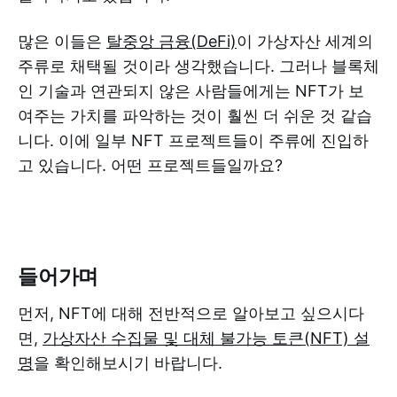
많은 이들은
탈중앙 금융(DeFi)
이 가상자산 세계의
주류로 채택될 것이라 생각했습니다. 그러나 블록체
인 기술과 연관되지 않은 사람들에게는 NFT가 보
여주는 가치를 파악하는 것이 훨씬 더 쉬운 것 같습
니다. 이에 일부 NFT 프로젝트들이 주류에 진입하
고 있습니다. 어떤 프로젝트들일까요?
들어가며
먼저, NFT에 대해 전반적으로 알아보고 싶으시다
면,
가상자산 수집물 및 대체 불가능 토큰(NFT) 설
명
을 확인해보시기 바랍니다.