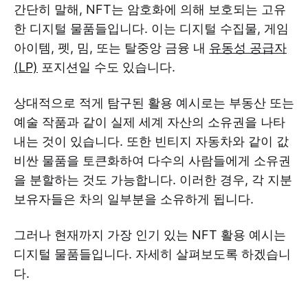
간단히 말해, NFT는 암호화에 의해 보호되는 고유
한 디지털 물품들입니다. 이는 디지털 수집물, 게임
아이템, 펫, 밈, 또는 탈중앙 금융 내
유동성 공급자
(LP)
포지션일 수도 있습니다.
상대적으로 적게 탐구된 활용 예시로는 부동산 또는
예술 작품과 같이 실제 세계 자산의 소유권을 나타
내는 것이 있습니다. 또한 빈티지 자동차와 같이 값
비싼 물품을 토큰화하여 다수의 사람들에게 소유권
을 분할하는 것도 가능합니다. 이러한 경우, 각 지분
보유자들은 차의 일부분을 소유하게 됩니다.
그러나 현재까지 가장 인기 있는 NFT 활용 예시는
디지털 물품들입니다. 자세히 살펴보도록 하겠습니
다.