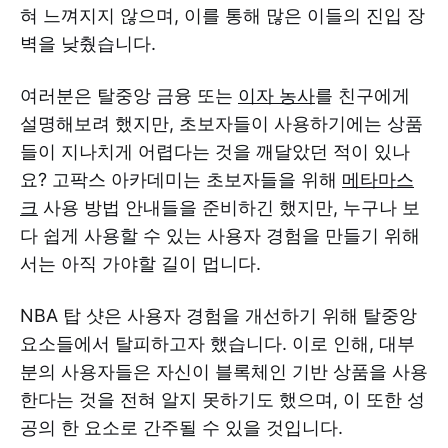
혀 느껴지지 않으며, 이를 통해 많은 이들의 진입 장
벽을 낮췄습니다.
여러분은 탈중앙 금융 또는
이자 농사
를 친구에게
설명해보려 했지만, 초보자들이 사용하기에는 상품
들이 지나치게 어렵다는 것을 깨달았던 적이 있나
요? 고팍스 아카데미는 초보자들을 위해
메타마스
크
사용 방법 안내들을 준비하긴 했지만, 누구나 보
다 쉽게 사용할 수 있는 사용자 경험을 만들기 위해
서는 아직 가야할 길이 멉니다.
NBA 탑 샷은 사용자 경험을 개선하기 위해 탈중앙
요소들에서 탈피하고자 했습니다. 이로 인해, 대부
분의 사용자들은 자신이 블록체인 기반 상품을 사용
한다는 것을 전혀 알지 못하기도 했으며, 이 또한 성
공의 한 요소로 간주될 수 있을 것입니다.