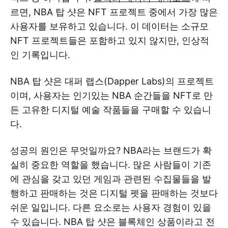
르면, NBA 탑 샷은 NFT 프로젝트 중에서 가장 많은
사용자를 보유하고 있습니다. 이 데이터는 소규모
NFT 프로젝트들은 포함하고 있지 않지만, 인상적
인 기록입니다.
NBA 탑 샷은 대퍼 랩스(Dapper Labs)의 프로젝트
이며, 사용자는 인기있는 NBA 순간들을 NFT로 만
든 고유한 디지털 예술 작품들을 구매할 수 있습니
다.
성공의 원인은 무엇일까요? NBA라는 브랜드가 확
실히 중요한 역할을 했습니다. 많은 사람들이 기존
에 관심을 갖고 있던 게임과 관련된 수집물들을 발
행하고 판매하는 것은 디지털 펫을 판매하는 것보다
쉬운 일입니다. 다른 요소로는 사용자 경험이 있을
수 있습니다. NBA 탑 샷은 블록체인 상품이라고 전