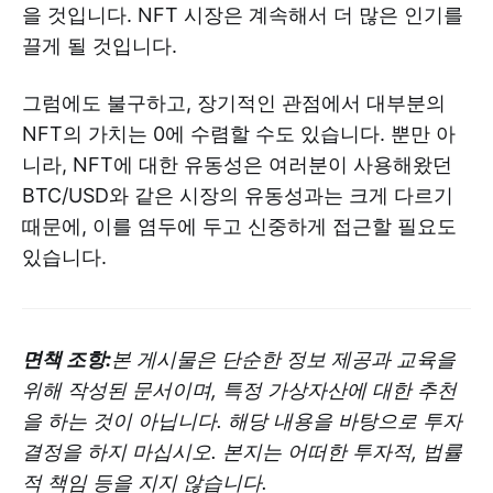
을 것입니다. NFT 시장은 계속해서 더 많은 인기를
끌게 될 것입니다.
그럼에도 불구하고, 장기적인 관점에서 대부분의
NFT의 가치는 0에 수렴할 수도 있습니다. 뿐만 아
니라, NFT에 대한 유동성은 여러분이 사용해왔던
BTC/USD와 같은 시장의 유동성과는 크게 다르기
때문에, 이를 염두에 두고 신중하게 접근할 필요도
있습니다.
면책 조항:
본 게시물은 단순한 정보 제공과 교육을
위해 작성된 문서이며, 특정 가상자산에 대한 추천
을 하는 것이 아닙니다. 해당 내용을 바탕으로 투자
결정을 하지 마십시오. 본지는 어떠한 투자적, 법률
적 책임 등을 지지 않습니다.