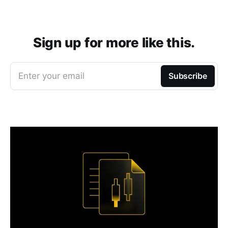
Sign up for more like this.
Enter your email
Subscribe