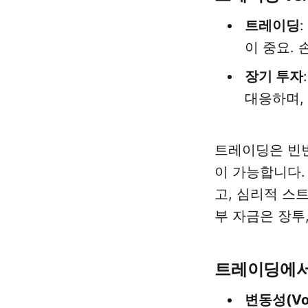
트레이딩
이 중요.
장기 투자
대응하며,
트레이딩은 빈번
이 가능합니다.
고, 심리적 스
부 자금은 장투
트레이딩에서
변동성(Vola