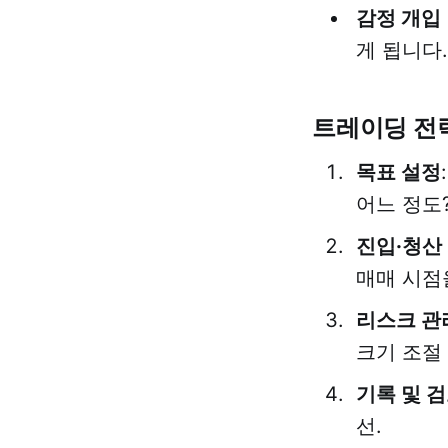
감정 개입
게 됩니다
트레이딩 전
목표 설정
어느 정도
진입·청산
매매 시점
리스크 관
크기 조절 
기록 및 
선.