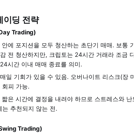
트레이딩 전략
y Trading)
루 안에 포지션을 모두 청산하는 초단기 매매. 보통 
마감 전 청산하지만, 크립토는 24시간 거래라 조금 
24시간 이내 매매 종료를 의미.
일매일 기회가 있을 수 있음. 오버나이트 리스크(장 
 회피 가능.
우 짧은 시간에 결정을 내려야 하므로 스트레스와 난
는 추천되지 않는 전.
ing Trading)