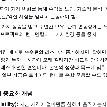
: 단기 가격 변화를 통해 수익을 노림. 기술적 분석,
 손절/익절 시점을 엄격히 설정해야 함.
: 가치 상승을 믿고 수년간 보유. 단기 변동성에는
 프로젝트의 펀더멘탈이나 거시환경 등을 중시.
한 매매로 수수료와 리스크가 증가하지만, 잘하면
 장기 투자는 시간이 오래 걸리지만 비교적 단순하게
트레스가 덜한 편입니다. 본인의 성향과 목표에 맞춰
, 일부 자금은 트레이딩 형태로 혼합 운용할 수도 
 중요한 개념
tility)
: 자산 가격이 얼마만큼 심하게 움직이는