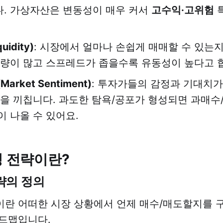
. 가상자산은 변동성이 매우 커서
고수익·고위험
idity)
: 시장에서 얼마나 손쉽게 매매할 수 있는지
래량이 많고 스프레드가 좁을수록 유동성이 높다고 
arket Sentiment)
: 투자가들의 감정과 기대치가
향을 끼칩니다. 과도한 탐욕/공포가 형성되면 과매수
이 나올 수 있어요.
딩 전략이란?
략의 정의
이란 어떠한 시장 상황에서 언제 매수/매도할지를 
드맵입니다.