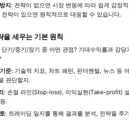
 방지
: 전략이 없으면 시장 변동에 따라 쉽게 감정
. 전략이 있으면 원칙적으로 대응할 수 있습니다.
략을 세우는 기본 원칙
: 단기/중기/장기 중 어떤 관점? 기대수익률과 감
?
 기준
: 기술적 지표, 차트 패턴, 펀더멘털, 뉴스 등
을 판단할지.
리
: 손절 라인(Stop-loss), 이익실현(Take-profit
등.
검토
: 트레이딩 일지를 통해 결과를 분석, 전략을 주