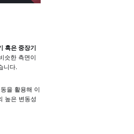
기 혹은 중장기
 비슷한 측면이
습니다.
변동을 활용해 이
의 높은 변동성