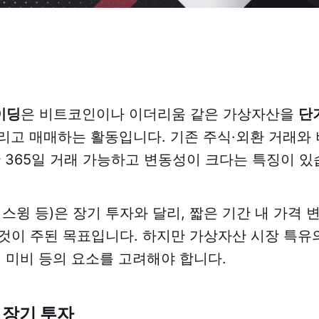
이딩
은 비트코인이나 이더리움 같은 가상자산을
단
리고 매매하는 활동입니다. 기존 주식·외환 거래와
간 365일 거래 가능하고 변동성이 크다는 특징이 있
 스윙 등)은 장기 투자와 달리, 짧은 기간 내 가격 
것이 주된 목표입니다. 하지만 가상자산 시장 특유
제 미비 등의 요소를 고려해야 합니다.
. 장기 투자