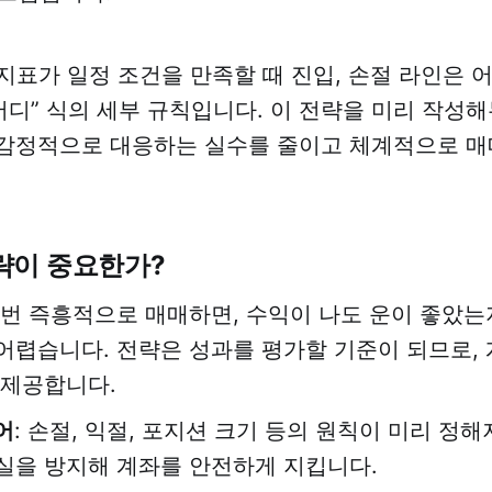
 지표가 일정 조건을 만족할 때 진입, 손절 라인은 
어디” 식의 세부 규칙입니다. 이 전략을 미리 작성해
감정적으로 대응하는 실수를 줄이고 체계적으로 매
략이 중요한가?
 매번 즉흥적으로 매매하면, 수익이 나도 운이 좋았
어렵습니다. 전략은 성과를 평가할 기준이 되므로, 
 제공합니다.
어
: 손절, 익절, 포지션 크기 등의 원칙이 미리 정해
실을 방지해 계좌를 안전하게 지킵니다.