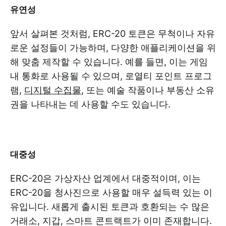
유연성
앞서 살펴본 것처럼, ERC-20 토큰은 무척이나 자유
로운 설정들이 가능하며, 다양한 애플리케이션을 위
해 맞춤 제작할 수 있습니다. 예를 들면, 이는 게임
내 통화로 사용될 수 있으며, 로열티 포인트 프로그
램,
디지털 수집물
, 또는 예술 작품이나 부동산 소유
권을 나타내는 데 사용할 수도 있습니다.
대중성
ERC-20은 가상자산 업계에서 대중적이며, 이는
ERC-20을 청사진으로 사용할 매우 설득력 있는 이
유입니다. 새롭게 출시된 토큰과 호환되는 수 많은
거래소, 지갑, 스마트 콘트랙트가 이미 존재합니다.