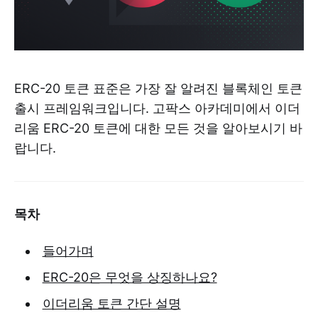
ERC-20 토큰 표준은 가장 잘 알려진 블록체인 토큰
출시 프레임워크입니다. 고팍스 아카데미에서 이더
리움 ERC-20 토큰에 대한 모든 것을 알아보시기 바
랍니다.
목차
들어가며
ERC-20은 무엇을 상징하나요?
이더리움 토큰 간단 설명