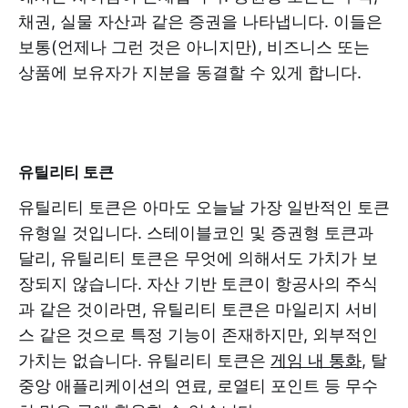
채권, 실물 자산과 같은 증권을 나타냅니다. 이들은
보통(언제나 그런 것은 아니지만), 비즈니스 또는
상품에 보유자가 지분을 동결할 수 있게 합니다.
유틸리티 토큰
유틸리티 토큰은 아마도 오늘날 가장 일반적인 토큰
유형일 것입니다. 스테이블코인 및 증권형 토큰과
달리, 유틸리티 토큰은 무엇에 의해서도 가치가 보
장되지 않습니다. 자산 기반 토큰이 항공사의 주식
과 같은 것이라면, 유틸리티 토큰은 마일리지 서비
스 같은 것으로 특정 기능이 존재하지만, 외부적인
가치는 없습니다. 유틸리티 토큰은
게임 내 통화
, 탈
중앙 애플리케이션의 연료, 로열티 포인트 등 무수