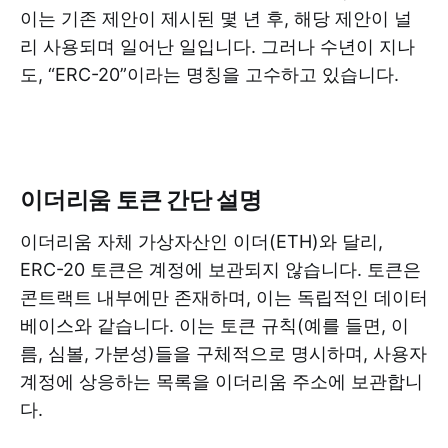
이는 기존 제안이 제시된 몇 년 후, 해당 제안이 널
리 사용되며 일어난 일입니다. 그러나 수년이 지나
도, “ERC-20”이라는 명칭을 고수하고 있습니다.
이더리움 토큰 간단 설명
이더리움 자체 가상자산인 이더(ETH)와 달리,
ERC-20 토큰은 계정에 보관되지 않습니다. 토큰은
콘트랙트 내부에만 존재하며, 이는 독립적인 데이터
베이스와 같습니다. 이는 토큰 규칙(예를 들면, 이
름, 심볼, 가분성)들을 구체적으로 명시하며, 사용자
계정에 상응하는 목록을 이더리움 주소에 보관합니
다.