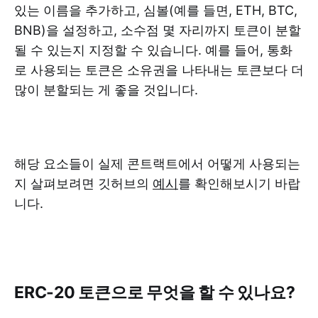
있는 이름을 추가하고, 심볼(예를 들면, ETH, BTC,
BNB)을 설정하고, 소수점 몇 자리까지 토큰이 분할
될 수 있는지 지정할 수 있습니다. 예를 들어, 통화
로 사용되는 토큰은 소유권을 나타내는 토큰보다 더
많이 분할되는 게 좋을 것입니다.
해당 요소들이 실제 콘트랙트에서 어떻게 사용되는
지 살펴보려면 깃허브의
예시
를 확인해보시기 바랍
니다.
ERC-20 토큰으로 무엇을 할 수 있나요?