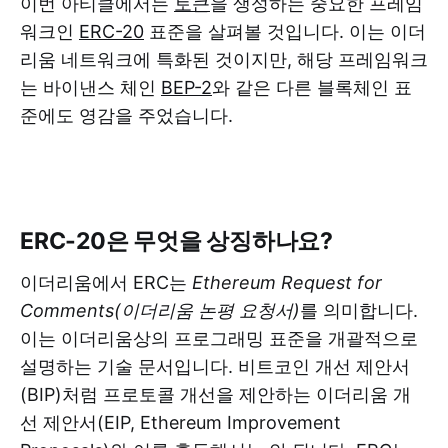
이번 아티클에서는
토큰
을 생성하는 중요한 프레임
워크인
ERC-20
표준을 살펴볼 것입니다. 이는 이더
리움 네트워크에 특화된 것이지만, 해당 프레임워크
는 바이낸스 체인
BEP-2
와 같은 다른 블록체인 표
준에도 영감을 주었습니다.
ERC-20은 무엇을 상징하나요?
이더리움에서 ERC는
Ethereum Request for
Comments(이더리움 논평 요청서)
를 의미합니다.
이는 이더리움상의 프로그래밍 표준을 개괄적으로
설명하는 기술 문서입니다. 비트코인 개선 제안서
(BIP)처럼 프로토콜 개선을 제안하는 이더리움 개
선 제안서(EIP, Ethereum Improvement