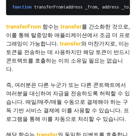
function
 transferFrom(address _from, address _to, u
transferFrom
함수는
transfer
를 간소화한 것으로,
이를 통해 탈중앙화 애플리케이션에서 조금 더 프로
그래밍이 가능합니다.
transfer
와 마찬가지로, 이는
토큰을 전송하는 데 사용하지만 해당 토큰이 반드시
콘트랙트를 호출하는 이의 소유일 필요는 없습니
다.
즉, 여러분은 다른 누군가 또는 다른 콘트랙트에서
여러분을 대신하여 자금을 전송하도록 허락할 수 있
습니다. 매일/매주/매월 수동으로 결제해야 하는 구
독 기반 서비스 결제에 이를 사용할 수 있습니다. 프
로그램을 통해 이를 자동으로 처리할 수 있습니다.
해당 함수는
transfer
와 동일한 이벤트를 호출합니