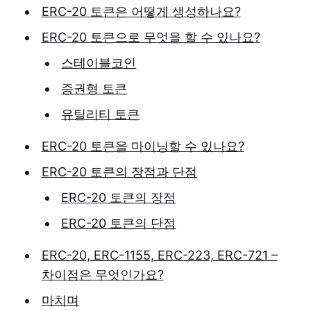
ERC-20 토큰은 어떻게 생성하나요?
ERC-20 토큰으로 무엇을 할 수 있나요?
스테이블코인
증권형 토큰
유틸리티 토큰
ERC-20 토큰을 마이닝할 수 있나요?
ERC-20 토큰의 장점과 단점
ERC-20 토큰의 장점
ERC-20 토큰의 단점
ERC-20, ERC-1155, ERC-223, ERC-721 –
차이점은 무엇인가요?
마치며