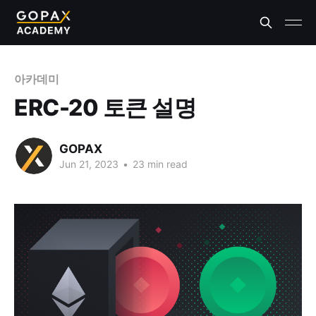
아카데미
ERC-20 토큰 설명
GOPAX
Jun 21, 2023
•
23 min read