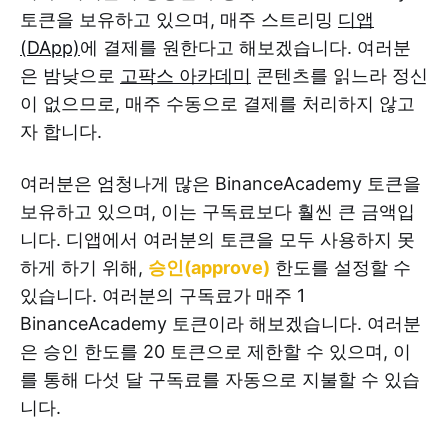
토큰을 보유하고 있으며, 매주 스트리밍
디앱
(DApp)
에 결제를 원한다고 해보겠습니다. 여러분
은 밤낮으로
고팍스 아카데미
콘텐츠를 읽느라 정신
이 없으므로, 매주 수동으로 결제를 처리하지 않고
자 합니다.
여러분은 엄청나게 많은 BinanceAcademy 토큰을
보유하고 있으며, 이는 구독료보다 훨씬 큰 금액입
니다. 디앱에서 여러분의 토큰을 모두 사용하지 못
하게 하기 위해,
승인(approve)
한도를 설정할 수
있습니다. 여러분의 구독료가 매주 1
BinanceAcademy 토큰이라 해보겠습니다. 여러분
은 승인 한도를 20 토큰으로 제한할 수 있으며, 이
를 통해 다섯 달 구독료를 자동으로 지불할 수 있습
니다.