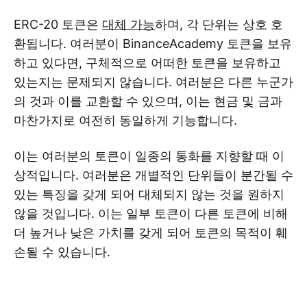
ERC-20 토큰은
대체 가능
하며, 각 단위는 상호 호
환됩니다. 여러분이 BinanceAcademy 토큰을 보유
하고 있다면, 구체적으로 어떠한 토큰을 보유하고
있는지는 문제되지 않습니다. 여러분은 다른 누군가
의 것과 이를 교환할 수 있으며, 이는 현금 및 금과
마찬가지로 여전히 동일하게 기능합니다.
이는 여러분의 토큰이 일종의 통화를 지향할 때 이
상적입니다. 여러분은 개별적인 단위들이 분간될 수
있는 특징을 갖게 되어 대체되지 않는 것을 원하지
않을 것입니다. 이는 일부 토큰이 다른 토큰에 비해
더 높거나 낮은 가치를 갖게 되어 토큰의 목적이 훼
손될 수 있습니다.