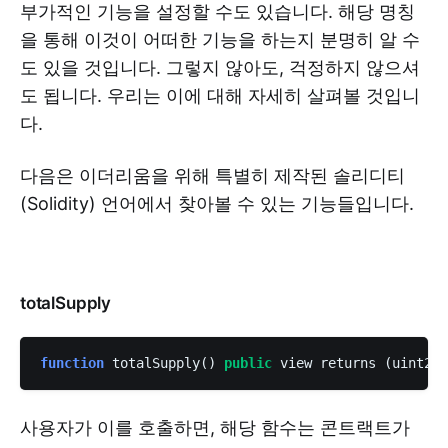
부가적인 기능을 설정할 수도 있습니다. 해당 명칭
을 통해 이것이 어떠한 기능을 하는지 분명히 알 수
도 있을 것입니다. 그렇지 않아도, 걱정하지 않으셔
도 됩니다. 우리는 이에 대해 자세히 살펴볼 것입니
다.
다음은 이더리움을 위해 특별히 제작된 솔리디티
(Solidity) 언어에서 찾아볼 수 있는 기능들입니다.
totalSupply
function
 totalSupply() 
public
 view returns (uint256
사용자가 이를 호출하면, 해당 함수는 콘트랙트가