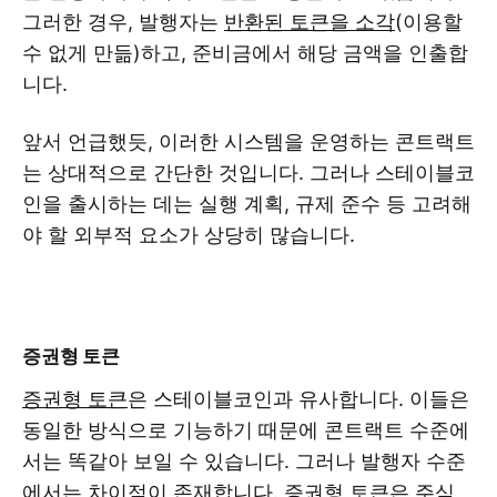
그러한 경우, 발행자는
반환된 토큰을 소각
(이용할
수 없게 만듦)하고, 준비금에서 해당 금액을 인출합
니다.
앞서 언급했듯, 이러한 시스템을 운영하는 콘트랙트
는 상대적으로 간단한 것입니다. 그러나 스테이블코
인을 출시하는 데는 실행 계획, 규제 준수 등 고려해
야 할 외부적 요소가 상당히 많습니다.
증권형 토큰
증권형 토큰
은 스테이블코인과 유사합니다. 이들은
동일한 방식으로 기능하기 때문에 콘트랙트 수준에
서는 똑같아 보일 수 있습니다. 그러나 발행자 수준
에서는 차이점이 존재합니다. 증권형 토큰은 주식,