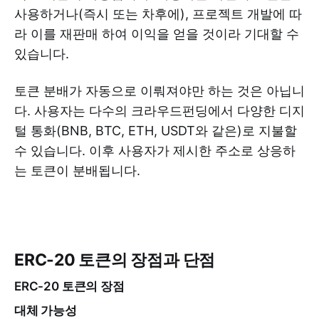
사용하거나(즉시 또는 차후에), 프로젝트 개발에 따
라 이를 재판매 하여 이익을 얻을 것이라 기대할 수
있습니다.
토큰 분배가 자동으로 이뤄져야만 하는 것은 아닙니
다. 사용자는 다수의 크라우드펀딩에서 다양한 디지
털 통화(BNB, BTC, ETH, USDT와 같은)로 지불할
수 있습니다. 이후 사용자가 제시한 주소로 상응하
는 토큰이 분배됩니다.
ERC-20 토큰의 장점과 단점
ERC-20 토큰의 장점
대체 가능성