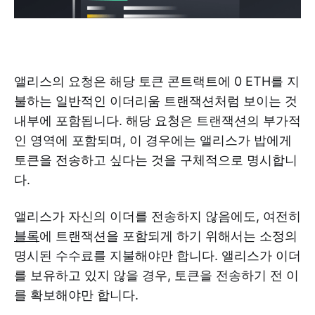
앨리스의 요청은 해당 토큰 콘트랙트에 0 ETH를 지
불하는 일반적인 이더리움 트랜잭션처럼 보이는 것
내부에 포함됩니다. 해당 요청은 트랜잭션의 부가적
인 영역에 포함되며, 이 경우에는 앨리스가 밥에게
토큰을 전송하고 싶다는 것을 구체적으로 명시합니
다.
앨리스가 자신의 이더를 전송하지 않음에도, 여전히
블록
에 트랜잭션을 포함되게 하기 위해서는 소정의
명시된 수수료를 지불해야만 합니다. 앨리스가 이더
를 보유하고 있지 않을 경우, 토큰을 전송하기 전 이
를 확보해야만 합니다.