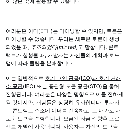
히 많은 곳에 활용할 수 있습니다.
여러분은 이더(ETH)는 마이닝할 수 있지만, 토큰은
마이닝할 수 없습니다. 우리는 새로운 토큰이 생성
되었을 때,
주조되었다(minted)
고 말합니다. 콘트
랙트가 실행될 때, 개발자는 자신들의 계획과 로드
맵에 따라 물량을 분배합니다.
이는 일반적으로
초기 코인 공급(ICO)과
초기 거래
소 공급
(IEO) 또는 증권형 토큰 공급(STO)을 통해
진행됩니다. 여러분은 다양한 명칭으로 이를 접하게
될 것이지만, 개념들은 상당히 유사합니다. 투자자
는 콘트랙트 주소에 이더를 전송하고, 그 대가로 새
로운 토큰을 수령합니다. 모금된 자금은 향후 프로
젝트 개발에 사용됩니다. 사용자는 자신의 토큰을