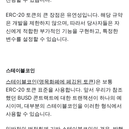
ERC-20 토큰의 큰 장점은 유연성입니다. 해당 규약
은 개발을 제한하지 않으며, 따라서 당사자들은 자
신에게 적합한 부가적인 기능을 구현하고, 특정한
변수를 설정할 수 있습니다.
스테이블코인
스테이블코인
(
명목화폐에 페깅된 토큰
)은 보통
ERC-20 토큰 표준을 사용합니다. 앞서 우리가 참조
했던 BUSD 콘트랙트에 대한 트랜잭션이 하나의 예
시이며, 대부분의 스테이블코인을 이러한 형식에서
사용할 수 있습니다.
일반적인 법정화폐 기반 스테이블코인의 경우, 발행