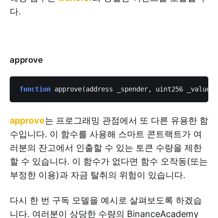
다.
approve
function
 approve(address _spender, uint256 _value) 
approve
는 프로그래밍 관점에서 또 다른 유용한 함
수입니다. 이 함수를 사용해 스마트 콘트랙트가 여
러분의 잔고에서 인출할 수 있는 토큰 수량을 제한
할 수 있습니다. 이 함수가 없다면 함수 오작동(또는
부정한 이용)과 자금 탈취의 위험이 있습니다.
다시 한 번 구독 모델을 예시로 살펴보도록 하겠습
니다. 여러분이 상당한 수량의 BinanceAcademy