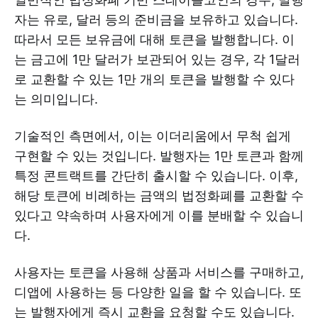
자는 유로, 달러 등의 준비금을 보유하고 있습니다.
따라서 모든 보유금에 대해 토큰을 발행합니다. 이
는 금고에 1만 달러가 보관되어 있는 경우, 각 1달러
로 교환할 수 있는 1만 개의 토큰을 발행할 수 있다
는 의미입니다.
기술적인 측면에서, 이는 이더리움에서 무척 쉽게
구현할 수 있는 것입니다. 발행자는 1만 토큰과 함께
특정 콘트랙트를 간단히 출시할 수 있습니다. 이후,
해당 토큰에 비례하는 금액의 법정화폐를 교환할 수
있다고 약속하며 사용자에게 이를 분배할 수 있습니
다.
사용자는 토큰을 사용해 상품과 서비스를 구매하고,
디앱에 사용하는 등 다양한 일을 할 수 있습니다. 또
는 발행자에게 즉시 교환을 요청할 수도 있습니다.