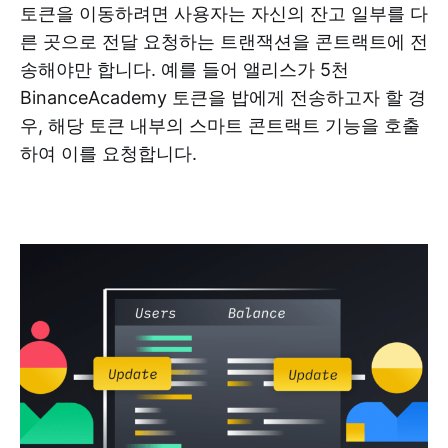
토큰을 이동하려면 사용자는 자신의 잔고 일부를 다
른 곳으로 전달 요청하는 트랜잭션을 콘트랙트에 전
송해야만 합니다. 예를 들어 앨리스가 5천
BinanceAcademy 토큰을 밥에게 전송하고자 할 경
우, 해당 토큰 내부의 스마트 콘트랙트 기능을 호출
하여 이를 요청합니다.