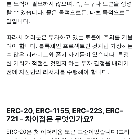
른 노력이 필요하지 않으며, 즉, 누구나 토큰을 생성
할 수 있습니다. 좋은 목적으로든, 나쁘 목적으로든
말입니다.
따라서 여러분은 투자하고 있는 토큰에 주의를 기울
여야 합니다. 블록체인 프로젝트인 것처럼 가장하는
수 많은
피라미드와 폰지 사기
들이 있습니다. 특정
한 기회가 적절한 것인지 하는 투자 결정을 내리기
전에
자신만의 리서치를 수행
해야 합니다.
ERC-20, ERC-1155, ERC-223, ERC-
721 – 차이점은 무엇인가요?
ERC-20은 첫 이더리움 토큰 표준이었습니다(그리