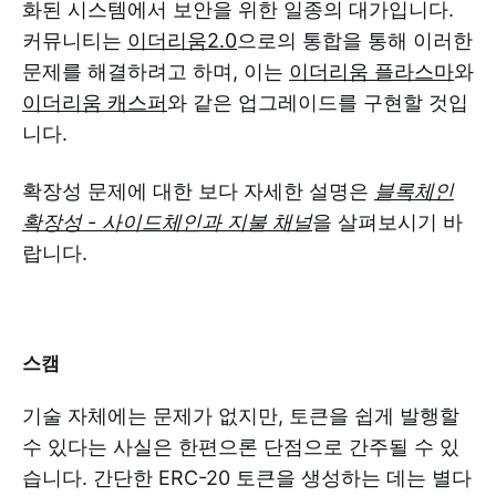
화된 시스템에서 보안을 위한 일종의 대가입니다.
커뮤니티는
이더리움2.0
으로의 통합을 통해 이러한
문제를 해결하려고 하며, 이는
이더리움 플라스마
와
이더리움 캐스퍼
와 같은 업그레이드를 구현할 것입
니다.
확장성 문제에 대한 보다 자세한 설명은
블록체인
확장성 - 사이드체인과 지불 채널
을 살펴보시기 바
랍니다.
스캠
기술 자체에는 문제가 없지만, 토큰을 쉽게 발행할
수 있다는 사실은 한편으론 단점으로 간주될 수 있
습니다. 간단한 ERC-20 토큰을 생성하는 데는 별다