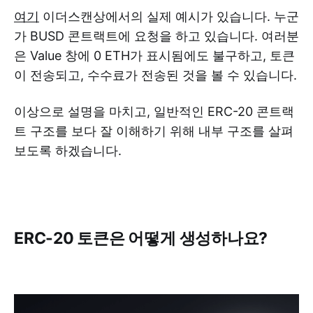
여기
이더스캔상에서의 실제 예시가 있습니다. 누군
가 BUSD 콘트랙트에 요청을 하고 있습니다. 여러분
은 Value 창에 0 ETH가 표시됨에도 불구하고, 토큰
이 전송되고, 수수료가 전송된 것을 볼 수 있습니다.
이상으로 설명을 마치고, 일반적인 ERC-20 콘트랙
트 구조를 보다 잘 이해하기 위해 내부 구조를 살펴
보도록 하겠습니다.
ERC-20 토큰은 어떻게 생성하나요?