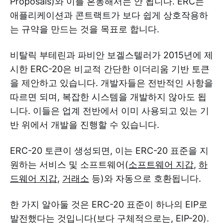
Proposals)와 이를 혼동해서는 안 됩니다. ERC는
애플리케이션과 콘트랙트가 보다 쉽게 상호작용하
는 규약을 만드는 것을 목표로 합니다.
비탈릭 부테린과 파비안 보겔스텔러가 2015년에 제
시한 ERC-20은 비교적 간단한 이더리움 기반 토큰
을 제안하고 있습니다. 개발자들은 전반적인 사항을
따르면 되며, 복잡한 시스템을 개발하지 않아도 됩
니다. 이들은 업계 전반에서 이미 사용되고 있는 기
반 위에서 개발을 진행할 수 있습니다.
ERC-20 토큰이 생성되면, 이는 ERC-20 표준을 지
원하는 서비스 및 소프트웨어(
소프트웨어 지갑
,
하
드웨어 지갑
,
거래소
등)와 자동으로 호환됩니다.
한 가지 알아둘 것은 ERC-20 표준이 하나의 EIP로
발전했다는 것입니다(보다 구체적으로는, EIP-20).