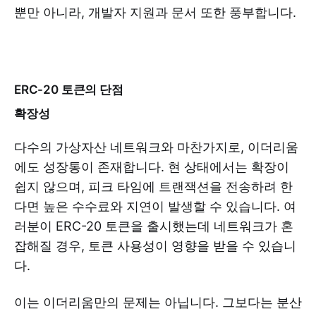
뿐만 아니라, 개발자 지원과 문서 또한 풍부합니다.
ERC-20 토큰의 단점
확장성
다수의 가상자산 네트워크와 마찬가지로, 이더리움
에도 성장통이 존재합니다. 현 상태에서는 확장이
쉽지 않으며, 피크 타임에 트랜잭션을 전송하려 한
다면 높은 수수료와 지연이 발생할 수 있습니다. 여
러분이 ERC-20 토큰을 출시했는데 네트워크가 혼
잡해질 경우, 토큰 사용성이 영향을 받을 수 있습니
다.
이는 이더리움만의 문제는 아닙니다. 그보다는 분산