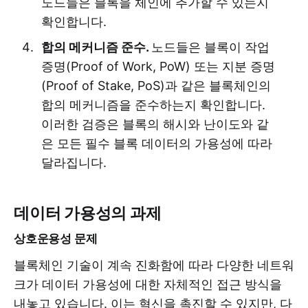
노드들은 블록을 체인에 추가할 수 있는지
확인합니다.
합의 메커니즘 준수.
노드들은 블록이 작업
증명(Proof of Work, PoW) 또는 지분 증명
(Proof of Stake, PoS)과 같은 블록체인의
합의 메커니즘을 준수하는지 확인합니다.
이러한 검증은 블록의 해시와 난이도와 같
은 모든 필수 블록 데이터의 가용성에 따라
달라집니다.
데이터 가용성의 과제
상호운용성 문제
블록체인 기술이 계속 진화함에 따라 다양한 네트워
크가 데이터 가용성에 대한 자체적인 접근 방식을
내놓고 있습니다. 이는 혁신을 촉진할 수 있지만, 다