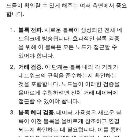
드들이 확인할 수 있게 해주는 여러 측면에서 중요
합니다.
블록 전파.
새로운 블록이 생성되면 전체 네
트워크에 방송됩니다. 효과적인 블록 검증
을 위해 이 블록은 모든 노드가 접근할 수
있어야 합니다.
거래 검증.
이 단계는 블록 내의 각 거래가
네트워크의 규칙을 준수하는지 확인하는
것을 포함합니다. 노드들이 이러한 검증을
올바르게 수행하려면 전체 거래 데이터에
접근할 수 있어야 합니다.
블록 헤더 검증.
데이터 가용성은 새로운 블
록이 이전 블록을 올바르게 참조하고 연결
되는지 확인하는 데 필요합니다. 이를 통해