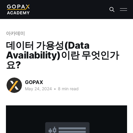
아카데미
데이터 가용성(Data
Availability)이란 무엇인가
요?
GOPAX
May 24, 2024
•
8 min read