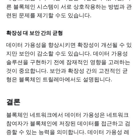
른 블록체인 시스템이 서로 상호작용하는 방법과 관
련된 문제를 제기할 수도 있습니다.
확장성 대 보안 간의 균형
데이터 가용성을 향상시키면 확장성이 개선될 수 있
지만 보안이 감소할 수도 있습니다. 데이터 가용성
솔루션을 구현하기 전에 잠재적인 영향을 고려하는
것이 중요합니다. 보안과 확장성 간의 고전적인 균
형은 블록체인 트릴레마에서도 설명됩니다.
결론
블록체인 네트워크에서 데이터 가용성은 네트워크
참여자가 블록체인에 저장된 데이터를 접근하고 검
증할 수 있는 능력을 의미합니다. 데이터 가용성 레