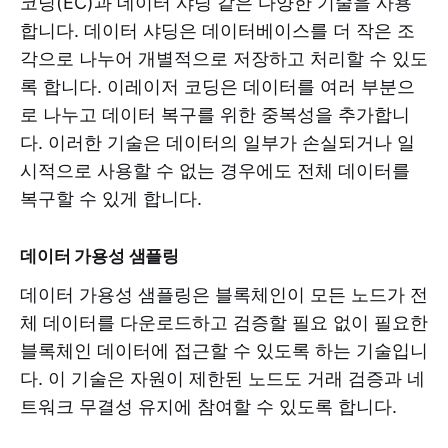
코딩(EC)과 데이터 샤딩 같은 다양한 기술을 사용
합니다. 데이터 샤딩은 데이터베이스를 더 작은 조
각으로 나누어 개별적으로 저장하고 처리할 수 있도
록 합니다. 이레이저 코딩은 데이터를 여러 부분으
로 나누고 데이터 복구를 위한 중복성을 추가합니
다. 이러한 기술은 데이터의 일부가 손실되거나 일
시적으로 사용할 수 없는 경우에도 전체 데이터를
복구할 수 있게 합니다.
데이터 가용성 샘플링
데이터 가용성 샘플링은 블록체인이 모든 노드가 전
체 데이터를 다운로드하고 검증할 필요 없이 필요한
블록체인 데이터에 접근할 수 있도록 하는 기술입니
다. 이 기술은 자원이 제한된 노드도 거래 검증과 네
트워크 무결성 유지에 참여할 수 있도록 합니다.