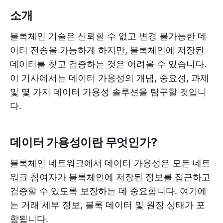
소개
블록체인 기술은 신뢰할 수 없고 변경 불가능한 데
이터 전송을 가능하게 하지만, 블록체인에 저장된
데이터를 찾고 검증하는 것은 어려울 수 있습니다.
이 기사에서는 데이터 가용성의 개념, 중요성, 과제
및 몇 가지 데이터 가용성 솔루션을 탐구할 것입니
다.
데이터 가용성이란 무엇인가?
블록체인 네트워크에서 데이터 가용성은 모든 네트
워크 참여자가 블록체인에 저장된 정보를 접근하고
검증할 수 있도록 보장하는 데 중요합니다. 여기에
는 거래 세부 정보, 블록 데이터 및 원장 상태가 포
함됩니다.