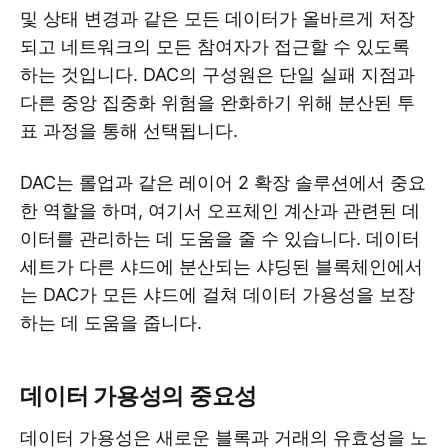
및 상태 변경과 같은 모든 데이터가 올바르게 저장
되고 네트워크의 모든 참여자가 접근할 수 있도록
하는 것입니다. DAC의 구성원은 단일 실패 지점과
다른 중앙 집중화 위험을 완화하기 위해 분산된 투
표 과정을 통해 선택됩니다.
DAC는 롤업과 같은 레이어 2 확장 솔루션에서 중요
한 역할을 하며, 여기서 오프체인 계산과 관련된 데
이터를 관리하는 데 도움을 줄 수 있습니다. 데이터
세트가 다른 샤드에 분산되는 샤딩된 블록체인에서
는 DAC가 모든 샤드에 걸쳐 데이터 가용성을 보장
하는 데 도움을 줍니다.
데이터 가용성의 중요성
데이터 가용성은 새로운 블록과 거래의 유효성을 노