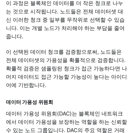
이 과정은 블록체인 데이터를 더 작은 청크로 나누
는 것으로 시작됩니다. 노드들은 전체 데이터셋 대
신 이러한 청크 중 일부를 무작위로 선택할 수 있습
니다. 이는 개별 노드가 처리해야 하는 부담을 줄여
줍니다.
이 선택된 데이터 청크를 검증함으로써, 노드들은
전체 데이터셋의 가용성을 확률적으로 검증합니다.
확률적 검증은 샘플링된 청크가 접근 가능하다면 나
머지 데이터도 접근 가능할 가능성이 높다는 아이디
어에 기반합니다.
데이터 가용성 위원회
데이터 가용성 위원회(DAC)는 블록체인 네트워크
에서 데이터 가용성을 보장하는 역할을 하는 신뢰할
수 있는 노드 그룹입니다. DAC의 주요 역할은 거래