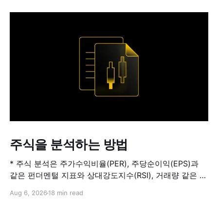
주식을 분석하는 방법
* 주식 분석은 주가수익비율(PER), 주당순이익(EPS)과
같은 펀더멘털 지표와 상대강도지수(RSI), 거래량 같은 기
술적 지표를 결합해 해당 주식이 적정 가치인지, 고평가됐
Aug 6, 2026
18 min read
는지, 저평가됐는지를 판단하는 과정입니다. 하나의 지표
만으로 주식의 전체 상황을 파악할 수는 없습니다. * PER