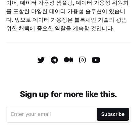
이어, 데이터 가용성 샘플링, 데이터 가용성 위원회
를 포함한 다양한 데이터 가용성 솔루션이 있습니
다. 앞으로 데이터 가용성은 블록체인 기술의 광범
위한 채택에 중요한 역할을 계속할 것입니다.
Sign up for more like this.
Enter your email
Subscribe