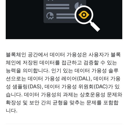
블록체인 공간에서 데이터 가용성은 사용자가 블록
체인에 저장된 데이터를 접근하고 검증할 수 있는
능력을 의미합니다. 인기 있는 데이터 가용성 솔루
션으로는 데이터 가용성 레이어(DAL), 데이터 가용
성 샘플링(DAS), 데이터 가용성 위원회(DAC)가 있
습니다. 데이터 가용성의 과제는 상호운용성 문제와
확장성 및 보안 간의 균형을 맞추는 문제를 포함합
니다.