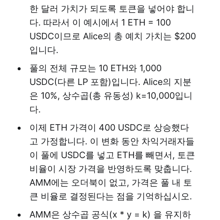
한 달러 가치가 되도록 토큰을 넣어야 합니
다. 따라서 이 예시에서 1 ETH = 100
USDC이므로 Alice의 총 예치 가치는 $200
입니다.
풀의 전체 규모는 10 ETH와 1,000
USDC(다른 LP 포함)입니다. Alice의 지분
은 10%, 상수곱(총 유동성) k=10,000입니
다.
이제 ETH 가격이 400 USDC로 상승했다
고 가정합니다. 이 변화 동안 차익거래자들
이 풀에 USDC를 넣고 ETH를 빼면서, 토큰
비율이 시장 가격을 반영하도록 맞춥니다.
AMM에는 오더북이 없고, 가격은 풀 내 토
큰 비율로 결정된다는 점을 기억하십시오.
AMM은 상수곱 공식(x * y = k) 을 유지하