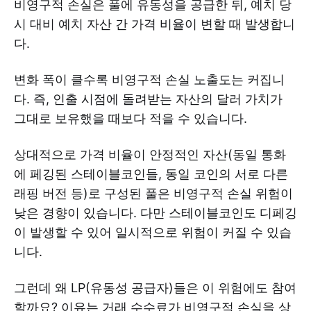
비영구적 손실은 풀에 유동성을 공급한 뒤, 예치 당
시 대비 예치 자산 간 가격 비율이 변할 때 발생합니
다.
변화 폭이 클수록 비영구적 손실 노출도는 커집니
다. 즉, 인출 시점에 돌려받는 자산의 달러 가치가
그대로 보유했을 때보다 적을 수 있습니다.
상대적으로 가격 비율이 안정적인 자산(동일 통화
에 페깅된 스테이블코인들, 동일 코인의 서로 다른
래핑 버전 등)로 구성된 풀은 비영구적 손실 위험이
낮은 경향이 있습니다. 다만 스테이블코인도 디페깅
이 발생할 수 있어 일시적으로 위험이 커질 수 있습
니다.
그런데 왜 LP(유동성 공급자)들은 이 위험에도 참여
할까요? 이유는 거래 수수료가 비영구적 손실을 상