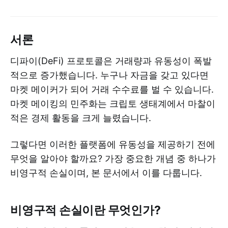
서론
디파이(DeFi) 프로토콜은 거래량과 유동성이 폭발
적으로 증가했습니다. 누구나 자금을 갖고 있다면
마켓 메이커가 되어 거래 수수료를 벌 수 있습니다.
마켓 메이킹의 민주화는 크립토 생태계에서 마찰이
적은 경제 활동을 크게 늘렸습니다.
그렇다면 이러한 플랫폼에 유동성을 제공하기 전에
무엇을 알아야 할까요? 가장 중요한 개념 중 하나가
비영구적 손실이며, 본 문서에서 이를 다룹니다.
비영구적 손실이란 무엇인가?