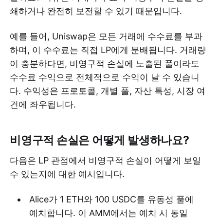
쇄하거나 완전히 보전할 수 있기 때문입니다.
예를 들어, Uniswap은 모든 거래에 수수료를 부과
하며, 이 수수료는 직접 LP에게 분배됩니다. 거래량
이 충분하다면, 비영구적 손실에 노출된 풀이라도
수수료 수익으로 전체적으로 수익이 날 수 있습니
다. 수익성은 프로토콜, 개별 풀, 자산 특성, 시장 여
건에 좌우됩니다.
비영구적 손실은 어떻게 발생하나요?
다음은 LP 관점에서 비영구적 손실이 어떻게 보일
수 있는지에 대한 예시입니다.
Alice가 1 ETH와 100 USDC를 유동성 풀에
예치합니다. 이 AMM에서는 예치 시 동일