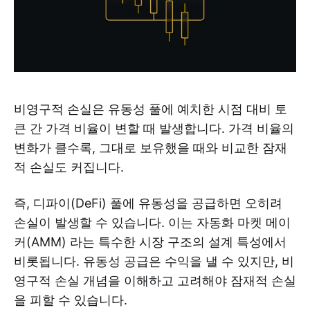
비영구적 손실은 유동성 풀에 예치한 시점 대비 토
큰 간 가격 비율이 변할 때 발생합니다. 가격 비율의
변화가 클수록, 그대로 보유했을 때와 비교한 잠재
적 손실도 커집니다.
즉, 디파이(DeFi) 풀에 유동성을 공급하면 오히려
손실이 발생할 수 있습니다. 이는 자동화 마켓 메이
커(AMM) 라는 특수한 시장 구조의 설계 특성에서
비롯됩니다. 유동성 공급은 수익을 낼 수 있지만, 비
영구적 손실 개념을 이해하고 고려해야 잠재적 손실
을 피할 수 있습니다.