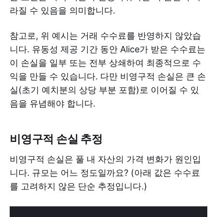
라질 수 있음을 의미합니다.
참고로, 위 예시는 거래 수수료를 반영하지 않았습
니다. 유동성 제공 기간 동안 Alice가 받은 수수료는
이 손실을 일부 또는 전부 상쇄하여 최종적으로 수
익을 만들 수 있습니다. 다만 비영구적 손실은 큰 손
실(초기 예치분의 상당 부분 포함)로 이어질 수 있
음을 유념해야 합니다.
비영구적 손실 추정
비영구적 손실은 풀 내 자산의 가격 변화가 원인입
니다. 규모는 어느 정도일까요? (아래 값은 수수료
를 고려하지 않은 단순 추정입니다.)