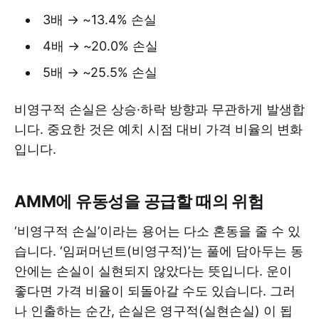
3배 → ~13.4% 손실
4배 → ~20.0% 손실
5배 → ~25.5% 손실
비영구적 손실은 상승·하락 방향과 무관하게 발생합
니다. 중요한 것은 예치 시점 대비 가격 비율의 변화
입니다.
AMM에 유동성을 공급할 때의 위험
‘비영구적 손실’이라는 용어는 다소 혼동을 줄 수 있
습니다. ‘임퍼머넌트(비영구적)’는 풀에 담아두는 동
안에는 손실이 실현되지 않았다는 뜻입니다. 운이
좋다면 가격 비율이 되돌아갈 수도 있습니다. 그러
나 인출하는 순간, 손실은 영구적(실현손실) 이 됩