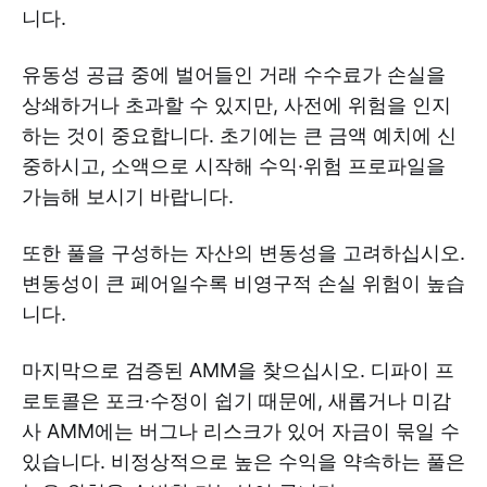
니다.
유동성 공급 중에 벌어들인 거래 수수료가 손실을
상쇄하거나 초과할 수 있지만, 사전에 위험을 인지
하는 것이 중요합니다. 초기에는 큰 금액 예치에 신
중하시고, 소액으로 시작해 수익·위험 프로파일을
가늠해 보시기 바랍니다.
또한 풀을 구성하는 자산의 변동성을 고려하십시오.
변동성이 큰 페어일수록 비영구적 손실 위험이 높습
니다.
마지막으로 검증된 AMM을 찾으십시오. 디파이 프
로토콜은 포크·수정이 쉽기 때문에, 새롭거나 미감
사 AMM에는 버그나 리스크가 있어 자금이 묶일 수
있습니다. 비정상적으로 높은 수익을 약속하는 풀은