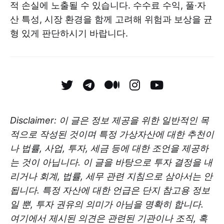
적 손실에 노출될 수 있습니다. 수수료 수익, 풀·자
산 특성, 시장 환경을 함께 고려해 위험과 보상을 균
형 있게 판단하시기 바랍니다.
Disclaimer: 이 글은 정보 제공을 위한 일반적인 목
적으로 작성된 것이며 특정 가상자산에 대한 추천이
나 법률, 사업, 투자, 세금 등에 대한 조언을 제공하
는 것이 아닙니다. 이 글을 바탕으로 투자 결정을 내
리거나 회계, 법률, 세무 관련 지침으로 삼아서는 안
됩니다. 특정 자산에 대한 언급은 단지 참고용 정보
일 뿐, 투자 권유의 의미가 아님을 명확히 합니다.
여기에서 제시된 의견은 관련된 기관이나 조직, 혹