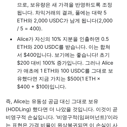
므로, 보유량은 새 가격을 반영하도록 조정
됩니다. 차익거래의 결과, 풀에는 대략 5
ETH와 2,000 USDC가 남게 됩니다(2,000
/ 5 = 400).
Alice가 자신의 10% 지분을 인출하면 0.5
ETH와 200 USDC를 받습니다. 이는 합쳐
서 $400입니다. 보기에는 좋습니다! 초기
$200 대비 100% 증가입니다. 그러나 Alice
가 애초에 1 ETH와 100 USDC를 그대로 보
유했다면 지금 가치는 $500(1 ETH ×
$400 + $100)입니다.
즉, Alice는 유동성 공급 대신 그대로 보유
(HODLing) 했다면 더 나았을 것입니다. 이것이 곧
비영구적 손실입니다. ‘비영구적(임퍼머넌트)’이라
는 표현은 가격 비율이 원상복귀되면 이 손실이 사