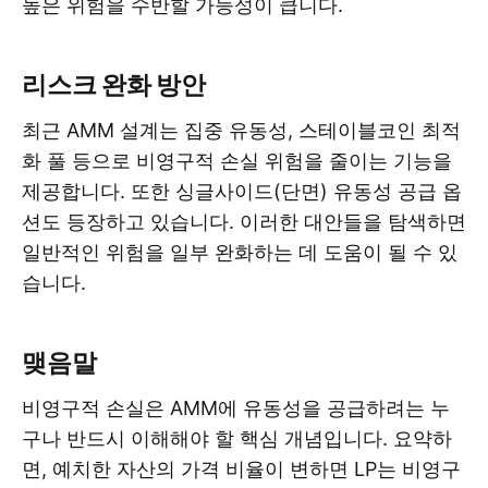
높은 위험을 수반할 가능성이 큽니다.
리스크 완화 방안
최근 AMM 설계는 집중 유동성, 스테이블코인 최적
화 풀 등으로 비영구적 손실 위험을 줄이는 기능을
제공합니다. 또한 싱글사이드(단면) 유동성 공급 옵
션도 등장하고 있습니다. 이러한 대안들을 탐색하면
일반적인 위험을 일부 완화하는 데 도움이 될 수 있
습니다.
맺음말
비영구적 손실은 AMM에 유동성을 공급하려는 누
구나 반드시 이해해야 할 핵심 개념입니다. 요약하
면, 예치한 자산의 가격 비율이 변하면 LP는 비영구