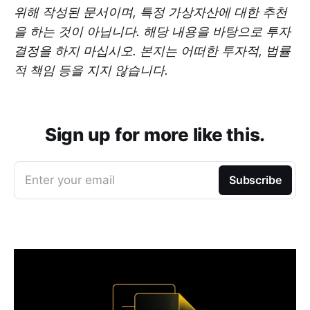
위해 작성된 문서이며, 특정 가상자산에 대한 추천
을 하는 것이 아닙니다. 해당 내용을 바탕으로 투자
결정을 하지 마십시오. 본지는 어떠한 투자적, 법률
적 책임 등을 지지 않습니다.
Sign up for more like this.
Enter your email
Subscribe