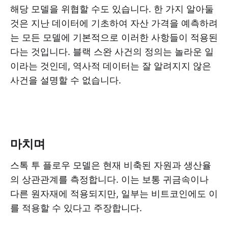
해당 모델을 위협할 수도 있습니다. 한 가지 알아둘
것은 지난 데이터에 기초하여 자산 가격을 예측하려
는 모든 모델에 기본적으로 이러한 사항들이 적용된
다는 것입니다. 블랙 스완 사건의 정의는 놀라운 일
이라는 것인데, 역사적 데이터는 잘 알려지지 않은
사건을 설명할 수 없습니다.
마치며
스톡 투 플로우 모델은 현재 비축된 자원과 생산율
의 상관관계를 측정합니다. 이는 보통 귀금속이나
다른 원자재에 적용되지만, 일부는 비트코인에도 이
를 적용할 수 있다고 주장합니다.