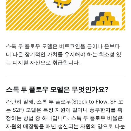
스톡 투 플로우 모델은 비트코인을 금이나 은보다
더 나은 장기적인 가치를 유지해야 하는 희소성 있
는 디지털 자산으로 취급합니다.
스톡 투 플로우 모델은 무엇인가요?
간단히 말해, 스톡 투 플로우(Stock to Flow, SF 또
는 S2F) 모델은 특정 자원이 얼마나 풍부한지를 측
정하는 방법 중 하나입니다. 스톡 투 플로우 비율은
자원의 매장량을 매년 생산되는 자원의 양으로 나눈