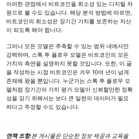
이러한 관점에서 비트코인을 희소성 있는 디지털 자
원으로 볼 수도 있습니다. 해당 분석 방법에 따르면,
비트코인의 희소성은 장기간 가치를 보존하는 자산
이 되도록 해야 합니다.
그러나 모든 모델은 추측할 수 있는 범위 내에서만
강력하며, 스톡 투 플로우 모델은 비트코인의 모든
가치의 측면을 설명하지 못할 것입니다. 또한, 이 글
을 작성하는 시점 비트코인은 겨우 10여 년이 넘게
존재해 왔을 뿐입니다. 누군가는 스톡 투 플로우 모
델처럼 장기간의 가치 평가 모델이 신뢰할만한 정확
성을 갖기 위해서는 보다 큰 일련의 데이터가 필요
하다고 주장할 수도 있습니다.
면책 조항:
본 게시물은 단순한 정보 제공과 교육을