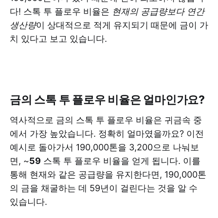
다! 스톡 투 플로우 비율은
현재의 공급량보다 연간
생산량
이 상대적으로 적게 유지되기 때문에 금이 가
치 있다고 보고 있습니다.
금의 스톡 투 플로우 비율은 얼마인가요?
역사적으로 금의 스톡 투 플로우 비율은 귀금속 중
에서 가장 높았습니다. 정확히 얼마였을까요? 이전
예시로 돌아가서 190,000톤을 3,200으로 나눠보
면, ~
59
스톡 투 플로우 비율을 얻게 됩니다. 이를
통해 현재와 같은 공급량을 유지한다면, 190,000톤
의 금을 채굴하는 데 59년이 걸린다는 것을 알 수
있습니다.