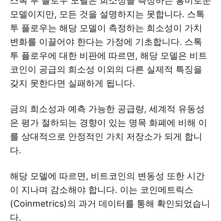
스톡 투 플로우 모델은 희소성을 측정하는 흥미로운
모델이지만, 모든 것을 설명하지는 못합니다. 스톡
투 플로우는 해당 모델이 측정하는 희소성이 가치
변화를 이끌어야 한다는 가정에 기초합니다. 스톡
투 플로우에 대한 비판에 따르면, 해당 모델은 비트
코인이 공급의 희소성 이외의 다른 실제적 특징을
갖지 못한다면 실패하게 됩니다.
금의 희소성과 예측 가능한 공급량, 세계적 유동성
은 평가 절하되는 경향이 있는 명목 화폐에 비해 이
를 상대적으로 안정적인 가치 저장소가 되게 합니
다.
해당 모델에 따르면, 비트코인의 변동성 또한 시간
이 지나며 감소해야 합니다. 이는 코인메트릭스
(Coinmetrics)의 과거 데이터를 통해 확인되었습니
다.