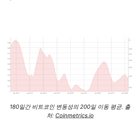
180일간 비트코인 변동성의 200일 이동 평균. 출
처:
Coinmetrics.io