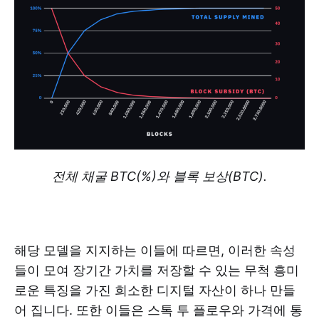
전체 채굴 BTC(%)와 블록 보상(BTC).
해당 모델을 지지하는 이들에 따르면, 이러한 속성
들이 모여 장기간 가치를 저장할 수 있는 무척 흥미
로운 특징을 가진 희소한 디지털 자산이 하나 만들
어 집니다. 또한 이들은 스톡 투 플로우와 가격에 통