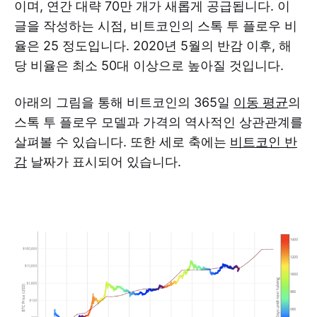
이며, 연간 대략 70만 개가 새롭게 공급됩니다. 이
글을 작성하는 시점, 비트코인의 스톡 투 플로우 비
율은 25 정도입니다. 2020년 5월의 반감 이후, 해
당 비율은 최소 50대 이상으로 높아질 것입니다.
아래의 그림을 통해 비트코인의 365일
이동 평균
의
스톡 투 플로우 모델과 가격의 역사적인 상관관계를
살펴볼 수 있습니다. 또한 세로 축에는
비트코인 반
감
날짜가 표시되어 있습니다.