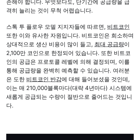
존해야 합니다. 무엇보다도, 단기간에 공급량을 급
격히 늘리는 것이 무척 어렵습니다.
스톡 투 플로우 모델 지지자들에 따르면,
비트코인
또한 이와 유사한 자원입니다. 비트코인은 희소하며
상대적으로 생산 비용이 많이 들고,
최대 공급량
이
2,100만 코인으로 한정되어 있습니다. 또한 비트코
인의 공급은 프로토콜 레벨에 의해 결정되며, 이를
통해 공급량을 완벽히 예측할 수 있습니다. 여러분
은 도한
비트코인 반감
에 대해 들어보셨을 것인데,
이는 매 210,000블록마다(대략 4년마다) 시스템에
새롭게 공급되는 수량이 절반으로 줄어드는 것입니
다.