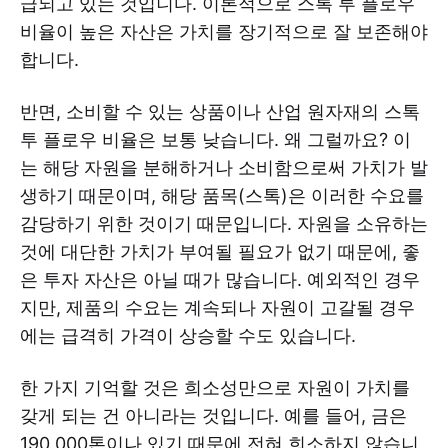
급되고 있는 것입니다. 이론적으로 스톡 투 플로우
비율이 높은 자산은 가치를 장기적으로 잘 보존해야
합니다.
반면, 소비할 수 있는 상품이나 산업 원자재의 스톡
투 플로우 비율은 보통 낮습니다. 왜 그럴까요? 이
는 해당 자원을 분해하거나 소비함으로써 가치가 발
생하기 때문이며, 해당 품목(스톡)은 이러한 수요를
감당하기 위한 것이기 때문입니다. 자원을 소유하는
것에 대단한 가치가 부여될 필요가 없기 때문에, 좋
은 투자 자산은 아닐 때가 많습니다. 예외적인 경우
지만, 제품의 수요는 계속되나 자원이 고갈될 경우
에는 급격히 가격이 상승할 수도 있습니다.
한 가지 기억할 것은 희소성만으로 자원이 가치를
갖게 되는 건 아니라는 것입니다. 예를 들어, 금은
190,000톤이나 있기 때문에 전혀 희소하지 않습니