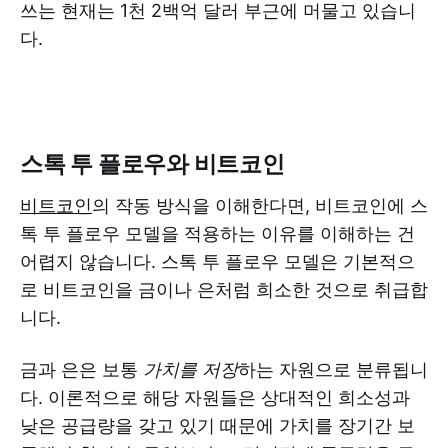
쓰는 현재는 1천 2백억 달러 부근에 머물고 있습니
다.
스톡 투 플로우와 비트코인
비트코인
의 작동 방식을 이해한다면, 비트코인에 스
톡 투 플로우 모델을 적용하는 이유를 이해하는 건
어렵지 않습니다. 스톡 투 플로우 모델은 기본적으
로 비트코인을 금이나 은처럼 희소한 것으로 취급합
니다.
금과 은은 보통
가치를 저장
하는 자원으로 분류됩니
다. 이론적으로 해당 자원들은 상대적인 희소성과
낮은 공급량을 갖고 있기 때문에 가치를 장기간 보