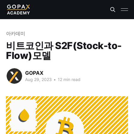
아카데미
비트코인과 S2F(Stock-to-
Flow)모델
GOPAX
Aug 29, 2023
•
12 min read