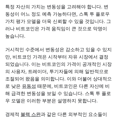
특정 자산의 가치는 변동성을 고려해야 합니다. 변
동성이 어느 정도 예측 가능하다면, 스톡 투 플로우
가치 평가 모델을 더욱 신뢰할 수 있을 것입니다. 그
러나 비트코인은 가격 움직임이 큰 것으로 악명이
높습니다.
거시적인 수준에서 변동성은 감소하고 있을 수 있지
만, 비트코인 가격은 시작부터 자유 시장에서 결정
되었습니다. 이는 비트코인의 가격이 공개적인 시장
의 사용자, 트레이더, 투기자들에 의해 일반적으로
조절되어 왔음을 의미합니다. 이와 더불어 상대적으
로 낮은
유동성
때문에, 비트코인은 다른 자산에 비
해 급격한 변동성을 보일 수 있습니다. 스톡 투 플로
우 모델은 이러한 부분은 설명하지 못합니다.
경제적
블랙 스완
과 같은 다른 외부적인 요소들이