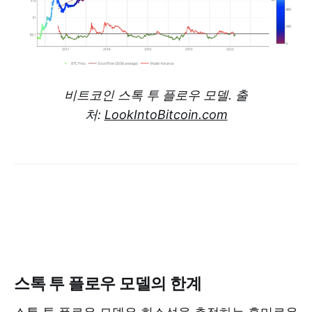
비트코인 스톡 투 플로우 모델. 출
처:
LookIntoBitcoin.com
스톡 투 플로우 모델의 한계