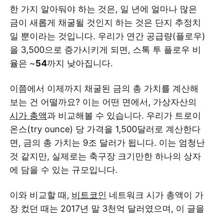
한 가지 알아둬야 하는 것은, 일 년에 얼마나 많은
금이 새롭게 채굴될 것인지 하는 것은 단지 추정치
일 뿐이라는 것입니다. 우리가 연간 공급량(플로우)
을 3,500으로 증가시키게 되면, 스톡 투 플로우 비
율은 ~
54
까지 낮아집니다.
이쯤에서 이제까지 채굴된 금의 총 가치를 계산해
보는 건 어떨까요? 이는 어떤 면에서, 가상자산의
시가 총액
과 비교해볼 수 있습니다. 우리가 트로이
온스(try ounce) 당 가격을 1,500달러로 계산한다
면, 금의 총 가치는 9조 달러가 됩니다. 이는 엄청난
것 같지만, 실제로는 축구장 크기만한 하나의 상자
에 담을 수 있는 규모입니다.
이와 비교할 때,
비트코인
네트워크 시가 총액이 가
장 컸던 때는 2017년 말 3천억 달러였으며, 이 글을