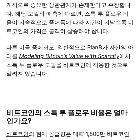
계적으로 중요한 상관관계가 존재한다고 주장합니
다. 해당 모델의 예측에 따르면, 스톡 투 플로우 비
율이 지속적으로 줄어듬에 따라 시간이 지날수록 비
트코인의 가격은 급격히 상승해야 합니다.
다른 이들 중에서도, 일반적으로 PlanB가 자신의 아
티클
Modeling Bitcoin’s Value with Scarcity
에서
스톡 투 플로우 모델을 비트코인에 적용한 것으로
알려져 있습니다.
비트코인의 스톡 투 플로우 비율은 얼마
인가요?
비트코인
의 현재 공급량은 대략 1,800만 비트코인