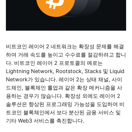
비트코인 레이어 2 네트워크는 확장성 문제를 해결
하여 거래 속도를 높이고 수수료를 절감하려고 합니
다. 비트코인 레이어 2 프로토콜의 예로는
Lightning Network, Rootstock, Stacks 및 Liquid
Network가 있습니다. 레이어 2는 상태 채널, 사이
드체인, 블록체인 롤업과 같은 확장 메커니즘을 사
용하는 경우가 많습니다. 확장성 외에도 레이어 2
솔루션은 향상된 프로그래밍 가능성을 도입하여 비
트코인 ​​블록체인에서 보다 분산된 금융 서비스 및
기타 Web3 서비스를 촉진합니다.