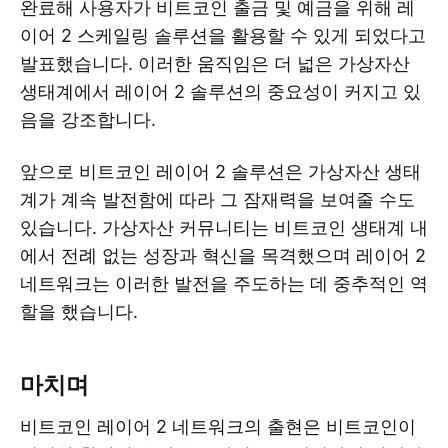
완료해 사용자가 비트코인 ​​출금 ​​및 예금을 위해 레
이어 2 스케일링 솔루션을 활용할 수 있게 되었다고
발표했습니다. 이러한 움직임은 더 넓은 가상자산
생태계에서 레이어 2 솔루션의 중요성이 커지고 있
음을 강조합니다.
앞으로 비트코인 ​​레이어 2 솔루션은 가상자산 생태
계가 계속 발전함에 따라 그 잠재력을 보여줄 수도
있습니다. 가상자산 커뮤니티는 비트코인 ​​생태계 내
에서 전례 없는 성장과 혁신을 목격했으며 레이어 2
네트워크는 이러한 발전을 주도하는 데 중추적인 역
할을 했습니다.
마치며
비트코인 레이어 2 네트워크의 출현은 비트코인이