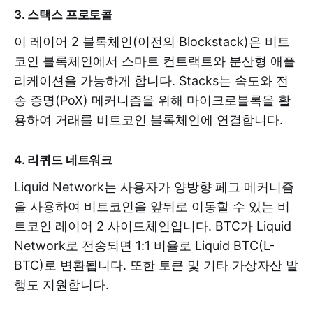
3. 스택스 프로토콜
이 레이어 2 블록체인(이전의 Blockstack)은 비트
코인 ​​블록체인에서 스마트 컨트랙트와 분산형 애플
리케이션을 가능하게 합니다. Stacks는 속도와 전
송 증명(PoX) 메커니즘을 위해 마이크로블록을 활
용하여 거래를 비트코인 ​​블록체인에 연결합니다.
4. 리퀴드 네트워크
Liquid Network는 사용자가 양방향 페그 메커니즘
을 사용하여 비트코인을 앞뒤로 이동할 수 있는 비
트코인 ​​레이어 2 사이드체인입니다. BTC가 Liquid
Network로 전송되면 1:1 비율로 Liquid BTC(L-
BTC)로 변환됩니다. 또한 토큰 및 기타 가상자산 발
행도 지원합니다.