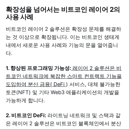
확장성을 넘어서는 비트코인 ​​레이어 2의
사용 사례
비트코인 레이어 2 솔루션은 확장성 문제를 해결하
는 것 이상으로 확장됩니다. 이는 비트코인 ​​생태계
내에서 새로운 사용 사례와 기능의 문을 열어줍니
다.
1. 향상된 프로그래밍 가능성:
레이어 2 솔루션은 비
트코인 ​​네트워크에 복잡한 스마트 컨트랙트 기능을
도입하여 분산 금융( DeFi
) 서비스, 대체 불가능한
토큰(NFT) 및 기타 Web3 애플리케이션의 개발을
가능하게 합니다.
2. 비트코인 ​​DeFi:
라이트닝 네트워크 및 스택과 같
은 레이어 2 솔루션은 비트코인 ​​블록체인에서 분산