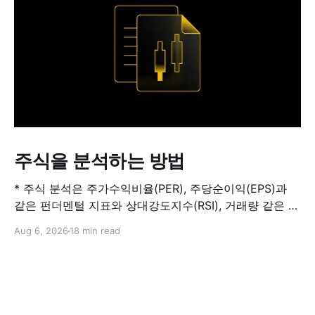
주식을 분석하는 방법
* 주식 분석은 주가수익비율(PER), 주당순이익(EPS)과
같은 펀더멘털 지표와 상대강도지수(RSI), 거래량 같은 기
술적 지표를 결합해 해당 주식이 적정 가치인지, 고평가됐
Aug 6, 2026
18 min read
는지, 저평가됐는지를 판단하는 과정입니다. 하나의 지표
만으로 주식의 전체 상황을 파악할 수는 없습니다. * PER
은 기업의 주가를 주당순이익과 비교하는 지표이며, RSI
는 최근 주가 움직임의 속도와 강도를 측정해 과매수 또는
과매도 가능성을