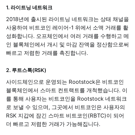
1. 라이트닝 네트워크
2018년에 출시된 라이트닝 네트워크는 상태 채널을
사용하여 비트코인 ​​레이어-1 위에서 소액 거래를 활
성화합니다. 오프체인에서 여러 거래를 수행하고 메
인 블록체인에서 개시 및 마감 잔액을 정산함으로써
빠르고 저렴한 거래를 촉진합니다.
2. 루트스톡(RSK)
사이드체인으로 운영되는 Rootstock은 비트코인 ​​
블록체인에서 스마트 컨트랙트를 개척했습니다. 이
를 통해 사용자는 비트코인을 Rootstock 네트워크
로 보낼 수 있으며, 그곳에서 비트코인은 사용자의
RSK 지갑에 잠긴 스마트 비트코인(RBTC)이 되어
더 빠르고 저렴한 거래가 가능해집니다.