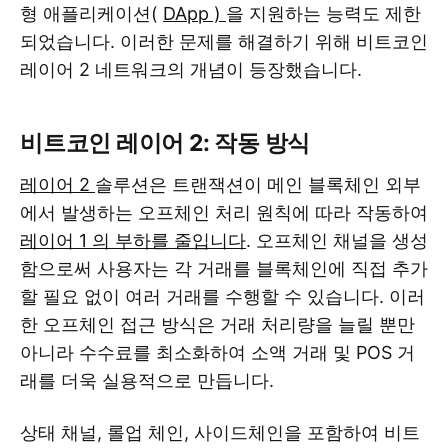
형 애플리케이션(
DApp )
을 지원하는 능력도 제한
되었습니다. 이러한 문제를 해결하기 위해 비트코인
​​레이어 2 네트워크의 개념이 등장했습니다.
비트코인 레이어 2: 작동 방식
레이어 2
솔루션은 트랜잭션이 메인 블록체인 외부
에서 발생하는 오프체인 처리 원칙에 따라 작동하여
레이어 1 의 부하를 줄입니다
. 오프체인 채널을 생성
함으로써 사용자는 각 거래를 블록체인에 직접 추가
할 필요 없이 여러 거래를 수행할 수 있습니다. 이러
한 오프체인 접근 방식은 거래 처리량을 늘릴 뿐만
아니라 수수료를 최소화하여 소액 거래 및 POS 거
래를 더욱 실용적으로 만듭니다.
상태 채널, 롤업 체인, 사이드체인을 포함하여 비트