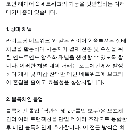
코인 ​​레이어 2 네트워크의 기능을 뒷받침하는 여러
메커니즘이 있습니다.
1. 상태 채널
라이트닝 네트워크
와 같은 레이어 2 솔루션은 상태
채널을 활용하여 사용자가 결제 전송 및 수신을 위
한 엔드투엔드 암호화 채널을 생성할 수 있도록 합
니다. 이러한 채널 내의 거래는 오프체인에서 발생
하며 개시 및 마감 잔액만 메인 네트워크에 보고되
어 혼잡을 줄이고 효율성을 향상시킵니다.
2. 블록체인 롤업
블록체인
롤업
(낙관적 및 zk-롤업 모두)은 오프체
인의 여러 트랜잭션을 단일 데이터 조각으로 통합한
후 메인 블록체인에 추가합니다. 이 접근 방식은 확