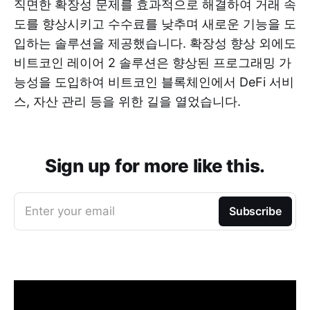
직면한 확장성 문제를 효과적으로 해결하여 거래 속
도를 향상시키고 수수료를 낮추며 새로운 기능을 도
입하는 솔루션을 제공했습니다. 확장성 향상 외에도
비트코인 ​​레이어 2 솔루션은 향상된 프로그래밍 가
능성을 도입하여 비트코인 ​​블록체인에서 DeFi 서비
스, 자산 관리 등을 위한 길을 열었습니다.
Sign up for more like this.
Enter your email
Subscribe