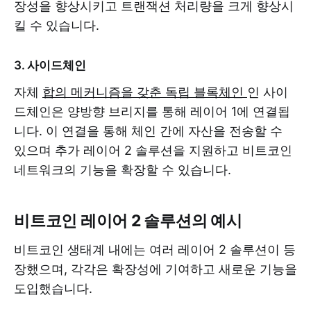
장성을 향상시키고 트랜잭션 처리량을 크게 향상시
킬 수 있습니다.
3. 사이드체인
자체
합의 메커니즘을 갖춘 독립 블록체인
인 사이
드체인은 양방향 브리지를 통해 레이어 1에 연결됩
니다. 이 연결을 통해 체인 간에 자산을 전송할 수
있으며 추가 레이어 2 솔루션을 지원하고 비트코인 ​​
네트워크의 기능을 확장할 수 있습니다.
비트코인 레이어 2 솔루션의 예시
비트코인 생태계 내에는 여러 레이어 2 솔루션이 등
장했으며, 각각은 확장성에 기여하고 새로운 기능을
도입했습니다.