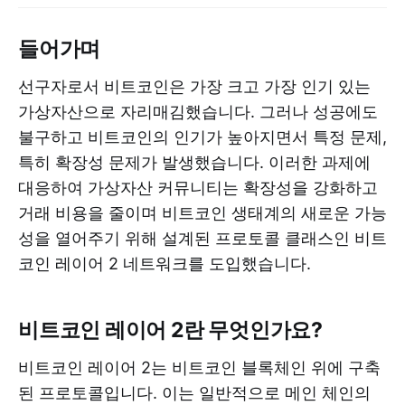
들어가며
선구자로서 비트코인은 가장 크고 가장 인기 있는
가상자산으로 자리매김했습니다. 그러나 성공에도
불구하고 비트코인의 인기가 높아지면서 특정 문제,
특히 확장성 문제가 발생했습니다. 이러한 과제에
대응하여 가상자산 커뮤니티는 확장성을 강화하고
거래 비용을 줄이며 비트코인 ​​생태계의 새로운 가능
성을 열어주기 위해 설계된 프로토콜 클래스인 비트
코인 ​​레이어 2 네트워크를 도입했습니다.
비트코인 레이어 2란 무엇인가요?
비트코인 레이어 2는 비트코인 ​​블록체인 위에 구축
된 프로토콜입니다. 이는 일반적으로 메인 체인의