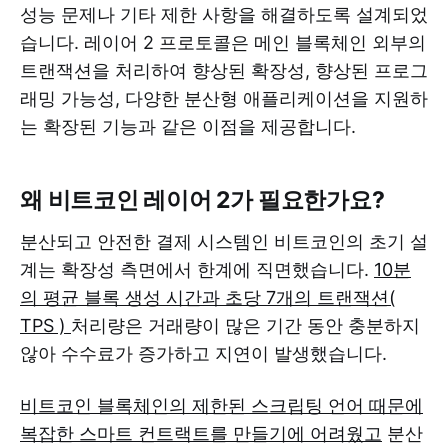
성능 문제나 기타 제한 사항을 해결하도록 설계되었
습니다. 레이어 2 프로토콜은 메인 블록체인 외부의
트랜잭션을 처리하여 향상된 확장성, 향상된 프로그
래밍 가능성, 다양한 분산형 애플리케이션을 지원하
는 확장된 기능과 같은 이점을 제공합니다.
왜 비트코인 ​​레이어 2가 필요한가요?
분산되고 안전한 결제 시스템인 비트코인의 초기 설
계는 확장성 측면에서 한계에 직면했습니다.
10분
의 평균 블록 생성 시간과 초당 7개의 트랜잭션(
TPS )
처리량은 거래량이 많은 기간 동안 충분하지
않아 수수료가 증가하고 지연이 발생했습니다.
비트코인 블록체인의 제한된 스크립팅 언어 때문에
복잡한 스마트 컨트랙트를 만들기에 어려웠고
분산