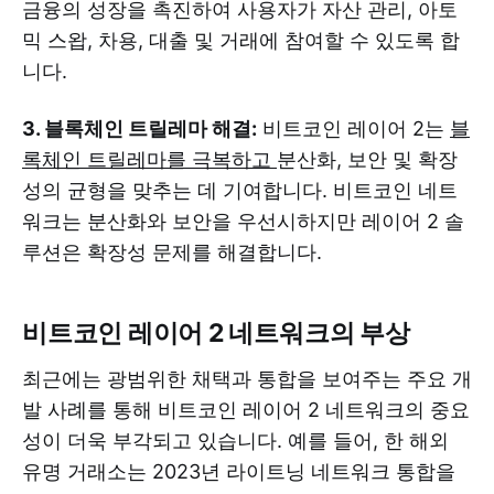
금융의 성장을 촉진하여 사용자가 자산 관리, 아토
믹 스왑, 차용, 대출 및 거래에 참여할 수 있도록 합
니다.
3. 블록체인 트릴레마 해결:
비트코인 ​​레이어 2는
블
록체인 트릴레마를 극복하고
분산화, 보안 및 확장
성의 균형을 맞추는 데 기여합니다. 비트코인 네트
워크는 분산화와 보안을 우선시하지만 레이어 2 솔
루션은 확장성 문제를 해결합니다.
비트코인 레이어 2 네트워크의 부상
최근에는 광범위한 채택과 통합을 보여주는 주요 개
발 사례를 통해 비트코인 ​​레이어 2 네트워크의 중요
성이 더욱 부각되고 있습니다. 예를 들어, 한 해외
유명 거래소는 2023년 라이트닝 네트워크 통합을