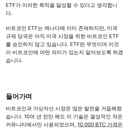
ETF가 이러한 목적을 달성할 수 있다고 생각합니
다.
비트코인 ETF는 캐나다에 이미 존재하지만, 미국
규제 당국은 아직 미국 시장을 위한 비트코인 ETF
를 승인하지 않고 있습니다. ETF란 무엇이며 이것
이 비트코인에 어떤 의미가 있는지 알아보도록 하겠
습니다.
들어가며
비트코인과 가상자산 시장은 많은 발전을 거듭해왔
습니다. 10여 년 전만 해도 이 기술은 열성적인 작은
커뮤니티에서만 사용되었으며,
10,000 BTC 가격은