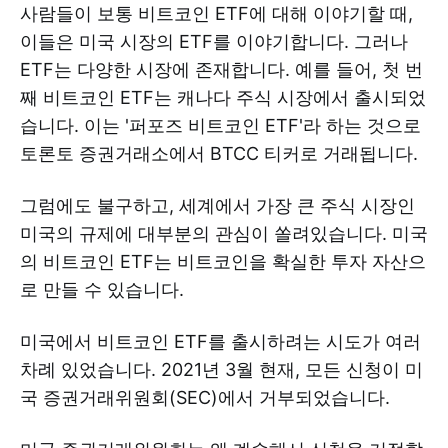
사람들이 보통 비트코인 ETF에 대해 이야기할 때,
이들은 미국 시장의 ETF를 이야기합니다. 그러나
ETF는 다양한 시장에 존재합니다. 예를 들어, 첫 번
째 비트코인 ETF는 캐나다 주식 시장에서 출시되었
습니다. 이는 '퍼포즈 비트코인 ETF'라 하는 것으로
토론토 증권거래소에서 BTCC 티커로 거래됩니다.
그럼에도 불구하고, 세계에서 가장 큰 주식 시장인
미국의 규제에 대부분의 관심이 쏠려있습니다. 미국
의 비트코인 ETF는 비트코인을 확실한 투자 자산으
로 만들 수 있습니다.
미국에서 비트코인 ETF를 출시하려는 시도가 여러
차례 있었습니다. 2021년 3월 현재, 모든 신청이 미
국 증권거래위원회(SEC)에서 거부되었습니다.