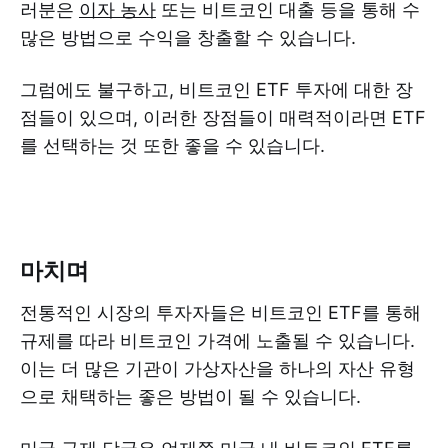
러분은
이자 농사
또는 비트코인 대출 등을 통해 수
많은 방법으로 수익을 창출할 수 있습니다.
그럼에도 불구하고, 비트코인 ETF 투자에 대한 장
점들이 있으며, 이러한 장점들이 매력적이라면 ETF
를 선택하는 것 또한 좋을 수 있습니다.
마치며
전통적인 시장의 투자자들은 비트코인 ETF를 통해
규제를 따라 비트코인 가격에 노출될 수 있습니다.
이는 더 많은 기관이 가상자산을 하나의 자산 유형
으로 채택하는 좋은 방법이 될 수 있습니다.