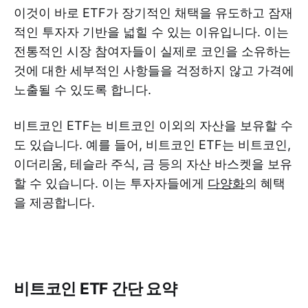
이것이 바로 ETF가 장기적인 채택을 유도하고 잠재
적인 투자자 기반을 넓힐 수 있는 이유입니다. 이는
전통적인 시장 참여자들이 실제로 코인을 소유하는
것에 대한 세부적인 사항들을 걱정하지 않고 가격에
노출될 수 있도록 합니다.
비트코인 ETF는 비트코인 이외의 자산을 보유할 수
도 있습니다. 예를 들어, 비트코인 ETF는 비트코인,
이더리움, 테슬라 주식, 금 등의 자산 바스켓을 보유
할 수 있습니다. 이는 투자자들에게
다양화
의 혜택
을 제공합니다.
비트코인 ETF 간단 요약