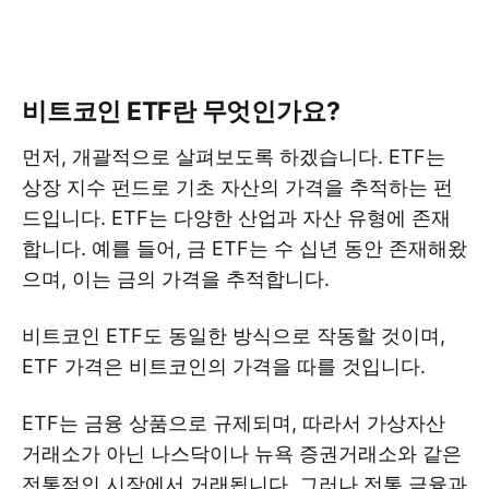
비트코인 ETF란 무엇인가요?
먼저, 개괄적으로 살펴보도록 하겠습니다. ETF는
상장 지수 펀드로 기초 자산의 가격을 추적하는 펀
드입니다. ETF는 다양한 산업과 자산 유형에 존재
합니다. 예를 들어, 금 ETF는 수 십년 동안 존재해왔
으며, 이는 금의 가격을 추적합니다.
비트코인 ETF도 동일한 방식으로 작동할 것이며,
ETF 가격은 비트코인의 가격을 따를 것입니다.
ETF는 금융 상품으로 규제되며, 따라서 가상자산
거래소가 아닌 나스닥이나 뉴욕 증권거래소와 같은
전통적인 시장에서 거래됩니다. 그러나 전통 금융과