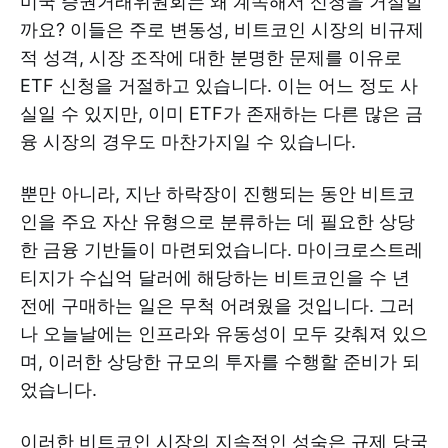
미국 증권거래위원회는 왜 계속해서 신청을 거절할
까요? 이들은 주로 변동성, 비트코인 시장의 비규제
적 성격, 시장 조작에 대한 분명한 문제를 이유로
ETF 신청을 거절하고 있습니다. 이는 어느 정도 사
실일 수 있지만, 이미 ETF가 존재하는 다른 많은 금
융 시장의 경우도 마찬가지일 수 있습니다.
뿐만 아니라, 지난 하락장이 진행되는 동안 비트코
인을 주요 자산 유형으로 분류하는 데 필요한 상당
한 금융 기반들이 마련되었습니다. 마이크로스트레
티지가 수십억 달러에 해당하는 비트코인을 수 년
전에 구매하는 일은 무척 어려웠을 것입니다. 그러
나 오늘날에는 인프라와 유동성이 모두 갖춰져 있으
며, 이러한 상당한 규모의 투자를 수행할 준비가 되
었습니다.
이러한 비트코인 시장의 지속적인 성숙은 규제 당국