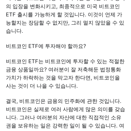
의 입장을 변화시키고, 최종적으로 미국 비트코인
ETF 출시를 가능하게 할 것입니다. 이것이 언제 가
능할지는 장담할 수 없지만, 그리 멀지 않았을 수 있
습니다.
비트코인 ETF에 투자해야 할까요?
비트코인 ETF는 비트코인에 투자할 수 있는 적절한
금융 상품일까요? 여러분이 잘 저축해둔 법정통화
가치가 하락하는 것을 막고자 한다면, 비트코인을
사는 것이 더 나을 수 있습니다.
결국, 비트코인은 금융의 민주화에 관한 것입니다.
비트코인은 실제로 여러 사람에게 많은 의미를 갖습
니다. 그러나 여러분의 자산에 대한 직접적인 소유
권을 보유하는 일은 강력한 일이 될 수 있습니다. 여