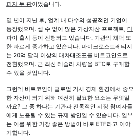
피자 두 판
이었습니다.
몇 년이 지난 후, 업계 내 다수의 성공적인 기업이
등장했으며, 셀 수 없이 많은 가상자산 프로젝트,
디
파이 출시
등이 진행되고 있습니다. 기관의 채택 또
한 빠르게 증가하고 있습니다. 마이크로스트레티지
는 20억 달러 이상의 대차대조표를 비트코인으로
전환했으며, 곧 최신 테슬라 차량을 BTC로 구매할
수 있을 것입니다.
그런데 비트코인이 글로벌 거시 경제 환경에서 중요
한 자산이 되기 위해 여전히 필요한 요소는 무엇일
까요? 그 중 하나는 기관과 전통적인 시장 참여자들
에게 노출될 수 있는 규제 방안일 수 있습니다. 일부
는 이를 위한 가장 좋은 방법이 바로 ETF라고 이야
기합니다.