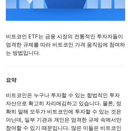
비트코인 ETF는 금융 시장의 전통적인 투자자들이
엄격한 규제를 따라 비트코인 가격 움직임에 참여하
는 방법입니다.
요약
비트코인은 누구나 투자할 수 있는 합법적인 투자
자산으로 확고히 자리매김하고 있습니다. 물론, 정
확히 말해 모두가 비트코인에 투자할 수 있는 것은
아닌데, 일부 기관과 개인은 엄격한 규제 속에서만
참여할 수 있기 때문입니다. 많은 이들은 비트코인