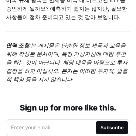
미국 규제 당국은 언제쯤 미국 내 비트코인 ETF를
승인하게 될까요? 예측하기 쉽지는 않지만, 필요한
사항들이 점차 준비되고 있는 것 같아 보입니다.
면책 조항:
본 게시물은 단순한 정보 제공과 교육을
위해 작성된 문서이며, 특정 가상자산에 대한 추천
을 하는 것이 아닙니다. 해당 내용을 바탕으로 투자
결정을 하지 마십시오. 본지는 어떠한 투자적, 법률
적 책임 등을 지지 않습니다.
Sign up for more like this.
Enter your email
Subscribe