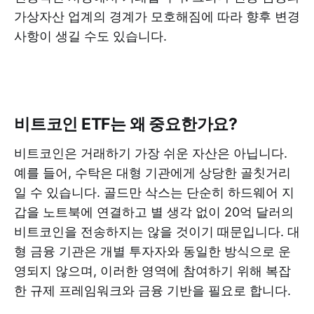
가상자산 업계의 경계가 모호해짐에 따라 향후 변경
사항이 생길 수도 있습니다.
비트코인 ETF는 왜 중요한가요?
비트코인은 거래하기 가장 쉬운 자산은 아닙니다.
예를 들어, 수탁은 대형 기관에게 상당한 골칫거리
일 수 있습니다. 골드만 삭스는 단순히 하드웨어 지
갑을 노트북에 연결하고 별 생각 없이 20억 달러의
비트코인을 전송하지는 않을 것이기 때문입니다. 대
형 금융 기관은 개별 투자자와 동일한 방식으로 운
영되지 않으며, 이러한 영역에 참여하기 위해 복잡
한 규제 프레임워크와 금융 기반을 필요로 합니다.