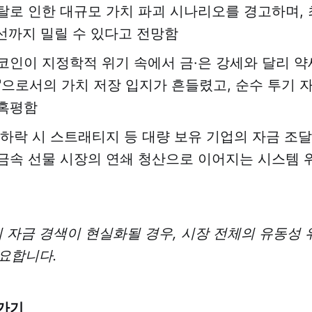
탈로 인한 대규모 가치 파괴 시나리오를 경고하며,
 선까지 밀릴 수 있다고 전망함
코인이 지정학적 위기 속에서 금·은 강세와 달리 
금'으로서의 가치 저장 입지가 흔들렸고, 순수 투기 
혹평함
 하락 시 스트래티지 등 대량 보유 기업의 자금 조달
금속 선물 시장의 연쇄 청산으로 이어지는 시스템 
 자금 경색이 현실화될 경우, 시장 전체의 유동성 
요합니다.
가기