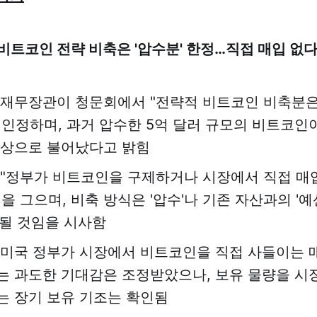
"비트코인 전략 비축은 '압수분' 한정…직접 매입 없다"
 재무장관이 청문회에서 "전략적 비트코인 비축분은
 인정하며, 과거 압수한 5억 달러 규모의 비트코인이
이상으로 불어났다고 밝힘
 "정부가 비트코인을 구제하거나 시장에서 직접 매
을 그으며, 비축 방식은 '압수'나 기존 자산과의 '
한될 것임을 시사함
 미국 정부가 시장에서 비트코인을 직접 사들이는 
는 과도한 기대감은 조정받았으나, 보유 물량을 시
는 장기 보유 기조는 확인됨