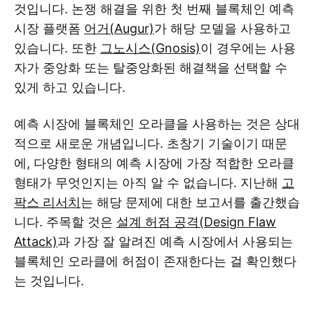
것입니다. 논쟁 해결을 위한 첫 번째 블록체인 예측
시장 플랫폼
어거(Augur)
가 해당 모델을 사용하고
있습니다. 또한
그노시스(Gnosis)
이 경우에는 사용
자가 중앙화 또는 탈중앙화된 해결책을 선택할 수
있게 하고 있습니다.
예측 시장에 블록체인 오라클을 사용하는 것은 상대
적으로 새로운 개념입니다. 초창기 기술이기 때문
에, 다양한 형태의 예측 시장에 가장 적합한 오라클
형태가 무엇인지는 아직 알 수 없습니다. 지난해
고
팍스 리서치
는 해당 문제에 대한 보고서를 출간했습
니다. 주목할 것은
설계 허점 공격(Design Flaw
Attack)
과 가장 잘 알려진 예측 시장에서 사용되는
블록체인 오라클에 허점이 존재한다는 걸 확인했다
는 것입니다.