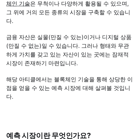
체인 기술
은 무척이나 다양하게 활용될 수 있으며,
그 위에 거의 모든 종류의 시장을 구축할 수 있습니
다.
금융 자산은 실물(만질 수 있는)이거나 디지털 상품
(만질 수 없는)일 수 있습니다. 그러나 형태와 무관
하게 가치를 갖고 있는 자산이 있는 곳에는 잠재적
시장이 존재하기 마련입니다.
해당 아티클에서는 블록체인 기술을 통해 상당한 이
점을 얻을 수 있는 예측 시장에 대해 살펴볼 것입니
다.
예측 시장이란 무엇인가요?