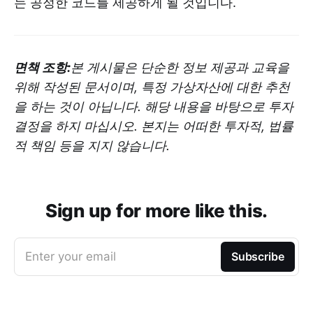
는 공정한 코드를 제공하게 될 것입니다.
면책 조항:
본 게시물은 단순한 정보 제공과 교육을
위해 작성된 문서이며, 특정 가상자산에 대한 추천
을 하는 것이 아닙니다. 해당 내용을 바탕으로 투자
결정을 하지 마십시오. 본지는 어떠한 투자적, 법률
적 책임 등을 지지 않습니다.
Sign up for more like this.
Enter your email
Subscribe