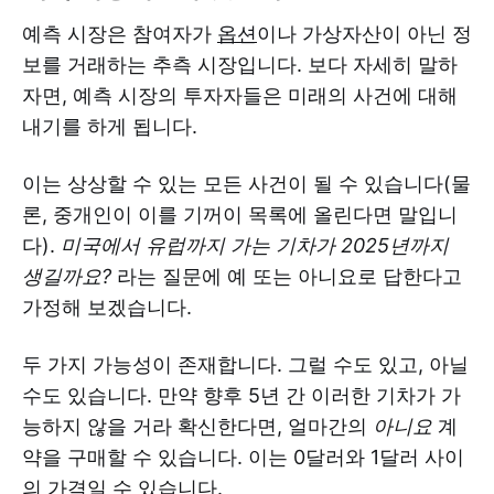
예측 시장은 참여자가
옵션
이나 가상자산이 아닌 정
보를 거래하는 추측 시장입니다. 보다 자세히 말하
자면, 예측 시장의 투자자들은 미래의 사건에 대해
내기를 하게 됩니다.
이는 상상할 수 있는 모든 사건이 될 수 있습니다(물
론, 중개인이 이를 기꺼이 목록에 올린다면 말입니
다).
미국에서 유럽까지 가는 기차가 2025년까지
생길까요?
라는 질문에 예 또는 아니요로 답한다고
가정해 보겠습니다.
두 가지 가능성이 존재합니다. 그럴 수도 있고, 아닐
수도 있습니다. 만약 향후 5년 간 이러한 기차가 가
능하지 않을 거라 확신한다면, 얼마간의
아니요
계
약을 구매할 수 있습니다. 이는 0달러와 1달러 사이
의 가격일 수 있습니다.