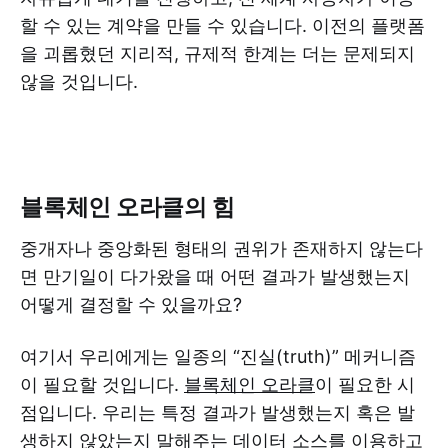
할 수 있는 계약을 만들 수 있습니다. 이전의 플랫폼
을 괴롭혔던 지리적, 규제적 한계는 더는 문제되지
않을 것입니다.
블록체인 오라클의 힘
중개자나 중앙화된 형태의 권위가 존재하지 않는다
면 만기일이 다가왔을 때 어떤 결과가 발생했는지
어떻게 결정할 수 있을까요?
여기서 우리에게는 일종의 “진실(truth)” 메커니즘
이 필요할 것입니다.
블록체인 오라클
이 필요한 시
점입니다. 우리는 특정 결과가 발생했는지 혹은 발
생하지 않았는지 말해주는 데이터 소스를 이용하고