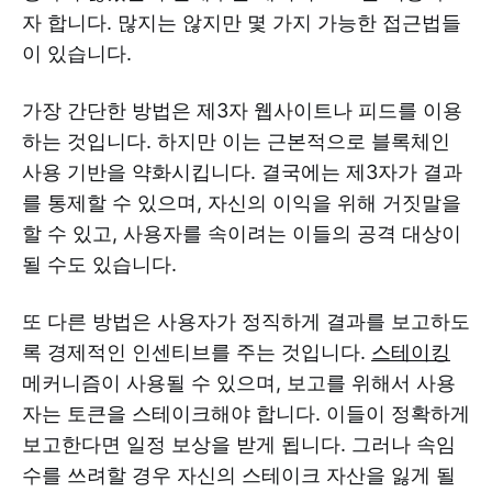
자 합니다. 많지는 않지만 몇 가지 가능한 접근법들
이 있습니다.
가장 간단한 방법은 제3자 웹사이트나 피드를 이용
하는 것입니다. 하지만 이는 근본적으로 블록체인
사용 기반을 약화시킵니다. 결국에는 제3자가 결과
를 통제할 수 있으며, 자신의 이익을 위해 거짓말을
할 수 있고, 사용자를 속이려는 이들의 공격 대상이
될 수도 있습니다.
또 다른 방법은 사용자가 정직하게 결과를 보고하도
록 경제적인 인센티브를 주는 것입니다.
스테이킹
메커니즘이 사용될 수 있으며, 보고를 위해서 사용
자는 토큰을 스테이크해야 합니다. 이들이 정확하게
보고한다면 일정 보상을 받게 됩니다. 그러나 속임
수를 쓰려할 경우 자신의 스테이크 자산을 잃게 될