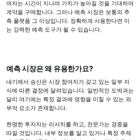
여자는 시간이 지나며 가치가 높아질 것을 기대하며
계약을 구매합니다. 그러나 예측 시장은 보통의 추
측 플랫폼 그 이상입니다. 정확하게 사용한다면 이
는 강력한 예측 도구가 될 수 있습니다.
예측 시장은 왜 유용한가요?
내기에서 승산은 시장 참여자가 갖고 있는 일부 지
식에 따른 결정에 달려있습니다. 일반적인 도박과는
달리 여기에는 특정 결과에 영향을 미칠 수 있는 외
부적 요소가 존재합니다.
현명한 투자자는 리서치를 하고, 전문가는 경중을
따질 것입니다. 내부 정보를 알고 있거나 특정 주제