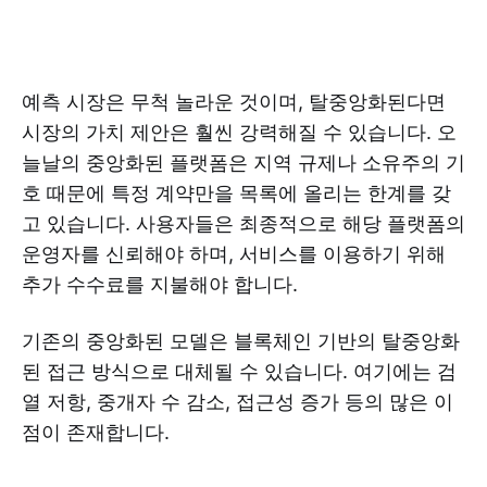
예측 시장은 무척 놀라운 것이며, 탈중앙화된다면
시장의 가치 제안은 훨씬 강력해질 수 있습니다. 오
늘날의 중앙화된 플랫폼은 지역 규제나 소유주의 기
호 때문에 특정 계약만을 목록에 올리는 한계를 갖
고 있습니다. 사용자들은 최종적으로 해당 플랫폼의
운영자를 신뢰해야 하며, 서비스를 이용하기 위해
추가 수수료를 지불해야 합니다.
기존의 중앙화된 모델은 블록체인 기반의 탈중앙화
된 접근 방식으로 대체될 수 있습니다. 여기에는 검
열 저항, 중개자 수 감소, 접근성 증가 등의 많은 이
점이 존재합니다.