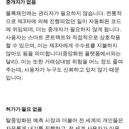
중개자가 없음
블록체인에는 관리자가 필요하지 않습니다. 전통적
으로 제3자에 의해 진행되었던 일이 자동화된 코드
에 위임되며, 더는 중개자가 필요하지 않게 됩니다.
사용자는 스마트 콘트랙트와 직접적으로 상호작용
할 수 있으며, 이는 제3자에게 수수료를 지불하지
않아도 됨을 의미합니다(중앙화된 플랫폼에서와는
달리). 이는 또한 거래상대방 위험을 어느 정도 줄여
주는데, 사용자가 누구도 신뢰하고 있지 않기 때문
입니다.
허가가 필요 없음
탈중앙화된 예측 시장과 더불어 전 세계의 개인들은
자유롭게 내기를 진행하고, 전 세계 사용자가 이용