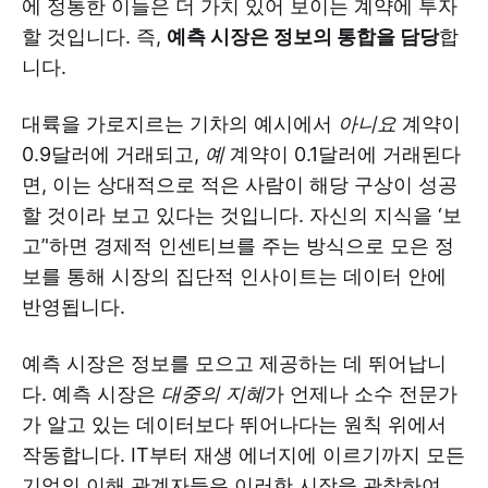
에 정통한 이들은 더 가치 있어 보이는 계약에 투자
할 것입니다. 즉,
예측 시장은 정보의 통합을 담당
합
니다.
대륙을 가로지르는 기차의 예시에서
아니요
계약이
0.9달러에 거래되고,
예
계약이 0.1달러에 거래된다
면, 이는 상대적으로 적은 사람이 해당 구상이 성공
할 것이라 보고 있다는 것입니다. 자신의 지식을 ‘보
고’'하면 경제적 인센티브를 주는 방식으로 모은 정
보를 통해 시장의 집단적 인사이트는 데이터 안에
반영됩니다.
예측 시장은 정보를 모으고 제공하는 데 뛰어납니
다. 예측 시장은
대중의 지혜
가 언제나 소수 전문가
가 알고 있는 데이터보다 뛰어나다는 원칙 위에서
작동합니다. IT부터 재생 에너지에 이르기까지 모든
기업의 이해 관계자들은 이러한 시장을 관찰하여,