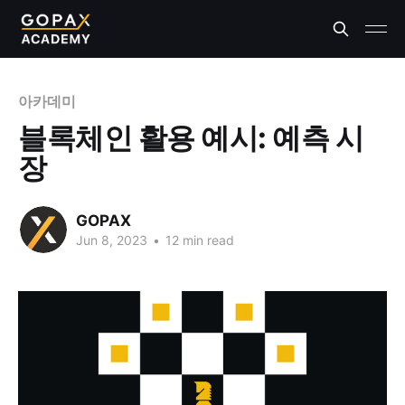
아카데미
블록체인 활용 예시: 예측 시
장
GOPAX
Jun 8, 2023
•
12 min read