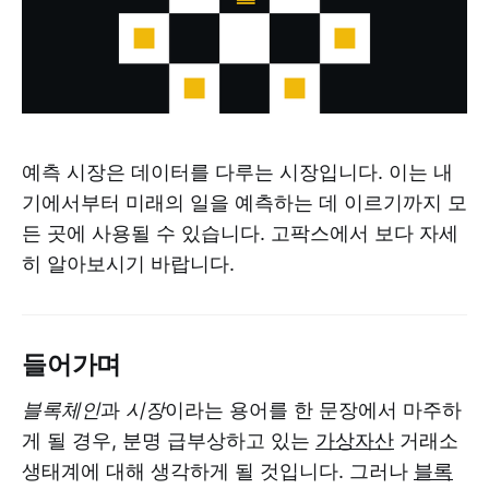
예측 시장은 데이터를 다루는 시장입니다. 이는 내
기에서부터 미래의 일을 예측하는 데 이르기까지 모
든 곳에 사용될 수 있습니다. 고팍스에서 보다 자세
히 알아보시기 바랍니다.
들어가며
블록체인
과
시장
이라는 용어를 한 문장에서 마주하
게 될 경우, 분명 급부상하고 있는
가상자산
거래소
생태계에 대해 생각하게 될 것입니다. 그러나
블록