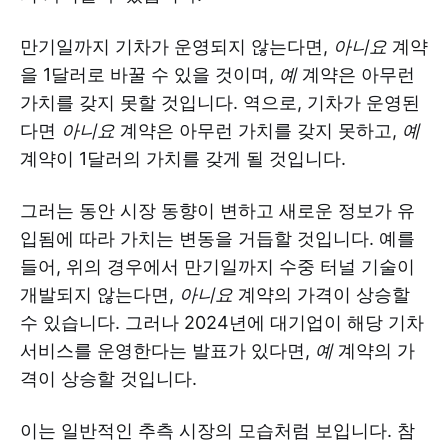
만기일까지 기차가 운영되지 않는다면,
아니요
계약
을 1달러로 바꿀 수 있을 것이며,
예
계약은 아무런
가치를 갖지 못할 것입니다. 역으로, 기차가 운영된
다면
아니요
계약은 아무런 가치를 갖지 못하고,
예
계약이 1달러의 가치를 갖게 될 것입니다.
그러는 동안 시장 동향이 변하고 새로운 정보가 유
입됨에 따라 가치는 변동을 거듭할 것입니다. 예를
들어, 위의 경우에서 만기일까지 수중 터널 기술이
개발되지 않는다면,
아니요
계약의 가격이 상승할
수 있습니다. 그러나 2024년에 대기업이 해당 기차
서비스를 운영한다는 발표가 있다면,
예
계약의 가
격이 상승할 것입니다.
이는 일반적인 추측 시장의 모습처럼 보입니다. 참