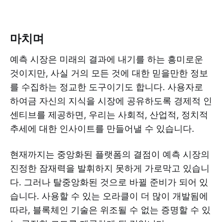
마치며
예측 시장은 미래의 결과에 내기를 하는 흥미로운
것이지만, 사실 거의 모든 것에 대한 믿을만한 정보
를 수집하는 정교한 도구이기도 합니다. 사용자로
하여금 자신의 지식을 시장에 공유하도록 경제적 인
센티브를 제공하면, 우리는 사회적, 산업적, 정치적
추세에 대한 인사이트를 만들어낼 수 있습니다.
현재까지는 중앙화된 플랫폼의 결점이 예측 시장의
진정한 잠재력을 발휘하지 못하게 가로막고 있습니
다. 그러나 탈중앙화된 것으로 바뀔 준비가 되어 있
습니다. 사용할 수 있는 오라클이 더 많이 개발됨에
따라, 블록체인 기술은 위조될 수 없는 증명할 수 있