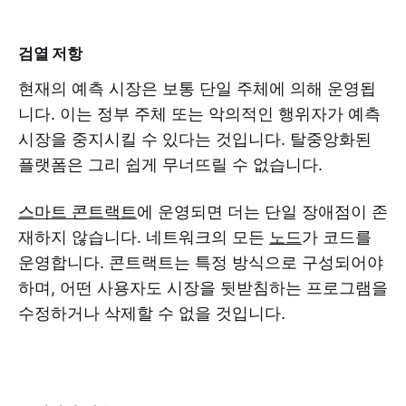
검열 저항
현재의 예측 시장은 보통 단일 주체에 의해 운영됩
니다. 이는 정부 주체 또는 악의적인 행위자가 예측
시장을 중지시킬 수 있다는 것입니다. 탈중앙화된
플랫폼은 그리 쉽게 무너뜨릴 수 없습니다.
스마트 콘트랙트
에 운영되면 더는 단일 장애점이 존
재하지 않습니다. 네트워크의 모든
노드
가 코드를
운영합니다. 콘트랙트는 특정 방식으로 구성되어야
하며, 어떤 사용자도 시장을 뒷받침하는 프로그램을
수정하거나 삭제할 수 없을 것입니다.