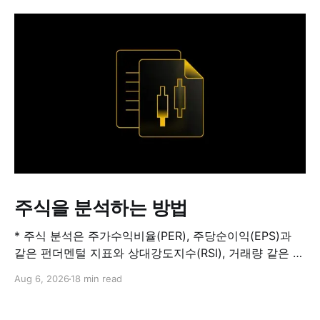
주식을 분석하는 방법
* 주식 분석은 주가수익비율(PER), 주당순이익(EPS)과
같은 펀더멘털 지표와 상대강도지수(RSI), 거래량 같은 기
술적 지표를 결합해 해당 주식이 적정 가치인지, 고평가됐
Aug 6, 2026
18 min read
는지, 저평가됐는지를 판단하는 과정입니다. 하나의 지표
만으로 주식의 전체 상황을 파악할 수는 없습니다. * PER