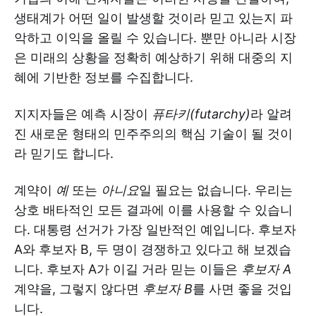
생태계가 어떤 일이 발생할 것이라 믿고 있는지 파
악하고 이익을 올릴 수 있습니다. 뿐만 아니라 시장
은 미래의 상황을 정확히 예상하기 위해 대중의 지
혜에 기반한 정보를 수집합니다.
지지자들은 예측 시장이
퓨타키(futarchy)
라 알려
진 새로운 형태의 민주주의의 핵심 기술이 될 것이
라 믿기도 합니다.
계약이
예
또는
아니요
일 필요는 없습니다. 우리는
상호 배타적인 모든 결과에 이를 사용할 수 있습니
다. 대통령 선거가 가장 일반적인 예입니다. 후보자
A와 후보자 B, 두 명이 경쟁하고 있다고 해 보겠습
니다. 후보자 A가 이길 거라 믿는 이들은
후보자 A
계약을, 그렇지 않다면
후보자 B
를 사면 좋을 것입
니다.