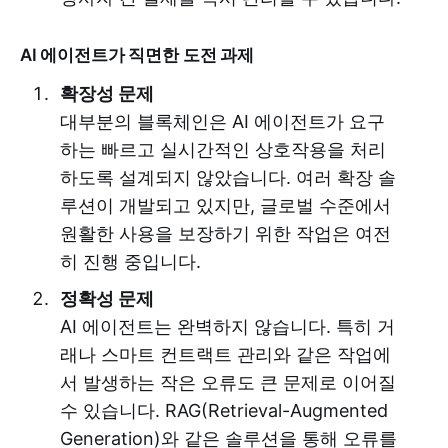
AI 에이전트가 직면한 도전 과제
확장성 문제
대부분의 블록체인은 AI 에이전트가 요구
하는 빠르고 실시간적인 상호작용을 처리
하도록 설계되지 않았습니다. 여러 확장 솔
루션이 개발되고 있지만, 글로벌 수준에서
원활한 사용을 보장하기 위한 작업은 여전
히 진행 중입니다.
정확성 문제
AI 에이전트는 완벽하지 않습니다. 특히 거
래나 스마트 컨트랙트 관리와 같은 작업에
서 발생하는 작은 오류도 큰 문제로 이어질
수 있습니다. RAG(Retrieval-Augmented
Generation)와 같은 솔루션을 통해 오류를