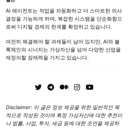
AI 에이전트는 작업을 자동화하고 더 스마트한 의사
결정을 가능하게 하며, 복잡한 시스템을 단순화함으
로써 디지털 경제의 한계를 확장하고 있습니다.
여전히 해결해야 할 과제들이 남아 있지만, AI와 블
록체인의 시너지는 가상자산을 넘어 다양한 산업을
재정의할 잠재력을 가지고 있습니다.
Disclaimer: 이 글은 정보 제공을 위한 일반적인 목
적으로 작성된 것이며 특정 가상자산에 대한 추천이
나 법률, 사업, 투자, 세금 등에 대한 조언을 제공하