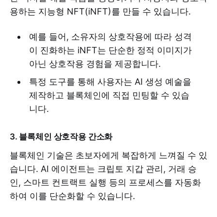
용하는 지능형 NFT(iNFT)를 만들 수 있습니다.
예를 들어, 소유자의 상호작용에 따라 성격
이 진화하는 iNFT는 단순한 정적 이미지가
아닌 상호작용 경험을 제공합니다.
​특정 도구를 통해 사용자는 AI 생성 예술을
제작하고 블록체인에 직접 민팅할 수 있습
니다.
3. 블록체인 상호작용 간소화
블록체인 기술은 초보자에게 복잡하게 느껴질 수 있
습니다. AI 에이전트는 크립토 지갑 관리, 거래 승
인, 스마트 컨트랙트 실행 등의 프로세스를 자동화
하여 이를 단순화할 수 있습니다.