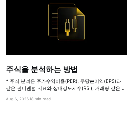
주식을 분석하는 방법
* 주식 분석은 주가수익비율(PER), 주당순이익(EPS)과
같은 펀더멘털 지표와 상대강도지수(RSI), 거래량 같은 기
술적 지표를 결합해 해당 주식이 적정 가치인지, 고평가됐
Aug 6, 2026
18 min read
는지, 저평가됐는지를 판단하는 과정입니다. 하나의 지표
만으로 주식의 전체 상황을 파악할 수는 없습니다. * PER
은 기업의 주가를 주당순이익과 비교하는 지표이며, RSI
는 최근 주가 움직임의 속도와 강도를 측정해 과매수 또는
과매도 가능성을