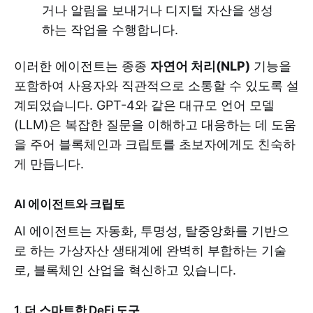
거나 알림을 보내거나 디지털 자산을 생성
하는 작업을 수행합니다.
이러한 에이전트는 종종
자연어 처리(NLP)
기능을
포함하여 사용자와 직관적으로 소통할 수 있도록 설
계되었습니다. GPT-4와 같은 대규모 언어 모델
(LLM)은 복잡한 질문을 이해하고 대응하는 데 도움
을 주어 블록체인과 크립토를 초보자에게도 친숙하
게 만듭니다.
AI 에이전트와 크립토
AI 에이전트는 자동화, 투명성, 탈중앙화를 기반으
로 하는 가상자산 생태계에 완벽히 부합하는 기술
로, 블록체인 산업을 혁신하고 있습니다.
1. 더 스마트한 DeFi 도구