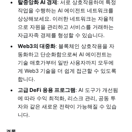
탈중앙화 AI 경제
: 서로 상호작용하며 특정
작업을 수행하는 AI 에이전트 네트워크를
상상해보세요. 이러한 네트워크는 자율적
으로 자원을 관리하고 서비스를 거래하는
자급자족 경제를 형성할 수 있습니다.
Web3의 대중화
: 블록체인 상호작용을 자
동화하고 단순화함으로써 AI 에이전트는
기술 애호가부터 일반 사용자까지 모두에
게 Web3 기술을 더 쉽게 접근할 수 있도록
합니다.
고급 DeFi 응용 프로그램
: AI 도구가 개선됨
에 따라 수익 최적화, 리스크 관리, 공동 투
자와 같은 새로운 전략이 가능해질 수 있습
니다.
결론