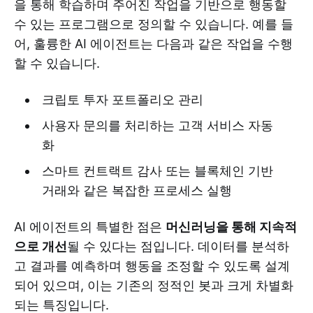
을 통해 학습하며 주어진 작업을 기반으로 행동할
수 있는 프로그램으로 정의할 수 있습니다. 예를 들
어, 훌륭한 AI 에이전트는 다음과 같은 작업을 수행
할 수 있습니다.
크립토 투자 포트폴리오 관리
사용자 문의를 처리하는 고객 서비스 자동
화
스마트 컨트랙트 감사 또는 블록체인 기반
거래와 같은 복잡한 프로세스 실행
AI 에이전트의 특별한 점은
머신러닝을 통해 지속적
으로 개선
될 수 있다는 점입니다. 데이터를 분석하
고 결과를 예측하며 행동을 조정할 수 있도록 설계
되어 있으며, 이는 기존의 정적인 봇과 크게 차별화
되는 특징입니다.