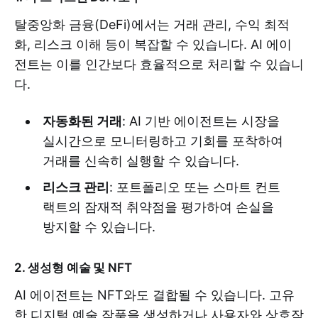
탈중앙화 금융(DeFi)에서는 거래 관리, 수익 최적
화, 리스크 이해 등이 복잡할 수 있습니다. AI 에이
전트는 이를 인간보다 효율적으로 처리할 수 있습니
다.
자동화된 거래
: AI 기반 에이전트는 시장을
실시간으로 모니터링하고 기회를 포착하여
거래를 신속히 실행할 수 있습니다.
리스크 관리
: 포트폴리오 또는 스마트 컨트
랙트의 잠재적 취약점을 평가하여 손실을
방지할 수 있습니다.
2. 생성형 예술 및 NFT
AI 에이전트는 NFT와도 결합될 수 있습니다. 고유
한 디지털 예술 작품을 생성하거나 사용자와 상호작