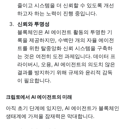
줄이고 시스템을 더 신뢰할 수 있도록 개선
하고자 하는 노력이 진행 중입니다.
신뢰와 투명성
블록체인은 AI 에이전트 활동의 투명한 기
록을 제공하지만, 수백만 개의 자율 에이전
트를 위한 탈중앙화 신뢰 시스템을 구축하
는 것은 여전히 도전 과제입니다. 데이터 프
라이버시, 오용, AI 에이전트의 의도치 않은
결과를 방지하기 위해 규제와 윤리적 감독
이 필요합니다.
크립토에서 AI 에이전트의 미래
아직 초기 단계에 있지만, AI 에이전트가 블록체인
생태계에 가져올 잠재력은 막대합니다.