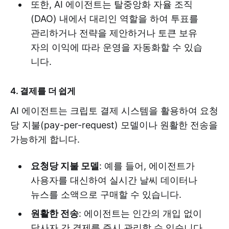
또한, AI 에이전트는 탈중앙화 자율 조직
(DAO) 내에서 대리인 역할을 하여 투표를
관리하거나 전략을 제안하거나 토큰 보유
자의 이익에 따라 운영을 자동화할 수 있습
니다.
4. 결제를 더 쉽게
AI 에이전트는 크립토 결제 시스템을 활용하여 요청
당 지불(pay-per-request) 모델이나 원활한 전송을
가능하게 합니다.
요청당 지불 모델
: 예를 들어, 에이전트가
사용자를 대신하여 실시간 날씨 데이터나
뉴스를 소액으로 구매할 수 있습니다.
원활한 전송
: 에이전트는 인간의 개입 없이
당사자 간 결제를 즉시 관리할 수 있습니다.