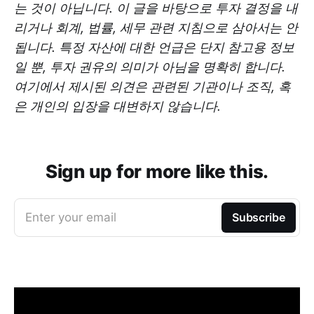
는 것이 아닙니다. 이 글을 바탕으로 투자 결정을 내
리거나 회계, 법률, 세무 관련 지침으로 삼아서는 안
됩니다. 특정 자산에 대한 언급은 단지 참고용 정보
일 뿐, 투자 권유의 의미가 아님을 명확히 합니다.
여기에서 제시된 의견은 관련된 기관이나 조직, 혹
은 개인의 입장을 대변하지 않습니다.
Sign up for more like this.
Enter your email
Subscribe