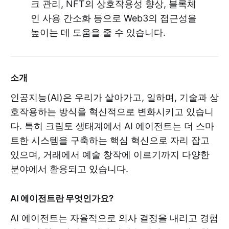
크 관리, NFT의 상호작용성 향상, 블록체
인 사용 간소화 등으로 Web3의 접근성을
높이는 데 도움을 줄 수 있습니다.
소개
인공지능(AI)은 우리가 살아가고, 일하며, 기술과 상
호작용하는 방식을 혁신적으로 변화시키고 있습니
다. 특히 크립토 생태계에서 AI 에이전트는 더 스마
트한 시스템을 구축하는 핵심 혁신으로 자리 잡고
있으며, 거래에서 예술 창작에 이르기까지 다양한
분야에서 활용되고 있습니다.
AI 에이전트란 무엇인가요?
AI 에이전트는 자율적으로 의사 결정을 내리고 경험