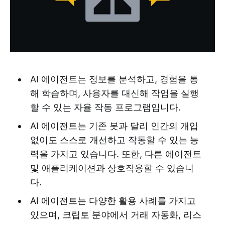
AI 에이전트는 정보를 분석하고, 경험을 통
해 학습하며, 사용자를 대신해 작업을 실행
할 수 있는 자율 작동 프로그램입니다.
AI 에이전트는 기존 봇과 달리 인간의 개입
없이도 스스로 개선하고 작동할 수 있는 능
력을 가지고 있습니다. 또한, 다른 에이전트
및 애플리케이션과 상호작용할 수 있습니
다.
AI 에이전트는 다양한 활용 사례를 가지고
있으며, 크립토 분야에서 거래 자동화, 리스