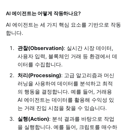
AI 에이전트는 어떻게 작동하나요?
AI 에이전트는 세 가지 핵심 요소를 기반으로 작동
합니다.
관찰(Observation)
: 실시간 시장 데이터,
사용자 입력, 블록체인 거래 등 환경에서 데
이터를 수집합니다.
처리(Processing)
: 고급 알고리즘과 머신
러닝을 사용하여 데이터를 분석하고 최적
의 행동을 결정합니다. 예를 들어, 거래용
AI 에이전트는 데이터를 활용해 수익성 있
는 거래 진입 시점을 찾을 수 있습니다.
실행(Action)
: 분석 결과를 바탕으로 작업
을 실행합니다. 예를 들어, 크립토를 매수하