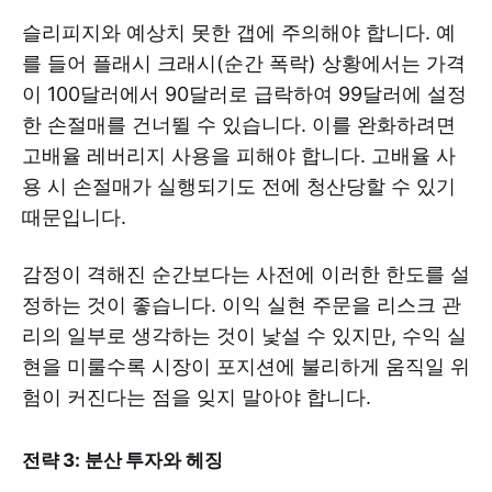
슬리피지와 예상치 못한 갭에 주의해야 합니다. 예
를 들어 플래시 크래시(순간 폭락) 상황에서는 가격
이 100달러에서 90달러로 급락하여 99달러에 설정
한 손절매를 건너뛸 수 있습니다. 이를 완화하려면
고배율 레버리지 사용을 피해야 합니다. 고배율 사
용 시 손절매가 실행되기도 전에 청산당할 수 있기
때문입니다.
감정이 격해진 순간보다는 사전에 이러한 한도를 설
정하는 것이 좋습니다. 이익 실현 주문을 리스크 관
리의 일부로 생각하는 것이 낯설 수 있지만, 수익 실
현을 미룰수록 시장이 포지션에 불리하게 움직일 위
험이 커진다는 점을 잊지 말아야 합니다.
전략 3: 분산 투자와 헤징