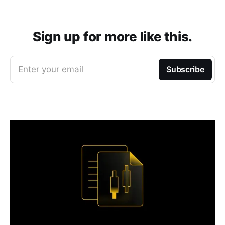
Sign up for more like this.
Enter your email
Subscribe