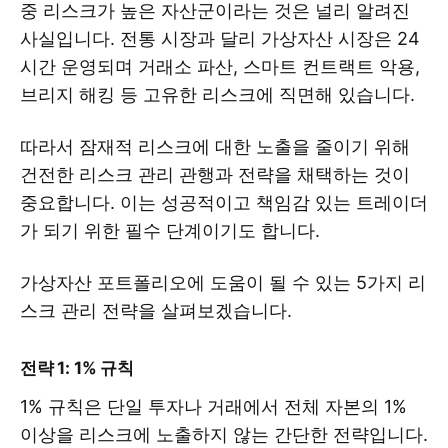
중 리스크가 높은 자산군이라는 것은 널리 알려진
사실입니다. 전통 시장과 달리 가상자산 시장은 24
시간 운영되며 거래소 파산, 스마트 컨트랙트 악용,
브리지 해킹 등 고유한 리스크에 직면해 있습니다.
따라서 잠재적 리스크에 대한 노출을 줄이기 위해
건전한 리스크 관리 관행과 전략을 채택하는 것이
중요합니다. 이는 성공적이고 책임감 있는 트레이더
가 되기 위한 필수 단계이기도 합니다.
가상자산 포트폴리오에 도움이 될 수 있는 5가지 리
스크 관리 전략을 살펴보겠습니다.
전략 1: 1% 규칙
1% 규칙은 단일 투자나 거래에서 전체 자본의 1%
이상을 리스크에 노출하지 않는 간단한 전략입니다.