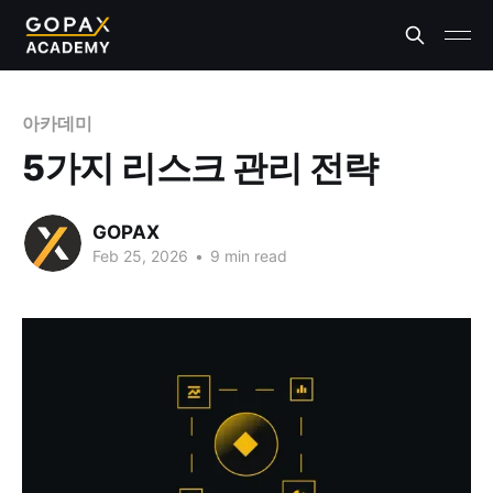
아카데미
5가지 리스크 관리 전략
GOPAX
Feb 25, 2026
•
9 min read