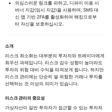
의심스러운 링크를 피하고, 디파이 이용 시
버너 지갑(임시 지갑)을 사용하며, SMS 대
신 앱 기반 2FA를 활성화하여 해킹으로부
터 자신을 보호하십시오.
소개
리스크 최소화는 대부분의 투자자와 트레이더에게
최우선 과제입니다. 리스크 감수 성향이 높더라도
투자의 위험 대비 수익을 따져보게 됩니다. 하지만
리스크 관리에는 단순히 덜 위험한 거래나 투자를
선택하는 것 이상의 의미가 있습니다.
리스크 관리의 중요성
가상자산이 일반 투자자가 접근할 수 있는 투자처