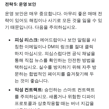
전략 5: 운영 보안
운영 보안은 매우 중요합니다. 아무리 좋은 매매 전
략이 있어도 해킹이나 사기로 모든 것을 잃을 수 있
기 때문입니다. 다음을 주의하십시오.
피싱 리스크:
에어드랍이나 보안 알림을 사
칭한 이메일이나 DM의 링크를 절대 클릭
하지 마십시오. 의심스럽다면 공식 채널을
통해 직접 뉴스를 확인하는 안전한 방법을
택하십시오. 실수를 방지하기 위해 자주 방
문하는 합법적인 페이지를 즐겨찾기해 두
는 것이 좋습니다.
악성 컨트랙트:
승인하는 스마트 컨트랙트
를 주의하십시오. 새롭거나 위험한 디파이
프로토콜과 상호작용할 때는 버너 지갑을