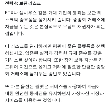
전략 4: 보관 리스크
FTX나 셀시우스 같은 거대 기업의 붕괴는 보관 리
스크의 중요성을 상기시켜 줍니다. 중앙화 거래소에
자금을 두는 것은 본질적으로 무담보 채권자가 되는
셈입니다.
이 리스크를 관리하려면 평판이 좋은 플랫폼을 선택
하십시오. 입증된 실적과 강력한 규제 준수를 갖춘
거래소를 찾아야 합니다. 또한 장기 보유 자산은 하
드웨어 지갑으로 옮기고 거래에 필요한 만큼만 중앙
화 거래소에 남겨두는 방법도 있습니다.
또 다른 옵션은 월렛은 서비스를 사용하여 자금에
대한 완전한 통제권을 유지하면서 가상자산 시장과
서비스를 이용하는 것입니다.