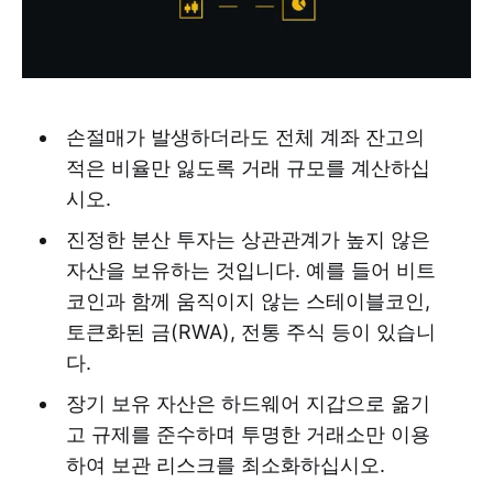
손절매가 발생하더라도 전체 계좌 잔고의
적은 비율만 잃도록 거래 규모를 계산하십
시오.
진정한 분산 투자는 상관관계가 높지 않은
자산을 보유하는 것입니다. 예를 들어 비트
코인과 함께 움직이지 않는 스테이블코인,
토큰화된 금(RWA), 전통 주식 등이 있습니
다.
장기 보유 자산은 하드웨어 지갑으로 옮기
고 규제를 준수하며 투명한 거래소만 이용
하여 보관 리스크를 최소화하십시오.