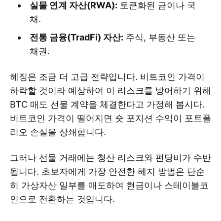
실물 연계 자산(RWA):
토큰화된 금이나 국
채.
전통 금융(TradFi) 자산:
주식, 부동산 또는
채권.
헤징은 조금 더 고급 전략입니다. 비트코인 가격이
하락할 것이라 예상하여 이 리스크를 방어하기 위해
BTC 매도 선물 계약을 체결한다고 가정해 봅시다.
비트코인 가격이 떨어지면 숏 포지션 수익이 포트폴
리오 손실을 상쇄합니다.
그러나 선물 거래에는 청산 리스크와 펀딩비가 수반
됩니다. 초보자에게 가장 안전한 헤지 방법은 단순
히 가상자산 일부를 매도하여 현금이나 스테이블코
인으로 전환하는 것입니다.