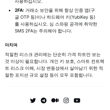
사용하십시오.
2FA:
거래소 보안을 위해 항상 인증 앱(구
글 OTP 등)이나 하드웨어 키(YubiKey 등)
를 사용하십시오. 심 스와핑 공격에 취약한
SMS 2FA는 주의해야 합니다.
마치며
적절한 리스크 관리에는 단순히 가격 차트만 보는
것 이상이 필요합니다. 개인 키 보호, 스마트 컨트랙
트 리스크 이해, 시장 변동성에서 살아남기 위한 적
절한 포지션 규모 설정 등이 모두 포함됩니다.