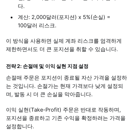
다.
계산: 2,000달러(포지션) x 5%(손실) =
100달러 리스크.
이 방식을 사용하면 실제 계좌 리스크를 엄격하게
제한하면서도 더 큰 포지션을 취할 수 있습니다.
전략 2: 손절매 및 이익 실현 지점 설정
손절매 주문은 포지션이 종료될 자산 가격을 설정하
는 것입니다. 손절가는 현재 가격보다 낮게 설정되
며, 발동 시 더 큰 손실을 막아줍니다.
이익 실현(Take-Profit) 주문은 반대로 작동하며,
포지션을 종료하고 기존 수익을 확정하려는 가격을
설정합니다.