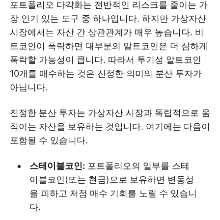
포트폴리오 다각화는 전반적인 리스크를 줄이는 가
장 인기 있는 도구 중 하나입니다. 하지만 가상자산
시장에서는 자산 간 상관관계가 매우 높습니다. 비
트코인이 폭락하면 대부분의 알트코인은 더 심하게
폭락할 가능성이 큽니다. 따라서 투기성 알트코인
10개를 매수하는 것은 진정한 의미의 분산 투자가
아닙니다.
진정한 분산 투자는 가상자산 시장과 독립적으로 움
직이는 자산을 보유하는 것입니다. 여기에는 다음이
포함될 수 있습니다.
스테이블코인:
포트폴리오의 일부를 스테
이블코인(또는 현금)으로 보유하면 변동성
을 피하고 저점 매수 기회를 노릴 수 있습니
다.