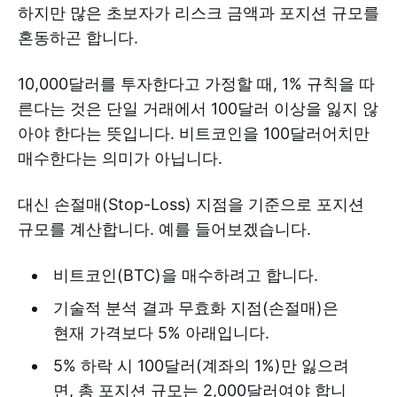
하지만 많은 초보자가 리스크 금액과 포지션 규모를
혼동하곤 합니다.
10,000달러를 투자한다고 가정할 때, 1% 규칙을 따
른다는 것은 단일 거래에서 100달러 이상을 잃지 않
아야 한다는 뜻입니다. 비트코인을 100달러어치만
매수한다는 의미가 아닙니다.
대신 손절매(Stop-Loss) 지점을 기준으로 포지션
규모를 계산합니다. 예를 들어보겠습니다.
비트코인(BTC)을 매수하려고 합니다.
기술적 분석 결과 무효화 지점(손절매)은
현재 가격보다 5% 아래입니다.
5% 하락 시 100달러(계좌의 1%)만 잃으려
면, 총 포지션 규모는 2,000달러여야 합니